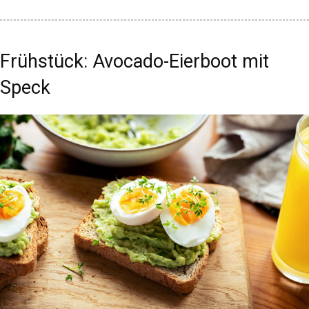
Frühstück: Avocado-Eierboot mit
Speck