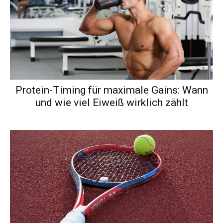
Protein-Timing für maximale Gains: Wann
und wie viel Eiweiß wirklich zählt