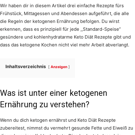
Wir haben dir in diesem Artikel drei einfache Rezepte fürs
Frühstück, Mittagessen und Abendessen aufgeführt, die alle
die Regeln der ketogenen Ernährung befolgen. Du wirst
erkennen, dass es prinzipiell für jede ,,Standard-Speise“
gesündere und kohlenhydratarme Keto Diät Rezepte gibt und
dass das ketogene Kochen nicht viel mehr Arbeit abverlangt.
Inhaltsverzeichnis
Anzeigen
Was ist unter einer ketogenen
Ernährung zu verstehen?
Wenn du dich ketogen ernährst und Keto Diät Rezepte
zubereitest, nimmst du vermehrt gesunde Fette und Eiweiß zu