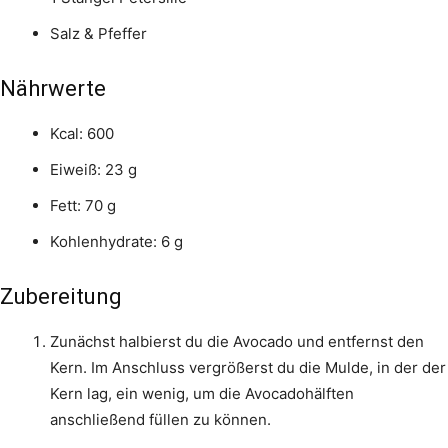
Salz & Pfeffer
Nährwerte
Kcal: 600
Eiweiß: 23 g
Fett: 70 g
Kohlenhydrate: 6 g
Zubereitung
Zunächst halbierst du die Avocado und entfernst den
Kern. Im Anschluss vergrößerst du die Mulde, in der der
Kern lag, ein wenig, um die Avocadohälften
anschließend füllen zu können.