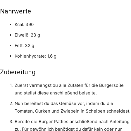
Nährwerte
Kcal: 390
Eiweiß: 23 g
Fett: 32 g
Kohlenhydrate: 1,6 g
Zubereitung
Zuerst vermengst du alle Zutaten für die Burgersoße
und stellst diese anschließend beiseite.
Nun bereitest du das Gemüse vor, indem du die
Tomaten, Gurken und Zwiebeln in Scheiben schneidest.
Bereite die Burger Patties anschließend nach Anleitung
zu. Für gewöhnlich benötigst du dafür kein oder nur