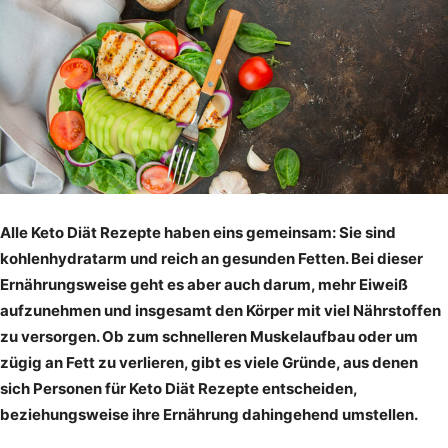
Alle Keto Diät Rezepte haben eins gemeinsam: Sie sind
kohlenhydratarm und reich an gesunden Fetten. Bei dieser
Ernährungsweise geht es aber auch darum, mehr Eiweiß
aufzunehmen und insgesamt den Körper mit viel Nährstoffen
zu versorgen. Ob zum schnelleren Muskelaufbau oder um
zügig an Fett zu verlieren, gibt es viele Gründe, aus denen
sich Personen für Keto Diät Rezepte entscheiden,
beziehungsweise ihre Ernährung dahingehend umstellen.