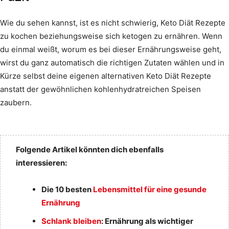
Wie du sehen kannst, ist es nicht schwierig, Keto Diät Rezepte
zu kochen beziehungsweise sich ketogen zu ernähren. Wenn
du einmal weißt, worum es bei dieser Ernährungsweise geht,
wirst du ganz automatisch die richtigen Zutaten wählen und in
Kürze selbst deine eigenen alternativen Keto Diät Rezepte
anstatt der gewöhnlichen kohlenhydratreichen Speisen
zaubern.
Folgende Artikel könnten dich ebenfalls
interessieren:
Die 10 besten
Lebensmittel für eine gesunde
Ernährung
Schlank bleiben
: Ernährung als wichtiger