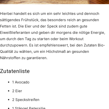
Hierbei handelt es sich um ein sehr leichtes und dennoch
sättigendes Frühstück, das besonders reich an gesunden
Fetten ist. Die Eier und der Speck sind zudem gute
Eiweißlieferanten und geben dir morgens die nötige Energie,
um durch den Tag zu starten oder beim Workout
durchzupowern. Es ist empfehlenswert, bei den Zutaten Bio-
Qualität zu wählen, um ein Höchstmaß an gesunden
Nährstoffen zu garantieren.
Zutatenliste
1 Avocado
2 Eier
2 Speckstreifen
1 Stängel Petersilie