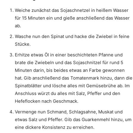
Weiche zunächst das Sojaschnetzel in heißem Wasser
für 15 Minuten ein und gieße anschließend das Wasser
ab.
Wasche nun den Spinat und hacke die Zwiebel in feine
Stücke.
Erhitze etwas Öl in einer beschichteten Pfanne und
brate die Zwiebeln und das Sojaschnitzel für rund 5
Minuten darin, bis beides etwas an Farbe gewonnen
hat. Gib anschließend das Tomatenmark hinzu, dann die
Spinatblätter und lösche alles mit Gemüsebrühe ab. Im
Anschluss würzt du alles mit Salz, Pfeffer und den
Hefeflocken nach Geschmack.
Vermenge nun Schmand, Schlagsahne, Muskat und
etwas Salz und Pfeffer. Gib das Guarkenmehl hinzu, um
eine dickere Konsistenz zu erreichen.