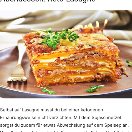
Selbst auf Lasagne musst du bei einer ketogenen
Ernährungsweise nicht verzichten. Mit dem Sojaschnetzel
sorgst du zudem für etwas Abwechslung auf dem Speiseplan.