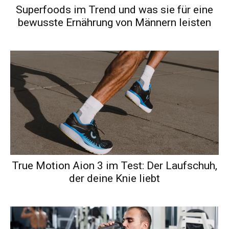
Superfoods im Trend und was sie für eine
bewusste Ernährung von Männern leisten
True Motion Aion 3 im Test: Der Laufschuh,
der deine Knie liebt