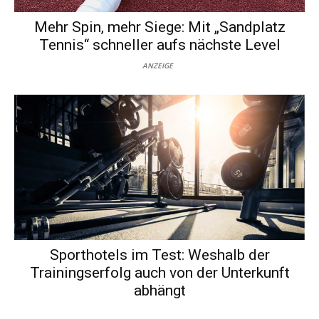
Mehr Spin, mehr Siege: Mit „Sandplatz
Tennis“ schneller aufs nächste Level
ANZEIGE
Sporthotels im Test: Weshalb der
Trainingserfolg auch von der Unterkunft
abhängt