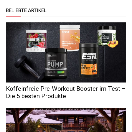
BELIEBTE ARTIKEL
Koffeinfreie Pre-Workout Booster im Test –
Die 5 besten Produkte