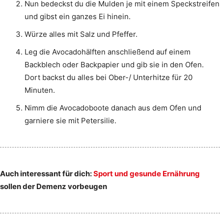
Nun bedeckst du die Mulden je mit einem Speckstreifen
und gibst ein ganzes Ei hinein.
Würze alles mit Salz und Pfeffer.
Leg die Avocadohälften anschließend auf einem
Backblech oder Backpapier und gib sie in den Ofen.
Dort backst du alles bei Ober-/ Unterhitze für 20
Minuten.
Nimm die Avocadoboote danach aus dem Ofen und
garniere sie mit Petersilie.
Auch interessant für dich:
Sport und gesunde Ernährung
sollen der Demenz vorbeugen