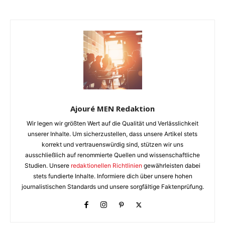
Ajouré MEN Redaktion
Wir legen wir größten Wert auf die Qualität und Verlässlichkeit
unserer Inhalte. Um sicherzustellen, dass unsere Artikel stets
korrekt und vertrauenswürdig sind, stützen wir uns
ausschließlich auf renommierte Quellen und wissenschaftliche
Studien. Unsere
redaktionellen Richtlinien
gewährleisten dabei
stets fundierte Inhalte. Informiere dich über unsere hohen
journalistischen Standards und unsere sorgfältige Faktenprüfung.