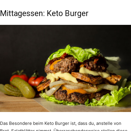
Mittagessen: Keto Burger
Das Besondere beim Keto Burger ist, dass du, anstelle von
Brot, Salatblätter nimmst. Überraschenderweise stellen diese