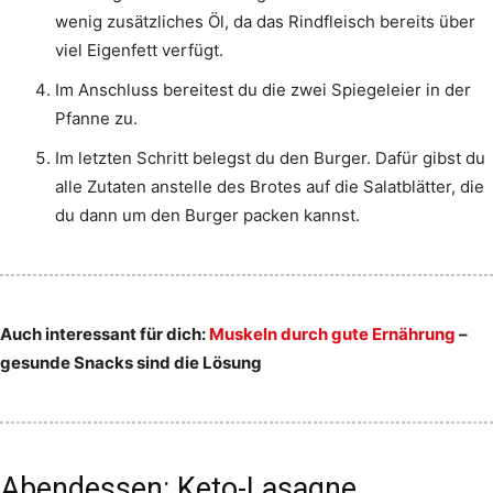
wenig zusätzliches Öl, da das Rindfleisch bereits über
viel Eigenfett verfügt.
Im Anschluss bereitest du die zwei Spiegeleier in der
Pfanne zu.
Im letzten Schritt belegst du den Burger. Dafür gibst du
alle Zutaten anstelle des Brotes auf die Salatblätter, die
du dann um den Burger packen kannst.
Auch interessant für dich:
Muskeln durch gute Ernährung
–
gesunde Snacks sind die Lösung
Abendessen: Keto-Lasagne