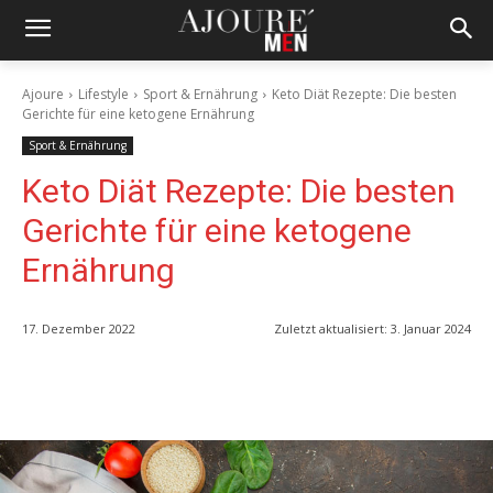
Ajoure
Lifestyle
Sport & Ernährung
Keto Diät Rezepte: Die besten
Gerichte für eine ketogene Ernährung
Sport & Ernährung
Keto Diät Rezepte: Die besten
Gerichte für eine ketogene
Ernährung
17. Dezember 2022
Zuletzt aktualisiert:
3. Januar 2024