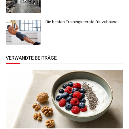
Die besten Trainingsgeräte für zuhause
VERWANDTE BEITRÄGE