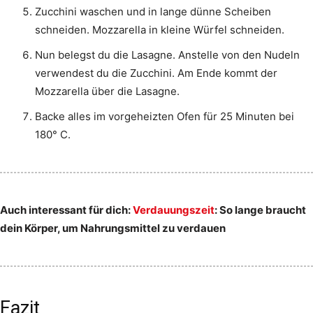
Zucchini waschen und in lange dünne Scheiben
schneiden. Mozzarella in kleine Würfel schneiden.
Nun belegst du die Lasagne. Anstelle von den Nudeln
verwendest du die Zucchini. Am Ende kommt der
Mozzarella über die Lasagne.
Backe alles im vorgeheizten Ofen für 25 Minuten bei
180° C.
Auch interessant für dich:
Verdauungszeit
: So lange braucht
dein Körper, um Nahrungsmittel zu verdauen
Fazit