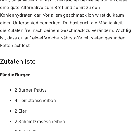
eine gute Alternative zum Brot und somit zu den
Kohlenhydraten dar. Vor allem geschmacklich wirst du kaum
einen Unterschied bemerken. Du hast auch die Möglichkeit,
die Zutaten frei nach deinem Geschmack zu verändern. Wichtig
ist, dass du auf eiweißreiche Nährstoffe mit vielen gesunden
Fetten achtest.
Zutatenliste
Für die Burger
2 Burger Pattys
4 Tomatenscheiben
2 Eier
2 Schmelzkäsescheiben