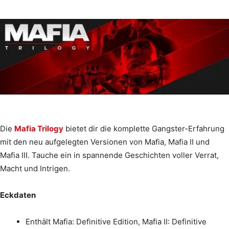
Die
Mafia Trilogy
bietet dir die komplette Gangster-Erfahrung
mit den neu aufgelegten Versionen von Mafia, Mafia II und
Mafia III. Tauche ein in spannende Geschichten voller Verrat,
Macht und Intrigen.
Eckdaten
Enthält Mafia: Definitive Edition, Mafia II: Definitive