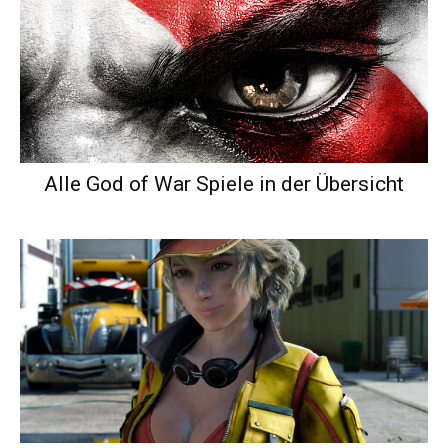
Alle God of War Spiele in der Übersicht