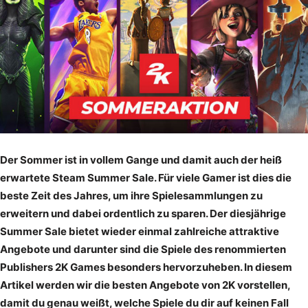
Der Sommer ist in vollem Gange und damit auch der heiß
erwartete Steam Summer Sale. Für viele Gamer ist dies die
beste Zeit des Jahres, um ihre Spielesammlungen zu
erweitern und dabei ordentlich zu sparen. Der diesjährige
Summer Sale bietet wieder einmal zahlreiche attraktive
Angebote und darunter sind die Spiele des renommierten
Publishers 2K Games besonders hervorzuheben. In diesem
Artikel werden wir die besten Angebote von 2K vorstellen,
damit du genau weißt, welche Spiele du dir auf keinen Fall