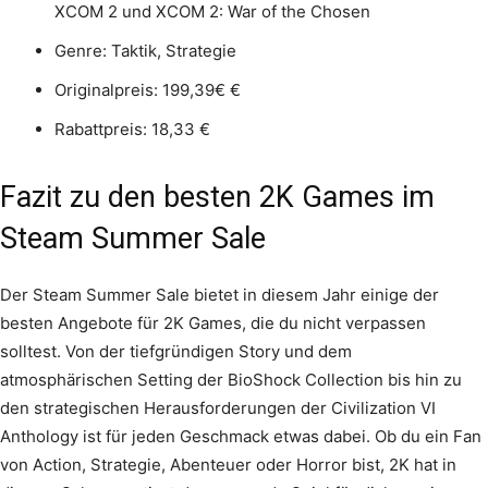
XCOM 2 und XCOM 2: War of the Chosen
Genre: Taktik, Strategie
Originalpreis: 199,39€ €
Rabattpreis: 18,33 €
Fazit zu den besten 2K Games im
Steam Summer Sale
Der Steam Summer Sale bietet in diesem Jahr einige der
besten Angebote für 2K Games, die du nicht verpassen
solltest. Von der tiefgründigen Story und dem
atmosphärischen Setting der BioShock Collection bis hin zu
den strategischen Herausforderungen der Civilization VI
Anthology ist für jeden Geschmack etwas dabei. Ob du ein Fan
von Action, Strategie, Abenteuer oder Horror bist, 2K hat in