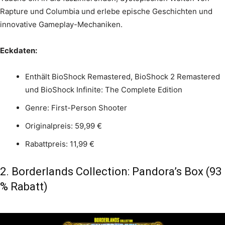
Rapture und Columbia und erlebe epische Geschichten und
innovative Gameplay-Mechaniken.
Eckdaten:
Enthält BioShock Remastered, BioShock 2 Remastered
und BioShock Infinite: The Complete Edition
Genre: First-Person Shooter
Originalpreis: 59,99 €
Rabattpreis: 11,99 €
2. Borderlands Collection: Pandora’s Box (93
% Rabatt)