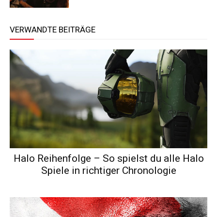
VERWANDTE BEITRÄGE
Halo Reihenfolge – So spielst du alle Halo
Spiele in richtiger Chronologie