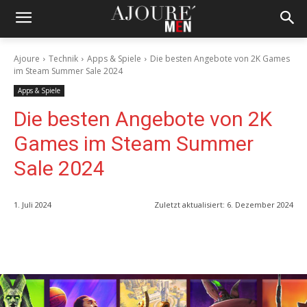
Ajoure
Technik
Apps & Spiele
Die besten Angebote von 2K Games
im Steam Summer Sale 2024
Apps & Spiele
Die besten Angebote von 2K
Games im Steam Summer
Sale 2024
1. Juli 2024
Zuletzt aktualisiert:
6. Dezember 2024