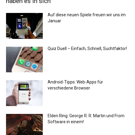
haben es in sich
Auf diese neuen Spiele freuen wir uns im
Januar
Quiz Duell – Einfach, Schnell, Suchtfaktor!
Android-Tipps: Web-Apps für
verschiedene Browser
Elden Ring: George R. R. Martin und From
Software in einem!