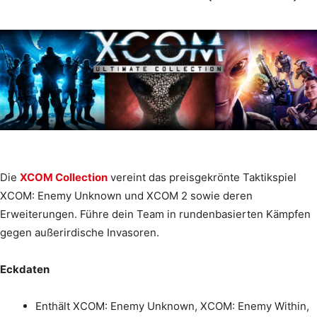
Die
XCOM Collection
vereint das preisgekrönte Taktikspiel
XCOM: Enemy Unknown und XCOM 2 sowie deren
Erweiterungen. Führe dein Team in rundenbasierten Kämpfen
gegen außerirdische Invasoren.
Eckdaten
Enthält XCOM: Enemy Unknown, XCOM: Enemy Within,