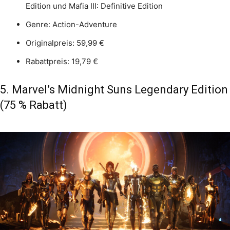
Edition und Mafia III: Definitive Edition
Genre: Action-Adventure
Originalpreis: 59,99 €
Rabattpreis: 19,79 €
5. Marvel’s Midnight Suns Legendary Edition
(75 % Rabatt)