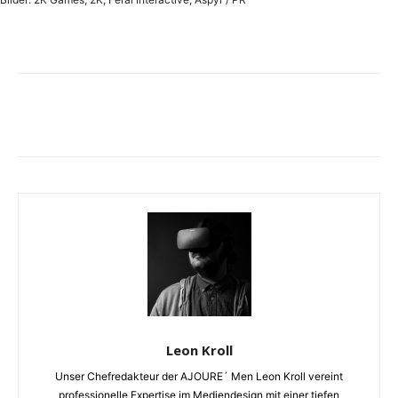
Leon Kroll
Unser Chefredakteur der AJOURE´ Men Leon Kroll vereint
professionelle Expertise im Mediendesign mit einer tiefen