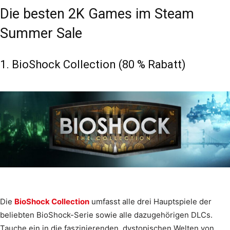
Die besten 2K Games im Steam
Summer Sale
1. BioShock Collection (80 % Rabatt)
Die
BioShock Collection
umfasst alle drei Hauptspiele der
beliebten BioShock-Serie sowie alle dazugehörigen DLCs.
Tauche ein in die faszinierenden, dystopischen Welten von