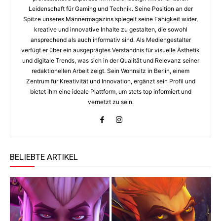
Leidenschaft für Gaming und Technik. Seine Position an der
Spitze unseres Männermagazins spiegelt seine Fähigkeit wider,
kreative und innovative Inhalte zu gestalten, die sowohl
ansprechend als auch informativ sind. Als Mediengestalter
verfügt er über ein ausgeprägtes Verständnis für visuelle Ästhetik
und digitale Trends, was sich in der Qualität und Relevanz seiner
redaktionellen Arbeit zeigt. Sein Wohnsitz in Berlin, einem
Zentrum für Kreativität und Innovation, ergänzt sein Profil und
bietet ihm eine ideale Plattform, um stets top informiert und
vernetzt zu sein.
BELIEBTE ARTIKEL