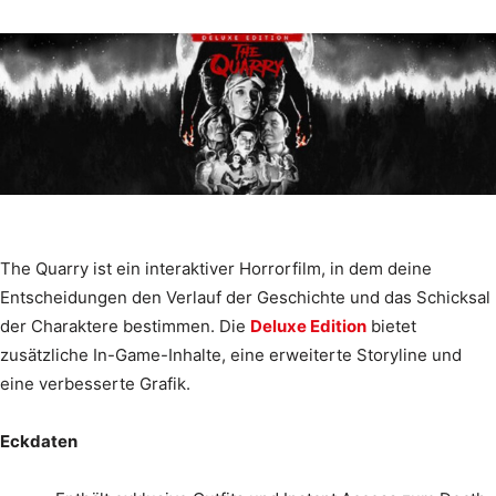
The Quarry ist ein interaktiver Horrorfilm, in dem deine
Entscheidungen den Verlauf der Geschichte und das Schicksal
der Charaktere bestimmen. Die
Deluxe Edition
bietet
zusätzliche In-Game-Inhalte, eine erweiterte Storyline und
eine verbesserte Grafik.
Eckdaten