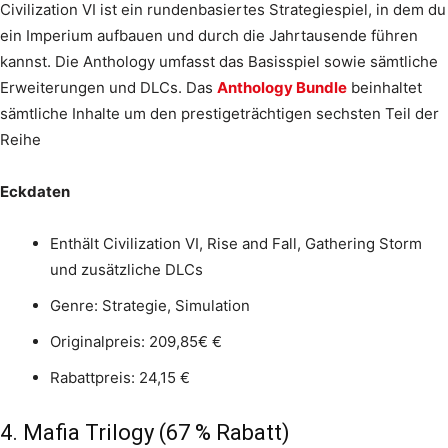
Civilization VI ist ein rundenbasiertes Strategiespiel, in dem du
ein Imperium aufbauen und durch die Jahrtausende führen
kannst. Die Anthology umfasst das Basisspiel sowie sämtliche
Erweiterungen und DLCs. Das
Anthology Bundle
beinhaltet
sämtliche Inhalte um den prestigeträchtigen sechsten Teil der
Reihe
Eckdaten
Enthält Civilization VI, Rise and Fall, Gathering Storm
und zusätzliche DLCs
Genre: Strategie, Simulation
Originalpreis: 209,85€ €
Rabattpreis: 24,15 €
4. Mafia Trilogy (67 % Rabatt)