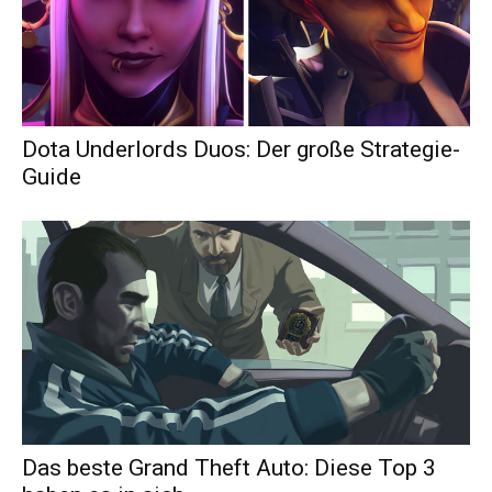
Dota Underlords Duos: Der große Strategie-
Guide
Das beste Grand Theft Auto: Diese Top 3