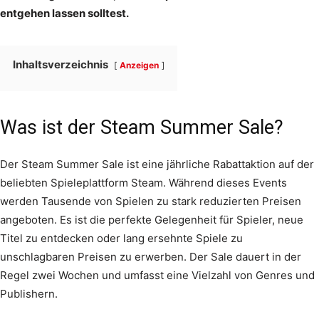
entgehen lassen solltest.
Inhaltsverzeichnis
Anzeigen
Was ist der Steam Summer Sale?
Der Steam Summer Sale ist eine jährliche Rabattaktion auf der
beliebten Spieleplattform Steam. Während dieses Events
werden Tausende von Spielen zu stark reduzierten Preisen
angeboten. Es ist die perfekte Gelegenheit für Spieler, neue
Titel zu entdecken oder lang ersehnte Spiele zu
unschlagbaren Preisen zu erwerben. Der Sale dauert in der
Regel zwei Wochen und umfasst eine Vielzahl von Genres und
Publishern.