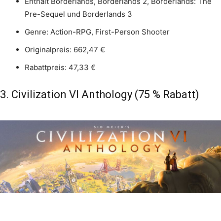
Enthält Borderlands, Borderlands 2, Borderlands: The
Pre-Sequel und Borderlands 3
Genre: Action-RPG, First-Person Shooter
Originalpreis: 662,47 €
Rabattpreis: 47,33 €
3. Civilization VI Anthology (75 % Rabatt)