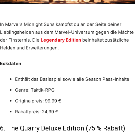
In Marvel’s Midnight Suns kämpfst du an der Seite deiner
Lieblingshelden aus dem Marvel-Universum gegen die Mächte
der Finsternis. Die
Legendary Edition
beinhaltet zusätzliche
Helden und Erweiterungen.
Eckdaten
Enthält das Basisspiel sowie alle Season Pass-Inhalte
Genre: Taktik-RPG
Originalpreis: 99,99 €
Rabattpreis: 24,99 €
6. The Quarry Deluxe Edition (75 % Rabatt)