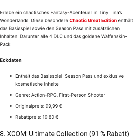
Erlebe ein chaotisches Fantasy-Abenteuer in Tiny Tina’s
Wonderlands. Diese besondere
Chaotic Great Edition
enthält
das Basisspiel sowie den Season Pass mit zusätzlichen
Inhalten. Darunter alle 4 DLC und das goldene Waffenskin-
Pack
Eckdaten
Enthält das Basisspiel, Season Pass und exklusive
kosmetische Inhalte
Genre: Action-RPG, First-Person Shooter
Originalpreis: 99,99 €
Rabattpreis: 19,80 €
8. XCOM: Ultimate Collection (91 % Rabatt)