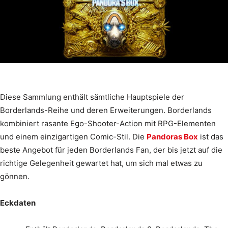
Diese Sammlung enthält sämtliche Hauptspiele der
Borderlands-Reihe und deren Erweiterungen. Borderlands
kombiniert rasante Ego-Shooter-Action mit RPG-Elementen
und einem einzigartigen Comic-Stil. Die
Pandoras Box
ist das
beste Angebot für jeden Borderlands Fan, der bis jetzt auf die
richtige Gelegenheit gewartet hat, um sich mal etwas zu
gönnen.
Eckdaten