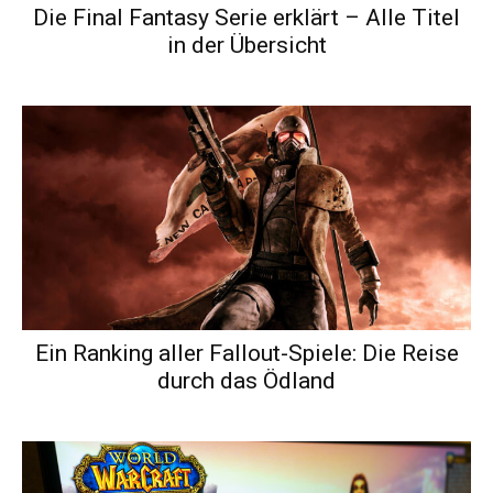
Die Final Fantasy Serie erklärt – Alle Titel
in der Übersicht
Ein Ranking aller Fallout-Spiele: Die Reise
durch das Ödland