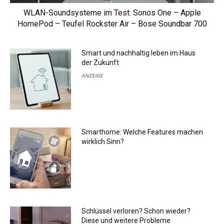
WLAN-Soundsysteme im Test: Sonos One – Apple
HomePod – Teufel Rockster Air – Bose Soundbar 700
Smart und nachhaltig leben im Haus
der Zukunft
ANZEIGE
Smarthome: Welche Features machen
wirklich Sinn?
Schlüssel verloren? Schon wieder?
Diese und weitere Probleme