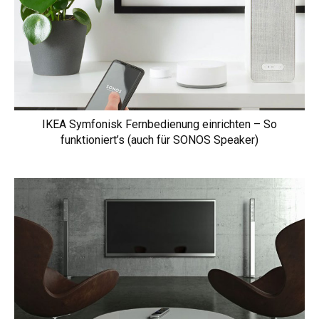
IKEA Symfonisk Fernbedienung einrichten – So
funktioniert’s (auch für SONOS Speaker)