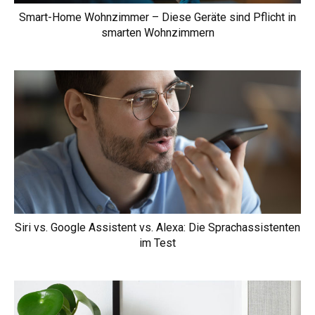
Smart-Home Wohnzimmer – Diese Geräte sind Pflicht in
smarten Wohnzimmern
Siri vs. Google Assistent vs. Alexa: Die Sprachassistenten
im Test