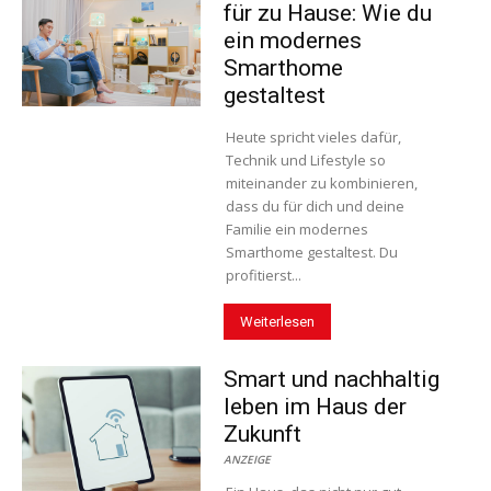
für zu Hause: Wie du
ein modernes
Smarthome
gestaltest
Heute spricht vieles dafür,
Technik und Lifestyle so
miteinander zu kombinieren,
dass du für dich und deine
Familie ein modernes
Smarthome gestaltest. Du
profitierst...
Weiterlesen
Smart und nachhaltig
leben im Haus der
Zukunft
ANZEIGE