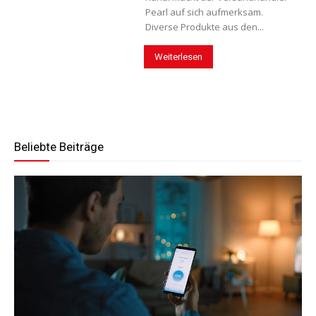
Pearl auf sich aufmerksam.
Diverse Produkte aus den...
Weiterlesen
Beliebte Beiträge