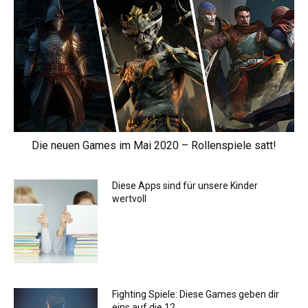
Die neuen Games im Mai 2020 – Rollenspiele satt!
Diese Apps sind für unsere Kinder
wertvoll
Fighting Spiele: Diese Games geben dir
eins auf die 12