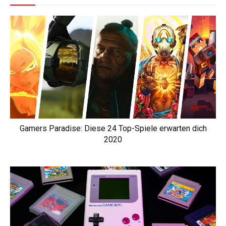
Gamers Paradise: Diese 24 Top-Spiele erwarten dich
2020