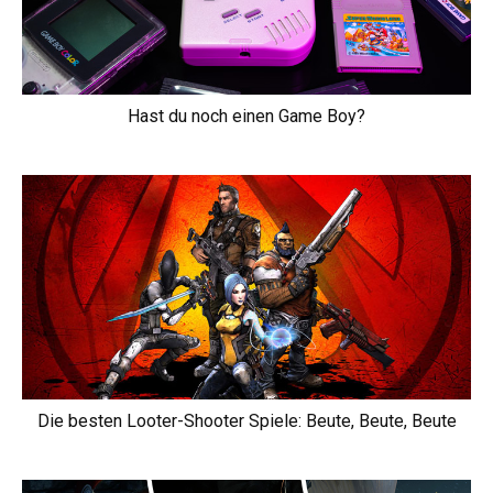
Hast du noch einen Game Boy?
Die besten Looter-Shooter Spiele: Beute, Beute, Beute