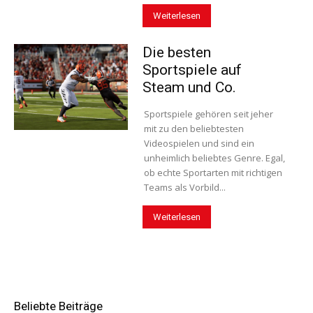
Weiterlesen
Die besten
Sportspiele auf
Steam und Co.
Sportspiele gehören seit jeher
mit zu den beliebtesten
Videospielen und sind ein
unheimlich beliebtes Genre. Egal,
ob echte Sportarten mit richtigen
Teams als Vorbild...
Weiterlesen
Beliebte Beiträge