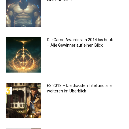
Die Game Awards von 2014 bis heute
– Alle Gewinner auf einen Blick
E3 2018 – Die dicksten Titel und alle
weiteren im Überblick