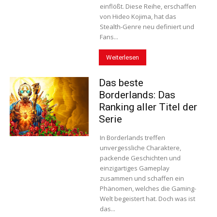
einflößt. Diese Reihe, erschaffen
von Hideo Kojima, hat das
Stealth-Genre neu definiert und
Fans...
Weiterlesen
Das beste
Borderlands: Das
Ranking aller Titel der
Serie
In Borderlands treffen
unvergessliche Charaktere,
packende Geschichten und
einzigartiges Gameplay
zusammen und schaffen ein
Phänomen, welches die Gaming-
Welt begeistert hat. Doch was ist
das...