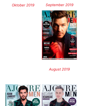
September 2019
Oktober 2019
August 2019