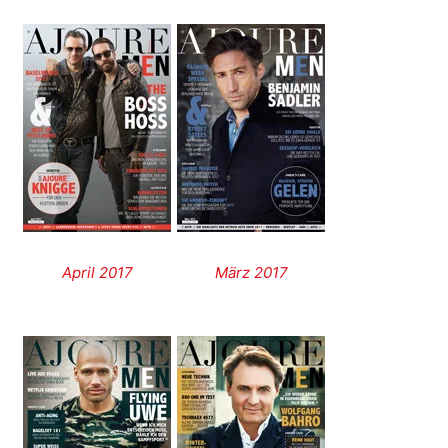
April 2017
März 2017