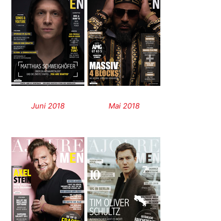
Juni 2018
Mai 2018