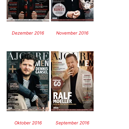
Dezember 2016
November 2016
Oktober 2016
September 2016