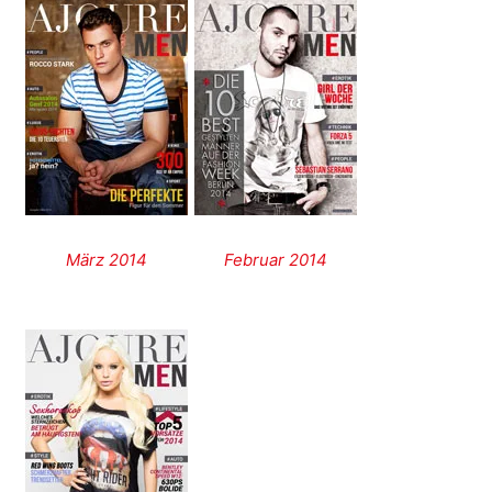
März 2014
Februar 2014