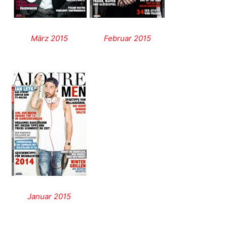
März 2015
Februar 2015
Januar 2015