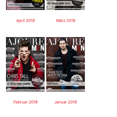
April 2018
März 2018
Februar 2018
Januar 2018