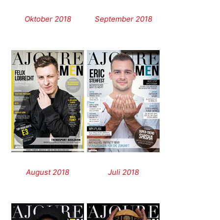
Oktober 2018
September 2018
August 2018
Juli 2018