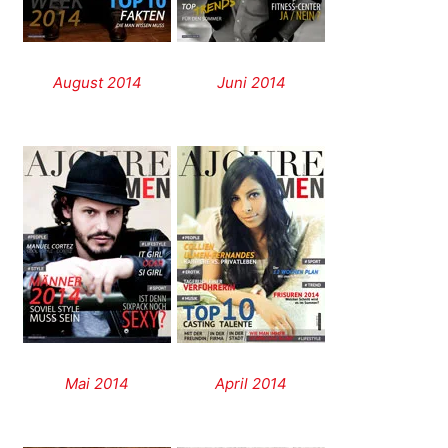
August 2014
Juni 2014
Mai 2014
April 2014