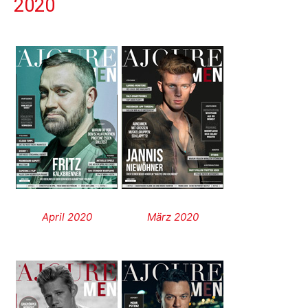
2020
April 2020
März 2020