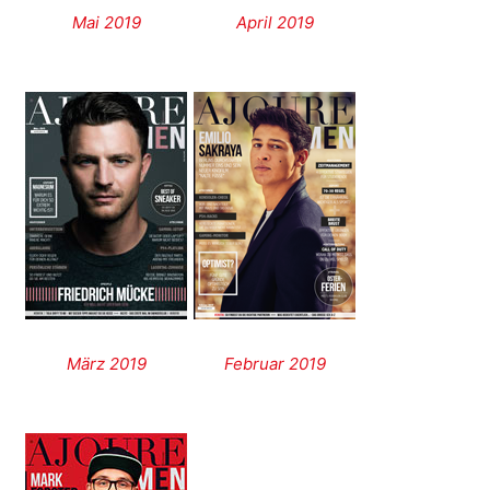
Mai 2019
April 2019
März 2019
Februar 2019