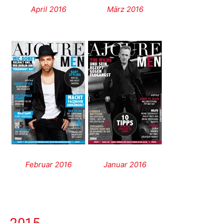
April 2016
März 2016
Februar 2016
Januar 2016