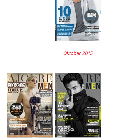
Oktober 2015