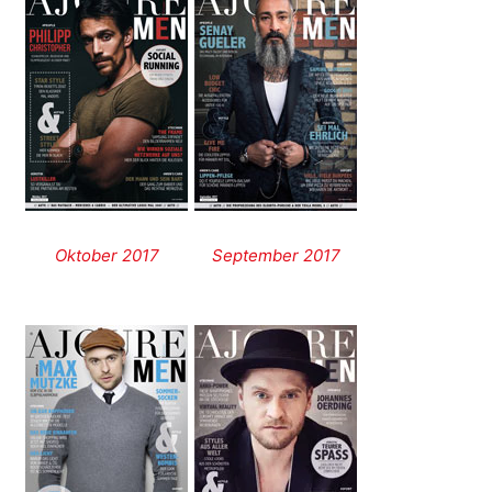
Oktober 2017
September 2017