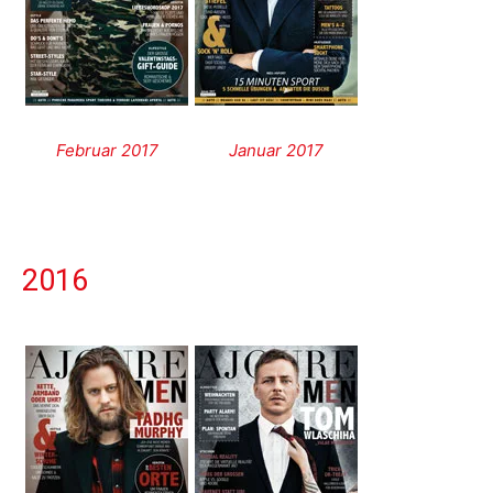
Februar 2017
Januar 2017
2016