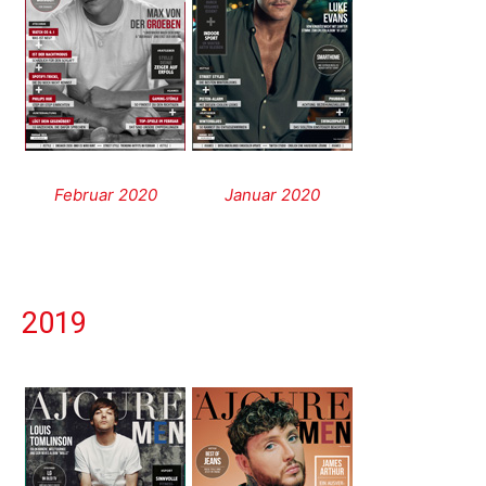
Februar 2020
Januar 2020
2019