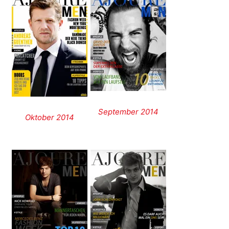
September 2014
Oktober 2014