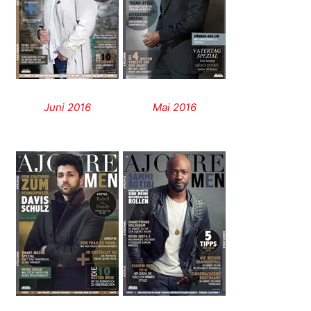
Juni 2016
Mai 2016