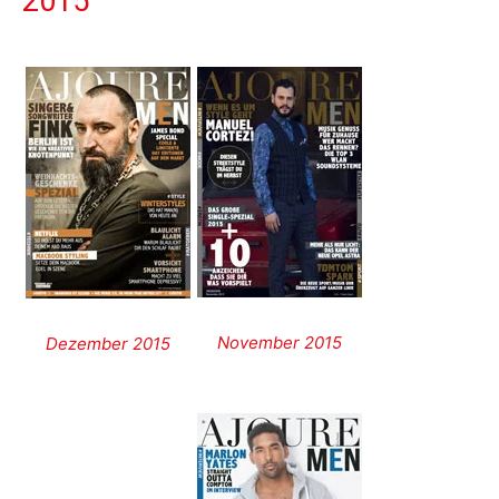
2015
November 2015
Dezember 2015