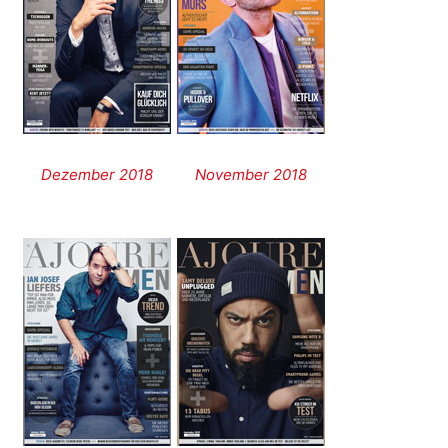
Dezember 2018
November 2018