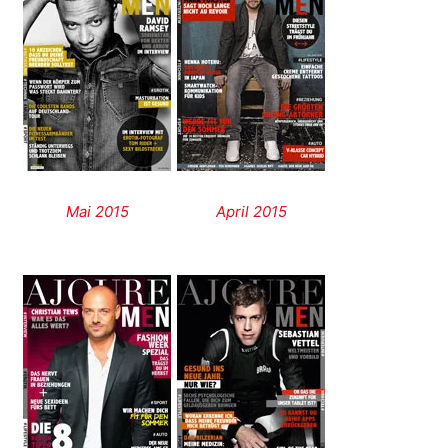
Mai 2015
April 2015