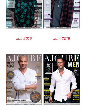
Juli 2019
Juni 2019