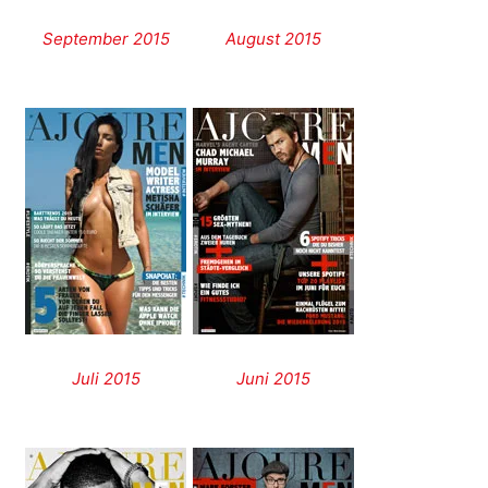
September 2015
August 2015
Juli 2015
Juni 2015