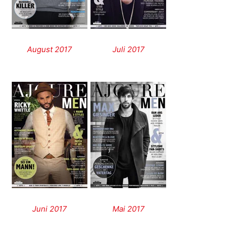
August 2017
Juli 2017
Juni 2017
Mai 2017