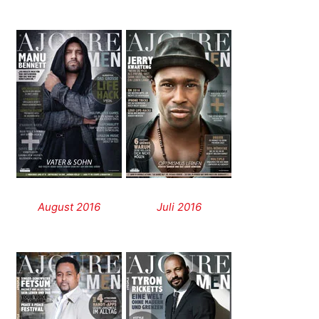
August 2016
Juli 2016