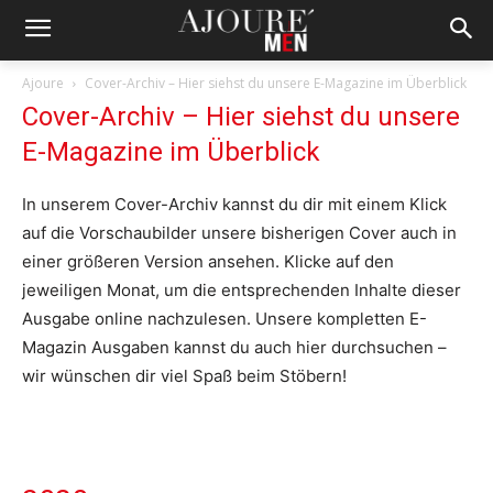
Ajoure
Cover-Archiv – Hier siehst du unsere E-Magazine im Überblick
Cover-Archiv – Hier siehst du unsere
E-Magazine im Überblick
In unserem Cover-Archiv kannst du dir mit einem Klick
auf die Vorschaubilder unsere bisherigen Cover auch in
einer größeren Version ansehen. Klicke auf den
jeweiligen Monat, um die entsprechenden Inhalte dieser
Ausgabe online nachzulesen. Unsere kompletten E-
Magazin Ausgaben kannst du auch hier durchsuchen –
wir wünschen dir viel Spaß beim Stöbern!