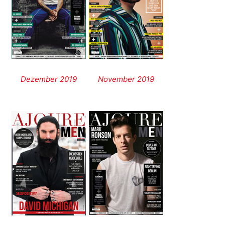
Dezember 2019
November 2019