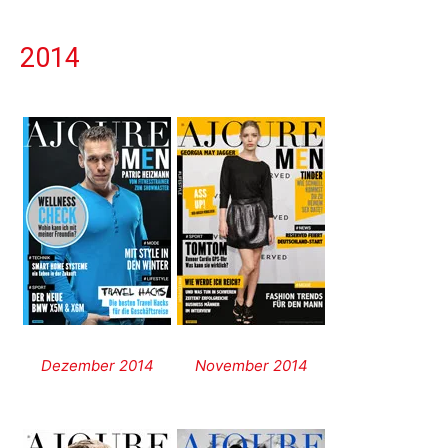
2014
Dezember 2014
November 2014