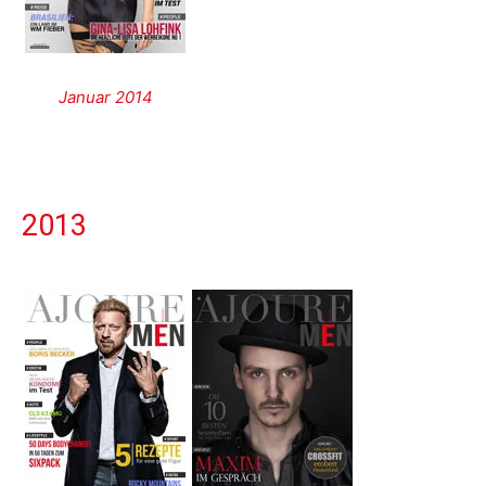
Januar 2014
2013