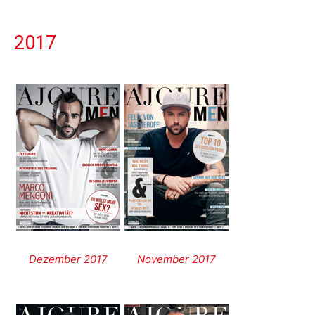
2017
Dezember 2017
November 2017