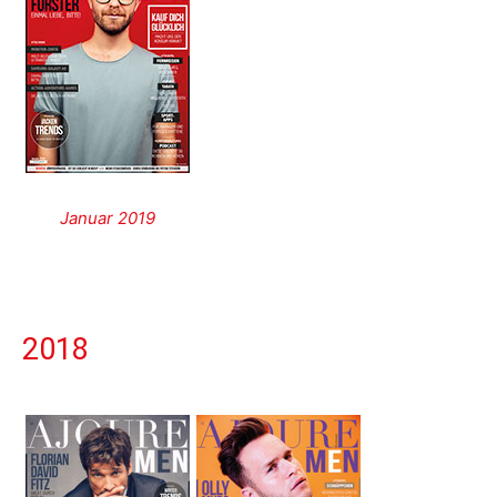
Januar 2019
2018