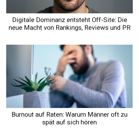
Digitale Dominanz entsteht Off-Site: Die
neue Macht von Rankings, Reviews und PR
Burnout auf Raten: Warum Männer oft zu
spät auf sich hören