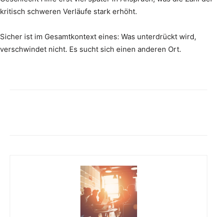
kritisch schweren Verläufe stark erhöht.
Sicher ist im Gesamtkontext eines: Was unterdrückt wird,
verschwindet nicht. Es sucht sich einen anderen Ort.