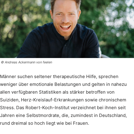
© Andreas Ackermann von feelen
Männer suchen seltener therapeutische Hilfe, sprechen
weniger über emotionale Belastungen und gelten in nahezu
allen verfügbaren Statistiken als stärker betroffen von
Suiziden, Herz-Kreislauf-Erkrankungen sowie chronischem
Stress. Das Robert-Koch-Institut verzeichnet bei ihnen seit
Jahren eine Selbstmordrate, die, zumindest in Deutschland,
rund dreimal so hoch liegt wie bei Frauen.