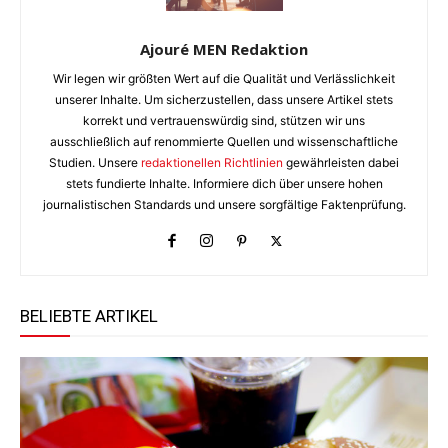
Ajouré MEN Redaktion
Wir legen wir größten Wert auf die Qualität und Verlässlichkeit
unserer Inhalte. Um sicherzustellen, dass unsere Artikel stets
korrekt und vertrauenswürdig sind, stützen wir uns
ausschließlich auf renommierte Quellen und wissenschaftliche
Studien. Unsere
redaktionellen Richtlinien
gewährleisten dabei
stets fundierte Inhalte. Informiere dich über unsere hohen
journalistischen Standards und unsere sorgfältige Faktenprüfung.
BELIEBTE ARTIKEL