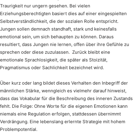
Traurigkeit nur ungern gesehen. Bei vielen
Erziehungsberechtigten basiert dies auf einer eingespielten
Selbstverständlichkeit, die der sozialen Rolle entspricht.
Jungen sollen demnach standhaft, stark und keinesfalls
emotional sein, um sich behaupten zu können. Daraus
resultiert, dass Jungen nie lernen, offen über ihre Gefühle zu
sprechen oder diese zuzulassen. Zurück bleibt eine
emotionale Sprachlosigkeit, die später als Stoizität,
Pragmatismus oder Sachlichkeit bezeichnet wird.
Über kurz oder lang bildet dieses Verhalten den Inbegriff der
männlichen Stärke, wenngleich es vielmehr darauf hinweist,
dass das Vokabular für die Beschreibung des inneren Zustands
fehlt. Die Folge: Ohne Worte für die eigenen Emotionen kann
niemals eine Regulation erfolgen, stattdessen übernimmt
Verdrängung. Eine lebenslang erlernte Strategie mit hohem
Problempotential.