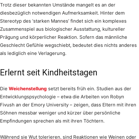
Trotz dieser bekannten Umstände mangelt es an der
diesbezüglich notwendigen Aufmerksamkeit. Hinter dem
Stereotyp des ‘starken Mannes’ findet sich ein komplexes
Zusammenspiel aus biologischer Ausstattung, kultureller
Prägung und körperlicher Reaktion. Sofern das männliche
Geschlecht Gefühle wegschiebt, bedeutet dies nichts anderes
als lediglich eine Verlagerung.
Erlernt seit Kindheitstagen
Die
Weichenstellung
setzt bereits früh ein. Studien aus der
Entwicklungspsychologie – etwa die Arbeiten von Robyn
Fivush an der Emory University – zeigen, dass Eltern mit ihren
Söhnen messbar weniger und kürzer über persönliche
Empfindungen sprechen als mit ihren Töchtern.
Während sie Wut tolerieren, sind Reaktionen wie Weinen oder