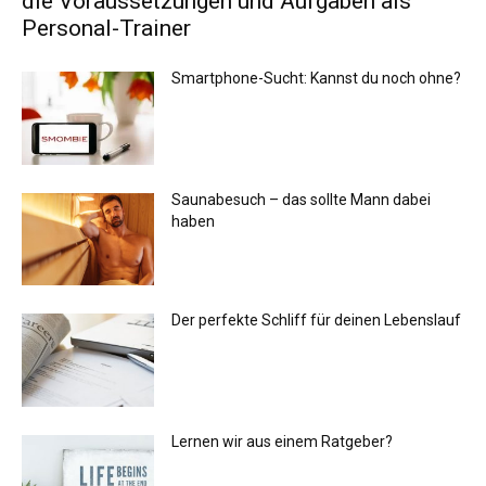
die Voraussetzungen und Aufgaben als
Personal-Trainer
Smartphone-Sucht: Kannst du noch ohne?
Saunabesuch – das sollte Mann dabei
haben
Der perfekte Schliff für deinen Lebenslauf
Lernen wir aus einem Ratgeber?