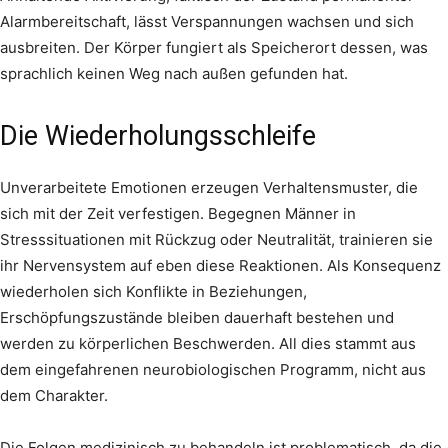
Alarmbereitschaft, lässt Verspannungen wachsen und sich
ausbreiten. Der Körper fungiert als Speicherort dessen, was
sprachlich keinen Weg nach außen gefunden hat.
Die Wiederholungsschleife
Unverarbeitete Emotionen erzeugen Verhaltensmuster, die
sich mit der Zeit verfestigen. Begegnen Männer in
Stresssituationen mit Rückzug oder Neutralität, trainieren sie
ihr Nervensystem auf eben diese Reaktionen. Als Konsequenz
wiederholen sich Konflikte in Beziehungen,
Erschöpfungszustände bleiben dauerhaft bestehen und
werden zu körperlichen Beschwerden. All dies stammt aus
dem eingefahrenen neurobiologischen Programm, nicht aus
dem Charakter.
Die Folgen medizinisch zu behandeln ist problematisch, da die