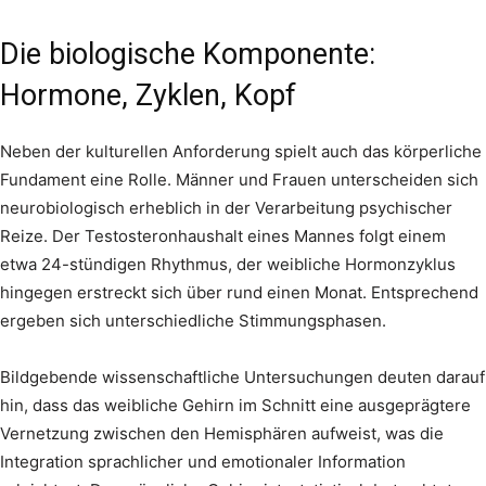
Die biologische Komponente:
Hormone, Zyklen, Kopf
Neben der kulturellen Anforderung spielt auch das körperliche
Fundament eine Rolle. Männer und Frauen unterscheiden sich
neurobiologisch erheblich in der Verarbeitung psychischer
Reize. Der Testosteronhaushalt eines Mannes folgt einem
etwa 24-stündigen Rhythmus, der weibliche Hormonzyklus
hingegen erstreckt sich über rund einen Monat. Entsprechend
ergeben sich unterschiedliche Stimmungsphasen.
Bildgebende wissenschaftliche Untersuchungen deuten darauf
hin, dass das weibliche Gehirn im Schnitt eine ausgeprägtere
Vernetzung zwischen den Hemisphären aufweist, was die
Integration sprachlicher und emotionaler Information