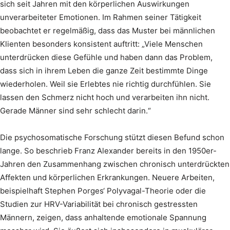
sich seit Jahren mit den körperlichen Auswirkungen
unverarbeiteter Emotionen. Im Rahmen seiner Tätigkeit
beobachtet er regelmäßig, dass das Muster bei männlichen
Klienten besonders konsistent auftritt: „Viele Menschen
unterdrücken diese Gefühle und haben dann das Problem,
dass sich in ihrem Leben die ganze Zeit bestimmte Dinge
wiederholen. Weil sie Erlebtes nie richtig durchfühlen. Sie
lassen den Schmerz nicht hoch und verarbeiten ihn nicht.
Gerade Männer sind sehr schlecht darin.“
Die psychosomatische Forschung stützt diesen Befund schon
lange. So beschrieb Franz Alexander bereits in den 1950er-
Jahren den Zusammenhang zwischen chronisch unterdrückten
Affekten und körperlichen Erkrankungen. Neuere Arbeiten,
beispielhaft Stephen Porges‘ Polyvagal-Theorie oder die
Studien zur HRV-Variabilität bei chronisch gestressten
Männern, zeigen, dass anhaltende emotionale Spannung