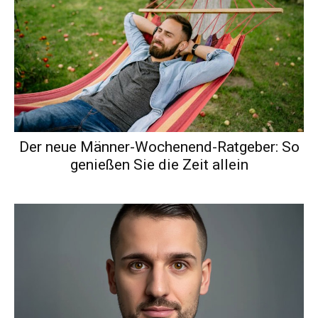
Der neue Männer-Wochenend-Ratgeber: So
genießen Sie die Zeit allein