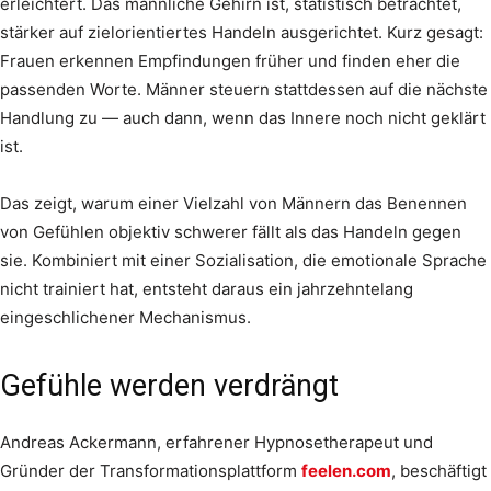
erleichtert. Das männliche Gehirn ist, statistisch betrachtet,
stärker auf zielorientiertes Handeln ausgerichtet. Kurz gesagt:
Frauen erkennen Empfindungen früher und finden eher die
passenden Worte. Männer steuern stattdessen auf die nächste
Handlung zu — auch dann, wenn das Innere noch nicht geklärt
ist.
Das zeigt, warum einer Vielzahl von Männern das Benennen
von Gefühlen objektiv schwerer fällt als das Handeln gegen
sie. Kombiniert mit einer Sozialisation, die emotionale Sprache
nicht trainiert hat, entsteht daraus ein jahrzehntelang
eingeschlichener Mechanismus.
Gefühle werden verdrängt
Andreas Ackermann, erfahrener Hypnosetherapeut und
Gründer der Transformationsplattform
feelen.com
, beschäftigt