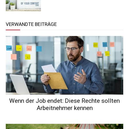
VERWANDTE BEITRÄGE
Wenn der Job endet: Diese Rechte sollten
Arbeitnehmer kennen