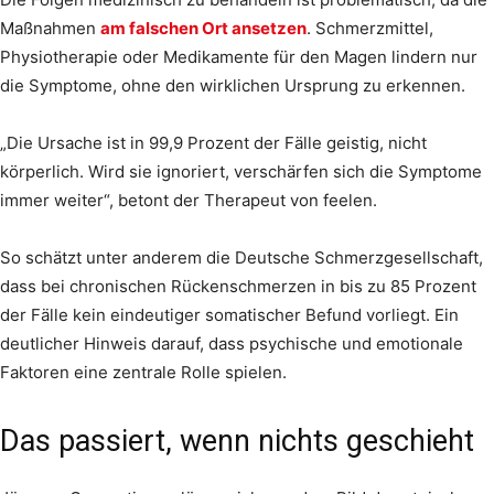
Maßnahmen
am falschen Ort ansetzen
. Schmerzmittel,
Physiotherapie oder Medikamente für den Magen lindern nur
die Symptome, ohne den wirklichen Ursprung zu erkennen.
„Die Ursache ist in 99,9 Prozent der Fälle geistig, nicht
körperlich. Wird sie ignoriert, verschärfen sich die Symptome
immer weiter“, betont der Therapeut von feelen.
So schätzt unter anderem die Deutsche Schmerzgesellschaft,
dass bei chronischen Rückenschmerzen in bis zu 85 Prozent
der Fälle kein eindeutiger somatischer Befund vorliegt. Ein
deutlicher Hinweis darauf, dass psychische und emotionale
Faktoren eine zentrale Rolle spielen.
Das passiert, wenn nichts geschieht