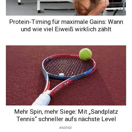
Protein-Timing für maximale Gains: Wann
und wie viel Eiweiß wirklich zählt
Mehr Spin, mehr Siege: Mit „Sandplatz
Tennis“ schneller aufs nächste Level
ANZEIGE