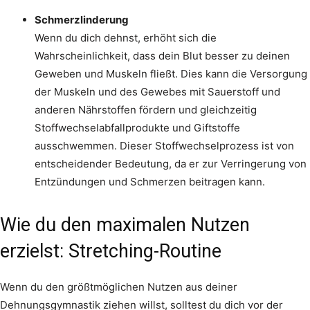
Schmerzlinderung
Wenn du dich dehnst, erhöht sich die
Wahrscheinlichkeit, dass dein Blut besser zu deinen
Geweben und Muskeln fließt. Dies kann die Versorgung
der Muskeln und des Gewebes mit Sauerstoff und
anderen Nährstoffen fördern und gleichzeitig
Stoffwechselabfallprodukte und Giftstoffe
ausschwemmen. Dieser Stoffwechselprozess ist von
entscheidender Bedeutung, da er zur Verringerung von
Entzündungen und Schmerzen beitragen kann.
Wie du den maximalen Nutzen
erzielst: Stretching-Routine
Wenn du den größtmöglichen Nutzen aus deiner
Dehnungsgymnastik ziehen willst, solltest du dich vor der