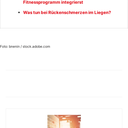
Fitnessprogramm integrierst
Was tun bei Rückenschmerzen im Liegen?
Foto: bnenin / stock.adobe.com