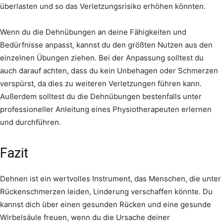
überlasten und so das Verletzungsrisiko erhöhen könnten.
Wenn du die Dehnübungen an deine Fähigkeiten und
Bedürfnisse anpasst, kannst du den größten Nutzen aus den
einzelnen Übungen ziehen. Bei der Anpassung solltest du
auch darauf achten, dass du kein Unbehagen oder Schmerzen
verspürst, da dies zu weiteren Verletzungen führen kann.
Außerdem solltest du die Dehnübungen bestenfalls unter
professioneller Anleitung eines Physiotherapeuten erlernen
und durchführen.
Fazit
Dehnen ist ein wertvolles Instrument, das Menschen, die unter
Rückenschmerzen leiden, Linderung verschaffen könnte. Du
kannst dich über einen gesunden Rücken und eine gesunde
Wirbelsäule freuen, wenn du die Ursache deiner