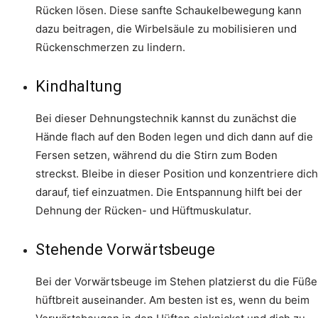
Rücken lösen. Diese sanfte Schaukelbewegung kann
dazu beitragen, die Wirbelsäule zu mobilisieren und
Rückenschmerzen zu lindern.
Kindhaltung
Bei dieser Dehnungstechnik kannst du zunächst die
Hände flach auf den Boden legen und dich dann auf die
Fersen setzen, während du die Stirn zum Boden
streckst. Bleibe in dieser Position und konzentriere dich
darauf, tief einzuatmen. Die Entspannung hilft bei der
Dehnung der Rücken- und Hüftmuskulatur.
Stehende Vorwärtsbeuge
Bei der Vorwärtsbeuge im Stehen platzierst du die Füße
hüftbreit auseinander. Am besten ist es, wenn du beim