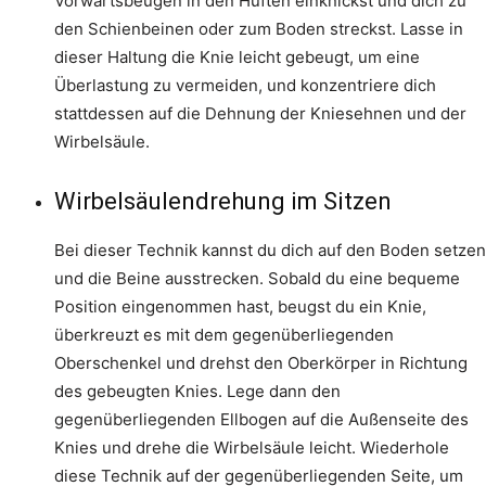
Vorwärtsbeugen in den Hüften einknickst und dich zu
den Schienbeinen oder zum Boden streckst. Lasse in
dieser Haltung die Knie leicht gebeugt, um eine
Überlastung zu vermeiden, und konzentriere dich
stattdessen auf die Dehnung der Kniesehnen und der
Wirbelsäule.
Wirbelsäulendrehung im Sitzen
Bei dieser Technik kannst du dich auf den Boden setzen
und die Beine ausstrecken. Sobald du eine bequeme
Position eingenommen hast, beugst du ein Knie,
überkreuzt es mit dem gegenüberliegenden
Oberschenkel und drehst den Oberkörper in Richtung
des gebeugten Knies. Lege dann den
gegenüberliegenden Ellbogen auf die Außenseite des
Knies und drehe die Wirbelsäule leicht. Wiederhole
diese Technik auf der gegenüberliegenden Seite, um