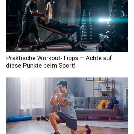
Praktische Workout-Tipps – Achte auf
diese Punkte beim Sport!