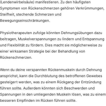
(Lendenwirbelsäule) manifestieren. Zu den häufigsten
Symptomen von Rückenschmerzen gehören Verkrümmungen,
Steifheit, stechende Schmerzen und
Bewegungseinschränkungen.
Physiotherapeuten zufolge könnten Dehnungsübungen dazu
beitragen, Muskelverspannungen zu lindern und Entspannung
und Flexibilität zu fördern. Dies macht sie möglicherweise zu
einer wirksamen Strategie bei der Behandlung von
Rückenschmerzen.
Wenn du deine verspannten Rückenmuskeln durch Dehnung
ansprichst, kann die Durchblutung des betroffenen Gewebes
gesteigert werden, was zu einem Rückgang der Entzündung
führen sollte. Außerdem könnten sich Beschwerden und
Spannungen in den umliegenden Muskeln lösen, was zu einem
besseren Empfinden im Rücken führen sollte.