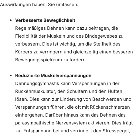
Auswirkungen haben. Sie umfassen:
Verbesserte Beweglichkeit
Regelmäßiges Dehnen kann dazu beitragen, die
Flexibilität der Muskeln und des Bindegewebes zu
verbessern. Dies ist wichtig, um die Steifheit des
Körpers zu verringern und gleichzeitig einen besseren
Bewegungsspielraum zu fördern.
Reduzierte Muskelverspannungen
Dehnungsgymnastik kann Verspannungen in der
Rückenmuskulatur, den Schultern und den Hüften
lösen. Dies kann zur Linderung von Beschwerden und
Verspannungen führen, die oft mit Rückenschmerzen
einhergehen. Darüber hinaus kann das Dehnen das
parasympathische Nervensystem aktivieren. Dies trägt
zur Entspannung bei und verringert den Stresspegel,