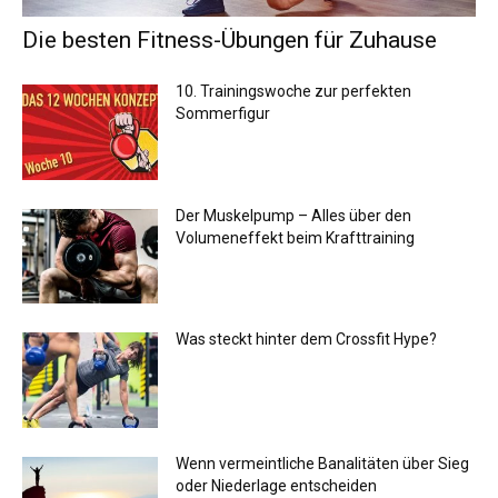
Die besten Fitness-Übungen für Zuhause
10. Trainingswoche zur perfekten
Sommerfigur
Der Muskelpump – Alles über den
Volumeneffekt beim Krafttraining
Was steckt hinter dem Crossfit Hype?
Wenn vermeintliche Banalitäten über Sieg
oder Niederlage entscheiden