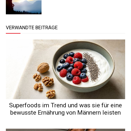
VERWANDTE BEITRÄGE
Superfoods im Trend und was sie für eine
bewusste Ernährung von Männern leisten