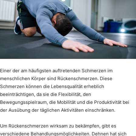
Einer der am häufigsten auftretenden Schmerzen im
menschlichen Körper sind Rückenschmerzen. Diese
Schmerzen können die Lebensqualität erheblich
beeinträchtigen, da sie die Flexibilität, den
Bewegungsspielraum, die Mobilität und die Produktivität bei
der Ausübung der täglichen Aktivitäten einschränken.
Um Rückenschmerzen wirksam zu bekämpfen, gibt es
verschiedene Behandlungsmöglichkeiten. Dehnen hat sich