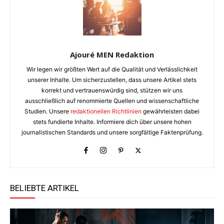
Ajouré MEN Redaktion
Wir legen wir größten Wert auf die Qualität und Verlässlichkeit
unserer Inhalte. Um sicherzustellen, dass unsere Artikel stets
korrekt und vertrauenswürdig sind, stützen wir uns
ausschließlich auf renommierte Quellen und wissenschaftliche
Studien. Unsere
redaktionellen Richtlinien
gewährleisten dabei
stets fundierte Inhalte. Informiere dich über unsere hohen
journalistischen Standards und unsere sorgfältige Faktenprüfung.
BELIEBTE ARTIKEL