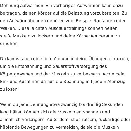
Dehnung aufwärmen. Ein vorheriges Aufwärmen kann dazu
beitragen, deinen Körper auf die Belastung vorzubereiten. Zu
den Aufwärmübungen gehören zum Beispiel Radfahren oder
Walken. Diese leichten Ausdauertrainings können helfen,
steife Muskeln zu lockern und deine Körpertemperatur zu
erhöhen.
Du kannst auch eine tiefe Atmung in deine Übungen einbauen,
um die Entspannung und Sauerstoffversorgung des
Körpergewebes und der Muskeln zu verbessern. Achte beim
Ein- und Ausatmen darauf, die Spannung mit jedem Atemzug
zu lösen.
Wenn du jede Dehnung etwa zwanzig bis dreißig Sekunden
lang hältst, können sich die Muskeln entspannen und
allmählich verlängern. Außerdem ist es ratsam, ruckartige oder
hüpfende Bewegungen zu vermeiden, da sie die Muskeln