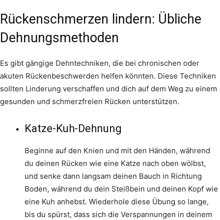
Rückenschmerzen lindern: Übliche
Dehnungsmethoden
Es gibt gängige Dehntechniken, die bei chronischen oder
akuten Rückenbeschwerden helfen könnten. Diese Techniken
sollten Linderung verschaffen und dich auf dem Weg zu einem
gesunden und schmerzfreien Rücken unterstützen.
Katze-Kuh-Dehnung
Beginne auf den Knien und mit den Händen, während
du deinen Rücken wie eine Katze nach oben wölbst,
und senke dann langsam deinen Bauch in Richtung
Boden, während du dein Steißbein und deinen Kopf wie
eine Kuh anhebst. Wiederhole diese Übung so lange,
bis du spürst, dass sich die Verspannungen in deinem