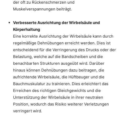
der oft zu Rückenschmerzen und
Muskelverspannungen beiträgt.
Verbesserte Ausrichtung der Wirbelsäule und
Körperhaltung
Eine korrekte Ausrichtung der Wirbelsäule kann durch
regelmäßige Dehnübungen erreicht werden. Dies ist
entscheidend für die Verringerung des Drucks oder der
Belastung, welche auf die Bandscheiben und die
benachbarten Strukturen ausgeübt wird. Darüber
hinaus können Dehnübungen dazu beitragen, die
aufrichtende Wirbelsäule, die Hüftbeuger und die
Bauchmuskulatur zu trainieren. Dies erleichtert das
Erreichen des richtigen Gleichgewichts und die
Unterstützung der Wirbelsäule in ihrer neutralen
Position, wodurch das Risiko weiterer Verletzungen
verringert wird.