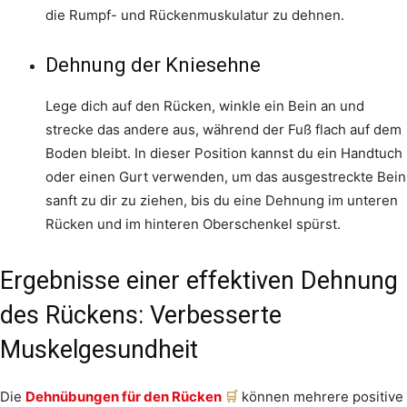
die Rumpf- und Rückenmuskulatur zu dehnen.
Dehnung der Kniesehne
Lege dich auf den Rücken, winkle ein Bein an und
strecke das andere aus, während der Fuß flach auf dem
Boden bleibt. In dieser Position kannst du ein Handtuch
oder einen Gurt verwenden, um das ausgestreckte Bein
sanft zu dir zu ziehen, bis du eine Dehnung im unteren
Rücken und im hinteren Oberschenkel spürst.
Ergebnisse einer effektiven Dehnung
des Rückens: Verbesserte
Muskelgesundheit
Die
Dehnübungen für den Rücken
können mehrere positive