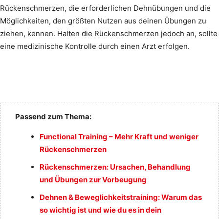
Rückenschmerzen, die erforderlichen Dehnübungen und die
Möglichkeiten, den größten Nutzen aus deinen Übungen zu
ziehen, kennen. Halten die Rückenschmerzen jedoch an, sollte
eine medizinische Kontrolle durch einen Arzt erfolgen.
Passend zum Thema:
Functional Training – Mehr Kraft und weniger
Rückenschmerzen
Rückenschmerzen: Ursachen, Behandlung
und Übungen zur Vorbeugung
Dehnen & Beweglichkeitstraining: Warum das
so wichtig ist und wie du es in dein