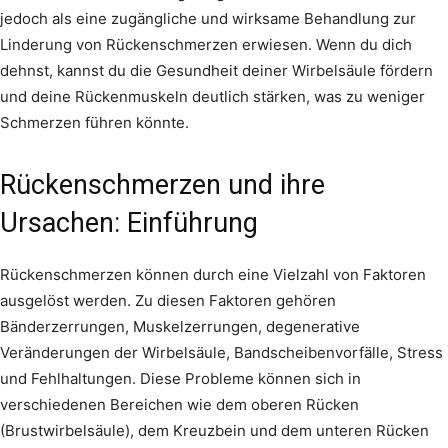
jedoch als eine zugängliche und wirksame Behandlung zur
Linderung von Rückenschmerzen erwiesen. Wenn du dich
dehnst, kannst du die Gesundheit deiner Wirbelsäule fördern
und deine Rückenmuskeln deutlich stärken, was zu weniger
Schmerzen führen könnte.
Rückenschmerzen und ihre
Ursachen: Einführung
Rückenschmerzen können durch eine Vielzahl von Faktoren
ausgelöst werden. Zu diesen Faktoren gehören
Bänderzerrungen, Muskelzerrungen, degenerative
Veränderungen der Wirbelsäule, Bandscheibenvorfälle, Stress
und Fehlhaltungen. Diese Probleme können sich in
verschiedenen Bereichen wie dem oberen Rücken
(Brustwirbelsäule), dem Kreuzbein und dem unteren Rücken