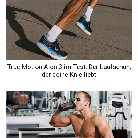
True Motion Aion 3 im Test: Der Laufschuh,
der deine Knie liebt