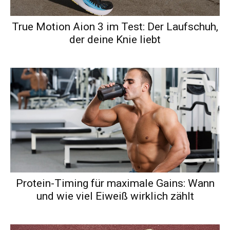
True Motion Aion 3 im Test: Der Laufschuh,
der deine Knie liebt
Protein-Timing für maximale Gains: Wann
und wie viel Eiweiß wirklich zählt