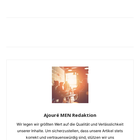
Ajouré MEN Redaktion
Wir legen wir größten Wert auf die Qualität und Verlässlichkeit
unserer Inhalte. Um sicherzustellen, dass unsere Artikel stets
korrekt und vertrauenswürdig sind, stützen wir uns