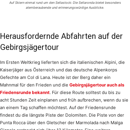
Auf Skiern einmal rund um den Sellastock: Die Sellaronda bietet besonders
atemberaubende und erinnerungswürdige Ausblicke.
Herausfordernde Abfahrten auf der
Gebirgsjägertour
Im Ersten Weltkrieg lieferten sich die italienischen Alpini, die
Kaiserjäger aus Österreich und das deutsche Alpenkorps
Gefechte am Col di Lana. Heute ist der Berg daher ein
Mahnmal für den Frieden und die
Gebirgsjägertour auch als
Friedensrunde bekannt
. Für diese Route solltest du bis zu
acht Stunden Zeit einplanen und früh aufbrechen, wenn du sie
an einem Tag schaffen möchtest. Auf der Friedensrunde
findest du die längste Piste der Dolomiten. Die Piste von der
Punta Rocca über den Gletscher der Marmolada nach Malga