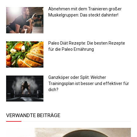
Abnehmen mit dem Trainieren großer
Muskelgruppen: Das steckt dahinter!
Paleo Diät Rezepte: Die besten Rezepte
für die Paleo Ernährung
Ganzköper oder Split: Welcher
Trainingsplan ist besser und effektiver für
dich?
VERWANDTE BEITRÄGE