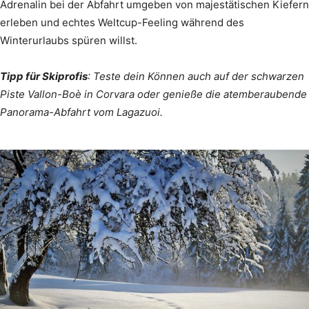
Adrenalin bei der Abfahrt umgeben von majestätischen Kiefern
erleben und echtes Weltcup-Feeling während des
Winterurlaubs spüren willst.
Tipp für Skiprofis
: Teste dein Können auch auf der schwarzen
Piste Vallon-Boè in Corvara oder genieße die atemberaubende
Panorama-Abfahrt vom Lagazuoi.