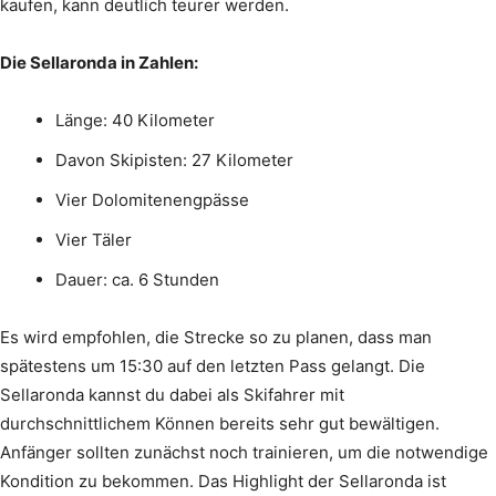
kaufen, kann deutlich teurer werden.
Die Sellaronda in Zahlen:
Länge: 40 Kilometer
Davon Skipisten: 27 Kilometer
Vier Dolomitenengpässe
Vier Täler
Dauer: ca. 6 Stunden
Es wird empfohlen, die Strecke so zu planen, dass man
spätestens um 15:30 auf den letzten Pass gelangt. Die
Sellaronda kannst du dabei als Skifahrer mit
durchschnittlichem Können bereits sehr gut bewältigen.
Anfänger sollten zunächst noch trainieren, um die notwendige
Kondition zu bekommen. Das Highlight der Sellaronda ist