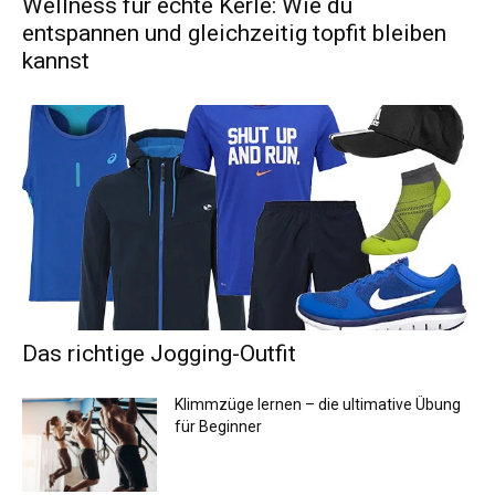
Wellness für echte Kerle: Wie du
entspannen und gleichzeitig topfit bleiben
kannst
Das richtige Jogging-Outfit
Klimmzüge lernen – die ultimative Übung
für Beginner