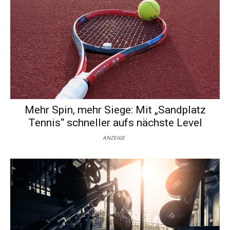
Mehr Spin, mehr Siege: Mit „Sandplatz
Tennis“ schneller aufs nächste Level
ANZEIGE