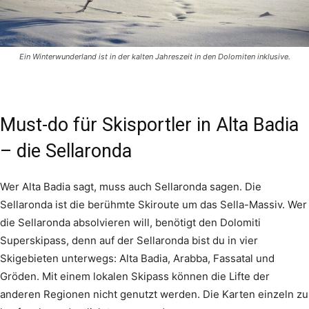
Ein Winterwunderland ist in der kalten Jahreszeit in den Dolomiten inklusive.
Must-do für Skisportler in Alta Badia
– die Sellaronda
Wer Alta Badia sagt, muss auch Sellaronda sagen. Die
Sellaronda ist die berühmte Skiroute um das Sella-Massiv. Wer
die Sellaronda absolvieren will, benötigt den Dolomiti
Superskipass, denn auf der Sellaronda bist du in vier
Skigebieten unterwegs: Alta Badia, Arabba, Fassatal und
Gröden. Mit einem lokalen Skipass können die Lifte der
anderen Regionen nicht genutzt werden. Die Karten einzeln zu