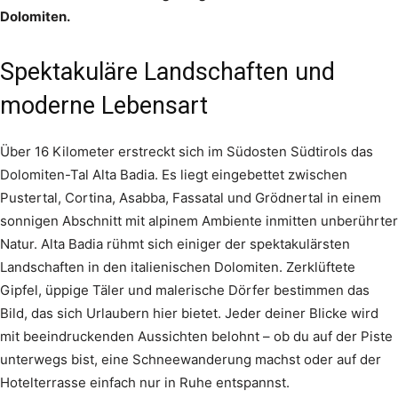
Dolomiten.
Spektakuläre Landschaften und
moderne Lebensart
Über 16 Kilometer erstreckt sich im Südosten Südtirols das
Dolomiten-Tal Alta Badia. Es liegt eingebettet zwischen
Pustertal, Cortina, Asabba, Fassatal und Grödnertal in einem
sonnigen Abschnitt mit alpinem Ambiente inmitten unberührter
Natur. Alta Badia rühmt sich einiger der spektakulärsten
Landschaften in den italienischen Dolomiten. Zerklüftete
Gipfel, üppige Täler und malerische Dörfer bestimmen das
Bild, das sich Urlaubern hier bietet. Jeder deiner Blicke wird
mit beeindruckenden Aussichten belohnt – ob du auf der Piste
unterwegs bist, eine Schneewanderung machst oder auf der
Hotelterrasse einfach nur in Ruhe entspannst.