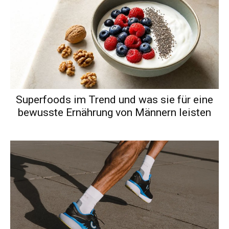
Superfoods im Trend und was sie für eine
bewusste Ernährung von Männern leisten