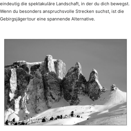
eindeutig die spektakuläre Landschaft, in der du dich bewegst.
Wenn du besonders anspruchsvolle Strecken suchst, ist die
Gebirgsjägertour eine spannende Alternative.