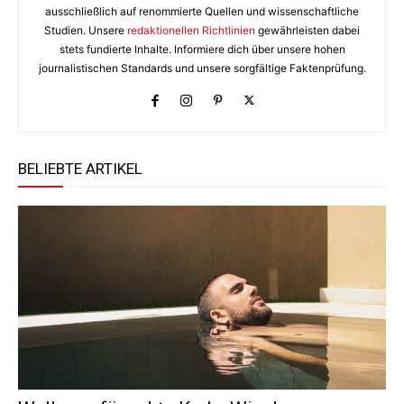
ausschließlich auf renommierte Quellen und wissenschaftliche
Studien. Unsere
redaktionellen Richtlinien
gewährleisten dabei
stets fundierte Inhalte. Informiere dich über unsere hohen
journalistischen Standards und unsere sorgfältige Faktenprüfung.
BELIEBTE ARTIKEL