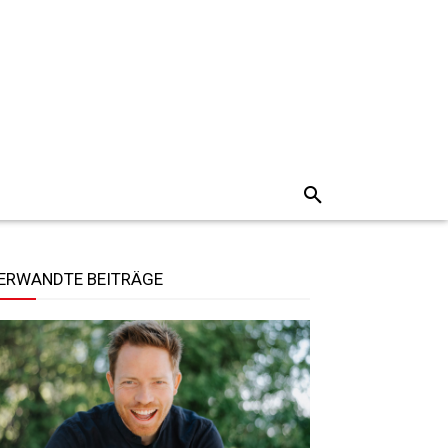
ERWANDTE BEITRÄGE