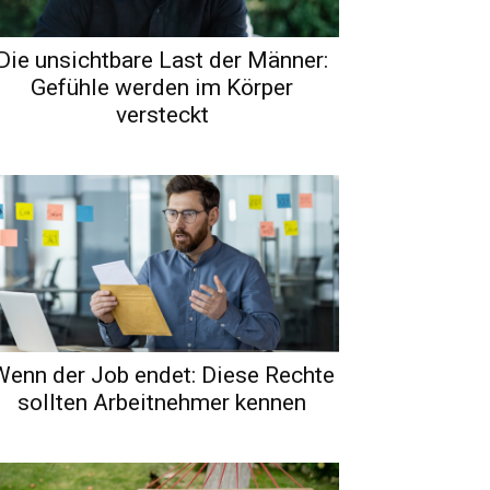
Die unsichtbare Last der Männer:
Gefühle werden im Körper
versteckt
Wenn der Job endet: Diese Rechte
sollten Arbeitnehmer kennen