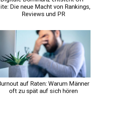
ite: Die neue Macht von Rankings,
Reviews und PR
Burnout auf Raten: Warum Männer
oft zu spät auf sich hören