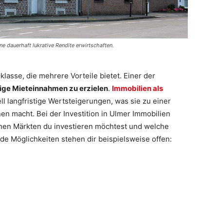
ne dauerhaft lukrative Rendite erwirtschaften.
klasse, die mehrere Vorteile bietet. Einer der
ge Mieteinnahmen zu erzielen
.
Immobilien als
 langfristige Wertsteigerungen, was sie zu einer
onen macht. Bei der Investition in Ulmer Immobilien
elchen Märkten du investieren möchtest und welche
de Möglichkeiten stehen dir beispielsweise offen: