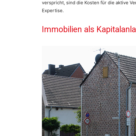
verspricht, sind die Kosten für die aktive 
Expertise.
Immobilien als Kapitalanl