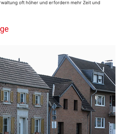
Verwaltung oft höher und erfordern mehr Zeit und
age