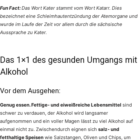
Fun Fact:
Das Wort Kater stammt vom Wort Katarr. Dies
bezeichnet eine Schleimhautentzündung der Atemorgane und
wurde im Laufe der Zeit vor allem durch die sächsische
Aussprache zu Kater.
Das 1×1 des gesunden Umgangs mit
Alkohol
Vor dem Ausgehen:
Genug essen. Fettige- und eiweißreiche Lebensmittel
sind
schwer zu verdauen, der Alkohol wird langsamer
aufgenommen und ein voller Magen lässt zu viel Alkohol auf
einmal nicht zu. Zwischendurch eignen sich
salz- und
fetthaltige Speisen
wie Salzstangen, Oliven und Chips, um