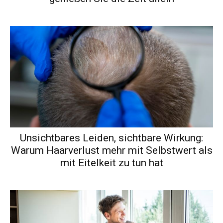
Unsichtbares Leiden, sichtbare Wirkung:
Warum Haarverlust mehr mit Selbstwert als
mit Eitelkeit zu tun hat