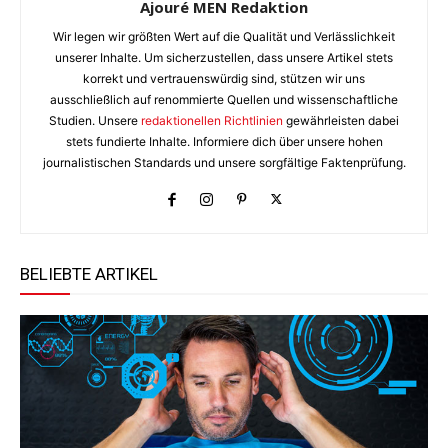
Ajouré MEN Redaktion
Wir legen wir größten Wert auf die Qualität und Verlässlichkeit
unserer Inhalte. Um sicherzustellen, dass unsere Artikel stets
korrekt und vertrauenswürdig sind, stützen wir uns
ausschließlich auf renommierte Quellen und wissenschaftliche
Studien. Unsere
redaktionellen Richtlinien
gewährleisten dabei
stets fundierte Inhalte. Informiere dich über unsere hohen
journalistischen Standards und unsere sorgfältige Faktenprüfung.
BELIEBTE ARTIKEL