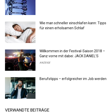
Wie man schneller einschlafen kann: Tipps
für einen erholsamen Schlaf
Willkommen in der Festival-Saison 2018 –
Ganz vorne mit dabei: JACK DANIEL’S
ANZEIGE
Berufstipps – erfolgreicher im Job werden
VERWANDTE BEITRÄGE