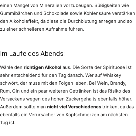
einen Mangel von Mineralien vorzubeugen. Süßigkeiten wie
Gummibärchen und Schokolade sowie Kohlensäure verstärken
den Alkoholeffekt, da diese die Durchblutung anregen und so
zu einer schnelleren Aufnahme führen.
Im Laufe des Abends:
Wähle den
richtigen Alkohol
aus. Die Sorte der Spirituose ist
sehr entscheidend für den Tag danach. Wer auf Whiskey
schwört, der muss mit den Folgen leben. Bei Wein, Brandy,
Rum, Gin und ein paar weiteren Getränken ist das Risiko des
Versackens wegen des hohen Zuckergehalts ebenfalls höher.
Außerdem sollte man
nicht viel Verschiedenes
trinken, da das
ebenfalls ein Verursacher von Kopfschmerzen am nächsten
Tag ist.