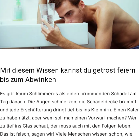
Mit diesem Wissen kannst du getrost feiern
bis zum Abwinken
Es gibt kaum Schlimmeres als einen brummenden Schädel am
Tag danach. Die Augen schmerzen, die Schädeldecke brummt
und jede Erschütterung dringt tief bis ins Kleinhirn. Einen Kater
zu haben ätzt, aber wem soll man einen Vorwurf machen? Wer
zu tief ins Glas schaut, der muss auch mit den Folgen leben.
Das ist falsch, sagen wir! Viele Menschen wissen schon, wie