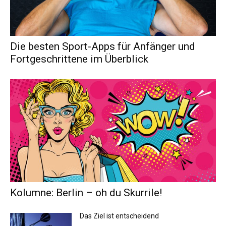
Die besten Sport-Apps für Anfänger und
Fortgeschrittene im Überblick
Kolumne: Berlin – oh du Skurrile!
Das Ziel ist entscheidend