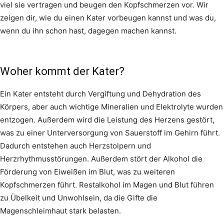
viel sie vertragen und beugen den Kopfschmerzen vor. Wir
zeigen dir, wie du einen Kater vorbeugen kannst und was du,
wenn du ihn schon hast, dagegen machen kannst.
Woher kommt der Kater?
Ein Kater entsteht durch Vergiftung und Dehydration des
Körpers, aber auch wichtige Mineralien und Elektrolyte wurden
entzogen. Außerdem wird die Leistung des Herzens gestört,
was zu einer Unterversorgung von Sauerstoff im Gehirn führt.
Dadurch entstehen auch Herzstolpern und
Herzrhythmusstörungen. Außerdem stört der Alkohol die
Förderung von Eiweißen im Blut, was zu weiteren
Kopfschmerzen führt. Restalkohol im Magen und Blut führen
zu Übelkeit und Unwohlsein, da die Gifte die
Magenschleimhaut stark belasten.