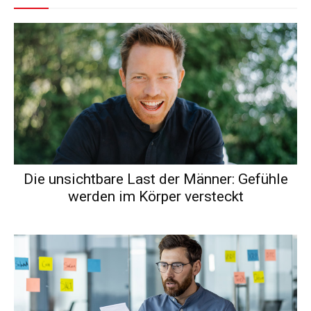
Die unsichtbare Last der Männer: Gefühle
werden im Körper versteckt