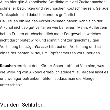
Auch hier gilt: Alkoholische Getränke mit viel Zucker machen
schneller betrunken und verursachen Kopfschmerzen. Gerade
Trinkspiele sind dabei besonders gefährlich.
Da Frauen ein kleines Körpervolumen haben, kann sich der
Alkohol nicht so gut verteilen wie bei einem Mann. Außerdem
haben Frauen durchschnittlich mehr Fettgewebe, welches
nicht durchblutet wird und somit nicht zur gleichmäßigen
Verteilung beiträgt.
Wasser
hilft bei der Verteilung und ist
eines der besten Mittel, um Kopfschmerzen vorzubeugen.
Rauchen
entzieht dem Körper Sauerstoff und Vitamine, was
die Wirkung von Alkohol erheblich steigert, außerdem lässt es
uns weniger betrunken fühlen, sodass man die Menge
unterschätzt.
Vor dem Schlafen: