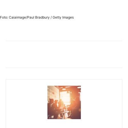
Foto: Caiaimage/Paul Bradbury / Getty Images