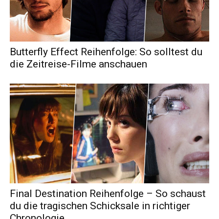
Butterfly Effect Reihenfolge: So solltest du
die Zeitreise-Filme anschauen
Final Destination Reihenfolge – So schaust
du die tragischen Schicksale in richtiger
Chronologie