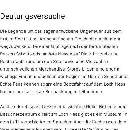
Deutungsversuche
Die Legende um das sagenumwobene Ungeheuer aus dem
trüben See ist aus der schottischen Geschichte nicht mehr
wegzudenken. Bei einer Umfrage nach der berühmtesten
Person Schottlands landete Nessie auf Platz 1. Hotels und
Restaurants rund um den See sowie eine Vielzahl an
unterschiedlichen Merchandise-Stores bilden eine enorm
wichtige Einnahmequelle in der Region im Norden Schottlands.
Echte Fans können sogar eine Bootsfahrt auf dem Loch Ness
buchen und selbst an Beobachtungen teilnehmen.
Auch kulturell spielt Nessie eine wichtige Rolle. Neben einem
Besucherzentrum direkt am Loch Ness gibt es ein Museum, in
dem in 17 verschiedenen Sprachen über die Suche nach dem
Seeungeheuer informiert wird. Eine erste Verfilmung des