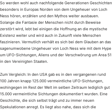
So werden wohl auch nachfolgende Generationen Geschichten
besonders in Europas Norden von dem Ungeheuer von Loch
Ness hören, erzählen und den Mythos weiter ausbauen.
Solange die Fantasie der Menschen nicht durch Beweise
zerstört wird, lebt bei einigen die Hoffnung an die mystische
Existenz weiter und wird auch in Zukunft viele Menschen
faszinieren. Vermutlich verhält es sich bei dem Glauben an das
sagenumwobene Ungeheuer von Loch Ness wie mit dem Hype
um UFO-Sichtungen, Aliens und der Verschwörung um Area 51
in den Vereinigten Staaten.
Zum Vergleich: In den USA gab es in den vergangenen rund
100 Jahren knapp 125.000 vermeintliche UFO-Sichtungen,
wohingegen im Rest der Welt im selben Zeitraum lediglich gut
15.000 vermeintliche Sichtungen dokumentiert wurden. Eine
Geschichte, die sich selbst trägt und zu immer neuen
Spekulationen anregt. Es liegt also nahe, dass sich die