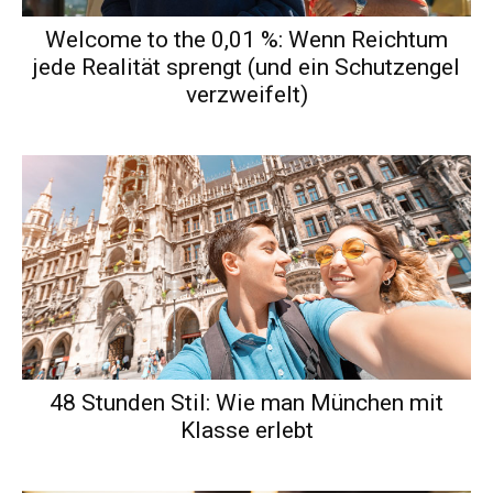
Welcome to the 0,01 %: Wenn Reichtum
jede Realität sprengt (und ein Schutzengel
verzweifelt)
48 Stunden Stil: Wie man München mit
Klasse erlebt