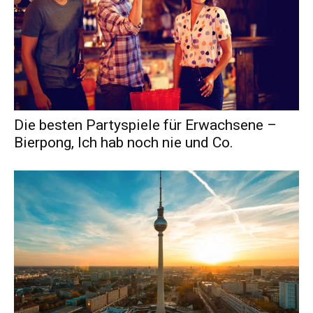
Die besten Partyspiele für Erwachsene –
Bierpong, Ich hab noch nie und Co.