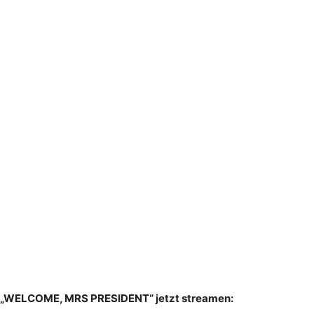
„WELCOME, MRS PRESIDENT“ jetzt streamen: