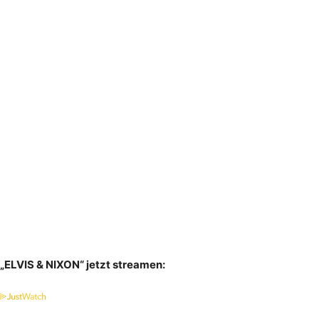
„ELVIS & NIXON“ jetzt streamen: