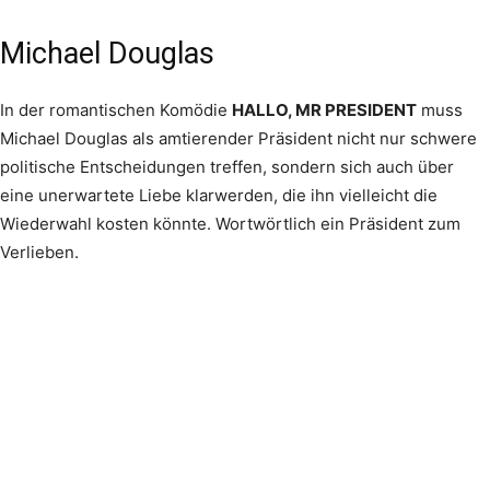
Michael Douglas
In der romantischen Komödie
HALLO, MR PRESIDENT
muss
Michael Douglas als amtierender Präsident nicht nur schwere
politische Entscheidungen treffen, sondern sich auch über
eine unerwartete Liebe klarwerden, die ihn vielleicht die
Wiederwahl kosten könnte. Wortwörtlich ein Präsident zum
Verlieben.