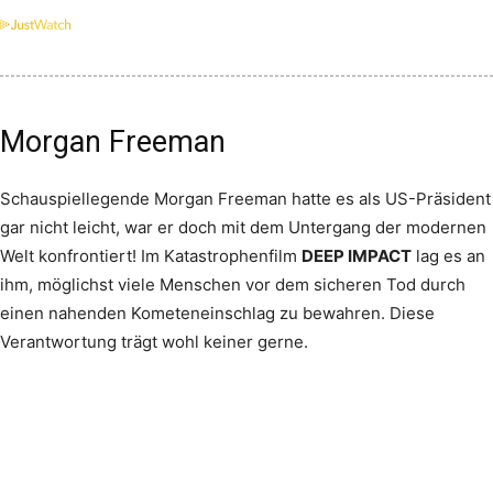
Morgan Freeman
Schauspiellegende Morgan Freeman hatte es als US-Präsident
gar nicht leicht, war er doch mit dem Untergang der modernen
Welt konfrontiert! Im Katastrophenfilm
DEEP IMPACT
lag es an
ihm, möglichst viele Menschen vor dem sicheren Tod durch
einen nahenden Kometeneinschlag zu bewahren. Diese
Verantwortung trägt wohl keiner gerne.