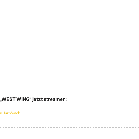
„WEST WING“ jetzt streamen: