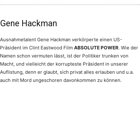
Gene Hackman
Ausnahmetalent Gene Hackman verkörperte einen US-
Präsident im Clint Eastwood Film
ABSOLUTE POWER
. Wie der
Namen schon vermuten lässt, ist der Politiker trunken von
Macht, und vielleicht der korrupteste Präsident in unserer
Auflistung, denn er glaubt, sich privat alles erlauben und u.a.
auch mit Mord ungeschoren davonkommen zu können.