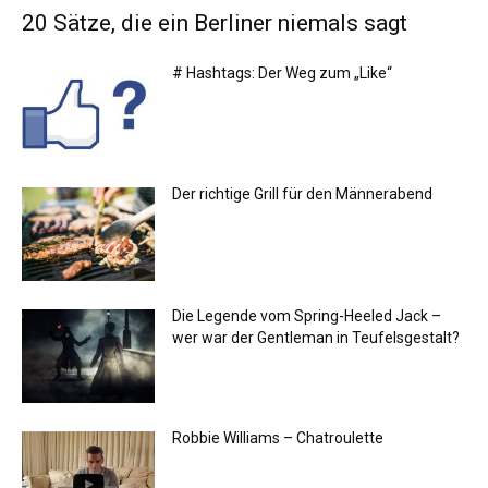
20 Sätze, die ein Berliner niemals sagt
# Hashtags: Der Weg zum „Like“
Der richtige Grill für den Männerabend
Die Legende vom Spring-Heeled Jack –
wer war der Gentleman in Teufelsgestalt?
Robbie Williams – Chatroulette