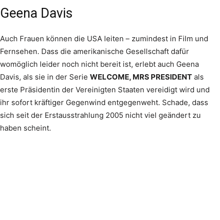
Geena Davis
Auch Frauen können die USA leiten – zumindest in Film und
Fernsehen. Dass die amerikanische Gesellschaft dafür
womöglich leider noch nicht bereit ist, erlebt auch Geena
Davis, als sie in der Serie
WELCOME, MRS PRESIDENT
als
erste Präsidentin der Vereinigten Staaten vereidigt wird und
ihr sofort kräftiger Gegenwind entgegenweht. Schade, dass
sich seit der Erstausstrahlung 2005 nicht viel geändert zu
haben scheint.