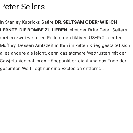
Peter Sellers
In Stanley Kubricks Satire
DR. SELTSAM ODER: WIE ICH
LERNTE, DIE BOMBE ZU LIEBEN
mimt der Brite Peter Sellers
(neben zwei weiteren Rollen) den fiktiven US-Präsidenten
Muffley. Dessen Amtszeit mitten im kalten Krieg gestaltet sich
alles andere als leicht, denn das atomare Wettrüsten mit der
Sowjetunion hat ihren Höhepunkt erreicht und das Ende der
gesamten Welt liegt nur eine Explosion entfernt…