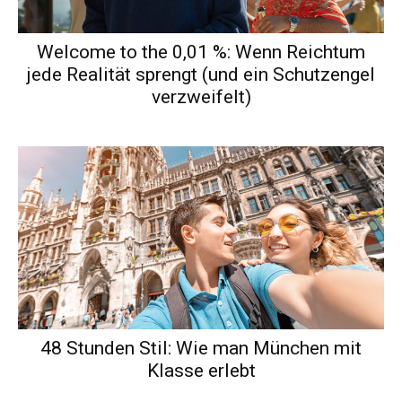
Welcome to the 0,01 %: Wenn Reichtum
jede Realität sprengt (und ein Schutzengel
verzweifelt)
48 Stunden Stil: Wie man München mit
Klasse erlebt