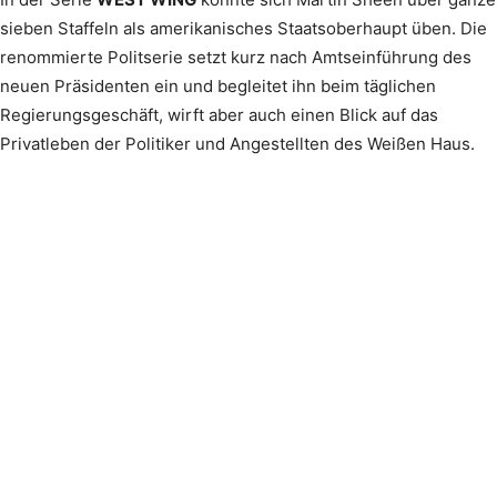
sieben Staffeln als amerikanisches Staatsoberhaupt üben. Die
renommierte Politserie setzt kurz nach Amtseinführung des
neuen Präsidenten ein und begleitet ihn beim täglichen
Regierungsgeschäft, wirft aber auch einen Blick auf das
Privatleben der Politiker und Angestellten des Weißen Haus.