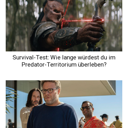
Survival-Test: Wie lange würdest du im
Predator-Territorium überleben?