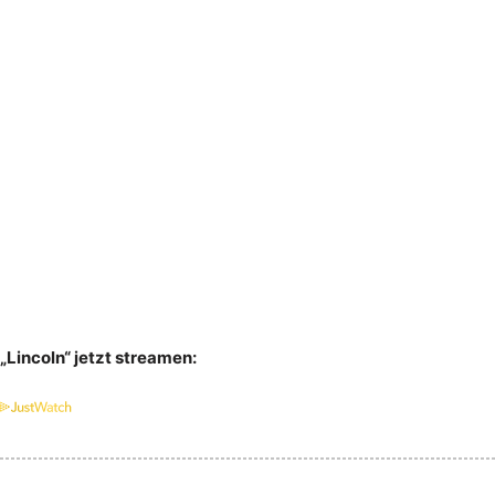
„Lincoln“ jetzt streamen: