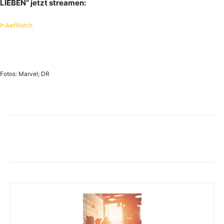
LIEBEN“ jetzt streamen:
Fotos: Marvel; DR