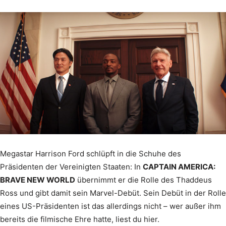
Megastar Harrison Ford schlüpft in die Schuhe des
Präsidenten der Vereinigten Staaten: In
CAPTAIN AMERICA:
BRAVE NEW WORLD
übernimmt er die Rolle des Thaddeus
Ross und gibt damit sein Marvel-Debüt. Sein Debüt in der Rolle
eines US-Präsidenten ist das allerdings nicht – wer außer ihm
bereits die filmische Ehre hatte, liest du hier.