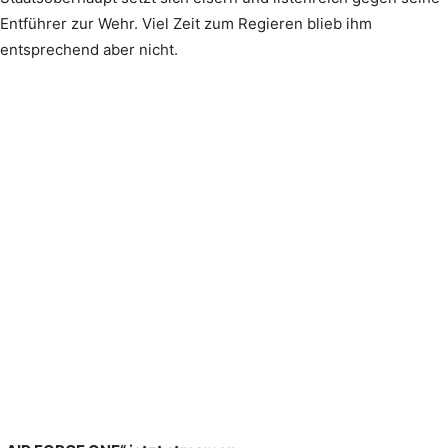
Entführer zur Wehr. Viel Zeit zum Regieren blieb ihm
entsprechend aber nicht.