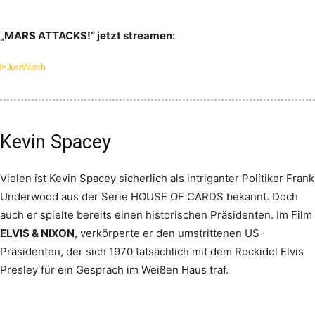
„MARS ATTACKS!“ jetzt streamen:
Kevin Spacey
Vielen ist Kevin Spacey sicherlich als intriganter Politiker Frank
Underwood aus der Serie HOUSE OF CARDS bekannt. Doch
auch er spielte bereits einen historischen Präsidenten. Im Film
ELVIS & NIXON
, verkörperte er den umstrittenen US-
Präsidenten, der sich 1970 tatsächlich mit dem Rockidol Elvis
Presley für ein Gespräch im Weißen Haus traf.