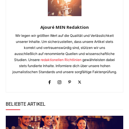
Ajouré MEN Redaktion
Wir legen wir größten Wert auf die Qualität und Verlässlichkeit
unserer Inhalte. Um sicherzustellen, dass unsere Artikel stets
korrekt und vertrauenswürdig sind, stützen wir uns
ausschließlich auf renommierte Quellen und wissenschaftliche
Studien. Unsere
redaktionellen Richtlinien
gewährleisten dabei
stets fundierte Inhalte. Informiere dich über unsere hohen
journalistischen Standards und unsere sorgfältige Faktenprüfung.
BELIEBTE ARTIKEL