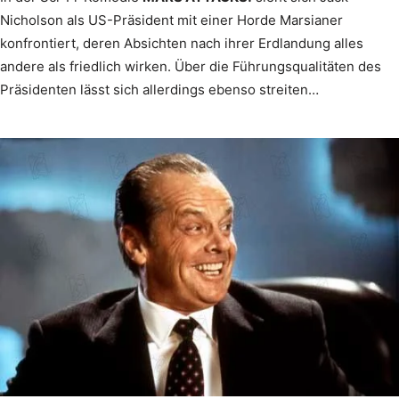
Nicholson als US-Präsident mit einer Horde Marsianer
konfrontiert, deren Absichten nach ihrer Erdlandung alles
andere als friedlich wirken. Über die Führungsqualitäten des
Präsidenten lässt sich allerdings ebenso streiten…