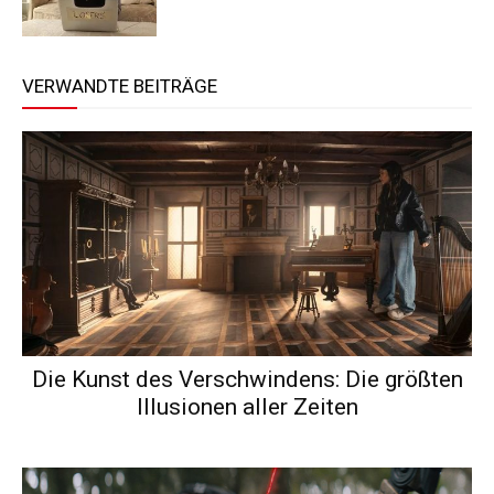
VERWANDTE BEITRÄGE
Die Kunst des Verschwindens: Die größten
Illusionen aller Zeiten