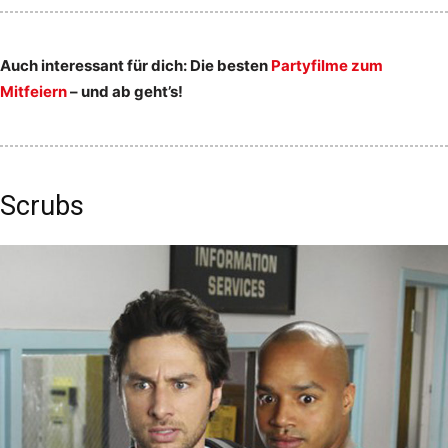
Auch interessant für dich: Die besten
Partyfilme zum
Mitfeiern
– und ab geht’s!
Scrubs