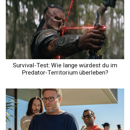
Survival-Test: Wie lange würdest du im
Predator-Territorium überleben?