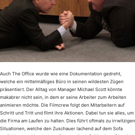
Auch The Office wurde wie eine Dokumentation gedreht,
welche ein mittelmäßiges Büro in seinen wildesten Zügen
präsentiert. Der Alltag von Manager Michael Scott könnte
makabrer nicht sein, in dem er seine Arbeiter zum Arbeiten
animieren möchte. Die Filmcrew folgt den Mitarbeitern auf
Schritt und Tritt und filmt ihre Aktionen. Dabei tun sie alles, um
die Firma am Laufen zu halten. Dies führt oftmals zu irrwitzigen
Situationen, welche den Zuschauer lachend auf dem Sofa