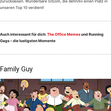
zurücklassen. Wunderbare Sitcom, die definitiv einen Platz in
unseren Top 10 verdient!
Auch interessant für dich:
The Office Memes
und Running
Gags – die lustigsten Momente
Family Guy