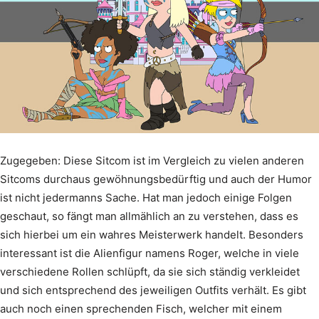
Zugegeben: Diese Sitcom ist im Vergleich zu vielen anderen
Sitcoms durchaus gewöhnungsbedürftig und auch der Humor
ist nicht jedermanns Sache. Hat man jedoch einige Folgen
geschaut, so fängt man allmählich an zu verstehen, dass es
sich hierbei um ein wahres Meisterwerk handelt. Besonders
interessant ist die Alienfigur namens Roger, welche in viele
verschiedene Rollen schlüpft, da sie sich ständig verkleidet
und sich entsprechend des jeweiligen Outfits verhält. Es gibt
auch noch einen sprechenden Fisch, welcher mit einem