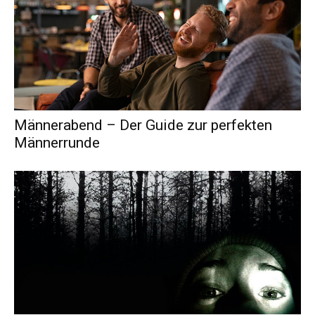
Männerabend – Der Guide zur perfekten
Männerrunde