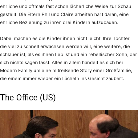
ehrliche und oftmals fast schon lächerliche Weise zur Schau
gestellt. Die Eltern Phil und Claire arbeiten hart daran, eine
ehrliche Beziehung zu ihren drei Kindern aufzubauen.
Dabei machen es die Kinder ihnen nicht leicht: Ihre Tochter,
die viel zu schnell erwachsen werden will, eine weitere, die
schlauer ist, als es ihnen lieb ist und ein rebellischer Sohn, der
sich nichts sagen lässt. Alles in allem handelt es sich bei
Modern Family um eine mitreißende Story einer Großfamilie,
die einem immer wieder ein Lächeln ins Gesicht zaubert.
The Office (US)