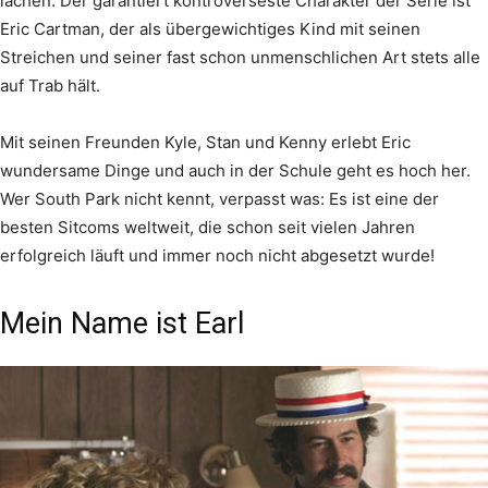
lachen. Der garantiert kontroverseste Charakter der Serie ist
Eric Cartman, der als übergewichtiges Kind mit seinen
Streichen und seiner fast schon unmenschlichen Art stets alle
auf Trab hält.
Mit seinen Freunden Kyle, Stan und Kenny erlebt Eric
wundersame Dinge und auch in der Schule geht es hoch her.
Wer South Park nicht kennt, verpasst was: Es ist eine der
besten Sitcoms weltweit, die schon seit vielen Jahren
erfolgreich läuft und immer noch nicht abgesetzt wurde!
Mein Name ist Earl