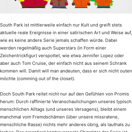
South Park ist mittlerweile einfach nur Kult und greift stets
aktuelle reale Ereignisse in einer satirischen Art und Weise auf,
wie es keine andere Serie jemals schaffen würde. Dabei
werden regelmäßig auch Superstars (in Form einer
Zeichentrickfigur) verspottet, wie etwa Jennifer Lopez oder
aber auch Tom Cruise, der einfach nicht aus seinem Schrank
kommen will. Damit will man andeuten, dass er sich nicht outen
möchte (comming out of the closet).
Doch South Park reitet nicht nur auf den Gefühlen von Promis
herum: Durch raffinierte Veranschaulichungen unseres typisch
menschlichen Alltags (und unseres Versagens), bleibt einem
manchmal vom Fremdschämen (über unsere missratene,
menschliche Rasse) nichts mehr anderes übrig, als lauthals zu