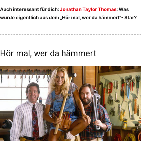
Auch interessant für dich:
Jonathan Taylor Thomas
: Was
wurde eigentlich aus dem „Hör mal, wer da hämmert“- Star?
Hör mal, wer da hämmert