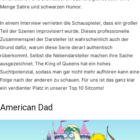
Menge Satire und schwarzen Humor.
In einem Interview verrieten die Schauspieler, dass ein großer
Teil der Szenen improvisiert wurde. Dieses professionelle
Zusammenspiel der Darsteller ist wahrscheinlich auch der
Grund dafür, warum diese Serie derart authentisch
rüberkommt. Selbst die Nebendarsteller machen ihre Sache
ausgezeichnet. The King of Queens hat ein hohes
Suchtpotenzial, sodass man gar nicht mehr aufhören kann eine
Folge nach der anderen zu schauen. Für uns ist das ganz klar
ein verdienter Platz in unserer Top 10 Sitcoms!
American Dad