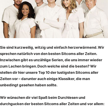
Sie sind kurzweilig, witzig und einfach herzerwärmend. Wir
sprechen natürlich von den besten Sitcoms aller Zeiten.
Inzwischen gibt es unzählige Serien, die uns immer wieder
zum Lachen bringen. Doch welche sind die besten? Wir
stellen dir hier unsere Top 10 der lustigsten Sitcoms aller
Zeiten vor – darunter auch einige Klassiker, die man
unbedingt gesehen haben sollte.
Wir wünschen dir viel Spaß beim Durchlesen und
durchgucken der besten Sitcoms aller Zeiten und vor allem: