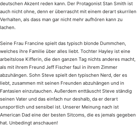
deutschen Akzent reden kann. Der Protagonist Stan Smith ist
auch nicht ohne, denn er überrascht mit einem derart skurrilen
Verhalten, als dass man gar nicht mehr aufhören kann zu
lachen.
Seine Frau Francine spielt das typisch blonde Dummchen,
welches ihre Familie über alles liebt. Tochter Hayley ist eine
arbeitslose Kifferin, die den ganzen Tag nichts anderes macht,
als mit ihrem Freund Jeff Fischer faul in ihrem Zimmer
abzuhängen. Sohn Steve spielt den typischen Nerd, der es
liebt, zusammen mit seinen Freunden abzuhängen und in
Fantasien einzutauchen. Außerdem enttäuscht Steve ständig
seinen Vater und das einfach nur deshalb, da er derart
unsportlich und sensibel ist. Unserer Meinung nach ist
American Dad eine der besten Sitcoms, die es jemals gegeben
hat. Unbedingt anschauen!