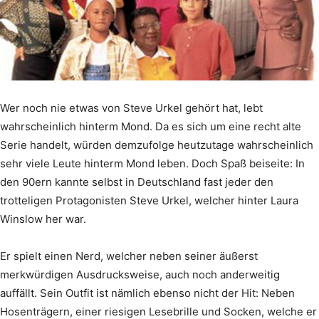
Wer noch nie etwas von Steve Urkel gehört hat, lebt
wahrscheinlich hinterm Mond. Da es sich um eine recht alte
Serie handelt, würden demzufolge heutzutage wahrscheinlich
sehr viele Leute hinterm Mond leben. Doch Spaß beiseite: In
den 90ern kannte selbst in Deutschland fast jeder den
trotteligen Protagonisten Steve Urkel, welcher hinter Laura
Winslow her war.
Er spielt einen Nerd, welcher neben seiner äußerst
merkwürdigen Ausdrucksweise, auch noch anderweitig
auffällt. Sein Outfit ist nämlich ebenso nicht der Hit: Neben
Hosenträgern, einer riesigen Lesebrille und Socken, welche er