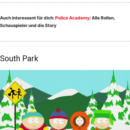
Auch interessant für dich:
Police Academy
: Alle Rollen,
Schauspieler und die Story
South Park