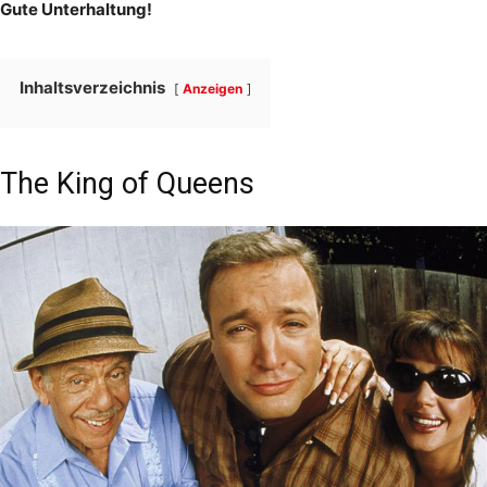
Gute Unterhaltung!
Inhaltsverzeichnis
Anzeigen
The King of Queens