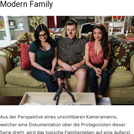
Modern Family
Aus der Perspektive eines unsichtbaren Kameramanns,
welcher eine Dokumentation über die Protagonisten dieser
Serie dreht, wird das typische Familienleben auf eine äußerst