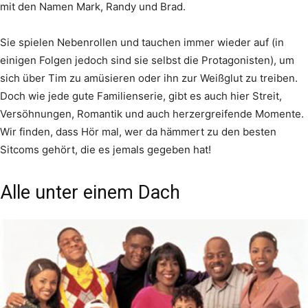
mit den Namen Mark, Randy und Brad.
Sie spielen Nebenrollen und tauchen immer wieder auf (in
einigen Folgen jedoch sind sie selbst die Protagonisten), um
sich über Tim zu amüsieren oder ihn zur Weißglut zu treiben.
Doch wie jede gute Familienserie, gibt es auch hier Streit,
Versöhnungen, Romantik und auch herzergreifende Momente.
Wir finden, dass Hör mal, wer da hämmert zu den besten
Sitcoms gehört, die es jemals gegeben hat!
Alle unter einem Dach