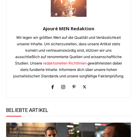
Ajouré MEN Redaktion
Wir legen wir größten Wert auf die Qualität und Verlässlichkeit
unserer Inhalte. Um sicherzustellen, dass unsere Artikel stets
korrekt und vertrauenswürdig sind, stützen wir uns
ausschließlich auf renommierte Quellen und wissenschaftliche
Studien. Unsere
redaktionellen Richtlinien
gewährleisten dabei
stets fundierte Inhalte. Informiere dich über unsere hohen
journalistischen Standards und unsere sorgfältige Faktenprüfung.
BELIEBTE ARTIKEL