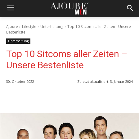
Ajoure
Lifestyle
Unterhaltung
Top 10 Sitcoms aller Zeiten - Unsere
Bestenliste
Unterhaltung
Top 10 Sitcoms aller Zeiten –
Unsere Bestenliste
30. Oktober 2022
Zuletzt aktualisiert:
3. Januar 2024