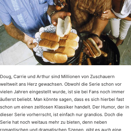
Doug, Carrie und Arthur sind Millionen von Zuschauern
weltweit ans Herz gewachsen. Obwohl die Serie schon vor
vielen Jahren eingestellt wurde, ist sie bei Fans noch immer
äußerst beliebt. Man könnte sagen, dass es sich hierbei fast
schon um einen zeitlosen Klassiker handelt. Der Humor, der in
dieser Serie vorherrscht, ist einfach nur grandios. Doch die
Serie hat noch weitaus mehr zu bieten, denn neben
romantischen und dramatischen Szenen, gibt es auch eine