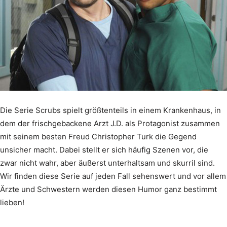
Die Serie Scrubs spielt größtenteils in einem Krankenhaus, in
dem der frischgebackene Arzt J.D. als Protagonist zusammen
mit seinem besten Freud Christopher Turk die Gegend
unsicher macht. Dabei stellt er sich häufig Szenen vor, die
zwar nicht wahr, aber äußerst unterhaltsam und skurril sind.
Wir finden diese Serie auf jeden Fall sehenswert und vor allem
Ärzte und Schwestern werden diesen Humor ganz bestimmt
lieben!