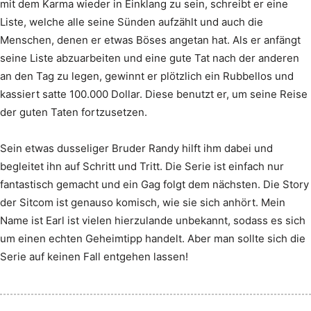
mit dem Karma wieder in Einklang zu sein, schreibt er eine
Liste, welche alle seine Sünden aufzählt und auch die
Menschen, denen er etwas Böses angetan hat. Als er anfängt
seine Liste abzuarbeiten und eine gute Tat nach der anderen
an den Tag zu legen, gewinnt er plötzlich ein Rubbellos und
kassiert satte 100.000 Dollar. Diese benutzt er, um seine Reise
der guten Taten fortzusetzen.
Sein etwas dusseliger Bruder Randy hilft ihm dabei und
begleitet ihn auf Schritt und Tritt. Die Serie ist einfach nur
fantastisch gemacht und ein Gag folgt dem nächsten. Die Story
der Sitcom ist genauso komisch, wie sie sich anhört. Mein
Name ist Earl ist vielen hierzulande unbekannt, sodass es sich
um einen echten Geheimtipp handelt. Aber man sollte sich die
Serie auf keinen Fall entgehen lassen!