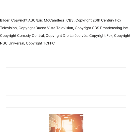
Bilder: Copyright ABC/Eric McCandless, CBS, Copyright 20th Century Fox
Television, Copyright Buena Vista Television, Copyright CBS Broadcasting Inc.,
Copyright Comedy Central, Copyright Droits réservés, Copyright Fox, Copyright
NBC Universal, Copyright TCFFC