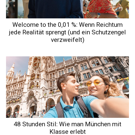
Welcome to the 0,01 %: Wenn Reichtum
jede Realität sprengt (und ein Schutzengel
verzweifelt)
48 Stunden Stil: Wie man München mit
Klasse erlebt