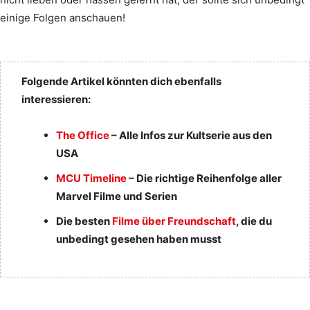
einige Folgen anschauen!
Folgende Artikel könnten dich ebenfalls
interessieren:
The Office
– Alle Infos zur Kultserie aus den
USA
MCU Timeline
– Die richtige Reihenfolge aller
Marvel Filme und Serien
Die besten
Filme über Freundschaft
, die du
unbedingt gesehen haben musst