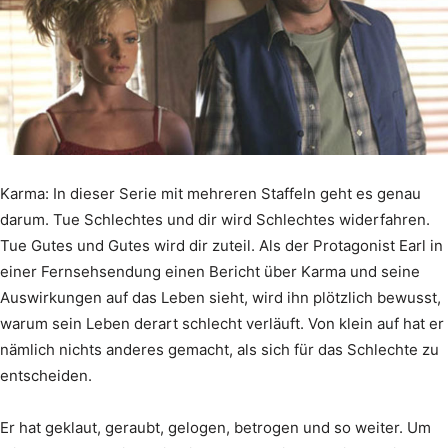
Karma: In dieser Serie mit mehreren Staffeln geht es genau
darum. Tue Schlechtes und dir wird Schlechtes widerfahren.
Tue Gutes und Gutes wird dir zuteil. Als der Protagonist Earl in
einer Fernsehsendung einen Bericht über Karma und seine
Auswirkungen auf das Leben sieht, wird ihn plötzlich bewusst,
warum sein Leben derart schlecht verläuft. Von klein auf hat er
nämlich nichts anderes gemacht, als sich für das Schlechte zu
entscheiden.
Er hat geklaut, geraubt, gelogen, betrogen und so weiter. Um