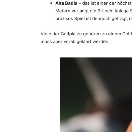
Alta Badia
– das ist einer der höchst
Metern verlangt die 9-Loch-Anlage Sp
präzises Spiel ist dennoch gefragt, 
Viele der Golfplätze gehören zu einem Golfh
muss aber vorab geklärt werden.