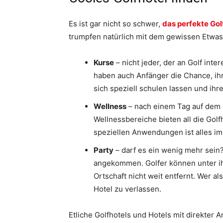
Es ist gar nicht so schwer,
das perfekte Gol
trumpfen natürlich mit dem gewissen Etwas 
Kurse
– nicht jeder, der an Golf inter
haben auch Anfänger die Chance, ihr
sich speziell schulen lassen und ihr
Wellness
– nach einem Tag auf dem 
Wellnessbereiche bieten all die Gol
speziellen Anwendungen ist alles i
Party
– darf es ein wenig mehr sein?
angekommen. Golfer können unter ihre
Ortschaft nicht weit entfernt. Wer a
Hotel zu verlassen.
Etliche Golfhotels und Hotels mit direkter 