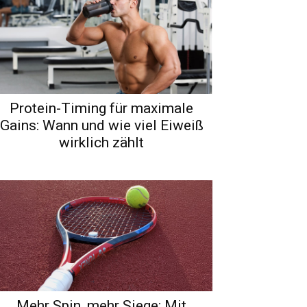
Protein-Timing für maximale
Gains: Wann und wie viel Eiweiß
wirklich zählt
Mehr Spin, mehr Siege: Mit