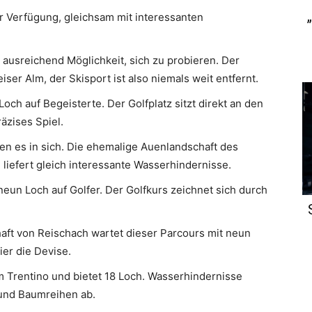
r Verfügung, gleichsam mit interessanten
 ausreichend Möglichkeit, sich zu probieren. Der
iser Alm, der Skisport ist also niemals weit entfernt.
och auf Begeisterte. Der Golfplatz sitzt direkt an den
äzises Spiel.
en es in sich. Die ehemalige Auenlandschaft des
 liefert gleich interessante Wasserhindernisse.
eun Loch auf Golfer. Der Golfkurs zeichnet sich durch
.
aft von Reischach wartet dieser Parcours mit neun
ier die Devise.
m Trentino und bietet 18 Loch. Wasserhindernisse
und Baumreihen ab.