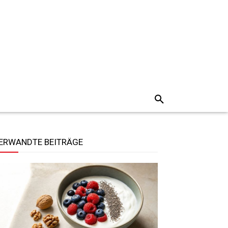
ERWANDTE BEITRÄGE