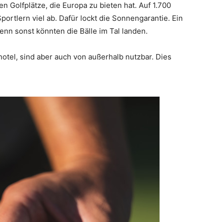
en Golfplätze, die Europa zu bieten hat. Auf 1.700
ortlern viel ab. Dafür lockt die Sonnengarantie. Ein
denn sonst könnten die Bälle im Tal landen.
otel, sind aber auch von außerhalb nutzbar. Dies