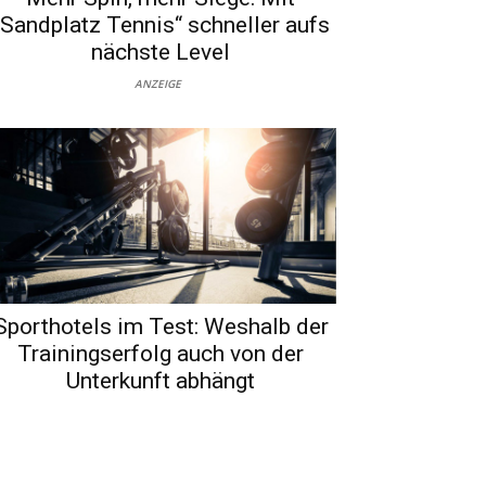
„Sandplatz Tennis“ schneller aufs
nächste Level
ANZEIGE
Sporthotels im Test: Weshalb der
Trainingserfolg auch von der
Unterkunft abhängt