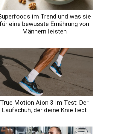
Superfoods im Trend und was sie
für eine bewusste Ernährung von
Männern leisten
True Motion Aion 3 im Test: Der
Laufschuh, der deine Knie liebt