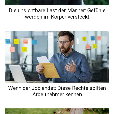
Die unsichtbare Last der Männer: Gefühle
werden im Körper versteckt
Wenn der Job endet: Diese Rechte sollten
Arbeitnehmer kennen