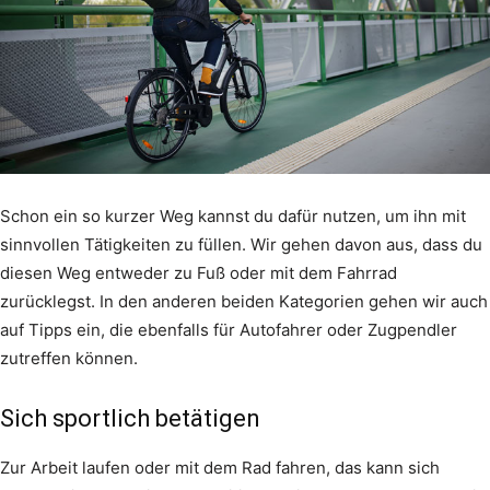
Schon ein so kurzer Weg kannst du dafür nutzen, um ihn mit
sinnvollen Tätigkeiten zu füllen. Wir gehen davon aus, dass du
diesen Weg entweder zu Fuß oder mit dem Fahrrad
zurücklegst. In den anderen beiden Kategorien gehen wir auch
auf Tipps ein, die ebenfalls für Autofahrer oder Zugpendler
zutreffen können.
Sich sportlich betätigen
Zur Arbeit laufen oder mit dem Rad fahren, das kann sich