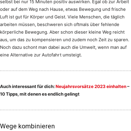
selbst bei nur 15 Minuten positiv auswirken. Egal ob zur Arbeit
oder auf dem Weg nach Hause, etwas Bewegung und frische
Luft ist gut für Körper und Geist. Viele Menschen, die täglich
arbeiten müssen, beschweren sich oftmals über fehlende
körperliche Bewegung. Aber schon dieser kleine Weg reicht
aus, um das zu kompensieren und zudem noch Zeit zu sparen.
Noch dazu schont man dabei auch die Umwelt, wenn man auf
eine Alternative zur Autofahrt umsteigt.
Auch interessant für dich:
Neujahrsvorsätze 2023 einhalten
–
10 Tipps, mit denen es endlich gelingt
Wege kombinieren