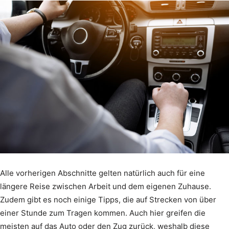
Alle vorherigen Abschnitte gelten natürlich auch für eine
längere Reise zwischen Arbeit und dem eigenen Zuhause.
Zudem gibt es noch einige Tipps, die auf Strecken von über
einer Stunde zum Tragen kommen. Auch hier greifen die
meisten auf das Auto oder den Zug zurück, weshalb diese