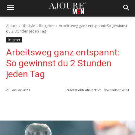
Ajoure
Lifestyle
Ratgeber
Arbeitsweg ganz entspannt: So gewinnst
du 2 Stunden jeden Tag
Ratgeber
Arbeitsweg ganz entspannt:
So gewinnst du 2 Stunden
jeden Tag
28. Januar 2023
Zuletzt aktualisiert:
21. November 2023