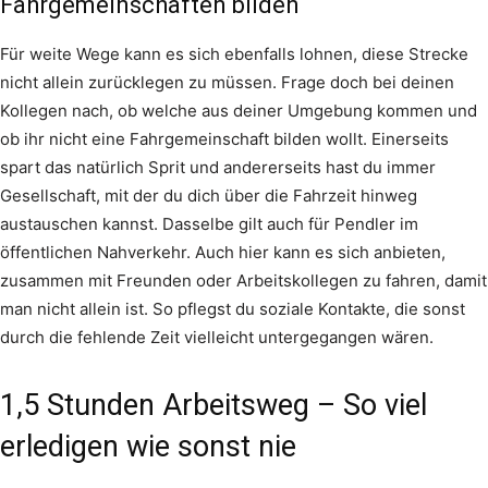
Fahrgemeinschaften bilden
Für weite Wege kann es sich ebenfalls lohnen, diese Strecke
nicht allein zurücklegen zu müssen. Frage doch bei deinen
Kollegen nach, ob welche aus deiner Umgebung kommen und
ob ihr nicht eine Fahrgemeinschaft bilden wollt. Einerseits
spart das natürlich Sprit und andererseits hast du immer
Gesellschaft, mit der du dich über die Fahrzeit hinweg
austauschen kannst. Dasselbe gilt auch für Pendler im
öffentlichen Nahverkehr. Auch hier kann es sich anbieten,
zusammen mit Freunden oder Arbeitskollegen zu fahren, damit
man nicht allein ist. So pflegst du soziale Kontakte, die sonst
durch die fehlende Zeit vielleicht untergegangen wären.
1,5 Stunden Arbeitsweg – So viel
erledigen wie sonst nie