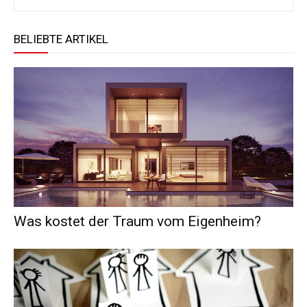
BELIEBTE ARTIKEL
Was kostet der Traum vom Eigenheim?