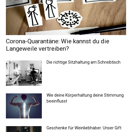
Corona-Quarantäne: Wie kannst du die
Langeweile vertreiben?
Die richtige Sitzhaltung am Schreibtisch
Wie deine Körperhaltung deine Stimmung
beeinflusst
Geschenke für Weinliebhaber: Unser Gift