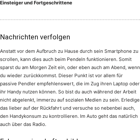
Einsteiger und Fortgeschrittene
Nachrichten verfolgen
Anstatt vor dem Aufbruch zu Hause durch sein Smartphone zu
scrollen, kann dies auch beim Pendeln funktionieren. Somit
sparst du am Morgen Zeit ein, oder eben auch am Abend, wenn
du wieder zurückkommst. Dieser Punkt ist vor allem für
passive Pendler empfehlenswert, die im Zug ihren Laptop oder
ihr Handy nutzen können. So bist du auch während der Arbeit
nicht abgelenkt, immerzu auf sozialen Medien zu sein. Erledige
das lieber auf der Rückfahrt und versuche so nebenbei auch,
den Handykonsum zu kontrollieren. Im Auto geht das natürlich
auch über das Radio.