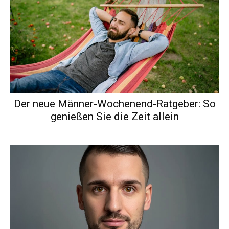
Der neue Männer-Wochenend-Ratgeber: So
genießen Sie die Zeit allein