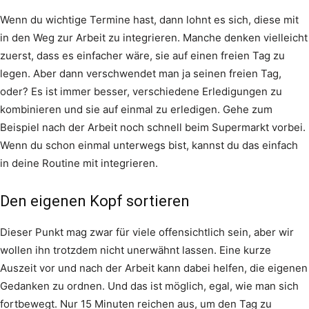
Wenn du wichtige Termine hast, dann lohnt es sich, diese mit
in den Weg zur Arbeit zu integrieren. Manche denken vielleicht
zuerst, dass es einfacher wäre, sie auf einen freien Tag zu
legen. Aber dann verschwendet man ja seinen freien Tag,
oder? Es ist immer besser, verschiedene Erledigungen zu
kombinieren und sie auf einmal zu erledigen. Gehe zum
Beispiel nach der Arbeit noch schnell beim Supermarkt vorbei.
Wenn du schon einmal unterwegs bist, kannst du das einfach
in deine Routine mit integrieren.
Den eigenen Kopf sortieren
Dieser Punkt mag zwar für viele offensichtlich sein, aber wir
wollen ihn trotzdem nicht unerwähnt lassen. Eine kurze
Auszeit vor und nach der Arbeit kann dabei helfen, die eigenen
Gedanken zu ordnen. Und das ist möglich, egal, wie man sich
fortbewegt. Nur 15 Minuten reichen aus, um den Tag zu