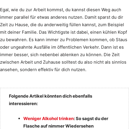
Egal, wie du zur Arbeit kommst, du kannst diesen Weg auch
immer parallel für etwas anderes nutzen. Damit sparst du dir
Zeit zu Hause, die du anderweitig füllen kannst, zum Beispiel
mit deiner Familie. Das Wichtigste ist dabei, einen kühlen Kopf
zu bewahren. Es kann immer zu Problemen kommen, ob Staus
oder ungeahnte Ausfälle im öffentlichen Verkehr. Dann ist es
immer besser, sich nebenbei ablenken zu können. Die Zeit
zwischen Arbeit und Zuhause solltest du also nicht als sinnlos
ansehen, sondern effektiv für dich nutzen.
Folgende Artikel könnten dich ebenfalls
interessieren:
Weniger Alkohol trinken
: So sagst du der
Flasche auf nimmer Wiedersehen