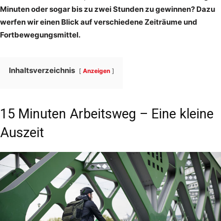
Minuten oder sogar bis zu zwei Stunden zu gewinnen? Dazu
werfen wir einen Blick auf verschiedene Zeiträume und
Fortbewegungsmittel.
Inhaltsverzeichnis
Anzeigen
15 Minuten Arbeitsweg – Eine kleine
Auszeit