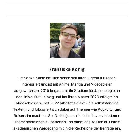
Franziska König
Franziska König hat sich schon seit ihrer Jugend für Japan
interessiert und ist mit Anime, Manga und Videospielen
aufgewachsen. 2015 begann sie ihr Studium für Japanologie an
der Universität Leipzig und hat ihren Master 2023 erfolgreich
abgeschlossen. Seit 2022 arbeitet sie aktiv als selbstständige
Texterin und fokussiert sich dabei auf Themen wie Popkultur und
Reisen. Ihr macht es Spaß, sich journalistisch mit verschiedenen
Themenbereichen zu befassen und bringt das Wissen aus ihrem
akademischen Werdegang mit in die Recherche der Beiträge ein.