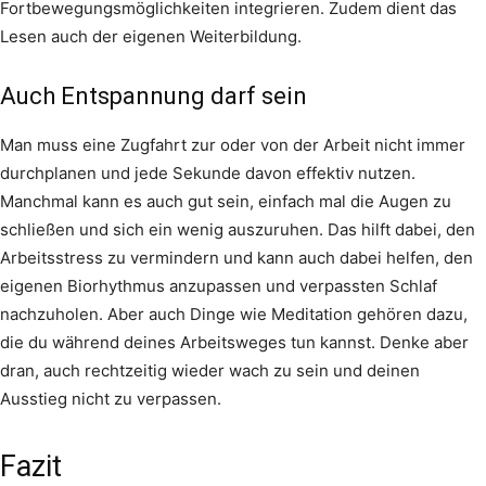
Fortbewegungsmöglichkeiten integrieren. Zudem dient das
Lesen auch der eigenen Weiterbildung.
Auch Entspannung darf sein
Man muss eine Zugfahrt zur oder von der Arbeit nicht immer
durchplanen und jede Sekunde davon effektiv nutzen.
Manchmal kann es auch gut sein, einfach mal die Augen zu
schließen und sich ein wenig auszuruhen. Das hilft dabei, den
Arbeitsstress zu vermindern und kann auch dabei helfen, den
eigenen Biorhythmus anzupassen und verpassten Schlaf
nachzuholen. Aber auch Dinge wie Meditation gehören dazu,
die du während deines Arbeitsweges tun kannst. Denke aber
dran, auch rechtzeitig wieder wach zu sein und deinen
Ausstieg nicht zu verpassen.
Fazit