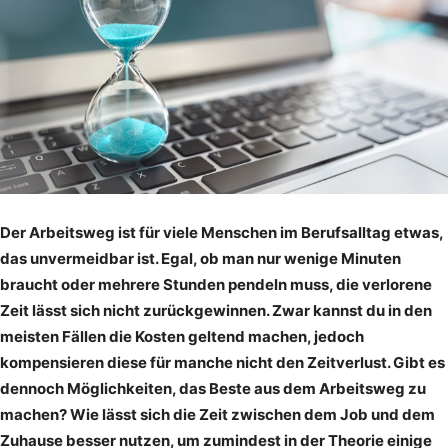
Der Arbeitsweg ist für viele Menschen im Berufsalltag etwas,
das unvermeidbar ist. Egal, ob man nur wenige Minuten
braucht oder mehrere Stunden pendeln muss, die verlorene
Zeit lässt sich nicht zurückgewinnen. Zwar kannst du in den
meisten Fällen die Kosten geltend machen, jedoch
kompensieren diese für manche nicht den Zeitverlust. Gibt es
dennoch Möglichkeiten, das Beste aus dem Arbeitsweg zu
machen? Wie lässt sich die Zeit zwischen dem Job und dem
Zuhause besser nutzen, um zumindest in der Theorie einige