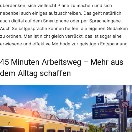
überdenken, sich vielleicht Pläne zu machen und sich
nebenbei auch einiges aufzuschreiben. Das geht natürlich
auch digital auf dem Smartphone oder per Spracheingabe.
Auch Selbstgespräche können helfen, die eigenen Gedanken
zu ordnen. Man ist nicht gleich verrückt, das ist sogar eine
erwiesene und effektive Methode zur geistigen Entspannung.
45 Minuten Arbeitsweg – Mehr aus
dem Alltag schaffen