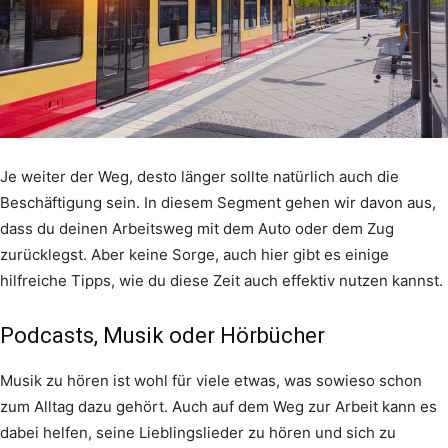
Je weiter der Weg, desto länger sollte natürlich auch die
Beschäftigung sein. In diesem Segment gehen wir davon aus,
dass du deinen Arbeitsweg mit dem Auto oder dem Zug
zurücklegst. Aber keine Sorge, auch hier gibt es einige
hilfreiche Tipps, wie du diese Zeit auch effektiv nutzen kannst.
Podcasts, Musik oder Hörbücher
Musik zu hören ist wohl für viele etwas, was sowieso schon
zum Alltag dazu gehört. Auch auf dem Weg zur Arbeit kann es
dabei helfen, seine Lieblingslieder zu hören und sich zu