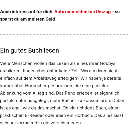
Auch interessant für dich:
Auto ummelden bei Umzug
– so
sparst du am meisten Geld
Ein gutes Buch lesen
Viele Menschen wollen das Lesen als eines ihrer Hobbys
etablieren, finden aber dafür keine Zeit. Warum dann nicht
einfach auf dem Arbeitsweg erledigen? Wir haben ja bereits
vorher über Hörbücher gesprochen, die eine perfekte
Ablenkung vom Alltag sind. Das Pendlerleben ist eigentlich
perfekt dafür ausgelegt, mehr Bücher zu konsumieren. Dabei
ist es egal, wie du das machst. Ob ein richtiges Buch, einen
praktischen E-Reader oder eben ein Hörbuch. Das alles lässt
sich hervorragend in die verschiedenen