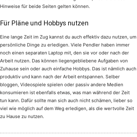
Hinweise für beide Seiten gelten können.
Für Pläne und Hobbys nutzen
Eine lange Zeit im Zug kannst du auch effektiv dazu nutzen, um
persönliche Dinge zu erledigen. Viele Pendler haben immer
noch einen separaten Laptop mit, den sie vor oder nach der
Arbeit nutzen. Das können liegengebliebene Aufgaben von
Zuhause sein oder auch einfache Hobbys. Das ist nämlich auch
produktiv und kann nach der Arbeit entspannen. Selber
bloggen, Videospiele spielen oder passiv andere Medien
konsumieren ist ebenfalls etwas, was man während der Zeit
tun kann. Dafür sollte man sich auch nicht schämen, lieber so
viel wie möglich auf dem Weg erledigen, als die wertvolle Zeit
zu Hause zu nutzen.