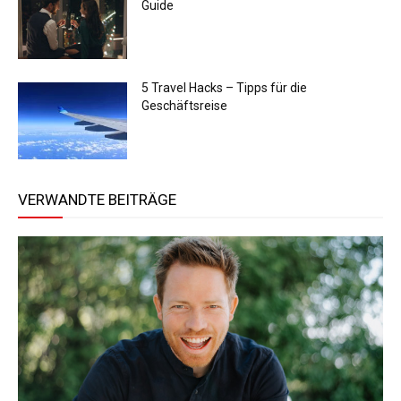
Guide
5 Travel Hacks – Tipps für die
Geschäftsreise
VERWANDTE BEITRÄGE