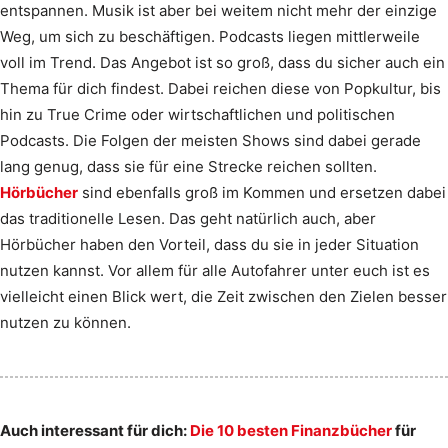
entspannen. Musik ist aber bei weitem nicht mehr der einzige
Weg, um sich zu beschäftigen. Podcasts liegen mittlerweile
voll im Trend. Das Angebot ist so groß, dass du sicher auch ein
Thema für dich findest. Dabei reichen diese von Popkultur, bis
hin zu True Crime oder wirtschaftlichen und politischen
Podcasts. Die Folgen der meisten Shows sind dabei gerade
lang genug, dass sie für eine Strecke reichen sollten.
Hörbücher
sind ebenfalls groß im Kommen und ersetzen dabei
das traditionelle Lesen. Das geht natürlich auch, aber
Hörbücher haben den Vorteil, dass du sie in jeder Situation
nutzen kannst. Vor allem für alle Autofahrer unter euch ist es
vielleicht einen Blick wert, die Zeit zwischen den Zielen besser
nutzen zu können.
Auch interessant für dich:
Die 10 besten Finanzbücher
für