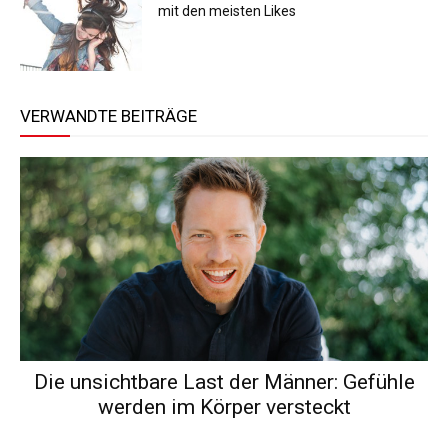
mit den meisten Likes
VERWANDTE BEITRÄGE
Die unsichtbare Last der Männer: Gefühle
werden im Körper versteckt