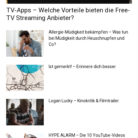
TV-Apps – Welche Vorteile bieten die Free-
TV Streaming Anbieter?
Allergie-Müdigkeit bekämpfen – Was tun
bei Müdigkeit durch Heuschnupfen und
Co?
Ist gemerkt! – Erinnere dich besser
Logan Lucky – Kinokritik & Filmtrailer
HYPE ALARM – Die 10 YouTube-Videos