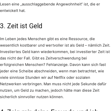
Lesen eine „ausschlaggebende Angewohnheit“ ist, die er
entwickelt hat.
3. Zeit ist Geld
Im Leben jedes Menschen gibt es eine Ressource, die
wesentlich kostbarer und wertvoller ist als Geld – nämlich Zeit.
Investiertes Geld kann wiederkommen, bei investierter Zeit ist
das nicht der Fall. Gibt es Zeitverschwendung bei
erfolgreichen Menschen? Fehlanzeige. Davon kann sich fast
jeder eine Scheibe abschneiden, wenn man betrachtet, wie
viele sinnlose Stunden wir auf Netflix oder sozialen
Netzwerken verbringen. Man muss nicht jede Sekunde dafür
nutzen, um Geld zu machen, jedoch hätte man diese Zeit
sicherlich sinnvoller nutzen können.