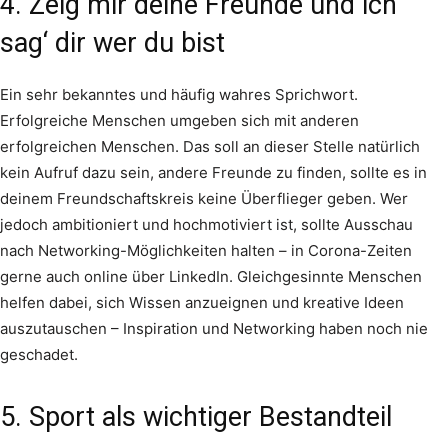
4. Zeig mir deine Freunde und ich
sag‘ dir wer du bist
Ein sehr bekanntes und häufig wahres Sprichwort.
Erfolgreiche Menschen umgeben sich mit anderen
erfolgreichen Menschen. Das soll an dieser Stelle natürlich
kein Aufruf dazu sein, andere Freunde zu finden, sollte es in
deinem Freundschaftskreis keine Überflieger geben. Wer
jedoch ambitioniert und hochmotiviert ist, sollte Ausschau
nach Networking-Möglichkeiten halten – in Corona-Zeiten
gerne auch online über LinkedIn. Gleichgesinnte Menschen
helfen dabei, sich Wissen anzueignen und kreative Ideen
auszutauschen – Inspiration und Networking haben noch nie
geschadet.
5. Sport als wichtiger Bestandteil