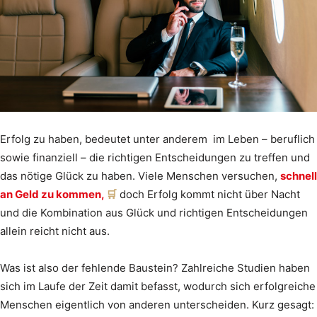
Erfolg zu haben, bedeutet unter anderem im Leben – beruflich
sowie finanziell – die richtigen Entscheidungen zu treffen und
das nötige Glück zu haben. Viele Menschen versuchen,
schnell
an Geld zu kommen,
doch Erfolg kommt nicht über Nacht
und die Kombination aus Glück und richtigen Entscheidungen
allein reicht nicht aus.
Was ist also der fehlende Baustein? Zahlreiche Studien haben
sich im Laufe der Zeit damit befasst, wodurch sich erfolgreiche
Menschen eigentlich von anderen unterscheiden. Kurz gesagt: