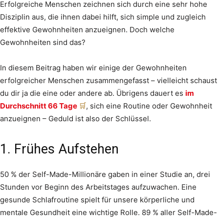
Erfolgreiche Menschen zeichnen sich durch eine sehr hohe
Disziplin aus, die ihnen dabei hilft, sich simple und zugleich
effektive Gewohnheiten anzueignen. Doch welche
Gewohnheiten sind das?
In diesem Beitrag haben wir einige der Gewohnheiten
erfolgreicher Menschen zusammengefasst – vielleicht schaust
du dir ja die eine oder andere ab. Übrigens dauert es
im
Durchschnitt 66 Tage
, sich eine Routine oder Gewohnheit
anzueignen – Geduld ist also der Schlüssel.
1. Frühes Aufstehen
50 % der Self-Made-Millionäre gaben in einer Studie an, drei
Stunden vor Beginn des Arbeitstages aufzuwachen. Eine
gesunde Schlafroutine spielt für unsere körperliche und
mentale Gesundheit eine wichtige Rolle. 89 % aller Self-Made-