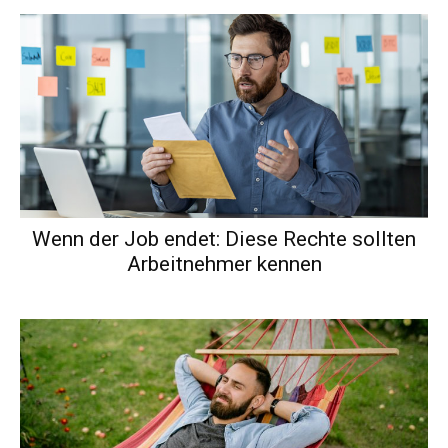
Wenn der Job endet: Diese Rechte sollten
Arbeitnehmer kennen