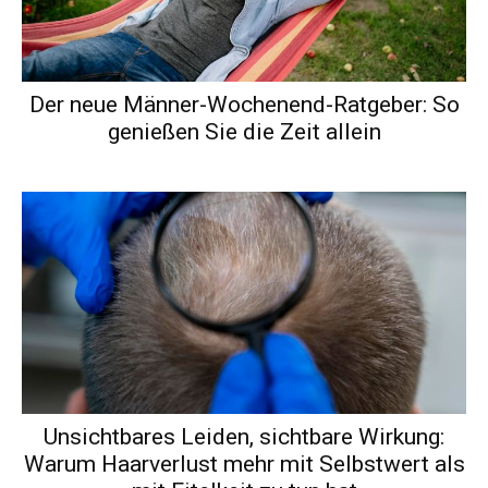
Der neue Männer-Wochenend-Ratgeber: So
genießen Sie die Zeit allein
Unsichtbares Leiden, sichtbare Wirkung:
Warum Haarverlust mehr mit Selbstwert als