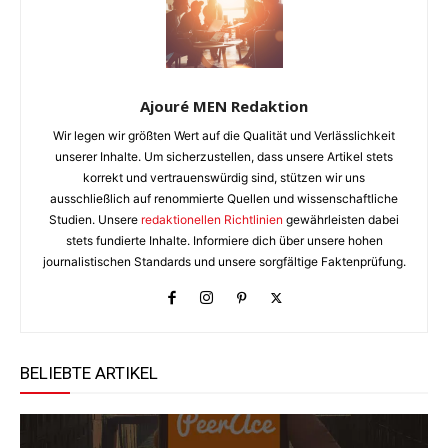
Ajouré MEN Redaktion
Wir legen wir größten Wert auf die Qualität und Verlässlichkeit
unserer Inhalte. Um sicherzustellen, dass unsere Artikel stets
korrekt und vertrauenswürdig sind, stützen wir uns
ausschließlich auf renommierte Quellen und wissenschaftliche
Studien. Unsere
redaktionellen Richtlinien
gewährleisten dabei
stets fundierte Inhalte. Informiere dich über unsere hohen
journalistischen Standards und unsere sorgfältige Faktenprüfung.
BELIEBTE ARTIKEL