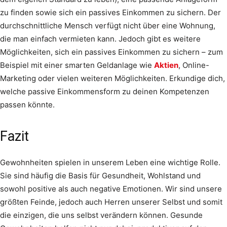
zu finden sowie sich ein passives Einkommen zu sichern. Der
durchschnittliche Mensch verfügt nicht über eine Wohnung,
die man einfach vermieten kann. Jedoch gibt es weitere
Möglichkeiten, sich ein passives Einkommen zu sichern – zum
Beispiel mit einer smarten Geldanlage wie
Aktien
, Online-
Marketing oder vielen weiteren Möglichkeiten. Erkundige dich,
welche passive Einkommensform zu deinen Kompetenzen
passen könnte.
Fazit
Gewohnheiten spielen in unserem Leben eine wichtige Rolle.
Sie sind häufig die Basis für Gesundheit, Wohlstand und
sowohl positive als auch negative Emotionen. Wir sind unsere
größten Feinde, jedoch auch Herren unserer Selbst und somit
die einzigen, die uns selbst verändern können. Gesunde