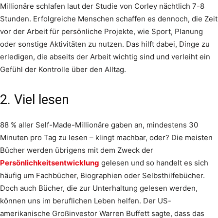
Millionäre schlafen laut der Studie von Corley nächtlich 7-8
Stunden. Erfolgreiche Menschen schaffen es dennoch, die Zeit
vor der Arbeit für persönliche Projekte, wie Sport, Planung
oder sonstige Aktivitäten zu nutzen. Das hilft dabei, Dinge zu
erledigen, die abseits der Arbeit wichtig sind und verleiht ein
Gefühl der Kontrolle über den Alltag.
2. Viel lesen
88 % aller Self-Made-Millionäre gaben an, mindestens 30
Minuten pro Tag zu lesen – klingt machbar, oder? Die meisten
Bücher werden übrigens mit dem Zweck der
Persönlichkeitsentwicklung
gelesen und so handelt es sich
häufig um Fachbücher, Biographien oder Selbsthilfebücher.
Doch auch Bücher, die zur Unterhaltung gelesen werden,
können uns im beruflichen Leben helfen. Der US-
amerikanische Großinvestor Warren Buffett sagte, dass das