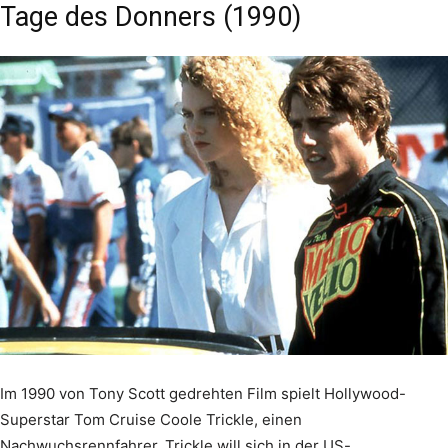
Tage des Donners (1990)
Im 1990 von Tony Scott gedrehten Film spielt Hollywood-
Superstar Tom Cruise Coole Trickle, einen
Nachwuchsrennfahrer. Trickle will sich in der US-