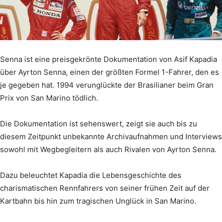
Senna ist eine preisgekrönte Dokumentation von Asif Kapadia
über Ayrton Senna, einen der größten Formel 1-Fahrer, den es
je gegeben hat. 1994 verunglückte der Brasilianer beim Gran
Prix von San Marino tödlich.
Die Dokumentation ist sehenswert, zeigt sie auch bis zu
diesem Zeitpunkt unbekannte Archivaufnahmen und Interviews
sowohl mit Wegbegleitern als auch Rivalen von Ayrton Senna.
Dazu beleuchtet Kapadia die Lebensgeschichte des
charismatischen Rennfahrers von seiner frühen Zeit auf der
Kartbahn bis hin zum tragischen Unglück in San Marino.