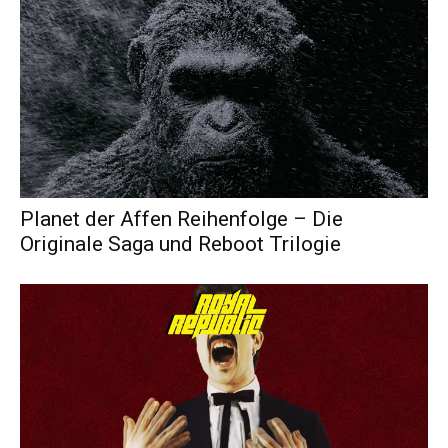
Planet der Affen Reihenfolge – Die
Originale Saga und Reboot Trilogie