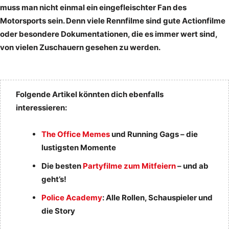
muss man nicht einmal ein eingefleischter Fan des
Motorsports sein. Denn viele Rennfilme sind gute Actionfilme
oder besondere Dokumentationen, die es immer wert sind,
von vielen Zuschauern gesehen zu werden.
Folgende Artikel könnten dich ebenfalls
interessieren:
The Office Memes
und Running Gags – die
lustigsten Momente
Die besten
Partyfilme zum Mitfeiern
– und ab
geht’s!
Police Academy
: Alle Rollen, Schauspieler und
die Story