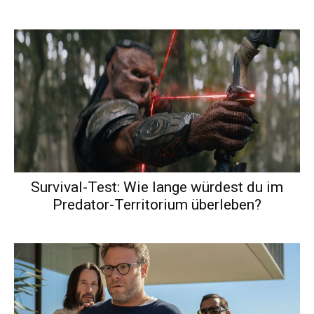
Survival-Test: Wie lange würdest du im
Predator-Territorium überleben?