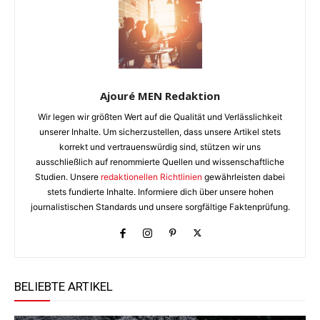
Ajouré MEN Redaktion
Wir legen wir größten Wert auf die Qualität und Verlässlichkeit
unserer Inhalte. Um sicherzustellen, dass unsere Artikel stets
korrekt und vertrauenswürdig sind, stützen wir uns
ausschließlich auf renommierte Quellen und wissenschaftliche
Studien. Unsere
redaktionellen Richtlinien
gewährleisten dabei
stets fundierte Inhalte. Informiere dich über unsere hohen
journalistischen Standards und unsere sorgfältige Faktenprüfung.
BELIEBTE ARTIKEL