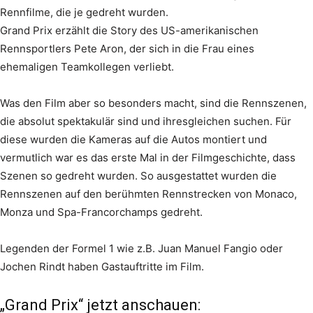
Rennfilme, die je gedreht wurden.
Grand Prix erzählt die Story des US-amerikanischen
Rennsportlers Pete Aron, der sich in die Frau eines
ehemaligen Teamkollegen verliebt.
Was den Film aber so besonders macht, sind die Rennszenen,
die absolut spektakulär sind und ihresgleichen suchen. Für
diese wurden die Kameras auf die Autos montiert und
vermutlich war es das erste Mal in der Filmgeschichte, dass
Szenen so gedreht wurden. So ausgestattet wurden die
Rennszenen auf den berühmten Rennstrecken von Monaco,
Monza und Spa-Francorchamps gedreht.
Legenden der Formel 1 wie z.B. Juan Manuel Fangio oder
Jochen Rindt haben Gastauftritte im Film.
„Grand Prix“ jetzt anschauen: