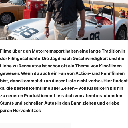
Filme über den Motorrennsport haben eine lange Tradition in
der Filmgeschichte. Die Jagd nach Geschwindigkeit und die
Liebe zu Rennautos ist schon oft ein Thema von Kinofilmen
gewesen. Wenn du auch ein Fan von Action- und Rennfilmen
bist, dann kommst du an dieser Liste nicht vorbei. Hier findest
du die besten Rennfilme aller Zeiten – von Klassikern bis hin
zu neueren Produktionen. Lass dich von atemberaubenden
Stunts und schnellen Autos in den Bann ziehen und erlebe
puren Nervenkitzel: