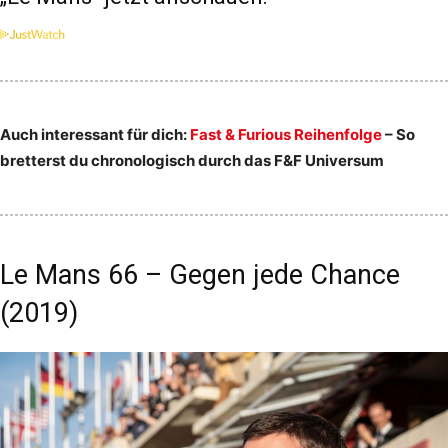
Auch interessant für dich:
Fast & Furious Reihenfolge
– So
bretterst du chronologisch durch das F&F Universum
Le Mans 66 – Gegen jede Chance
(2019)