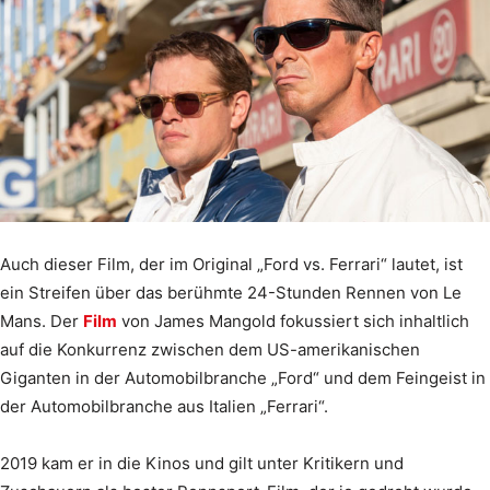
Auch dieser Film, der im Original „Ford vs. Ferrari“ lautet, ist
ein Streifen über das berühmte 24-Stunden Rennen von Le
Mans. Der
Film
von James Mangold fokussiert sich inhaltlich
auf die Konkurrenz zwischen dem US-amerikanischen
Giganten in der Automobilbranche „Ford“ und dem Feingeist in
der Automobilbranche aus Italien „Ferrari“.
2019 kam er in die Kinos und gilt unter Kritikern und