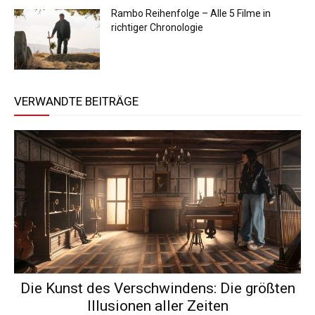
Rambo Reihenfolge – Alle 5 Filme in
richtiger Chronologie
VERWANDTE BEITRÄGE
Die Kunst des Verschwindens: Die größten
Illusionen aller Zeiten