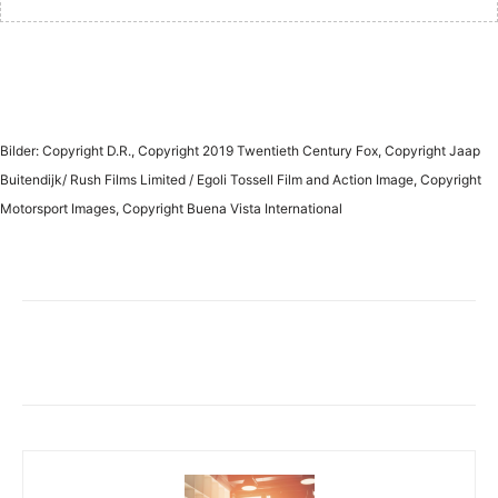
Bilder: Copyright D.R., Copyright 2019 Twentieth Century Fox, Copyright Jaap
Buitendijk/ Rush Films Limited / Egoli Tossell Film and Action Image, Copyright
Motorsport Images, Copyright Buena Vista International