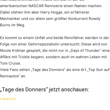
amerikanischen NASCAR Rennserie einen Namen machen.
Dabei stehen ihm aber Harry Hogge, ein erfahrener
Mechaniker und vor allem sein größter Konkurrent Rowdy
Burns im Weg.
Es kommt zu einem Unfall und beide Rennfahrer werden in der
Folge von einer Gehirnspezialistin untersucht. Diese wird von
Nicole Kidman gespielt, die nicht nur in „Days of Thunder“ eine
Affäre mit Trickle begann, sondern auch im wahren Leben mit
Tom Cruise.
Viele Fans sehen „Tage des Donners“ als eine Art „Top Gun auf
Rennautos“ an.
„Tage des Donners“ jetzt anschauen: