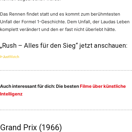
Das Rennen findet statt und es kommt zum berühmtesten
Unfall der Formel 1-Geschichte. Dem Unfall, der Laudas Leben
komplett verändert und den er fast nicht überlebt hätte.
„Rush – Alles für den Sieg“ jetzt anschauen:
Auch interessant für dich: Die besten
Filme über künstliche
Intelligenz
Grand Prix (1966)