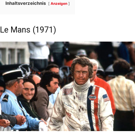
Inhaltsverzeichnis
Anzeigen
Le Mans (1971)