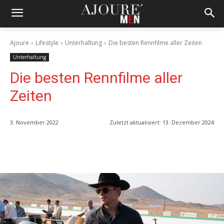
Ajoure
Lifestyle
Unterhaltung
Die besten Rennfilme aller Zeiten
Unterhaltung
Die besten Rennfilme aller
Zeiten
3. November 2022
Zuletzt aktualisiert:
13. Dezember 2024