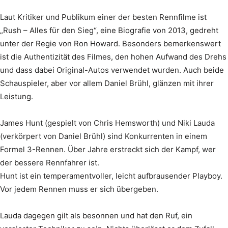
Laut Kritiker und Publikum einer der besten Rennfilme ist
„Rush – Alles für den Sieg“, eine Biografie von 2013, gedreht
unter der Regie von Ron Howard. Besonders bemerkenswert
ist die Authentizität des Filmes, den hohen Aufwand des Drehs
und dass dabei Original-Autos verwendet wurden. Auch beide
Schauspieler, aber vor allem Daniel Brühl, glänzen mit ihrer
Leistung.
James Hunt (gespielt von Chris Hemsworth) und Niki Lauda
(verkörpert von Daniel Brühl) sind Konkurrenten in einem
Formel 3-Rennen. Über Jahre erstreckt sich der Kampf, wer
der bessere Rennfahrer ist.
Hunt ist ein temperamentvoller, leicht aufbrausender Playboy.
Vor jedem Rennen muss er sich übergeben.
Lauda dagegen gilt als besonnen und hat den Ruf, ein