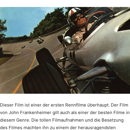
Dieser Film ist einer der ersten Rennfilme überhaupt. Der Film
von John Frankenheimer gilt auch als einer der besten Filme in
diesem Genre. Die tollen Filmaufnahmen und die Besetzung
des Filmes machten ihn zu einem der herausragendsten