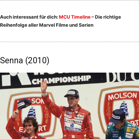
Auch interessant für dich:
MCU Timeline
– Die richtige
Reihenfolge aller Marvel Filme und Serien
Senna (2010)