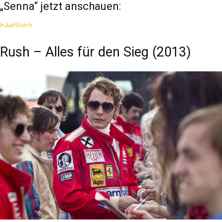
„Senna“ jetzt anschauen:
Rush – Alles für den Sieg (2013)