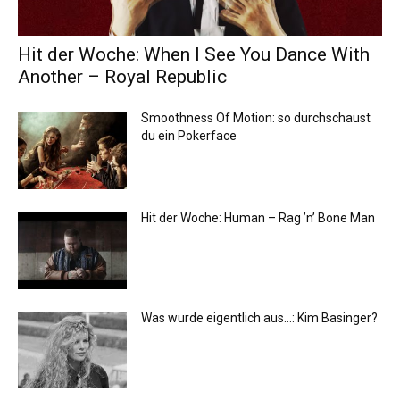
Hit der Woche: When I See You Dance With
Another – Royal Republic
Smoothness Of Motion: so durchschaust
du ein Pokerface
Hit der Woche: Human – Rag ’n’ Bone Man
Was wurde eigentlich aus…: Kim Basinger?