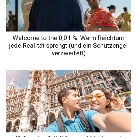
Welcome to the 0,01 %: Wenn Reichtum
jede Realität sprengt (und ein Schutzengel
verzweifelt)