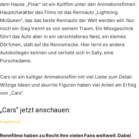
dem Hause „Pixar“ ist ein Kultfilm unter den Animationsfilmen.
Hauptcharakter des Films ist das Rennauto „Lightning
McQueen“, das das beste Rennauto der Welt werden will. Nur
noch ein Sieg trennt es von seinem Traum. Ein Missgeschick
führt das Auto aber in ein verschlafenes Nest, ein kleines
Dörfchen, statt auf die Rennstrecke. Hier lernt es andere
Autokollegen kennen und verliebt sich in Sally, eine
Porschedame.
Cars ist ein kultiger Animationsfilm mit viel Liebe zum Detail.
Witzige Ideen und skurrile Figuren haben viel Anteil am Erfolg
von „Cars“.
„Cars“ jetzt anschauen:
Rennfilme haben zu Recht ihre vielen Fans weltweit. Dabei