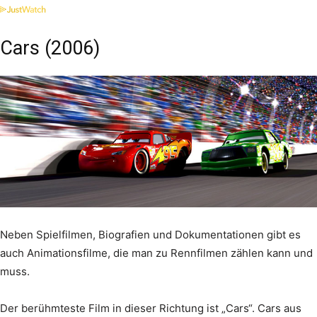
Cars (2006)
Neben Spielfilmen, Biografien und Dokumentationen gibt es
auch Animationsfilme, die man zu Rennfilmen zählen kann und
muss.
Der berühmteste Film in dieser Richtung ist „Cars“. Cars aus