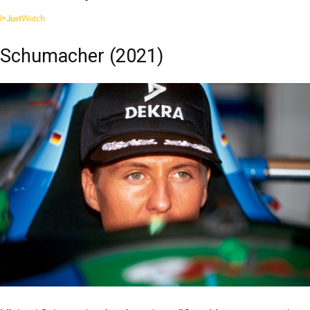
Schumacher (2021)