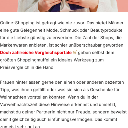
Online-Shopping ist gefragt wie nie zuvor. Das bietet Männer
eine gute Gelegenheit Mode, Schmuck oder Beautyprodukte
für die Liebste günstig zu erwerben. Die Zahl der Shops, die
Markenwaren anbieten, ist schier unüberschaubar geworden.
Doch zahlreiche Vergleichsportale
geben selbst dem
größten Shoppingmuffel ein ideales Werkzeug zum
Preisvergleich in die Hand.
Frauen hinterlassen gerne den einen oder anderen dezenten
Tipp, was ihnen gefällt oder was sie sich als Geschenke für
Weihnachten vorstellen könnten. Wenn du in der
Vorweihnachtszeit diese Hinweise erkennst und umsetzt,
machst du deiner Partnerin nicht nur Freude, sondern beweist
damit gleichzeitig auch Einfühlungsvermögen. Das kommt
zumeist sehr gut an.