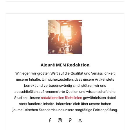
Ajouré MEN Redaktion
Wir legen wir größten Wert auf die Qualität und Verlässlichkeit
unserer Inhalte. Um sicherzustellen, dass unsere Artikel stets
korrekt und vertrauenswürdig sind, stützen wir uns
ausschließlich auf renommierte Quellen und wissenschaftliche
Studien. Unsere
redaktionellen Richtlinien
gewährleisten dabei
stets fundierte Inhalte. Informiere dich über unsere hohen
journalistischen Standards und unsere sorgfältige Faktenprüfung.