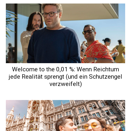
Welcome to the 0,01 %: Wenn Reichtum
jede Realität sprengt (und ein Schutzengel
verzweifelt)