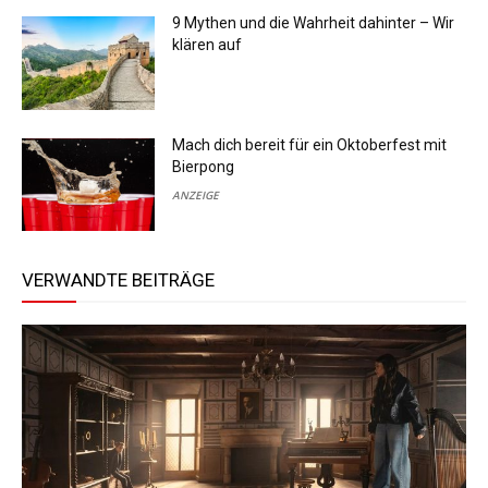
9 Mythen und die Wahrheit dahinter – Wir
klären auf
Mach dich bereit für ein Oktoberfest mit
Bierpong
ANZEIGE
VERWANDTE BEITRÄGE