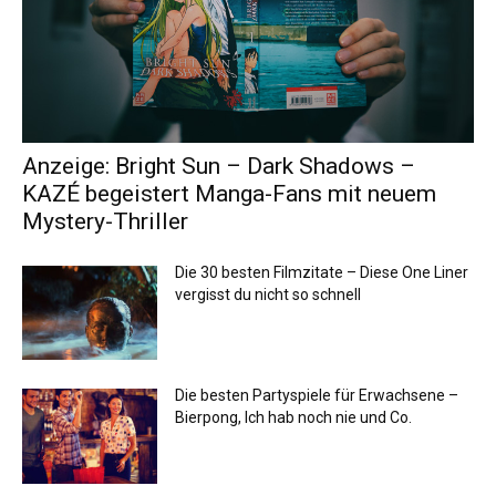
Anzeige: Bright Sun – Dark Shadows –
KAZÉ begeistert Manga-Fans mit neuem
Mystery-Thriller
Die 30 besten Filmzitate – Diese One Liner
vergisst du nicht so schnell
Die besten Partyspiele für Erwachsene –
Bierpong, Ich hab noch nie und Co.