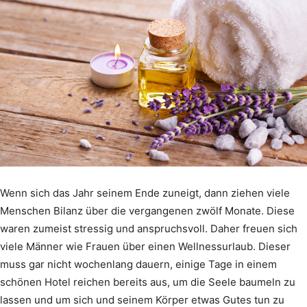
Wenn sich das Jahr seinem Ende zuneigt, dann ziehen viele
Menschen Bilanz über die vergangenen zwölf Monate. Diese
waren zumeist stressig und anspruchsvoll. Daher freuen sich
viele Männer wie Frauen über einen Wellnessurlaub. Dieser
muss gar nicht wochenlang dauern, einige Tage in einem
schönen Hotel reichen bereits aus, um die Seele baumeln zu
lassen und um sich und seinem Körper etwas Gutes tun zu