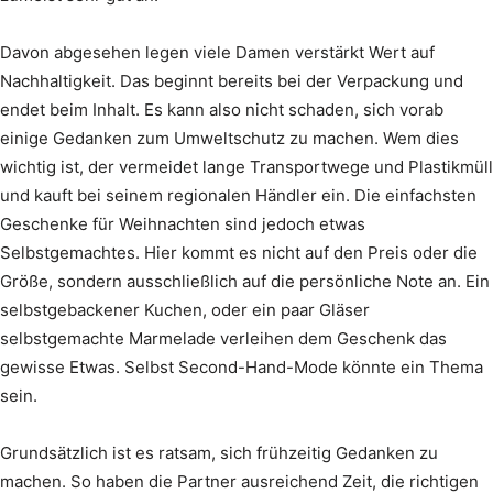
Davon abgesehen legen viele Damen verstärkt Wert auf
Nachhaltigkeit. Das beginnt bereits bei der Verpackung und
endet beim Inhalt. Es kann also nicht schaden, sich vorab
einige Gedanken zum Umweltschutz zu machen. Wem dies
wichtig ist, der vermeidet lange Transportwege und Plastikmüll
und kauft bei seinem regionalen Händler ein. Die einfachsten
Geschenke für Weihnachten sind jedoch etwas
Selbstgemachtes. Hier kommt es nicht auf den Preis oder die
Größe, sondern ausschließlich auf die persönliche Note an. Ein
selbstgebackener Kuchen, oder ein paar Gläser
selbstgemachte Marmelade verleihen dem Geschenk das
gewisse Etwas. Selbst Second-Hand-Mode könnte ein Thema
sein.
Grundsätzlich ist es ratsam, sich frühzeitig Gedanken zu
machen. So haben die Partner ausreichend Zeit, die richtigen