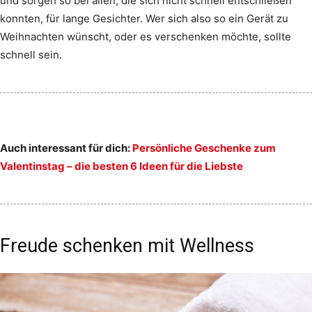
und sorgen so bei allen, die sich nicht schnell entschließen
konnten, für lange Gesichter. Wer sich also so ein Gerät zu
Weihnachten wünscht, oder es verschenken möchte, sollte
schnell sein.
Auch interessant für dich:
Persönliche Geschenke zum
Valentinstag – die besten 6 Ideen für die Liebste
Freude schenken mit Wellness