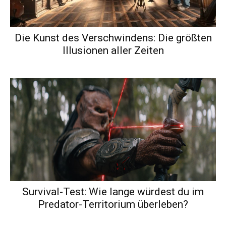
Die Kunst des Verschwindens: Die größten
Illusionen aller Zeiten
Survival-Test: Wie lange würdest du im
Predator-Territorium überleben?