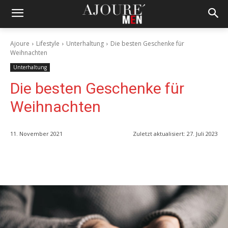
Ajoure
Lifestyle
Unterhaltung
Die besten Geschenke für
Weihnachten
Unterhaltung
Die besten Geschenke für
Weihnachten
11. November 2021
Zuletzt aktualisiert:
27. Juli 2023