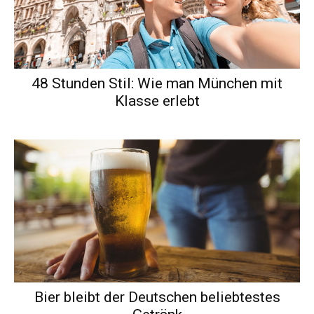
48 Stunden Stil: Wie man München mit
Klasse erlebt
Bier bleibt der Deutschen beliebtestes