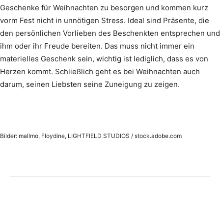
Geschenke für Weihnachten zu besorgen und kommen kurz
vorm Fest nicht in unnötigen Stress. Ideal sind Präsente, die
den persönlichen Vorlieben des Beschenkten entsprechen und
ihm oder ihr Freude bereiten. Das muss nicht immer ein
materielles Geschenk sein, wichtig ist lediglich, dass es von
Herzen kommt. Schließlich geht es bei Weihnachten auch
darum, seinen Liebsten seine Zuneigung zu zeigen.
Bilder: mallmo, Floydine, LIGHTFIELD STUDIOS / stock.adobe.com