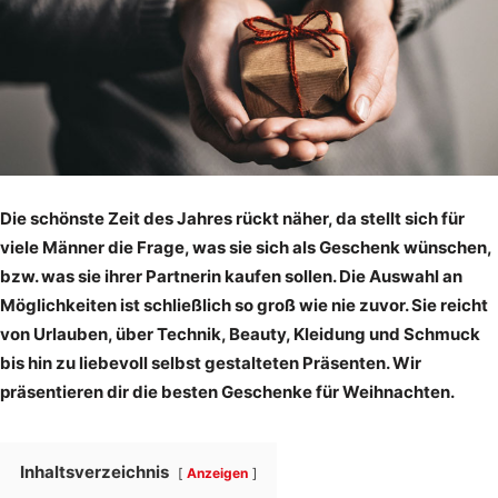
Die schönste Zeit des Jahres rückt näher, da stellt sich für
viele Männer die Frage, was sie sich als Geschenk wünschen,
bzw. was sie ihrer Partnerin kaufen sollen. Die Auswahl an
Möglichkeiten ist schließlich so groß wie nie zuvor. Sie reicht
von Urlauben, über Technik, Beauty, Kleidung und Schmuck
bis hin zu liebevoll selbst gestalteten Präsenten. Wir
präsentieren dir die besten Geschenke für Weihnachten.
Inhaltsverzeichnis
Anzeigen