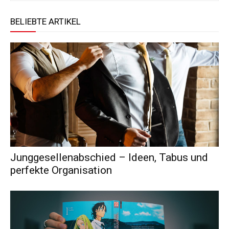
BELIEBTE ARTIKEL
Junggesellenabschied – Ideen, Tabus und
perfekte Organisation