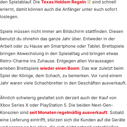
den Spielablauf. Die
Texas Holdem Regeln
sind schnell
erlernt, damit können auch die Anfänger unter euch sofort
loslegen.
Spiele müssen nicht immer am Bildschirm stattfinden. Diesen
benutzt du ohnehin das ganze Jahr über. Entweder in der
Arbeit oder zu Hause am Smartphone oder Tablet. Brettspiele
bringen Abwechslung in den Spielalltag und bringen etwas
Retro-Charme ins Zuhause. Entgegen allen Voraussagen
erleben Brettspiele
wieder einen Boom
. Das war zuletzt beim
Spiel der Könige, dem Schach, zu bemerken. Vor rund einem
Jahr waren viele Schachbretter in den Geschäften ausverkauft.
Ähnlich schwierig gestaltet sich derzeit auch der Kauf von
Xbox Series X oder PlayStation 5. Die beiden Next-Gen-
Konsolen sind
seit Monaten regelmäßig ausverkauft
. Sobald
eine Lieferung eintrifft, stürzen sich die Kunden auf die Geräte