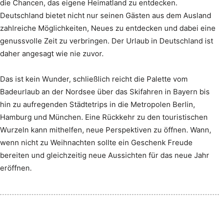
die Chancen, das eigene Heimatland zu entdecken.
Deutschland bietet nicht nur seinen Gästen aus dem Ausland
zahlreiche Möglichkeiten, Neues zu entdecken und dabei eine
genussvolle Zeit zu verbringen. Der Urlaub in Deutschland ist
daher angesagt wie nie zuvor.
Das ist kein Wunder, schließlich reicht die Palette vom
Badeurlaub an der Nordsee über das Skifahren in Bayern bis
hin zu aufregenden Städtetrips in die Metropolen Berlin,
Hamburg und München. Eine Rückkehr zu den touristischen
Wurzeln kann mithelfen, neue Perspektiven zu öffnen. Wann,
wenn nicht zu Weihnachten sollte ein Geschenk Freude
bereiten und gleichzeitig neue Aussichten für das neue Jahr
eröffnen.