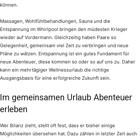
können.
Massagen, Wohlfühlbehandlungen, Sauna und die
Entspannung im Whirlpool bringen den müdesten Krieger
wieder auf Vordermann. Gleichzeitig haben Paare so
Gelegenheit, gemeinsam viel Zeit zu verbringen und neue
Pläne zu wälzen. Entspannung ist ein gutes Fundament für
neue Abenteuer, diese kommen so oder so auf uns zu. Daher
kann ein mehrtägiger Wellnessurlaub die richtige
Ausgangsbasis für eine erfolgreiche Zukunft sein.
Im gemeinsamen Urlaub Abenteuer
erleben
Wer Bilanz zieht, stellt oft fest, dass er bisher einige
Möglichkeiten übersehen hat. Dazu zählen in letzter Zeit auch