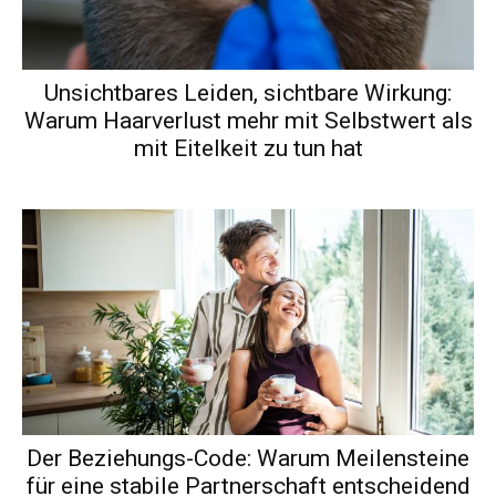
Unsichtbares Leiden, sichtbare Wirkung:
Warum Haarverlust mehr mit Selbstwert als
mit Eitelkeit zu tun hat
Der Beziehungs-Code: Warum Meilensteine
für eine stabile Partnerschaft entscheidend