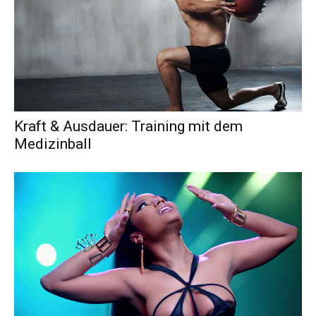
Kraft & Ausdauer: Training mit dem
Medizinball