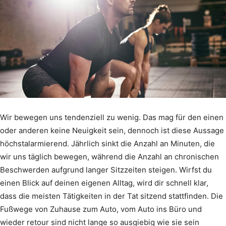
Wir bewegen uns tendenziell zu wenig. Das mag für den einen
oder anderen keine Neuigkeit sein, dennoch ist diese Aussage
höchstalarmierend. Jährlich sinkt die Anzahl an Minuten, die
wir uns täglich bewegen, während die Anzahl an chronischen
Beschwerden aufgrund langer Sitzzeiten steigen. Wirfst du
einen Blick auf deinen eigenen Alltag, wird dir schnell klar,
dass die meisten Tätigkeiten in der Tat sitzend stattfinden. Die
Fußwege von Zuhause zum Auto, vom Auto ins Büro und
wieder retour sind nicht lange so ausgiebig wie sie sein