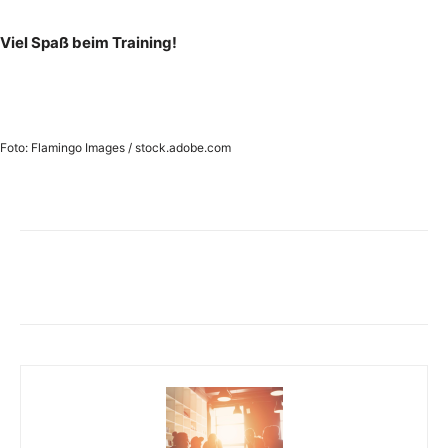
Viel Spaß beim Training!
Foto: Flamingo Images / stock.adobe.com