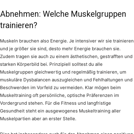
Abnehmen: Welche Muskelgruppen
trainieren?
Muskeln brauchen also Energie. Je intensiver wir sie trainieren
und je größer sie sind, desto mehr Energie brauchen sie.
Zudem tragen sie auch zu einem ästhetischen, gestrafften und
starken Körperbild bei. Prinzipiell solltest du alle
Muskelgruppen gleichwertig und regelmäßig trainieren, um
muskuläre Dysbalancen auszugleichen und Fehlhaltungen und
Beschwerden im Vorfeld zu vermeiden. Klar mögen beim
Muskeltraining oft persönliche, optische Präferenzen im
Vordergrund stehen. Für die Fitness und langfristige
Gesundheit steht ein ausgewogenes Muskeltraining aller
Muskelpartien aber an erster Stelle.