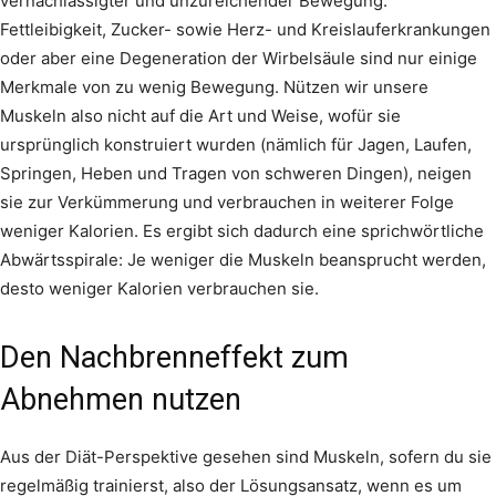
vernachlässigter und unzureichender Bewegung.
Fettleibigkeit, Zucker- sowie Herz- und Kreislauferkrankungen
oder aber eine Degeneration der Wirbelsäule sind nur einige
Merkmale von zu wenig Bewegung. Nützen wir unsere
Muskeln also nicht auf die Art und Weise, wofür sie
ursprünglich konstruiert wurden (nämlich für Jagen, Laufen,
Springen, Heben und Tragen von schweren Dingen), neigen
sie zur Verkümmerung und verbrauchen in weiterer Folge
weniger Kalorien. Es ergibt sich dadurch eine sprichwörtliche
Abwärtsspirale: Je weniger die Muskeln beansprucht werden,
desto weniger Kalorien verbrauchen sie.
Den Nachbrenneffekt zum
Abnehmen nutzen
Aus der Diät-Perspektive gesehen sind Muskeln, sofern du sie
regelmäßig trainierst, also der Lösungsansatz, wenn es um