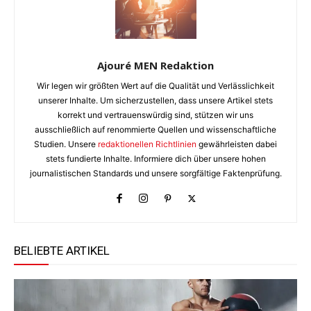
Ajouré MEN Redaktion
Wir legen wir größten Wert auf die Qualität und Verlässlichkeit
unserer Inhalte. Um sicherzustellen, dass unsere Artikel stets
korrekt und vertrauenswürdig sind, stützen wir uns
ausschließlich auf renommierte Quellen und wissenschaftliche
Studien. Unsere
redaktionellen Richtlinien
gewährleisten dabei
stets fundierte Inhalte. Informiere dich über unsere hohen
journalistischen Standards und unsere sorgfältige Faktenprüfung.
BELIEBTE ARTIKEL