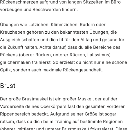
Rückenschmerzen aufgrund von langen Sitzzeiten im Büro
vorbeugen und Beschwerden lindern.
Übungen wie Latziehen, Klimmziehen, Rudern oder
Kreuzheben gehören zu den bekanntesten Übungen, die
Ausgleich schaffen und dich fit für den Alltag und gesund für
die Zukunft halten. Achte darauf, dass du alle Bereiche des
Rückens (oberer Rücken, unterer Rücken, Latissimus)
gleichermaßen trainierst. So erzielst du nicht nur eine schöne
Optik, sondern auch maximale Rückengesundheit.
Brust:
Der große Brustmuskel ist ein großer Muskel, der auf der
Vorderseite deines Oberkörpers fast den gesamten vorderen
Rippenbereich bedeckt. Aufgrund seiner Größe ist sogar
ratsam, dass du dich beim Training auf bestimmte Regionen
(oberer, mittlerer und unterer Brustmuskel) fokussierst. Diese