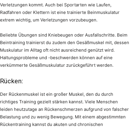
Verletzungen kommt. Auch bei Sportarten wie Laufen,
Radfahren oder Klettern ist eine trainierte Beinmuskulatur
extrem wichtig, um Verletzungen vorzubeugen.
Beliebte Übungen sind Kniebeugen oder Ausfallschritte. Beim
Beintraining trainierst du zudem den Gesäßmuskel mit, dessen
Muskulatur im Alltag oft nicht ausreichend genützt wird.
Haltungsprobleme und -beschwerden können auf eine
verkümmerte Gesäßmuskulatur zurückgeführt werden.
Rücken:
Der Rückenmuskel ist ein großer Muskel, den du durch
richtiges Training gezielt stärken kannst. Viele Menschen
leiden heutzutage an Rückenschmerzen aufgrund von falscher
Belastung und zu wenig Bewegung. Mit einem abgestimmten
Rückentraining kannst du akuten und chronischen