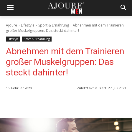
Ajoure
Lifestyle
Sport & Ernährung
Abnehmen mit dem Trainieren
großer Muskelgruppen: Das steckt dahinter!
Lifestyle
Sport & Ernährung
Abnehmen mit dem Trainieren
großer Muskelgruppen: Das
steckt dahinter!
15. Februar 2020
Zuletzt aktualisiert:
27. Juli 2023