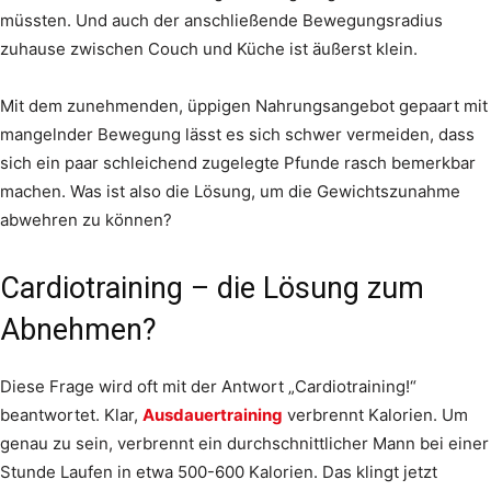
müssten. Und auch der anschließende Bewegungsradius
zuhause zwischen Couch und Küche ist äußerst klein.
Mit dem zunehmenden, üppigen Nahrungsangebot gepaart mit
mangelnder Bewegung lässt es sich schwer vermeiden, dass
sich ein paar schleichend zugelegte Pfunde rasch bemerkbar
machen. Was ist also die Lösung, um die Gewichtszunahme
abwehren zu können?
Cardiotraining – die Lösung zum
Abnehmen?
Diese Frage wird oft mit der Antwort „Cardiotraining!“
beantwortet. Klar,
Ausdauertraining
verbrennt Kalorien. Um
genau zu sein, verbrennt ein durchschnittlicher Mann bei einer
Stunde Laufen in etwa 500-600 Kalorien. Das klingt jetzt