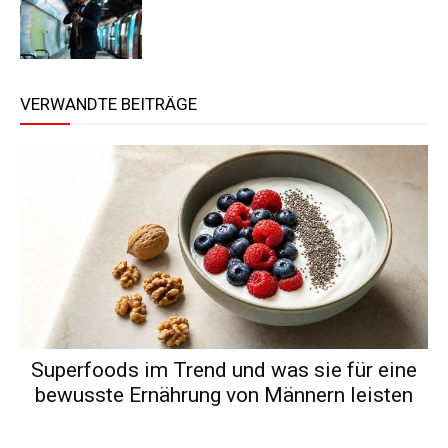
VERWANDTE BEITRÄGE
Superfoods im Trend und was sie für eine
bewusste Ernährung von Männern leisten