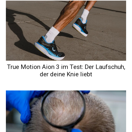
True Motion Aion 3 im Test: Der Laufschuh,
der deine Knie liebt