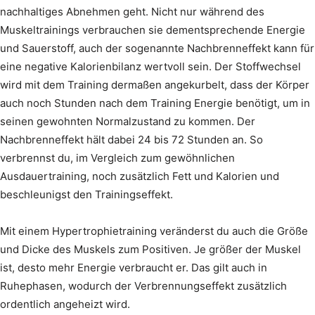
nachhaltiges Abnehmen geht. Nicht nur während des
Muskeltrainings verbrauchen sie dementsprechende Energie
und Sauerstoff, auch der sogenannte Nachbrenneffekt kann für
eine negative Kalorienbilanz wertvoll sein. Der Stoffwechsel
wird mit dem Training dermaßen angekurbelt, dass der Körper
auch noch Stunden nach dem Training Energie benötigt, um in
seinen gewohnten Normalzustand zu kommen. Der
Nachbrenneffekt hält dabei 24 bis 72 Stunden an. So
verbrennst du, im Vergleich zum gewöhnlichen
Ausdauertraining, noch zusätzlich Fett und Kalorien und
beschleunigst den Trainingseffekt.
Mit einem Hypertrophietraining veränderst du auch die Größe
und Dicke des Muskels zum Positiven. Je größer der Muskel
ist, desto mehr Energie verbraucht er. Das gilt auch in
Ruhephasen, wodurch der Verbrennungseffekt zusätzlich
ordentlich angeheizt wird.