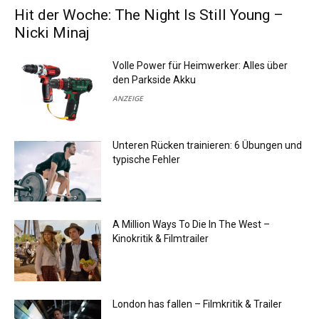
Hit der Woche: The Night Is Still Young –
Nicki Minaj
Volle Power für Heimwerker: Alles über
den Parkside Akku
ANZEIGE
Unteren Rücken trainieren: 6 Übungen und
typische Fehler
A Million Ways To Die In The West –
Kinokritik & Filmtrailer
London has fallen – Filmkritik & Trailer