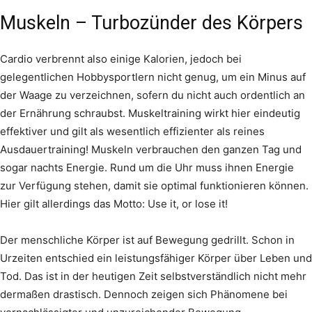
Muskeln – Turbozünder des Körpers
Cardio verbrennt also einige Kalorien, jedoch bei
gelegentlichen Hobbysportlern nicht genug, um ein Minus auf
der Waage zu verzeichnen, sofern du nicht auch ordentlich an
der Ernährung schraubst. Muskeltraining wirkt hier eindeutig
effektiver und gilt als wesentlich effizienter als reines
Ausdauertraining! Muskeln verbrauchen den ganzen Tag und
sogar nachts Energie. Rund um die Uhr muss ihnen Energie
zur Verfügung stehen, damit sie optimal funktionieren können.
Hier gilt allerdings das Motto: Use it, or lose it!
Der menschliche Körper ist auf Bewegung gedrillt. Schon in
Urzeiten entschied ein leistungsfähiger Körper über Leben und
Tod. Das ist in der heutigen Zeit selbstverständlich nicht mehr
dermaßen drastisch. Dennoch zeigen sich Phänomene bei