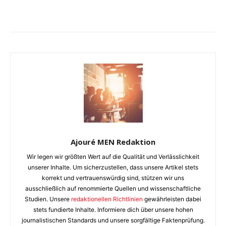
Ajouré MEN Redaktion
Wir legen wir größten Wert auf die Qualität und Verlässlichkeit
unserer Inhalte. Um sicherzustellen, dass unsere Artikel stets
korrekt und vertrauenswürdig sind, stützen wir uns
ausschließlich auf renommierte Quellen und wissenschaftliche
Studien. Unsere
redaktionellen Richtlinien
gewährleisten dabei
stets fundierte Inhalte. Informiere dich über unsere hohen
journalistischen Standards und unsere sorgfältige Faktenprüfung.