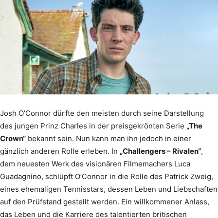
Josh O’Connor dürfte den meisten durch seine Darstellung
des jungen Prinz Charles in der preisgekrönten Serie
„The
Crown“
bekannt sein. Nun kann man ihn jedoch in einer
gänzlich anderen Rolle erleben. In
„Challengers – Rivalen“
,
dem neuesten Werk des visionären Filmemachers Luca
Guadagnino, schlüpft O’Connor in die Rolle des Patrick Zweig,
eines ehemaligen Tennisstars, dessen Leben und Liebschaften
auf den Prüfstand gestellt werden. Ein willkommener Anlass,
das Leben und die Karriere des talentierten britischen