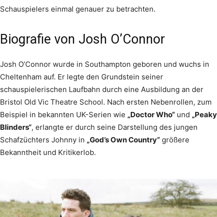
Schauspielers einmal genauer zu betrachten.
Biografie von Josh O’Connor
Josh O’Connor wurde in Southampton geboren und wuchs in
Cheltenham auf. Er legte den Grundstein seiner
schauspielerischen Laufbahn durch eine Ausbildung an der
Bristol Old Vic Theatre School. Nach ersten Nebenrollen, zum
Beispiel in bekannten UK-Serien wie
„Doctor Who“
und
„Peaky
Blinders“
, erlangte er durch seine Darstellung des jungen
Schafzüchters Johnny in
„God’s Own Country“
größere
Bekanntheit und Kritikerlob.