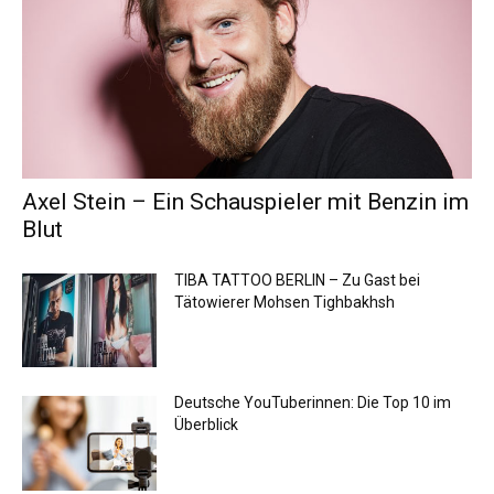
Axel Stein – Ein Schauspieler mit Benzin im
Blut
TIBA TATTOO BERLIN – Zu Gast bei
Tätowierer Mohsen Tighbakhsh
Deutsche YouTuberinnen: Die Top 10 im
Überblick