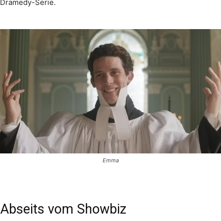
Dramedy-Serie.
Emma
Abseits vom Showbiz