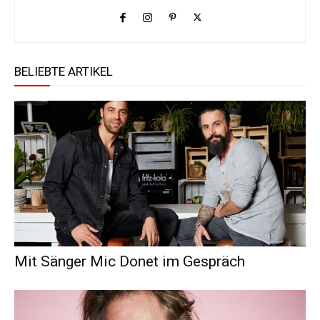
BELIEBTE ARTIKEL
Mit Sänger Mic Donet im Gespräch