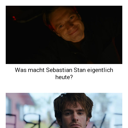
Was macht Sebastian Stan eigentlich
heute?