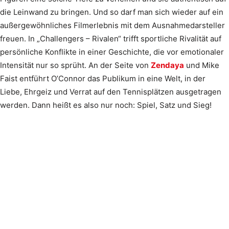
die Leinwand zu bringen. Und so darf man sich wieder auf ein
außergewöhnliches Filmerlebnis mit dem Ausnahmedarsteller
freuen. In „Challengers – Rivalen“ trifft sportliche Rivalität auf
persönliche Konflikte in einer Geschichte, die vor emotionaler
Intensität nur so sprüht. An der Seite von
Zendaya
und Mike
Faist entführt O’Connor das Publikum in eine Welt, in der
Liebe, Ehrgeiz und Verrat auf den Tennisplätzen ausgetragen
werden. Dann heißt es also nur noch: Spiel, Satz und Sieg!