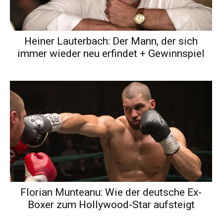
Heiner Lauterbach: Der Mann, der sich
immer wieder neu erfindet + Gewinnspiel
Florian Munteanu: Wie der deutsche Ex-
Boxer zum Hollywood-Star aufsteigt