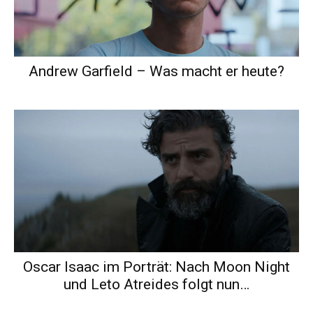
Andrew Garfield – Was macht er heute?
Oscar Isaac im Porträt: Nach Moon Night
und Leto Atreides folgt nun…