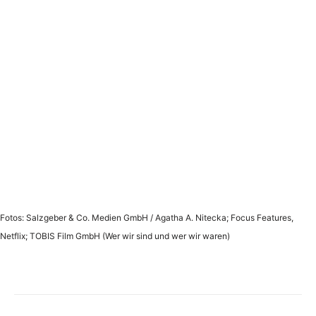
Fotos: Salzgeber & Co. Medien GmbH / Agatha A. Nitecka; Focus Features,
Netflix; TOBIS Film GmbH (Wer wir sind und wer wir waren)