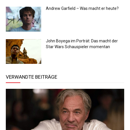
Andrew Garfield – Was macht er heute?
John Boyega im Porträt: Das macht der
Star Wars Schauspieler momentan
VERWANDTE BEITRÄGE