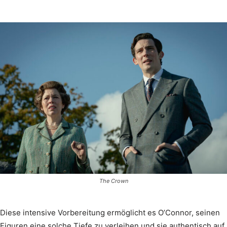
The Crown
Diese intensive Vorbereitung ermöglicht es O’Connor, seinen
Figuren eine solche Tiefe zu verleihen und sie authentisch auf