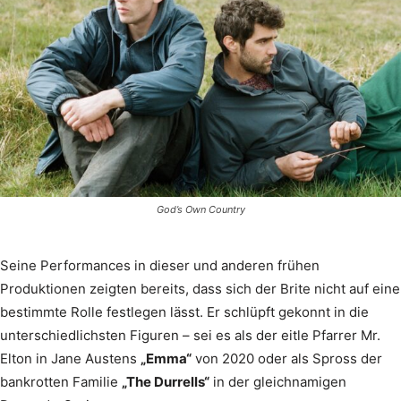
God’s Own Country
Seine Performances in dieser und anderen frühen
Produktionen zeigten bereits, dass sich der Brite nicht auf eine
bestimmte Rolle festlegen lässt. Er schlüpft gekonnt in die
unterschiedlichsten Figuren – sei es als der eitle Pfarrer Mr.
Elton in Jane Austens
„Emma“
von 2020 oder als Spross der
bankrotten Familie
„The Durrells“
in der gleichnamigen