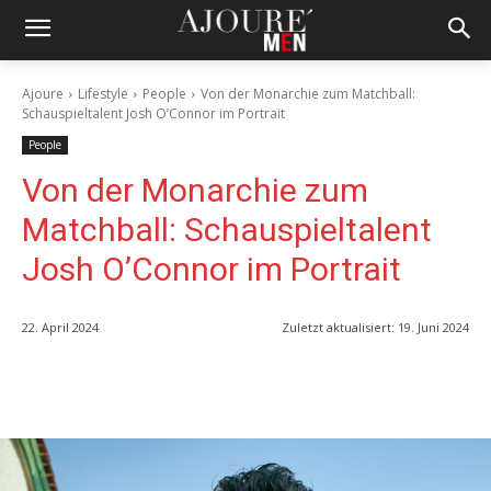
Ajoure
Lifestyle
People
Von der Monarchie zum Matchball:
Schauspieltalent Josh O’Connor im Portrait
People
Von der Monarchie zum
Matchball: Schauspieltalent
Josh O’Connor im Portrait
22. April 2024
Zuletzt aktualisiert:
19. Juni 2024