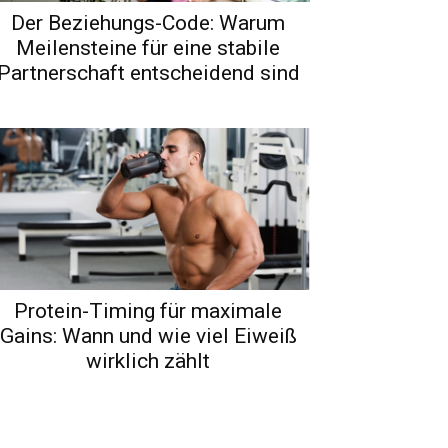
Der Beziehungs-Code: Warum
Meilensteine für eine stabile
Partnerschaft entscheidend sind
Protein-Timing für maximale
Gains: Wann und wie viel Eiweiß
wirklich zählt