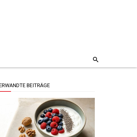
ERWANDTE BEITRÄGE