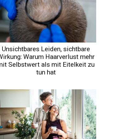
Unsichtbares Leiden, sichtbare
Wirkung: Warum Haarverlust mehr
it Selbstwert als mit Eitelkeit zu
tun hat