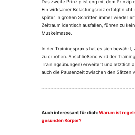
Das zweite Prinzip ist eng mit dem Prinzip
Ein wirksamer Belastungsreiz erfolgt nicht 
später in großen Schritten immer wieder er
Zeitraum identisch ausfallen, führen zu ke
Muskelmasse.
In der Trainingspraxis hat es sich bewährt,
zu erhöhen. Anschließend wird der Training
Trainingsübungen) erweitert und letztlich di
auch die Pausenzeit zwischen den Sätzen v
Auch interessant für dich:
Warum ist regel
gesunden Körper?