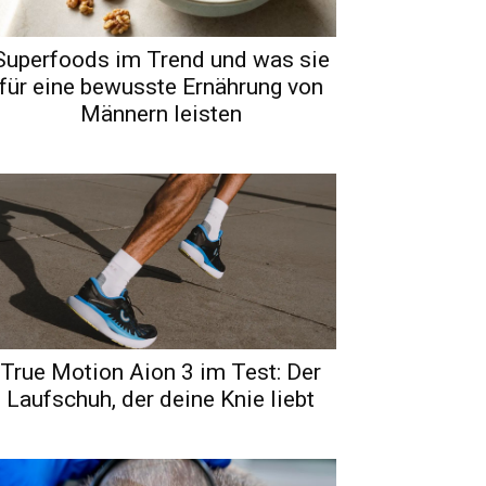
Superfoods im Trend und was sie
für eine bewusste Ernährung von
Männern leisten
True Motion Aion 3 im Test: Der
Laufschuh, der deine Knie liebt