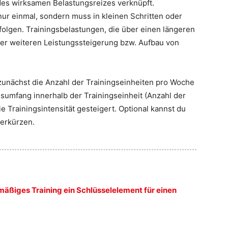
 des wirksamen Belastungsreizes verknüpft.
nur einmal, sondern muss in kleinen Schritten oder
folgen. Trainingsbelastungen, die über einen längeren
iner weiteren Leistungssteigerung bzw. Aufbau von
 zunächst die Anzahl der Trainingseinheiten pro Woche
sumfang innerhalb der Trainingseinheit (Anzahl der
e Trainingsintensität gesteigert. Optional kannst du
erkürzen.
mäßiges Training ein Schlüsselelement für einen