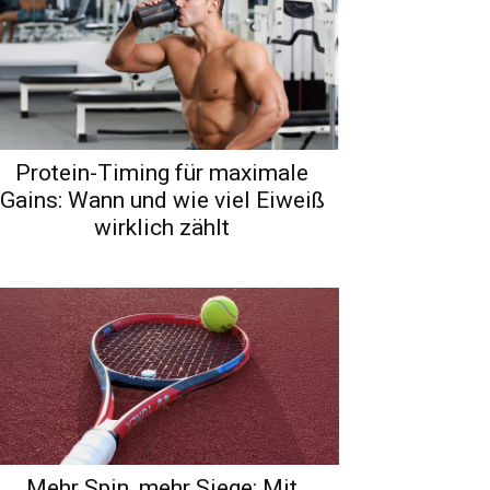
Protein-Timing für maximale
Gains: Wann und wie viel Eiweiß
wirklich zählt
Mehr Spin, mehr Siege: Mit