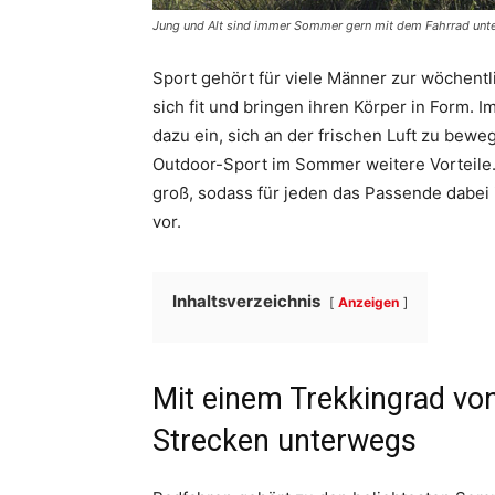
Jung und Alt sind immer Sommer gern mit dem Fahrrad unt
Sport gehört für viele Männer zur wöchent
sich fit und bringen ihren Körper in Form.
dazu ein, sich an der frischen Luft zu bew
Outdoor-Sport im Sommer weitere Vorteile.
groß, sodass für jeden das Passende dabei
vor.
Inhaltsverzeichnis
Anzeigen
Mit einem Trekkingrad von
Strecken unterwegs