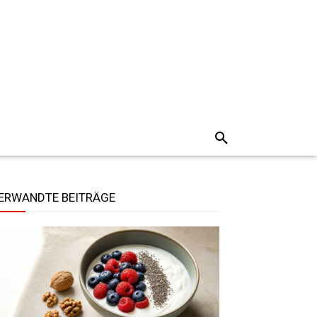
ERWANDTE BEITRÄGE