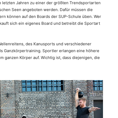
n letzten Jahren zu einer der größten Trendsportarten
imischen Seen angeboten werden. Dafür müssen die
dern können auf den Boards der SUP-Schule üben. Wer
auft sich ein eigenes Board und betreibt die Sportart
ellenreitens, des Kanusports und verschiedener
als Ganzkörpertraining. Sportler erlangen eine höhere
 ganzen Körper auf. Wichtig ist, dass diejenigen, die