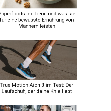
Superfoods im Trend und was sie
für eine bewusste Ernährung von
Männern leisten
True Motion Aion 3 im Test: Der
Laufschuh, der deine Knie liebt