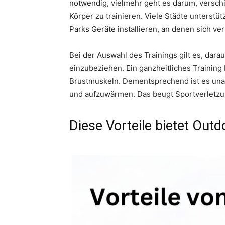
notwendig, vielmehr geht es darum, versc
Körper zu trainieren. Viele Städte unterstü
Parks Geräte installieren, an denen sich 
Bei der Auswahl des Trainings gilt es, dar
einzubeziehen. Ein ganzheitliches Training
Brustmuskeln. Dementsprechend ist es unab
und aufzuwärmen. Das beugt Sportverletzu
Diese Vorteile bietet Outd