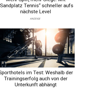
„Sandplatz Tennis“ schneller aufs
nächste Level
ANZEIGE
Sporthotels im Test: Weshalb der
Trainingserfolg auch von der
Unterkunft abhängt