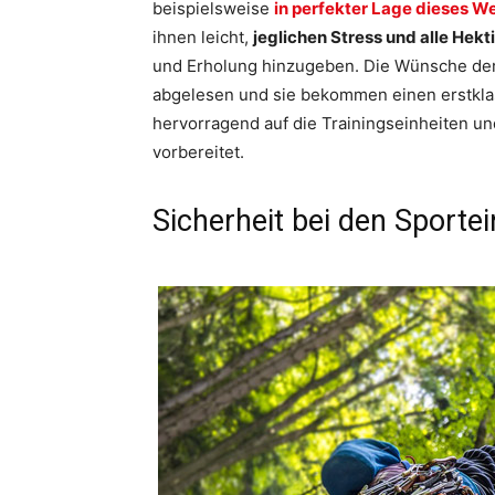
beispielsweise
in perfekter Lage dieses We
ihnen leicht,
jeglichen Stress und alle Hekti
und Erholung hinzugeben. Die Wünsche der
abgelesen und sie bekommen einen erstklas
hervorragend auf die Trainingseinheiten un
vorbereitet.
Sicherheit bei den Sportei