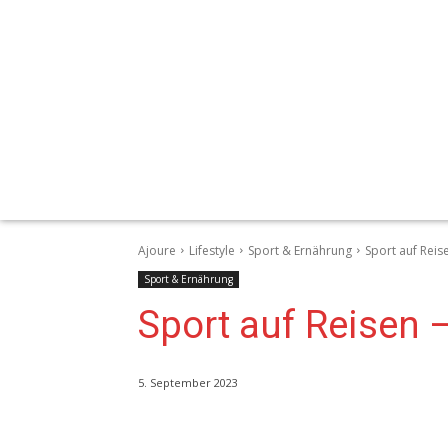
Ajoure
Lifestyle
Sport & Ernährung
Sport auf Reis
Sport & Ernährung
Sport auf Reisen 
5. September 2023