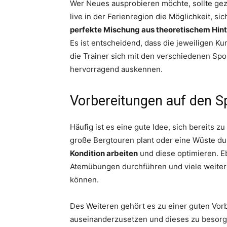
Wer Neues ausprobieren möchte, sollte gez
live in der Ferienregion die Möglichkeit,
perfekte Mischung aus theoretischem Hin
Es ist entscheidend, dass die jeweiligen Ku
die Trainer sich mit den verschiedenen Sp
hervorragend auskennen.
Vorbereitungen auf den S
Häufig ist es eine gute Idee, sich bereits 
große Bergtouren plant oder eine Wüste d
Kondition arbeiten
und diese optimieren. 
Atemübungen durchführen und viele weitere
können.
Des Weiteren gehört es zu einer guten Vor
auseinanderzusetzen und dieses zu besorg