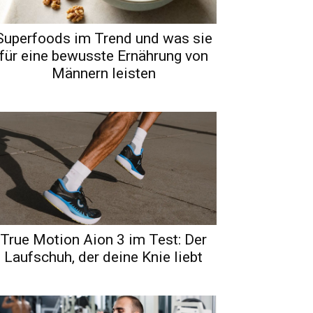
Superfoods im Trend und was sie
für eine bewusste Ernährung von
Männern leisten
True Motion Aion 3 im Test: Der
Laufschuh, der deine Knie liebt