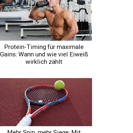
Protein-Timing für maximale
Gains: Wann und wie viel Eiweiß
wirklich zählt
Mehr Spin, mehr Siege: Mit