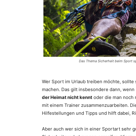
Das Thema Sicherheit beim Sport sp
Wer Sport im Urlaub treiben möchte, sollt
machen. Das gilt insbesondere dann, wenn
der Heimat nicht kennt
oder die man noch ni
mit einem Trainer zusammenzuarbeiten. Dies
Hilfestellungen und Tipps und hilft dabei,
Aber auch wer sich in einer Sportart sehr g