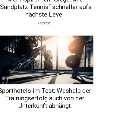
„Sandplatz Tennis“ schneller aufs
nächste Level
ANZEIGE
Sporthotels im Test: Weshalb der
Trainingserfolg auch von der
Unterkunft abhängt