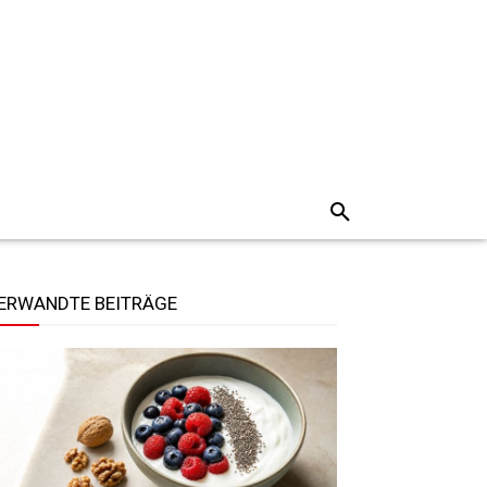
ERWANDTE BEITRÄGE