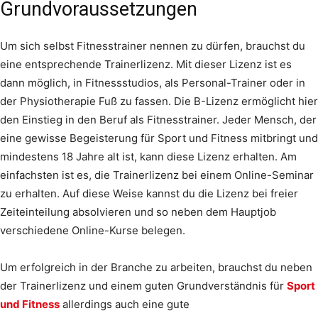
Grundvoraussetzungen
Um sich selbst Fitnesstrainer nennen zu dürfen, brauchst du
eine entsprechende Trainerlizenz. Mit dieser Lizenz ist es
dann möglich, in Fitnessstudios, als Personal-Trainer oder in
der Physiotherapie Fuß zu fassen. Die B-Lizenz ermöglicht hier
den Einstieg in den Beruf als Fitnesstrainer. Jeder Mensch, der
eine gewisse Begeisterung für Sport und Fitness mitbringt und
mindestens 18 Jahre alt ist, kann diese Lizenz erhalten. Am
einfachsten ist es, die Trainerlizenz bei einem Online-Seminar
zu erhalten. Auf diese Weise kannst du die Lizenz bei freier
Zeiteinteilung absolvieren und so neben dem Hauptjob
verschiedene Online-Kurse belegen.
Um erfolgreich in der Branche zu arbeiten, brauchst du neben
der Trainerlizenz und einem guten Grundverständnis für
Sport
und Fitness
allerdings auch eine gute