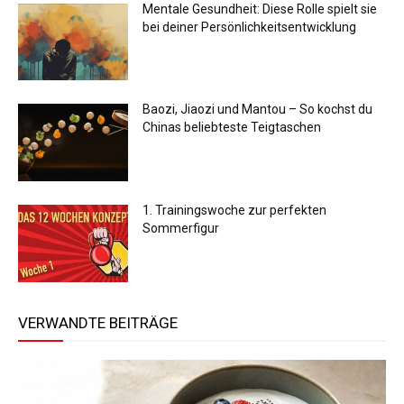
Mentale Gesundheit: Diese Rolle spielt sie
bei deiner Persönlichkeitsentwicklung
Baozi, Jiaozi und Mantou – So kochst du
Chinas beliebteste Teigtaschen
1. Trainingswoche zur perfekten
Sommerfigur
VERWANDTE BEITRÄGE