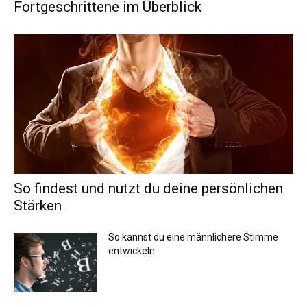
Fortgeschrittene im Überblick
So findest und nutzt du deine persönlichen
Stärken
So kannst du eine männlichere Stimme
entwickeln