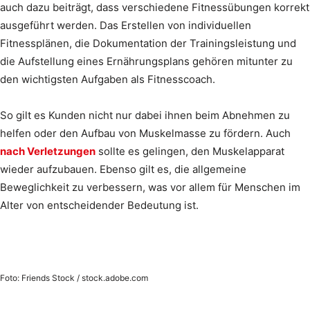
auch dazu beiträgt, dass verschiedene Fitnessübungen korrekt
ausgeführt werden. Das Erstellen von individuellen
Fitnessplänen, die Dokumentation der Trainingsleistung und
die Aufstellung eines Ernährungsplans gehören mitunter zu
den wichtigsten Aufgaben als Fitnesscoach.
So gilt es Kunden nicht nur dabei ihnen beim Abnehmen zu
helfen oder den Aufbau von Muskelmasse zu fördern. Auch
nach Verletzungen
sollte es gelingen, den Muskelapparat
wieder aufzubauen. Ebenso gilt es, die allgemeine
Beweglichkeit zu verbessern, was vor allem für Menschen im
Alter von entscheidender Bedeutung ist.
Foto: Friends Stock / stock.adobe.com