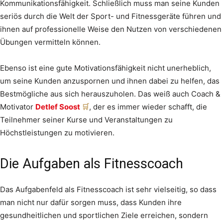
Kommunikationsfähigkeit. Schließlich muss man seine Kunden
seriös durch die Welt der Sport- und Fitnessgeräte führen und
ihnen auf professionelle Weise den Nutzen von verschiedenen
Übungen vermitteln können.
Ebenso ist eine gute Motivationsfähigkeit nicht unerheblich,
um seine Kunden anzuspornen und ihnen dabei zu helfen, das
Bestmögliche aus sich herauszuholen. Das weiß auch Coach &
Motivator
Detlef Soost
, der es immer wieder schafft, die
Teilnehmer seiner Kurse und Veranstaltungen zu
Höchstleistungen zu motivieren.
Die Aufgaben als Fitnesscoach
Das Aufgabenfeld als Fitnesscoach ist sehr vielseitig, so dass
man nicht nur dafür sorgen muss, dass Kunden ihre
gesundheitlichen und sportlichen Ziele erreichen, sondern