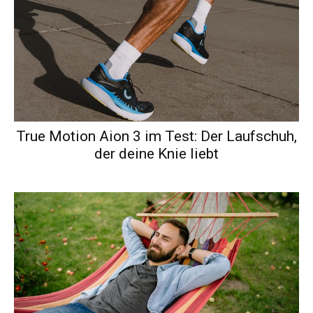
True Motion Aion 3 im Test: Der Laufschuh,
der deine Knie liebt