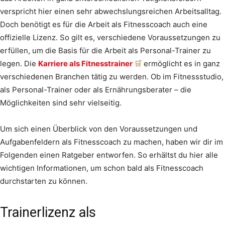
verspricht hier einen sehr abwechslungsreichen Arbeitsalltag.
Doch benötigt es für die Arbeit als Fitnesscoach auch eine
offizielle Lizenz. So gilt es, verschiedene Voraussetzungen zu
erfüllen, um die Basis für die Arbeit als Personal-Trainer zu
legen. Die
Karriere als Fitnesstrainer
ermöglicht es in ganz
verschiedenen Branchen tätig zu werden. Ob im Fitnessstudio,
als Personal-Trainer oder als Ernährungsberater – die
Möglichkeiten sind sehr vielseitig.
Um sich einen Überblick von den Voraussetzungen und
Aufgabenfeldern als Fitnesscoach zu machen, haben wir dir im
Folgenden einen Ratgeber entworfen. So erhältst du hier alle
wichtigen Informationen, um schon bald als Fitnesscoach
durchstarten zu können.
Trainerlizenz als