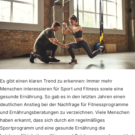
Es gibt einen klaren Trend zu erkennen: Immer mehr
Menschen interessieren für Sport und Fitness sowie eine
gesunde Ernährung. So gab es in den letzten Jahren einen
deutlichen Anstieg bei der Nachfrage für Fitnessprogramme
und Ernährungsberatungen zu verzeichnen. Viele Menschen
haben erkannt, dass sich durch ein regelmäßiges
Sportprogramm und eine gesunde Ernährung die