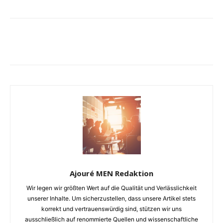
Ajouré MEN Redaktion
Wir legen wir größten Wert auf die Qualität und Verlässlichkeit
unserer Inhalte. Um sicherzustellen, dass unsere Artikel stets
korrekt und vertrauenswürdig sind, stützen wir uns
ausschließlich auf renommierte Quellen und wissenschaftliche