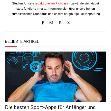
Studien. Unsere
redaktionellen Richtlinien
gewährleisten dabei
stets fundierte Inhalte. Informiere dich über unsere hohen
journalistischen Standards und unsere sorgfältige Faktenprüfung.
BELIEBTE ARTIKEL
Die besten Sport-Apps für Anfänger und