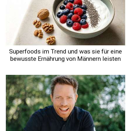
Superfoods im Trend und was sie für eine
bewusste Ernährung von Männern leisten