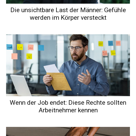
Die unsichtbare Last der Männer: Gefühle
werden im Körper versteckt
Wenn der Job endet: Diese Rechte sollten
Arbeitnehmer kennen