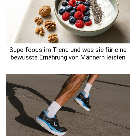
Superfoods im Trend und was sie für eine
bewusste Ernährung von Männern leisten