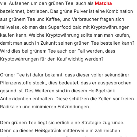
viel Aufsehen um den grünen Tee, auch als
Matcha
bezeichnet, betrieben. Das grüne Pulver ist eine Kombination
aus grünem Tee und Kaffee, und Verbraucher fragen sich
teilweise, ob man das Superfood bald mit Kryptowährungen
kaufen kann. Welche Kryptowährung sollte man man kaufen,
damit man auch in Zukunft seinen grünen Tee bestellen kann?
Wird dies bei grünem Tee auch der Fall werden, dass
Kryptowährungen für den Kauf wichtig werden?
Grüner Tee ist dafür bekannt, dass dieser voller sekundärer
Pflanzenstoffe steckt, dies bedeutet, dass er ausgesprochen
gesund ist. Des Weiteren sind in diesem Heißgetränk
Antioxidantien enthalten. Diese schützen die Zellen vor freien
Radikalen und minimieren Entzündungen.
Dem grünen Tee liegt sicherlich eine Strategie zugrunde.
Denn da dieses Heißgetränk mittlerweile in zahlreichen