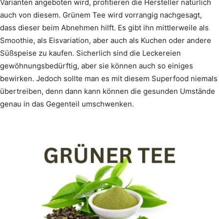
Varianten angeboten wird, profitieren die Hersteller natürlich
auch von diesem. Grünem Tee wird vorrangig nachgesagt,
dass dieser beim Abnehmen hilft. Es gibt ihn mittlerweile als
Smoothie, als Eisvariation, aber auch als Kuchen oder andere
Süßspeise zu kaufen. Sicherlich sind die Leckereien
gewöhnungsbedürftig, aber sie können auch so einiges
bewirken. Jedoch sollte man es mit diesem Superfood niemals
übertreiben, denn dann kann können die gesunden Umstände
genau in das Gegenteil umschwenken.