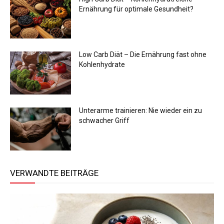
Ernährung für optimale Gesundheit?
Low Carb Diät – Die Ernährung fast ohne
Kohlenhydrate
Unterarme trainieren: Nie wieder ein zu
schwacher Griff
VERWANDTE BEITRÄGE