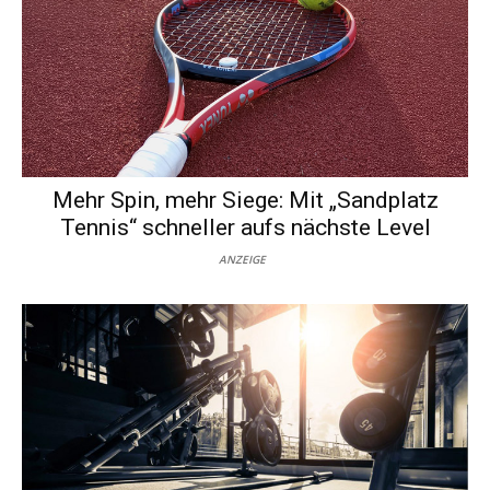
Mehr Spin, mehr Siege: Mit „Sandplatz
Tennis“ schneller aufs nächste Level
ANZEIGE