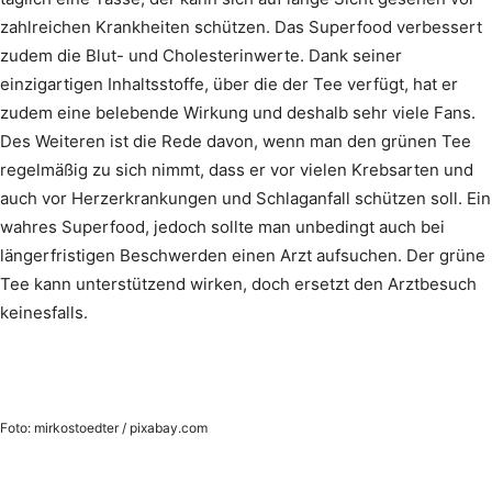
zahlreichen Krankheiten schützen. Das Superfood verbessert
zudem die Blut- und Cholesterinwerte. Dank seiner
einzigartigen Inhaltsstoffe, über die der Tee verfügt, hat er
zudem eine belebende Wirkung und deshalb sehr viele Fans.
Des Weiteren ist die Rede davon, wenn man den grünen Tee
regelmäßig zu sich nimmt, dass er vor vielen Krebsarten und
auch vor Herzerkrankungen und Schlaganfall schützen soll. Ein
wahres Superfood, jedoch sollte man unbedingt auch bei
längerfristigen Beschwerden einen Arzt aufsuchen. Der grüne
Tee kann unterstützend wirken, doch ersetzt den Arztbesuch
keinesfalls.
Foto: mirkostoedter / pixabay.com