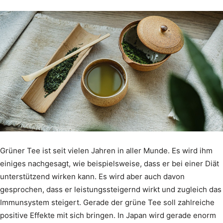
Grüner Tee ist seit vielen Jahren in aller Munde. Es wird ihm
einiges nachgesagt, wie beispielsweise, dass er bei einer Diät
unterstützend wirken kann. Es wird aber auch davon
gesprochen, dass er leistungssteigernd wirkt und zugleich das
Immunsystem steigert. Gerade der grüne Tee soll zahlreiche
positive Effekte mit sich bringen. In Japan wird gerade enorm