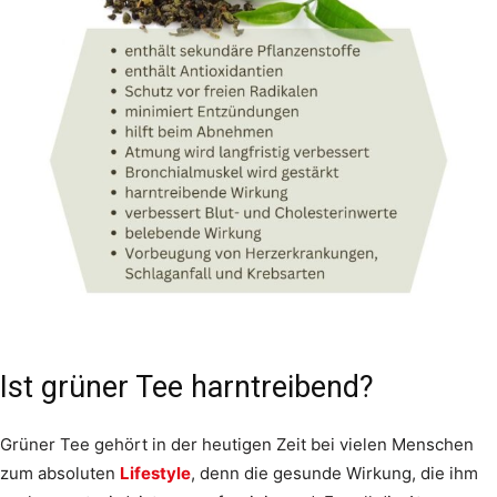
Ist grüner Tee harntreibend?
Grüner Tee gehört in der heutigen Zeit bei vielen Menschen
zum absoluten
Lifestyle
, denn die gesunde Wirkung, die ihm