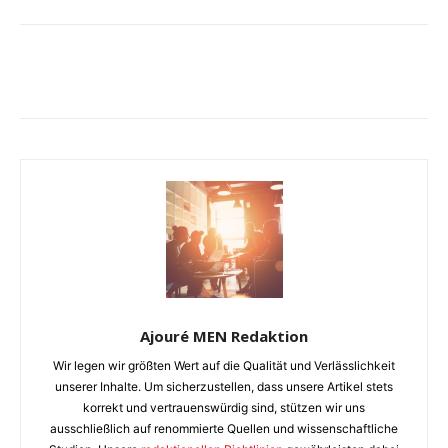
Ajouré MEN Redaktion
Wir legen wir größten Wert auf die Qualität und Verlässlichkeit
unserer Inhalte. Um sicherzustellen, dass unsere Artikel stets
korrekt und vertrauenswürdig sind, stützen wir uns
ausschließlich auf renommierte Quellen und wissenschaftliche