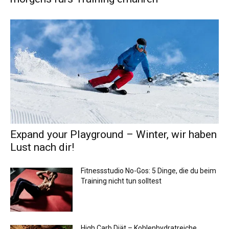
Expand your Playground – Winter, wir haben
Lust nach dir!
Fitnessstudio No-Gos: 5 Dinge, die du beim
Training nicht tun solltest
High Carb Diät – Kohlenhydratreiche