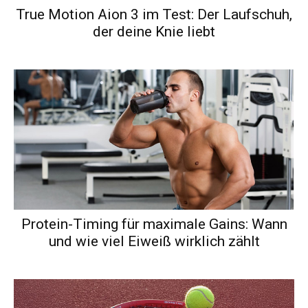
True Motion Aion 3 im Test: Der Laufschuh,
der deine Knie liebt
Protein-Timing für maximale Gains: Wann
und wie viel Eiweiß wirklich zählt