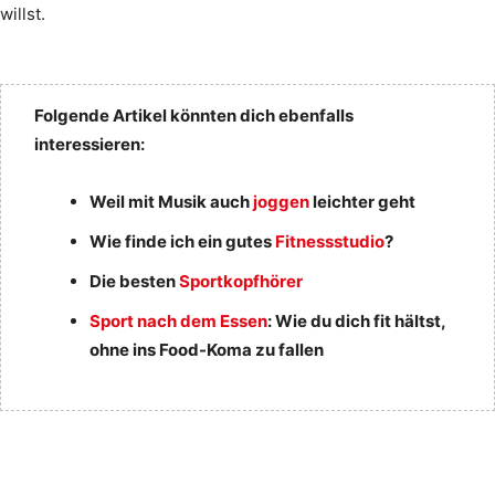
willst.
Folgende Artikel könnten dich ebenfalls
interessieren:
Weil mit Musik auch
joggen
leichter geht
Wie finde ich ein gutes
Fitnessstudio
?
Die besten
Sportkopfhörer
Sport nach dem Essen
: Wie du dich fit hältst,
ohne ins Food-Koma zu fallen