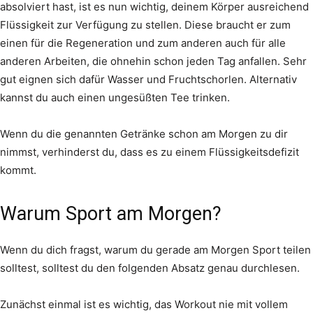
absolviert hast, ist es nun wichtig, deinem Körper ausreichend
Flüssigkeit zur Verfügung zu stellen. Diese braucht er zum
einen für die Regeneration und zum anderen auch für alle
anderen Arbeiten, die ohnehin schon jeden Tag anfallen. Sehr
gut eignen sich dafür Wasser und Fruchtschorlen. Alternativ
kannst du auch einen ungesüßten Tee trinken.
Wenn du die genannten Getränke schon am Morgen zu dir
nimmst, verhinderst du, dass es zu einem Flüssigkeitsdefizit
kommt.
Warum Sport am Morgen?
Wenn du dich fragst, warum du gerade am Morgen Sport teilen
solltest, solltest du den folgenden Absatz genau durchlesen.
Zunächst einmal ist es wichtig, das Workout nie mit vollem