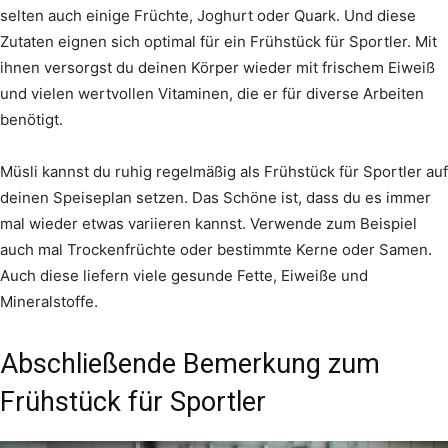
selten auch einige Früchte, Joghurt oder Quark. Und diese
Zutaten eignen sich optimal für ein Frühstück für Sportler. Mit
ihnen versorgst du deinen Körper wieder mit frischem Eiweiß
und vielen wertvollen Vitaminen, die er für diverse Arbeiten
benötigt.
Müsli kannst du ruhig regelmäßig als Frühstück für Sportler auf
deinen Speiseplan setzen. Das Schöne ist, dass du es immer
mal wieder etwas variieren kannst. Verwende zum Beispiel
auch mal Trockenfrüchte oder bestimmte Kerne oder Samen.
Auch diese liefern viele gesunde Fette, Eiweiße und
Mineralstoffe.
Abschließende Bemerkung zum
Frühstück für Sportler