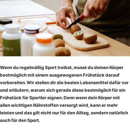
Wenn du regelmäßig Sport treibst, musst du deinen Körper
bestmöglich mit einem ausgewogenen Frühstück darauf
vorbereiten. Wir stellen dir die besten Lebensmittel dafür vor
und erläutern, warum sich gerade diese bestmöglich für ein
Frühstück für Sportler eignen. Denn wenn dein Körper mit
allen wichtigen Nährstoffen versorgt wird, kann er mehr
leisten und das gilt nicht nur für den Alltag, sondern natürlich
auch für den Sport.