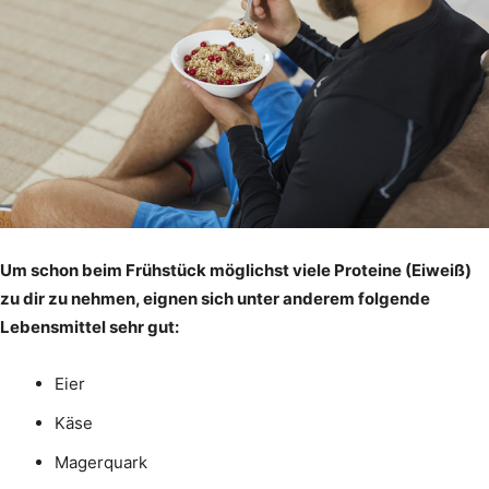
Um schon beim Frühstück möglichst viele Proteine (Eiweiß)
zu dir zu nehmen, eignen sich unter anderem folgende
Lebensmittel sehr gut:
Eier
Käse
Magerquark