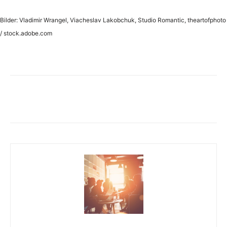
Bilder: Vladimir Wrangel, Viacheslav Lakobchuk, Studio Romantic, theartofphoto
/ stock.adobe.com