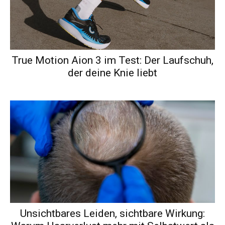
True Motion Aion 3 im Test: Der Laufschuh,
der deine Knie liebt
Unsichtbares Leiden, sichtbare Wirkung: