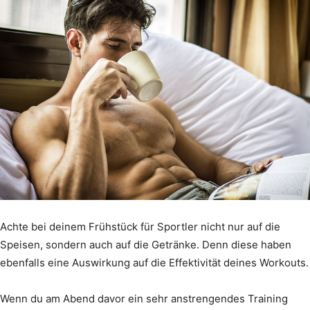
Achte bei deinem Frühstück für Sportler nicht nur auf die
Speisen, sondern auch auf die Getränke. Denn diese haben
ebenfalls eine Auswirkung auf die Effektivität deines Workouts.
Wenn du am Abend davor ein sehr anstrengendes Training