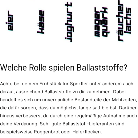
Welche Rolle spielen Ballaststoffe?
Achte bei deinem Frühstück für Sportler unter anderem auch
darauf, ausreichend Ballaststoffe zu dir zu nehmen. Dabei
handelt es sich um unverdauliche Bestandteile der Mahlzeiten,
die dafür sorgen, dass du möglichst lange satt bleibst. Darüber
hinaus verbesserst du durch eine regelmäßige Aufnahme auch
deine Verdauung. Sehr gute Ballaststoff-Lieferanten sind
beispielsweise Roggenbrot oder Haferflocken.