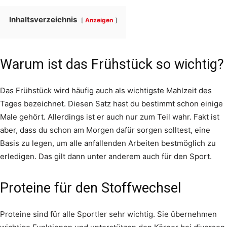
Inhaltsverzeichnis
Anzeigen
Warum ist das Frühstück so wichtig?
Das Frühstück wird häufig auch als wichtigste Mahlzeit des
Tages bezeichnet. Diesen Satz hast du bestimmt schon einige
Male gehört. Allerdings ist er auch nur zum Teil wahr. Fakt ist
aber, dass du schon am Morgen dafür sorgen solltest, eine
Basis zu legen, um alle anfallenden Arbeiten bestmöglich zu
erledigen. Das gilt dann unter anderem auch für den Sport.
Proteine für den Stoffwechsel
Proteine sind für alle Sportler sehr wichtig. Sie übernehmen