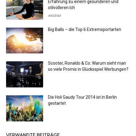
Erfahrung zu einem gesünderen und
stilvolleren Ich
ANZEIGE
Big Balls – die Top 6 Extremsportarten
Scooter, Ronaldo & Co: Warum sieht man
so viele Promis in Glücksspiel Werbungen?
Die Holi Gaudy Tour 2014 ist in Berlin
gestartet
VERWANDTE BEITRÄGE