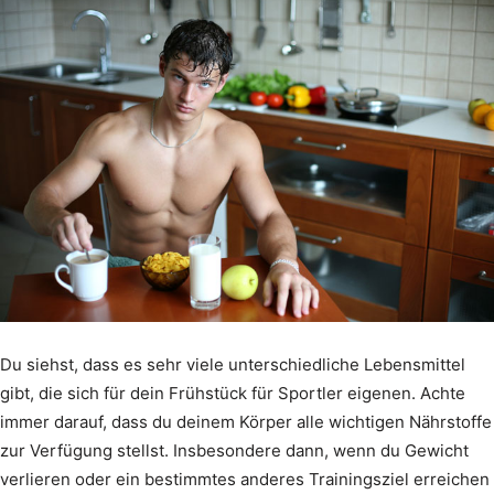
Du siehst, dass es sehr viele unterschiedliche Lebensmittel
gibt, die sich für dein Frühstück für Sportler eigenen. Achte
immer darauf, dass du deinem Körper alle wichtigen Nährstoffe
zur Verfügung stellst. Insbesondere dann, wenn du Gewicht
verlieren oder ein bestimmtes anderes Trainingsziel erreichen