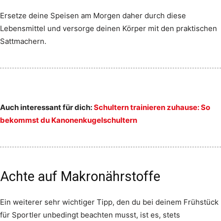
Ersetze deine Speisen am Morgen daher durch diese
Lebensmittel und versorge deinen Körper mit den praktischen
Sattmachern.
Auch interessant für dich:
Schultern trainieren zuhause: So
bekommst du Kanonenkugelschultern
Achte auf Makronährstoffe
Ein weiterer sehr wichtiger Tipp, den du bei deinem Frühstück
für Sportler unbedingt beachten musst, ist es, stets