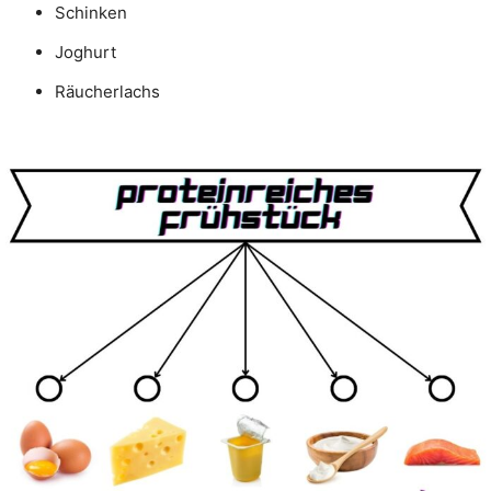
Schinken
Joghurt
Räucherlachs