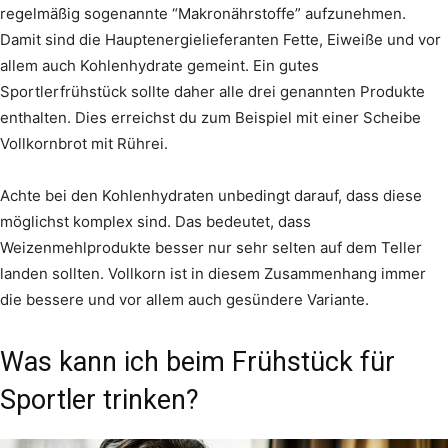
regelmäßig sogenannte “Makronährstoffe” aufzunehmen.
Damit sind die Hauptenergielieferanten Fette, Eiweiße und vor
allem auch Kohlenhydrate gemeint. Ein gutes
Sportlerfrühstück sollte daher alle drei genannten Produkte
enthalten. Dies erreichst du zum Beispiel mit einer Scheibe
Vollkornbrot mit Rührei.
Achte bei den Kohlenhydraten unbedingt darauf, dass diese
möglichst komplex sind. Das bedeutet, dass
Weizenmehlprodukte besser nur sehr selten auf dem Teller
landen sollten. Vollkorn ist in diesem Zusammenhang immer
die bessere und vor allem auch gesündere Variante.
Was kann ich beim Frühstück für
Sportler trinken?