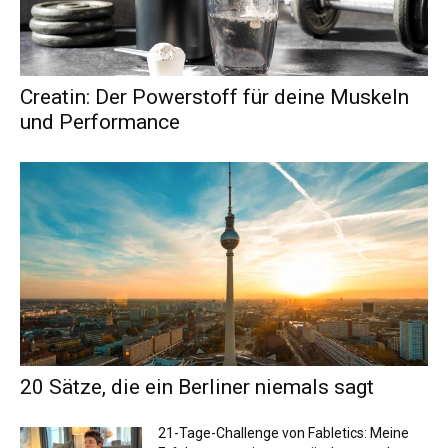
Creatin: Der Powerstoff für deine Muskeln
und Performance
20 Sätze, die ein Berliner niemals sagt
21-Tage-Challenge von Fabletics: Meine