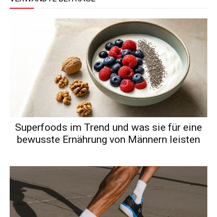
Superfoods im Trend und was sie für eine
bewusste Ernährung von Männern leisten