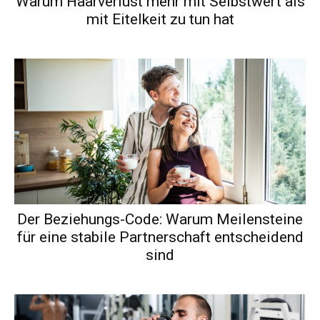
Warum Haarverlust mehr mit Selbstwert als
mit Eitelkeit zu tun hat
Der Beziehungs-Code: Warum Meilensteine
für eine stabile Partnerschaft entscheidend
sind