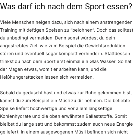
Was darf ich nach dem Sport essen?
Viele Menschen neigen dazu, sich nach einem anstrengenden
Training mit deftigen Speisen zu “belohnen”. Doch das solltest
du unbedingt vermeiden. Denn sonst würdest du dein
angestrebtes Ziel, wie zum Beispiel die Gewichtsreduktion,
stören und eventuell sogar komplett verhindern. Stattdessen
trinkst du nach dem Sport erst einmal ein Glas Wasser. So hat
der Magen etwas, womit er arbeiten kann, und die
Heißhungerattacken lassen sich vermeiden.
Sobald du geduscht hast und etwas zur Ruhe gekommen bist,
kannst du zum Beispiel ein Müsli zu dir nehmen. Die beliebte
Speise liefert hochwertige und vor allem langkettige
Kohlenhydrate und die oben erwähnten Ballaststoffe. Somit
bleibst du lange satt und bekommst zudem auch neue Energie
geliefert. In einem ausgewogenen Müsli befinden sich nicht