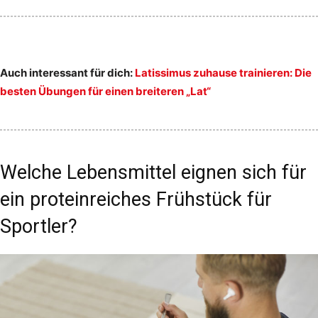
Auch interessant für dich:
Latissimus zuhause trainieren: Die
besten Übungen für einen breiteren „Lat“
Welche Lebensmittel eignen sich für
ein proteinreiches Frühstück für
Sportler?