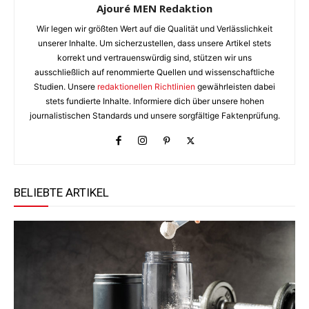
Ajouré MEN Redaktion
Wir legen wir größten Wert auf die Qualität und Verlässlichkeit
unserer Inhalte. Um sicherzustellen, dass unsere Artikel stets
korrekt und vertrauenswürdig sind, stützen wir uns
ausschließlich auf renommierte Quellen und wissenschaftliche
Studien. Unsere
redaktionellen Richtlinien
gewährleisten dabei
stets fundierte Inhalte. Informiere dich über unsere hohen
journalistischen Standards und unsere sorgfältige Faktenprüfung.
BELIEBTE ARTIKEL