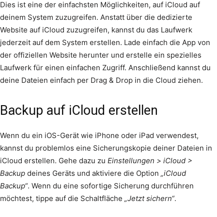
Dies ist eine der einfachsten Möglichkeiten, auf iCloud auf
deinem System zuzugreifen. Anstatt über die dedizierte
Website auf iCloud zuzugreifen, kannst du das Laufwerk
jederzeit auf dem System erstellen. Lade einfach die App von
der offiziellen Website herunter und erstelle ein spezielles
Laufwerk für einen einfachen Zugriff. Anschließend kannst du
deine Dateien einfach per Drag & Drop in die Cloud ziehen.
Backup auf iCloud erstellen
Wenn du ein iOS-Gerät wie iPhone oder iPad verwendest,
kannst du problemlos eine Sicherungskopie deiner Dateien in
iCloud erstellen. Gehe dazu zu
Einstellungen > iCloud >
Backup
deines Geräts und aktiviere die Option
„iCloud
Backup“
. Wenn du eine sofortige Sicherung durchführen
möchtest, tippe auf die Schaltfläche
„Jetzt sichern“
.