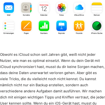
Obwohl es iCloud schon seit Jahren gibt, weiß nicht jeder
Nutzer, wie man es optimal einsetzt. Wenn du dein Gerät mit
iCloud synchronisiert hast, musst du dir keine Sorgen machen,
dass deine Daten unerwartet verloren gehen. Aber gibt es
viele Tricks, die du vielleicht noch nicht kennst. Du kannst
nämlich nicht nur ein Backup erstellen, sondern auch
verschiedene andere Aufgaben damit ausführen. Wir machen
dich mit einigen wichtigen Tipps und Kniffen vertraut, die jeder
User kennen sollte. Wenn du ein iOS-Gerät hast, musst du