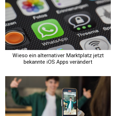
Wieso ein alternativer Marktplatz jetzt
bekannte iOS Apps verändert