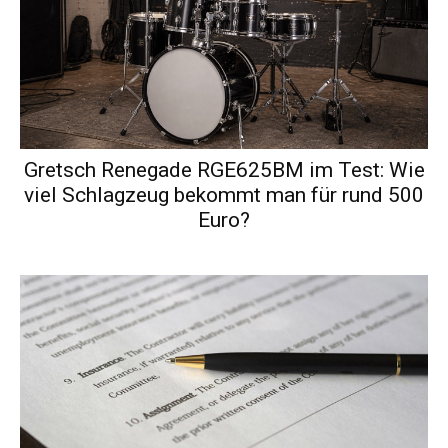
Gretsch Renegade RGE625BM im Test: Wie
viel Schlagzeug bekommt man für rund 500
Euro?