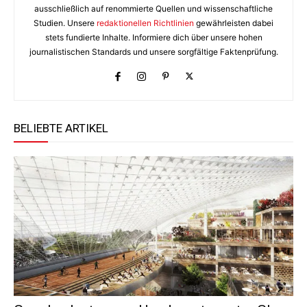
ausschließlich auf renommierte Quellen und wissenschaftliche
Studien. Unsere
redaktionellen Richtlinien
gewährleisten dabei
stets fundierte Inhalte. Informiere dich über unsere hohen
journalistischen Standards und unsere sorgfältige Faktenprüfung.
BELIEBTE ARTIKEL