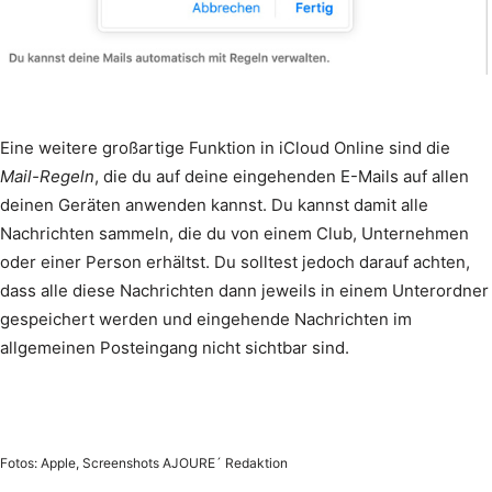
Eine weitere großartige Funktion in iCloud Online sind die
Mail-Regeln
, die du auf deine eingehenden E-Mails auf allen
deinen Geräten anwenden kannst. Du kannst damit alle
Nachrichten sammeln, die du von einem Club, Unternehmen
oder einer Person erhältst. Du solltest jedoch darauf achten,
dass alle diese Nachrichten dann jeweils in einem Unterordner
gespeichert werden und eingehende Nachrichten im
allgemeinen Posteingang nicht sichtbar sind.
Fotos: Apple, Screenshots AJOURE´ Redaktion