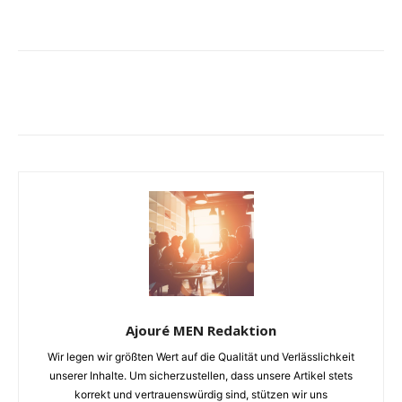
Ajouré MEN Redaktion
Wir legen wir größten Wert auf die Qualität und Verlässlichkeit
unserer Inhalte. Um sicherzustellen, dass unsere Artikel stets
korrekt und vertrauenswürdig sind, stützen wir uns