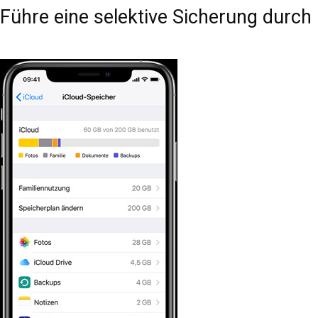
Führe eine selektive Sicherung durch