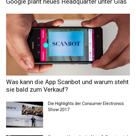
Google plant neues Headquarter unter Glas
Was kann die App Scanbot und warum steht
sie bald zum Verkauf?
Die Highlights der Consumer Electronics
Show 2017