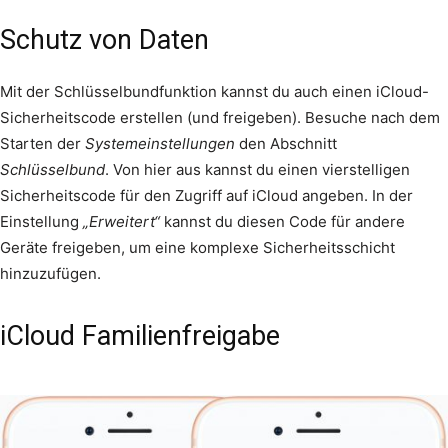
Schutz von Daten
Mit der Schlüsselbundfunktion kannst du auch einen iCloud-
Sicherheitscode erstellen (und freigeben). Besuche nach dem
Starten der
Systemeinstellungen
den Abschnitt
Schlüsselbund
. Von hier aus kannst du einen vierstelligen
Sicherheitscode für den Zugriff auf iCloud angeben. In der
Einstellung
„Erweitert“
kannst du diesen Code für andere
Geräte freigeben, um eine komplexe Sicherheitsschicht
hinzuzufügen.
iCloud Familienfreigabe