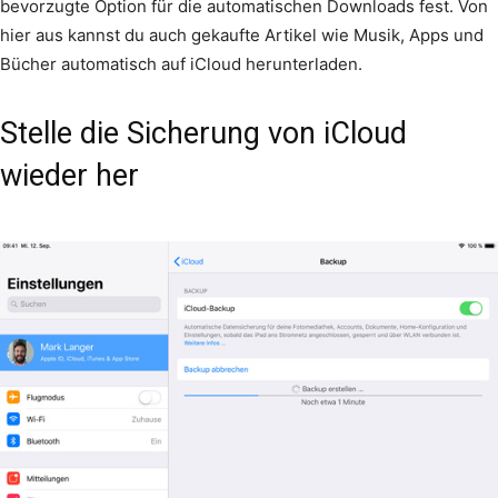
bevorzugte Option für die automatischen Downloads fest. Von
hier aus kannst du auch gekaufte Artikel wie Musik, Apps und
Bücher automatisch auf iCloud herunterladen.
Stelle die Sicherung von iCloud
wieder her