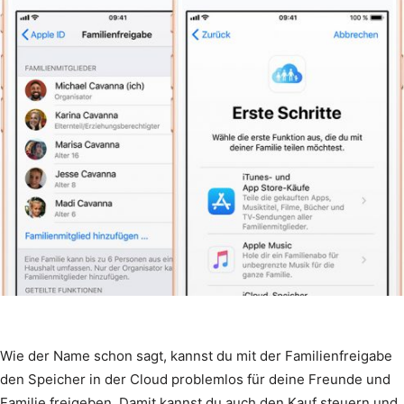
Wie der Name schon sagt, kannst du mit der Familienfreigabe
den Speicher in der Cloud problemlos für deine Freunde und
Familie freigeben. Damit kannst du auch den Kauf steuern und