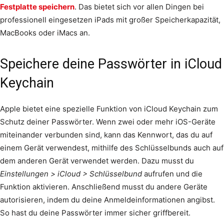
Festplatte speichern
. Das bietet sich vor allen Dingen bei
professionell eingesetzen iPads mit großer Speicherkapazität,
MacBooks oder iMacs an.
Speichere deine Passwörter in iCloud
Keychain
Apple bietet eine spezielle Funktion von iCloud Keychain zum
Schutz deiner Passwörter. Wenn zwei oder mehr iOS-Geräte
miteinander verbunden sind, kann das Kennwort, das du auf
einem Gerät verwendest, mithilfe des Schlüsselbunds auch auf
dem anderen Gerät verwendet werden. Dazu musst du
Einstellungen > iCloud > Schlüsselbund
aufrufen und die
Funktion aktivieren. Anschließend musst du andere Geräte
autorisieren, indem du deine Anmeldeinformationen angibst.
So hast du deine Passwörter immer sicher griffbereit.