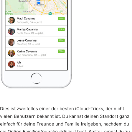
Dies ist zweifellos einer der besten iCloud-Tricks, der nicht
vielen Benutzern bekannt ist. Du kannst deinen Standort ganz
einfach für deine Freunde und Familie freigeben, nachdem du
die Option
Familienfreigabe
aktiviert hast. Später kannst du zu