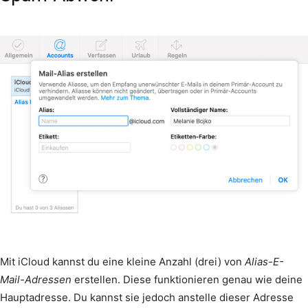
Mit iCloud kannst du eine kleine Anzahl (drei) von
Alias-E-
Mail-Adressen
erstellen. Diese funktionieren genau wie deine
Hauptadresse. Du kannst sie jedoch anstelle dieser Adresse