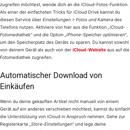
zugreifen möchtest, wende dich an die iCloud-Fotos-Funktion.
Als einer der einfachsten Tricks für iCloud Drive kannst du
diesen Service über
Einstellungen > Fotos und Kamera
des
Telefons nutzen. Aktiviere von hier aus die Funktion
„iCloud-
Fotomediathek“
und die Option
„iPhone-Speicher optimieren“
,
um den Speicherplatz des Geräts zu sparen. Du kannst sowohl
von deinem Gerät als auch von der
iCloud-Website
aus auf die
Foto­mediathek zugreifen.
Automatischer Download von
Einkäufen
Wenn du deine gekauften Artikel nicht manuell von einem
Gerät auf ein anderes verschieben möchtest, kannst du einfach
die Unterstützung von iCloud in Anspruch nehmen. Gehe zur
Registerkarte
„Store-Einstellungen“
und lege deine