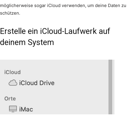
möglicherweise sogar iCloud verwenden, um deine Daten zu
schützen.
Erstelle ein iCloud-Laufwerk auf
deinem System