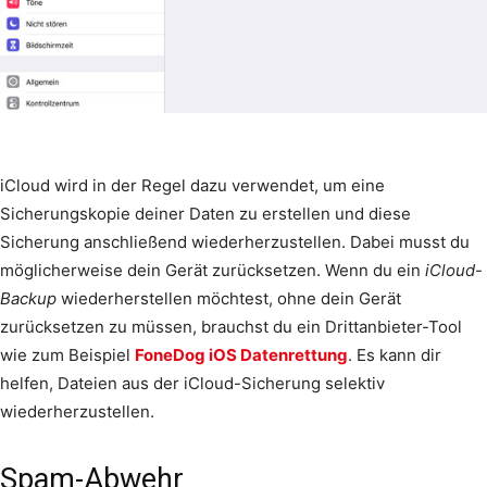
iCloud wird in der Regel dazu verwendet, um eine
Sicherungskopie deiner Daten zu erstellen und diese
Sicherung anschließend wiederherzustellen. Dabei musst du
möglicherweise dein Gerät zurücksetzen. Wenn du ein
iCloud-
Backup
wiederherstellen möchtest, ohne dein Gerät
zurücksetzen zu müssen, brauchst du ein Drittanbieter-Tool
wie zum Beispiel
FoneDog iOS Datenrettung
. Es kann dir
helfen, Dateien aus der iCloud-Sicherung selektiv
wiederherzustellen.
Spam-Abwehr