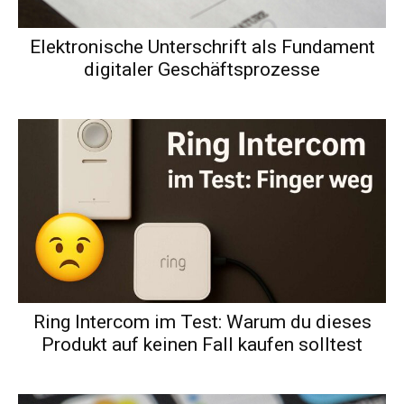
Elektronische Unterschrift als Fundament
digitaler Geschäftsprozesse
Ring Intercom im Test: Warum du dieses
Produkt auf keinen Fall kaufen solltest