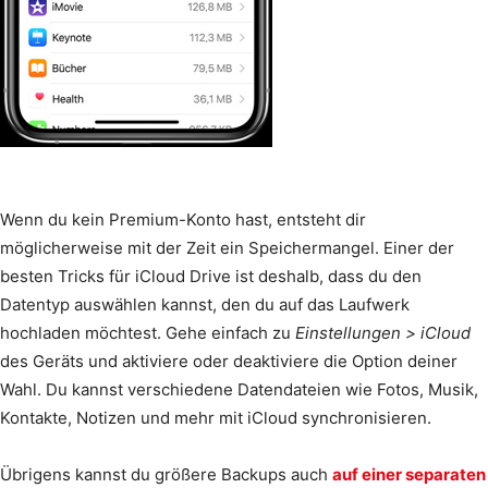
Wenn du kein Premium-Konto hast, entsteht dir
möglicherweise mit der Zeit ein Speichermangel. Einer der
besten Tricks für iCloud Drive ist deshalb, dass du den
Datentyp auswählen kannst, den du auf das Laufwerk
hochladen möchtest. Gehe einfach zu
Einstellungen > iCloud
des Geräts und aktiviere oder deaktiviere die Option deiner
Wahl. Du kannst verschiedene Datendateien wie Fotos, Musik,
Kontakte, Notizen und mehr mit iCloud synchronisieren.
Übrigens kannst du größere Backups auch
auf einer separaten