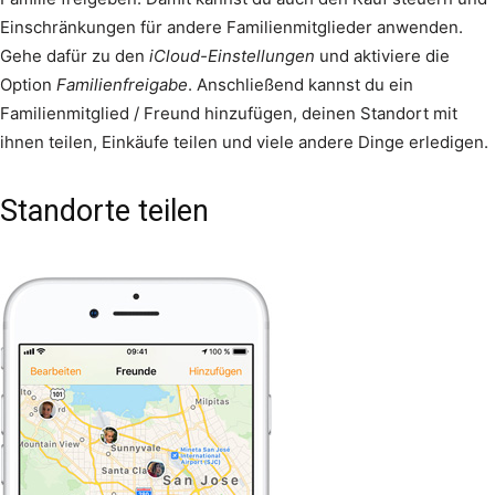
Einschränkungen für andere Familienmitglieder anwenden.
Gehe dafür zu den
iCloud-Einstellungen
und aktiviere die
Option
Familienfreigabe
. Anschließend kannst du ein
Familienmitglied / Freund hinzufügen, deinen Standort mit
ihnen teilen, Einkäufe teilen und viele andere Dinge erledigen.
Standorte teilen