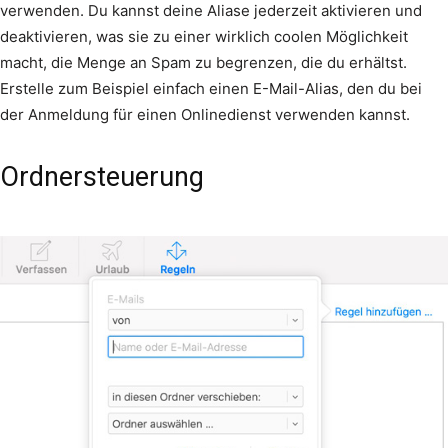
verwenden. Du kannst deine Aliase jederzeit aktivieren und
deaktivieren, was sie zu einer wirklich coolen Möglichkeit
macht, die Menge an Spam zu begrenzen, die du erhältst.
Erstelle zum Beispiel einfach einen E-Mail-Alias, den du bei
der Anmeldung für einen Onlinedienst verwenden kannst.
Ordnersteuerung