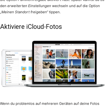
den
erweiterten Einstellungen
wechseln und auf die Option
„Meinen Standort freigeben“
tippen.
Aktiviere iCloud-Fotos
Wenn du problemlos auf mehreren Geräten auf deine Fotos