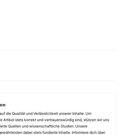
ion
auf die Qualität und Verlässlichkeit unserer Inhalte. Um
e Artikel stets korrekt und vertrauenswürdig sind, stützen wir uns
ierte Quellen und wissenschaftliche Studien. Unsere
ewährleisten dabei stets fundierte Inhalte. Informiere dich über