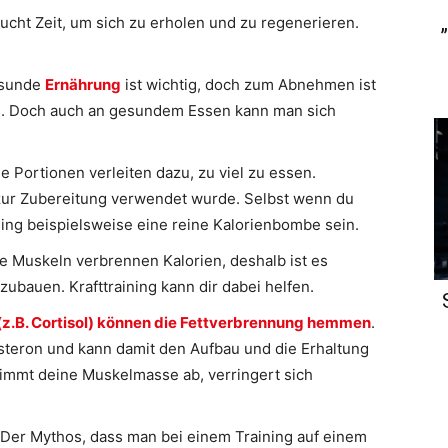
ucht Zeit, um sich zu erholen und zu regenerieren.
gesunde
Ernährung
ist wichtig, doch zum Abnehmen ist
d. Doch auch an gesundem Essen kann man sich
 Portionen verleiten dazu, zu viel zu essen.
zur Zubereitung verwendet wurde. Selbst wenn du
sing beispielsweise eine reine Kalorienbombe sein.
e Muskeln verbrennen Kalorien, deshalb ist es
zubauen. Krafttraining kann dir dabei helfen.
z.B. Cortisol) können die Fettverbrennung hemmen
.
steron und kann damit den Aufbau und die Erhaltung
Nimmt deine Muskelmasse ab, verringert sich
 Der Mythos, dass man bei einem Training auf einem