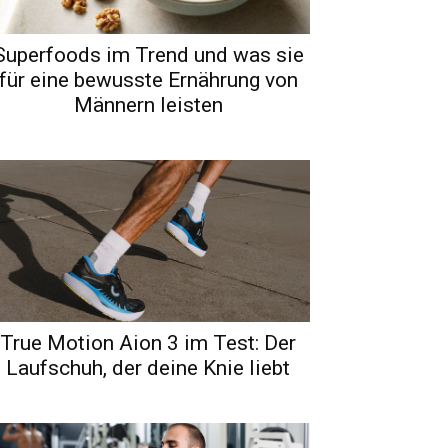
Superfoods im Trend und was sie
für eine bewusste Ernährung von
Männern leisten
True Motion Aion 3 im Test: Der
Laufschuh, der deine Knie liebt