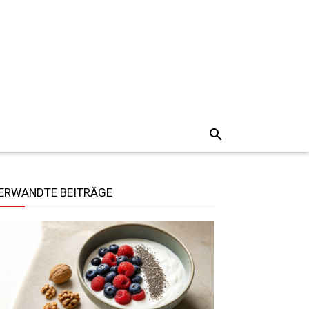
ERWANDTE BEITRÄGE