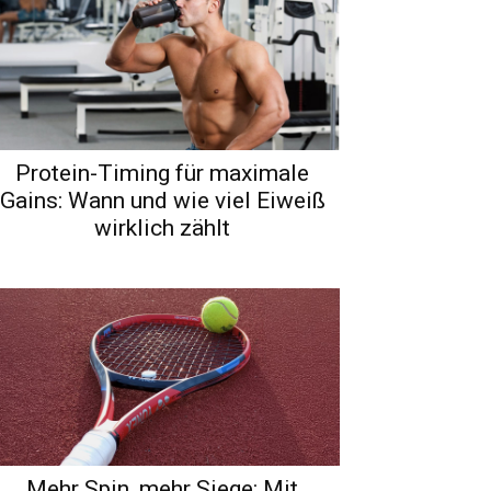
Protein-Timing für maximale
Gains: Wann und wie viel Eiweiß
wirklich zählt
Mehr Spin, mehr Siege: Mit