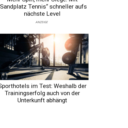
„Sandplatz Tennis“ schneller aufs
nächste Level
ANZEIGE
Sporthotels im Test: Weshalb der
Trainingserfolg auch von der
Unterkunft abhängt