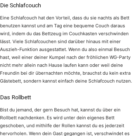
Die Schlafcouch
Eine Schlafcouch hat den Vorteil, dass du sie nachts als Bett
benutzen kannst und am Tag eine bequeme Couch daraus
wird, indem du das Bettzeug im Couchkasten verschwinden
lässt. Viele Schlafcouchen sind darüber hinaus mit einer
Auszieh-Funktion ausgestattet. Wenn du also einmal Besuch
hast, weil einer deiner Kumpel nach der fröhlichen WG-Party
nicht mehr allein nach Hause laufen kann oder weil deine
Freundin bei dir übernachten möchte, brauchst du kein extra
Gästebett, sondern kannst einfach deine Schlafcouch nutzen.
Das Rollbett
Bist du jemand, der gern Besuch hat, kannst du über ein
Rollbett nachdenken. Es wird unter dein eigenes Bett
geschoben, und mithilfe der Rollen kannst du es jederzeit
hervorholen. Wenn dein Gast gegangen ist, verschwindet es