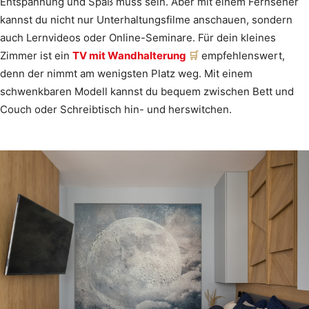
Entspannung und Spaß muss sein. Aber mit einem Fernseher
kannst du nicht nur Unterhaltungsfilme anschauen, sondern
auch Lernvideos oder Online-Seminare. Für dein kleines
Zimmer ist ein
TV mit Wandhalterung
empfehlenswert,
denn der nimmt am wenigsten Platz weg. Mit einem
schwenkbaren Modell kannst du bequem zwischen Bett und
Couch oder Schreibtisch hin- und herswitchen.