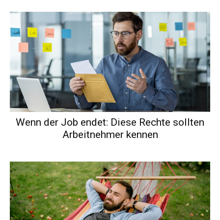
Wenn der Job endet: Diese Rechte sollten
Arbeitnehmer kennen