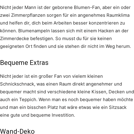
Nicht jeder Mann ist der geborene Blumen-Fan, aber ein oder
zwei Zimmerpflanzen sorgen für ein angenehmes Raumklima
und helfen dir, dich beim Arbeiten besser konzentrieren zu
können. Blumenampeln lassen sich mit einem Hacken an der
Zimmerdecke befestigen. So musst du für sie keinen
geeigneten Ort finden und sie stehen dir nicht im Weg herum.
Bequeme Extras
Nicht jeder ist ein großer Fan von vielem kleinen
Schnickschnack, was einen Raum direkt angenehmer und
bequemer macht sind verschiedene kleine Kissen, Decken und
auch ein Teppich. Wenn man es noch bequemer haben möchte
und man ein bisschen Platz hat wäre etwas wie ein Sitzsack
eine gute und bequeme Investition.
Wand-Deko