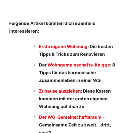
Folgende Artikel könnten dich ebenfalls
interessieren:
Erste eigene Wohnung
: Die besten
Tipps & Tricks zum Renovieren
Der
Wohngemeinschafts-Knigge
: 8
Tipps für das harmonische
Zusammenleben in einer WG
Zuhause ausziehen
: Diese Kosten
kommen mit der ersten eigenen
Wohnung auf dich zu
Der WG-Gemeinschaftsraum
–
Gemeinsame Zeit zu zweit… dritt,
viert?