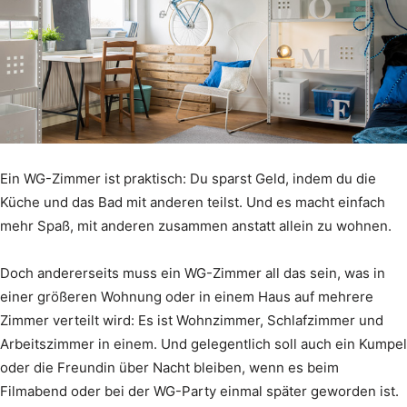
Ein WG-Zimmer ist praktisch: Du sparst Geld, indem du die
Küche und das Bad mit anderen teilst. Und es macht einfach
mehr Spaß, mit anderen zusammen anstatt allein zu wohnen.
Doch andererseits muss ein WG-Zimmer all das sein, was in
einer größeren Wohnung oder in einem Haus auf mehrere
Zimmer verteilt wird: Es ist Wohnzimmer, Schlafzimmer und
Arbeitszimmer in einem. Und gelegentlich soll auch ein Kumpel
oder die Freundin über Nacht bleiben, wenn es beim
Filmabend oder bei der WG-Party einmal später geworden ist.