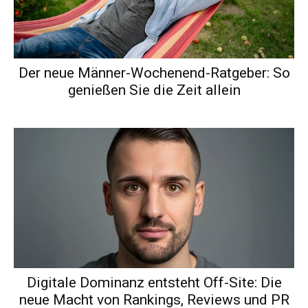
Der neue Männer-Wochenend-Ratgeber: So
genießen Sie die Zeit allein
Digitale Dominanz entsteht Off-Site: Die
neue Macht von Rankings, Reviews und PR