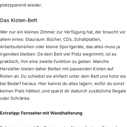
platzsparend wieder.
Das Kisten-Bett
Wer nur ein kleines Zimmer zur Verfügung hat, der braucht vor
allem eines: Stauraum. Bücher, CDs, Schallplatten,
Arbeitsutensilien oder kleine Sportgeräte, das alles muss ja
irgendwo bleiben. Da dein Bett viel Platz wegnimmt, ist es
praktisch, ihm eine zweite Funktion zu geben. Manche
Hersteller bieten daher Betten mit passenden Kisten auf
Rollen an. Du schiebst sie einfach unter dein Bett und holst sie
bei Bedarf heraus. Hier kannst du alles lagern, wofür du sonst
keinen Platz hättest, und sparst dir dadurch zusätzliche Regale
oder Schränke.
Extratipp: Fernseher mit Wandhalterung