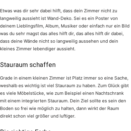
Etwas was dir sehr dabei hilft, dass dein Zimmer nicht zu
langweilig aussieht ist Wand-Deko. Sei es ein Poster von
deinem Lieblingsfilm, Album, Musiker oder einfach nur ein Bild
was du sehr magst das alles hilft dir, das alles hilft dir dabei,
dass deine Wände nicht so langweilig aussehen und dein
kleines Zimmer lebendiger aussieht.
Stauraum schaffen
Grade in einem kleinen Zimmer ist Platz immer so eine Sache,
weshalb es wichtig ist viel Stauraum zu haben. Zum Glück gibt
es viele Möbelstücke, wie zum Beispiel einen Nachtschrank
mit einem integrierten Stauraum. Dein Ziel sollte es sein den
Boden so frei wie möglich zu halten, dann wirkt der Raum
direkt schon viel größer und luftiger.