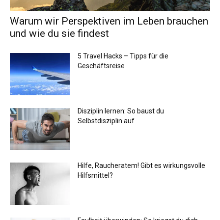
Warum wir Perspektiven im Leben brauchen
und wie du sie findest
5 Travel Hacks – Tipps für die
Geschäftsreise
Disziplin lernen: So baust du
Selbstdisziplin auf
Hilfe, Raucheratem! Gibt es wirkungsvolle
Hilfsmittel?