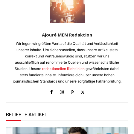
Ajouré MEN Redaktion
Wir legen wir größten Wert auf die Qualität und Verlässlichkeit
unserer Inhalte. Um sicherzustellen, dass unsere Artikel stets
korrekt und vertrauenswürdig sind, stützen wir uns
ausschließlich auf renommierte Quellen und wissenschaftliche
Studien. Unsere
redaktionellen Richtlinien
gewährleisten dabei
stets fundierte Inhalte. Informiere dich über unsere hohen
journalistischen Standards und unsere sorgfältige Faktenprüfung.
BELIEBTE ARTIKEL