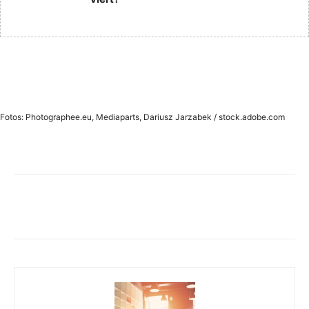
Fotos: Photographee.eu, Mediaparts, Dariusz Jarzabek / stock.adobe.com