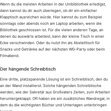
Wenn du die meisten Arbeiten in der Unibibliothek erledigst,
dann kannst du dir auch überlegen, ob dir ein einfacher
Klapptisch ausreichen würde. Hier kannst du zum Beispiel
sonntags oder abends noch am Laptop arbeiten, wenn die
Bibliothek geschlossen ist. Für die vielen anderen Tage, an
denen du auswärts arbeitest, kann der kleine Tisch in einer
Ecke verschwinden. Oder du nutzt ihn als Abstelltisch für
Snacks und Getränke auf der nächsten WG-Party oder beim
Filmabend.
Der hängende Schreibtisch
Eine dritte, platzsparende Lösung ist ein Schreibtisch, den du
an der Wand installierst. Solche hängenden Schreibtische
werden, wie der Sekretär aus Großvaters Zeiten, zum Arbeiten
heruntergeklappt. Oft haben sie ein zusätzliches Wandregal, in
dem du die wichtigsten Bücher und Unterlagen unterbringen