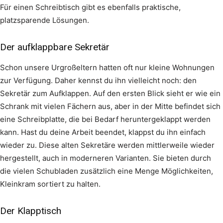
Für einen Schreibtisch gibt es ebenfalls praktische,
platzsparende Lösungen.
Der aufklappbare Sekretär
Schon unsere Urgroßeltern hatten oft nur kleine Wohnungen
zur Verfügung. Daher kennst du ihn vielleicht noch: den
Sekretär zum Aufklappen. Auf den ersten Blick sieht er wie ein
Schrank mit vielen Fächern aus, aber in der Mitte befindet sich
eine Schreibplatte, die bei Bedarf heruntergeklappt werden
kann. Hast du deine Arbeit beendet, klappst du ihn einfach
wieder zu. Diese alten Sekretäre werden mittlerweile wieder
hergestellt, auch in moderneren Varianten. Sie bieten durch
die vielen Schubladen zusätzlich eine Menge Möglichkeiten,
Kleinkram sortiert zu halten.
Der Klapptisch