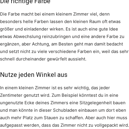
Die richtige Farbe
Die Farbe macht bei einem kleinem Zimmer viel, denn
besonders helle Farben lassen den kleinen Raum oft etwas
größer und einladender wirken. Es ist auch eine gute Idee
etwas Abwechslung reinzubringen und eine andere Farbe zu
ergänzen, aber Achtung, am Besten geht man damit bedacht
und setzt nicht zu viele verschiedene Farben ein, weil das sehr
schnell durcheinander gewürfelt aussieht.
Nutze jeden Winkel aus
In einem kleinen Zimmer ist es sehr wichtig, das jeder
Zentimeter genutzt wird. Zum Beispiel könntest du in eine
ungenutzte Ecke deines Zimmers eine Sitzgelegenheit bauen
und man könnte in dieser Schubladen einbauen um dort eben
auch mehr Platz zum Stauen zu schaffen. Aber auch hier muss
aufgepasst werden, dass das Zimmer nicht zu vollgepackt wird.