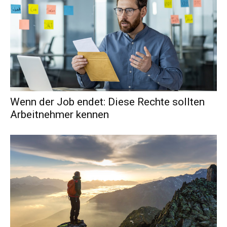
Wenn der Job endet: Diese Rechte sollten
Arbeitnehmer kennen