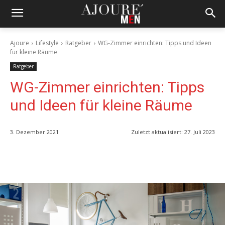
Ajoure
Lifestyle
Ratgeber
WG-Zimmer einrichten: Tipps und Ideen
für kleine Räume
Ratgeber
WG-Zimmer einrichten: Tipps
und Ideen für kleine Räume
3. Dezember 2021
Zuletzt aktualisiert:
27. Juli 2023