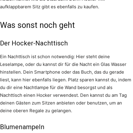
aufklappbarem Sitz gibt es ebenfalls zu kaufen.
Was sonst noch geht
Der Hocker-Nachttisch
Ein Nachttisch ist schon notwendig: Hier steht deine
Leselampe, oder du kannst dir für die Nacht ein Glas Wasser
hinstellen. Dein Smartphone oder das Buch, das du gerade
liest, kann hier ebenfalls liegen. Platz sparen kannst du, indem
du dir eine Nachtlampe für die Wand besorgst und als
Nachttisch einen Hocker verwendest. Den kannst du am Tag
deinen Gästen zum Sitzen anbieten oder benutzen, um an
deine oberen Regale zu gelangen.
Blumenampeln