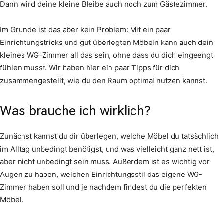
Dann wird deine kleine Bleibe auch noch zum Gästezimmer.
Im Grunde ist das aber kein Problem: Mit ein paar
Einrichtungstricks und gut überlegten Möbeln kann auch dein
kleines WG-Zimmer all das sein, ohne dass du dich eingeengt
fühlen musst. Wir haben hier ein paar Tipps für dich
zusammengestellt, wie du den Raum optimal nutzen kannst.
Was brauche ich wirklich?
Zunächst kannst du dir überlegen, welche Möbel du tatsächlich
im Alltag unbedingt benötigst, und was vielleicht ganz nett ist,
aber nicht unbedingt sein muss. Außerdem ist es wichtig vor
Augen zu haben, welchen Einrichtungsstil das eigene WG-
Zimmer haben soll und je nachdem findest du die perfekten
Möbel.