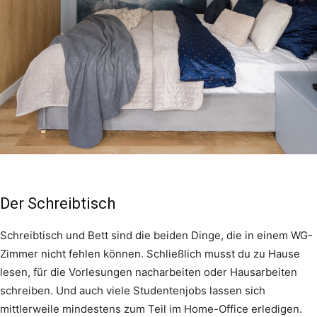
Der Schreibtisch
Schreibtisch und Bett sind die beiden Dinge, die in einem WG-
Zimmer nicht fehlen können. Schließlich musst du zu Hause
lesen, für die Vorlesungen nacharbeiten oder Hausarbeiten
schreiben. Und auch viele Studentenjobs lassen sich
mittlerweile mindestens zum Teil im Home-Office erledigen.