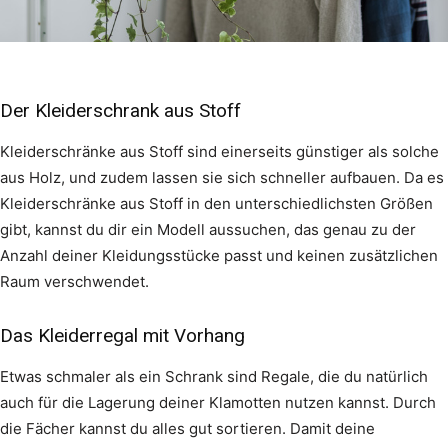
Der Kleiderschrank aus Stoff
Kleiderschränke aus Stoff sind einerseits günstiger als solche
aus Holz, und zudem lassen sie sich schneller aufbauen. Da es
Kleiderschränke aus Stoff in den unterschiedlichsten Größen
gibt, kannst du dir ein Modell aussuchen, das genau zu der
Anzahl deiner Kleidungsstücke passt und keinen zusätzlichen
Raum verschwendet.
Das Kleiderregal mit Vorhang
Etwas schmaler als ein Schrank sind Regale, die du natürlich
auch für die Lagerung deiner Klamotten nutzen kannst. Durch
die Fächer kannst du alles gut sortieren. Damit deine