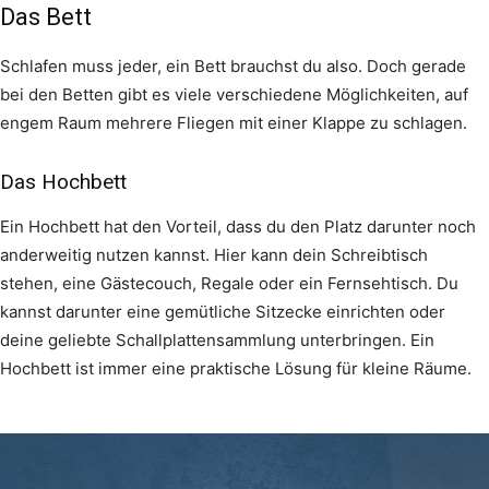
Das Bett
Schlafen muss jeder, ein Bett brauchst du also. Doch gerade
bei den Betten gibt es viele verschiedene Möglichkeiten, auf
engem Raum mehrere Fliegen mit einer Klappe zu schlagen.
Das Hochbett
Ein Hochbett hat den Vorteil, dass du den Platz darunter noch
anderweitig nutzen kannst. Hier kann dein Schreibtisch
stehen, eine Gästecouch, Regale oder ein Fernsehtisch. Du
kannst darunter eine gemütliche Sitzecke einrichten oder
deine geliebte Schallplattensammlung unterbringen. Ein
Hochbett ist immer eine praktische Lösung für kleine Räume.