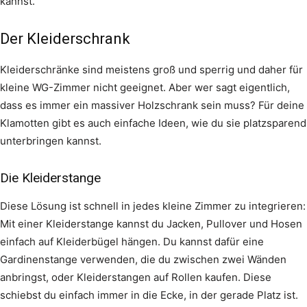
kannst.
Der Kleiderschrank
Kleiderschränke sind meistens groß und sperrig und daher für
kleine WG-Zimmer nicht geeignet. Aber wer sagt eigentlich,
dass es immer ein massiver Holzschrank sein muss? Für deine
Klamotten gibt es auch einfache Ideen, wie du sie platzsparend
unterbringen kannst.
Die Kleiderstange
Diese Lösung ist schnell in jedes kleine Zimmer zu integrieren:
Mit einer Kleiderstange kannst du Jacken, Pullover und Hosen
einfach auf Kleiderbügel hängen. Du kannst dafür eine
Gardinenstange verwenden, die du zwischen zwei Wänden
anbringst, oder Kleiderstangen auf Rollen kaufen. Diese
schiebst du einfach immer in die Ecke, in der gerade Platz ist.