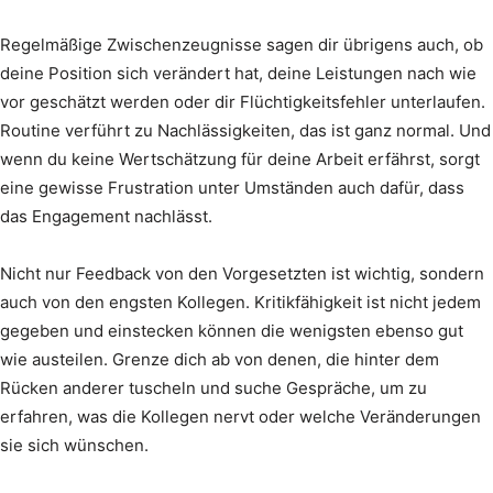
Regelmäßige Zwischenzeugnisse sagen dir übrigens auch, ob
deine Position sich verändert hat, deine Leistungen nach wie
vor geschätzt werden oder dir Flüchtigkeitsfehler unterlaufen.
Routine verführt zu Nachlässigkeiten, das ist ganz normal. Und
wenn du keine Wertschätzung für deine Arbeit erfährst, sorgt
eine gewisse Frustration unter Umständen auch dafür, dass
das Engagement nachlässt.
Nicht nur Feedback von den Vorgesetzten ist wichtig, sondern
auch von den engsten Kollegen. Kritikfähigkeit ist nicht jedem
gegeben und einstecken können die wenigsten ebenso gut
wie austeilen. Grenze dich ab von denen, die hinter dem
Rücken anderer tuscheln und suche Gespräche, um zu
erfahren, was die Kollegen nervt oder welche Veränderungen
sie sich wünschen.