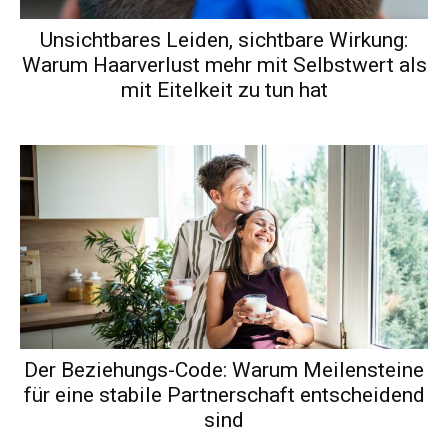
Unsichtbares Leiden, sichtbare Wirkung:
Warum Haarverlust mehr mit Selbstwert als
mit Eitelkeit zu tun hat
Der Beziehungs-Code: Warum Meilensteine
für eine stabile Partnerschaft entscheidend
sind