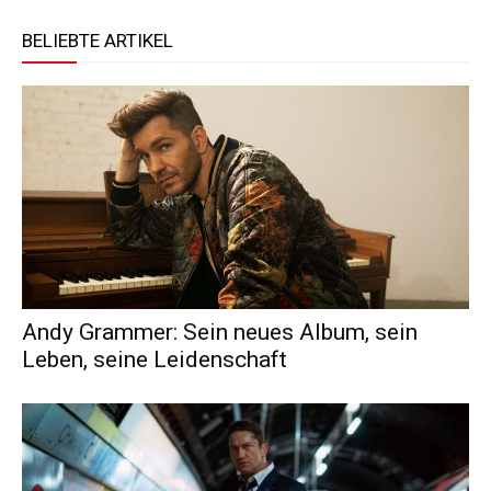
BELIEBTE ARTIKEL
Andy Grammer: Sein neues Album, sein
Leben, seine Leidenschaft