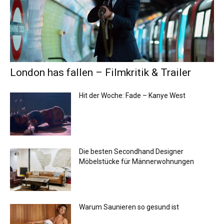
London has fallen – Filmkritik & Trailer
Hit der Woche: Fade – Kanye West
Die besten Secondhand Designer
Möbelstücke für Männerwohnungen
Warum Saunieren so gesund ist