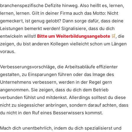
branchenspezifische Defizite hinweg. Also heißt es, lernen,
lernen, lernen. Gilt in deiner Firma auch das Motto: Nicht
gemeckert, ist genug gelobt? Dann sorge dafür, dass deine
Leistungen bemerkt werden! Signalisiere, dass du dich
entwickeln willst!
Bitte um Weiterbildungsangebote
, die
zeigen, du bist anderen Kollegen vielleicht schon um Längen
voraus.
Verbesserungsvorschläge, die Arbeitsabläufe effizienter
gestalten, zu Einsparungen führen oder das Image des
Unternehmens verbessern, werden in der Regel gern
angenommen. Sie zeigen, dass du dich dem Betrieb
verbunden fühlst und mitdenkst. Allerdings solltest du diese
nicht zu siegessicher anbringen, sondern darauf achten, dass
du nicht in den Ruf eines Besserwissers kommst.
Mach dich unentbehrlich, indem du dich spezialisierst und