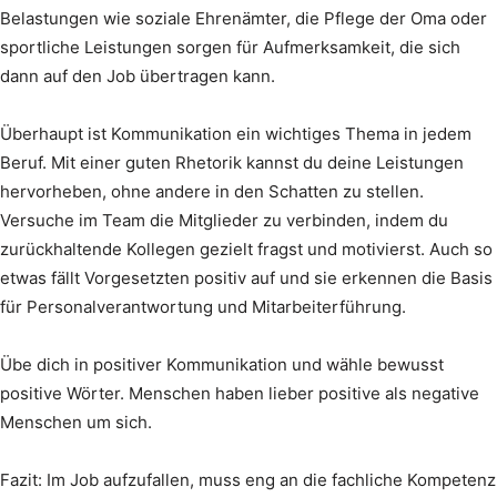
Belastungen wie soziale Ehrenämter, die Pflege der Oma oder
sportliche Leistungen sorgen für Aufmerksamkeit, die sich
dann auf den Job übertragen kann.
Überhaupt ist Kommunikation ein wichtiges Thema in jedem
Beruf. Mit einer guten Rhetorik kannst du deine Leistungen
hervorheben, ohne andere in den Schatten zu stellen.
Versuche im Team die Mitglieder zu verbinden, indem du
zurückhaltende Kollegen gezielt fragst und motivierst. Auch so
etwas fällt Vorgesetzten positiv auf und sie erkennen die Basis
für Personalverantwortung und Mitarbeiterführung.
Übe dich in positiver Kommunikation und wähle bewusst
positive Wörter. Menschen haben lieber positive als negative
Menschen um sich.
Fazit: Im Job aufzufallen, muss eng an die fachliche Kompetenz