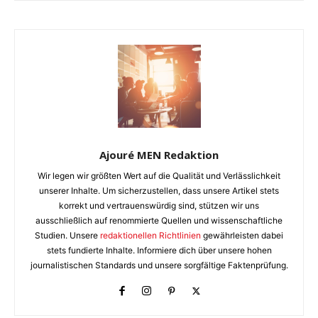
Ajouré MEN Redaktion
Wir legen wir größten Wert auf die Qualität und Verlässlichkeit
unserer Inhalte. Um sicherzustellen, dass unsere Artikel stets
korrekt und vertrauenswürdig sind, stützen wir uns
ausschließlich auf renommierte Quellen und wissenschaftliche
Studien. Unsere
redaktionellen Richtlinien
gewährleisten dabei
stets fundierte Inhalte. Informiere dich über unsere hohen
journalistischen Standards und unsere sorgfältige Faktenprüfung.