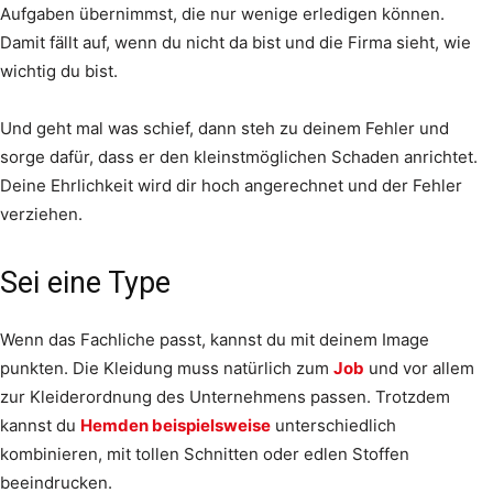
Aufgaben übernimmst, die nur wenige erledigen können.
Damit fällt auf, wenn du nicht da bist und die Firma sieht, wie
wichtig du bist.
Und geht mal was schief, dann steh zu deinem Fehler und
sorge dafür, dass er den kleinstmöglichen Schaden anrichtet.
Deine Ehrlichkeit wird dir hoch angerechnet und der Fehler
verziehen.
Sei eine Type
Wenn das Fachliche passt, kannst du mit deinem Image
punkten. Die Kleidung muss natürlich zum
Job
und vor allem
zur Kleiderordnung des Unternehmens passen. Trotzdem
kannst du
Hemden beispielsweise
unterschiedlich
kombinieren, mit tollen Schnitten oder edlen Stoffen
beeindrucken.