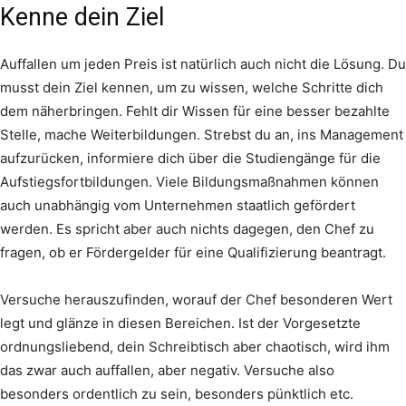
Kenne dein Ziel
Auffallen um jeden Preis ist natürlich auch nicht die Lösung. Du
musst dein Ziel kennen, um zu wissen, welche Schritte dich
dem näherbringen. Fehlt dir Wissen für eine besser bezahlte
Stelle, mache Weiterbildungen. Strebst du an, ins Management
aufzurücken, informiere dich über die Studiengänge für die
Aufstiegsfortbildungen. Viele Bildungsmaßnahmen können
auch unabhängig vom Unternehmen staatlich gefördert
werden. Es spricht aber auch nichts dagegen, den Chef zu
fragen, ob er Fördergelder für eine Qualifizierung beantragt.
Versuche herauszufinden, worauf der Chef besonderen Wert
legt und glänze in diesen Bereichen. Ist der Vorgesetzte
ordnungsliebend, dein Schreibtisch aber chaotisch, wird ihm
das zwar auch auffallen, aber negativ. Versuche also
besonders ordentlich zu sein, besonders pünktlich etc.