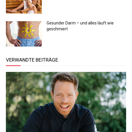
Gesunder Darm – und alles läuft wie
geschmiert
VERWANDTE BEITRÄGE