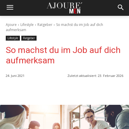
Ajoure
Lifestyle
Ratgeber
So machst du im Job auf dich
aufmerksam
Lifestyle
Ratgeber
So machst du im Job auf dich
aufmerksam
24. Juni 2021
Zuletzt aktualisiert:
23. Februar 2026