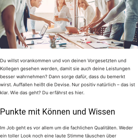
Du willst vorankommen und von deinen Vorgesetzten und
Kollegen gesehen werden, damit sie auch deine Leistungen
besser wahrnehmen? Dann sorge dafür, dass du bemerkt
wirst. Auffallen heißt die Devise. Nur positiv natürlich – das ist
klar. Wie das geht? Du erfährst es hier.
Punkte mit Können und Wissen
Im Job geht es vor allem um die fachlichen Qualitäten. Weder
ein toller Look noch eine laute Stimme täuschen über