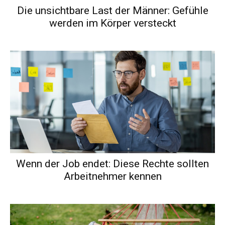
Die unsichtbare Last der Männer: Gefühle
werden im Körper versteckt
Wenn der Job endet: Diese Rechte sollten
Arbeitnehmer kennen