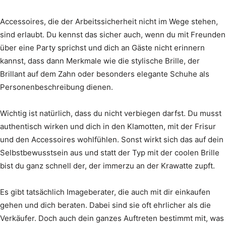
Accessoires, die der Arbeitssicherheit nicht im Wege stehen,
sind erlaubt. Du kennst das sicher auch, wenn du mit Freunden
über eine Party sprichst und dich an Gäste nicht erinnern
kannst, dass dann Merkmale wie die stylische Brille, der
Brillant auf dem Zahn oder besonders elegante Schuhe als
Personenbeschreibung dienen.
Wichtig ist natürlich, dass du nicht verbiegen darfst. Du musst
authentisch wirken und dich in den Klamotten, mit der Frisur
und den Accessoires wohlfühlen. Sonst wirkt sich das auf dein
Selbstbewusstsein aus und statt der Typ mit der coolen Brille
bist du ganz schnell der, der immerzu an der Krawatte zupft.
Es gibt tatsächlich Imageberater, die auch mit dir einkaufen
gehen und dich beraten. Dabei sind sie oft ehrlicher als die
Verkäufer. Doch auch dein ganzes Auftreten bestimmt mit, was