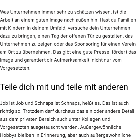
Was Unternehmen immer sehr zu schätzen wissen, ist die
Arbeit an einem guten Image nach außen hin. Hast du Familien
mit Kindern in deinem Umfeld, versuche dein Unternehmen
dazu zu bringen, einen Tag der offenen Tür zu gestalten, das
Unternehmen zu zeigen oder das Sponsoring für einen Verein
am Ort zu übernehmen. Das gibt eine gute Presse, fördert das
Image und garantiert dir Aufmerksamkeit, nicht nur vom
Vorgesetzten.
Teile dich mit und teile mit anderen
Job ist Job und Schnaps ist Schnaps, heißt es. Das ist auch
richtig so. Trotzdem darf durchaus das ein oder andere Detail
aus dem privaten Bereich auch unter Kollegen und
Vorgesetzten ausgetauscht werden. Außergewöhnliche
Hobbys bleiben in Erinnerung, aber auch außergewöhnliche