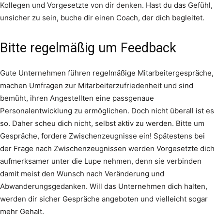
Kollegen und Vorgesetzte von dir denken. Hast du das Gefühl,
unsicher zu sein, buche dir einen Coach, der dich begleitet.
Bitte regelmäßig um Feedback
Gute Unternehmen führen regelmäßige Mitarbeitergespräche,
machen Umfragen zur Mitarbeiterzufriedenheit und sind
bemüht, ihren Angestellten eine passgenaue
Personalentwicklung zu ermöglichen. Doch nicht überall ist es
so. Daher scheu dich nicht, selbst aktiv zu werden. Bitte um
Gespräche, fordere Zwischenzeugnisse ein! Spätestens bei
der Frage nach Zwischenzeugnissen werden Vorgesetzte dich
aufmerksamer unter die Lupe nehmen, denn sie verbinden
damit meist den Wunsch nach Veränderung und
Abwanderungsgedanken. Will das Unternehmen dich halten,
werden dir sicher Gespräche angeboten und vielleicht sogar
mehr Gehalt.