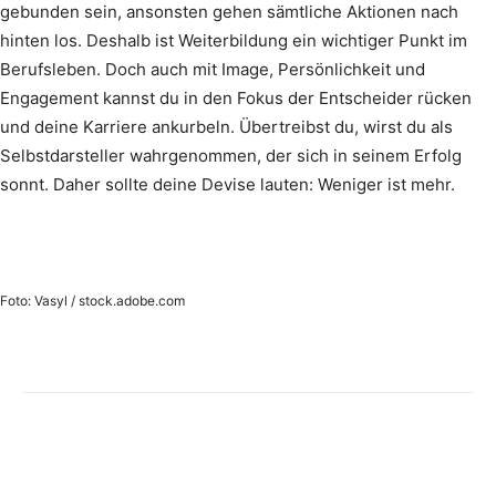
gebunden sein, ansonsten gehen sämtliche Aktionen nach
hinten los. Deshalb ist Weiterbildung ein wichtiger Punkt im
Berufsleben. Doch auch mit Image, Persönlichkeit und
Engagement kannst du in den Fokus der Entscheider rücken
und deine Karriere ankurbeln. Übertreibst du, wirst du als
Selbstdarsteller wahrgenommen, der sich in seinem Erfolg
sonnt. Daher sollte deine Devise lauten: Weniger ist mehr.
Foto: Vasyl / stock.adobe.com