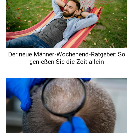
Der neue Männer-Wochenend-Ratgeber: So
genießen Sie die Zeit allein