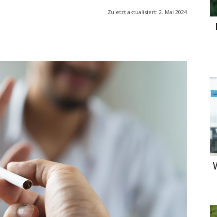
Zuletzt aktualisiert:
2. Mai 2024