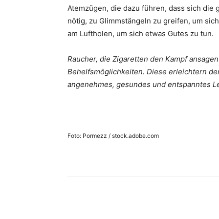
Atemzügen, die dazu führen, dass sich die 
nötig, zu Glimmstängeln zu greifen, um sic
am Luftholen, um sich etwas Gutes zu tun.
Raucher, die Zigaretten den Kampf ansagen
Behelfsmöglichkeiten. Diese erleichtern d
angenehmes, gesundes und entspanntes L
Foto: Pormezz / stock.adobe.com