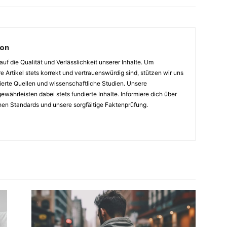
ion
auf die Qualität und Verlässlichkeit unserer Inhalte. Um
e Artikel stets korrekt und vertrauenswürdig sind, stützen wir uns
ierte Quellen und wissenschaftliche Studien. Unsere
ewährleisten dabei stets fundierte Inhalte. Informiere dich über
hen Standards und unsere sorgfältige Faktenprüfung.