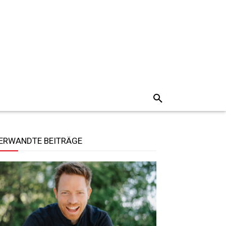
ERWANDTE BEITRÄGE