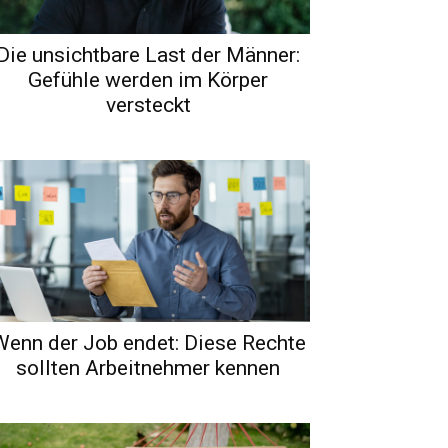
Die unsichtbare Last der Männer:
Gefühle werden im Körper
versteckt
Wenn der Job endet: Diese Rechte
sollten Arbeitnehmer kennen