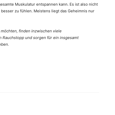
gesamte Muskulatur entspannen kann. Es ist also nicht
h besser zu fühlen. Meistens liegt das Geheimnis nur
 möchten, finden inzwischen viele
en Rauchstopp und sorgen für ein insgesamt
eben.