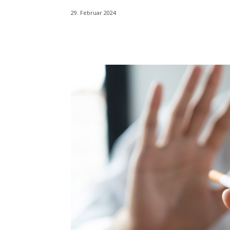
29. Februar 2024