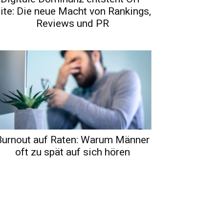
ite: Die neue Macht von Rankings,
Reviews und PR
Burnout auf Raten: Warum Männer
oft zu spät auf sich hören