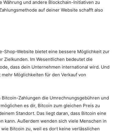
le Währung und andere Blockchain-Initiativen zu
s Zahlungsmethode auf deiner Website schafft also
e-Shop-Website bietet eine bessere Möglichkeit zur
r Zielkunden. Im Wesentlichen bedeutet die
ode, dass dein Unternehmen international wird. Und
et mehr Möglichkeiten für den Verkauf von
n Bitcoin-Zahlungen die Umrechnungsgebühren und
öglichen es dir, Bitcoin zum gleichen Preis zu
einem Standort. Das liegt daran, dass Bitcoin eine
den kann. Außerdem wenden sich viele Menschen in
e Bitcoin zu, weil es dort keine verlässlichen