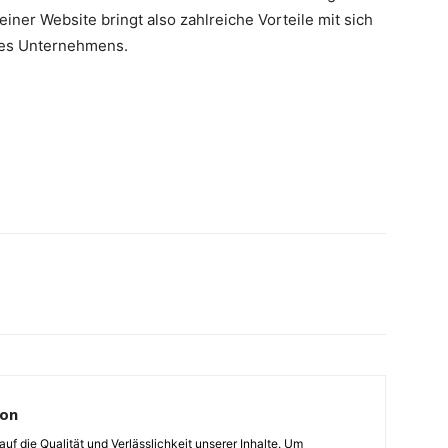
iner Website bringt also zahlreiche Vorteile mit sich
nes Unternehmens.
ion
auf die Qualität und Verlässlichkeit unserer Inhalte. Um