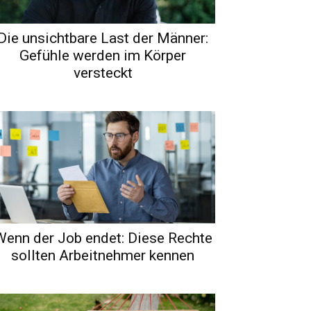
Die unsichtbare Last der Männer:
Gefühle werden im Körper
versteckt
Wenn der Job endet: Diese Rechte
sollten Arbeitnehmer kennen