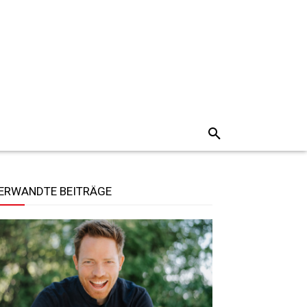
ERWANDTE BEITRÄGE