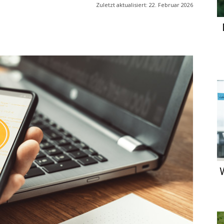
Zuletzt aktualisiert:
22. Februar 2026