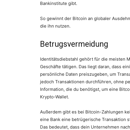
Bankinstitute gibt.
So gewinnt der Bitcoin an globaler Ausdeh
die ihn nutzen.
Betrugsvermeidung
Identitätsdiebstahl gehört für die meisten
Geschäfte tätigen. Das liegt daran, dass e
persönliche Daten preiszugeben, um Transa
jedoch Transaktionen durchführen, ohne pe
Information, die du benötigst, um eine Bitc
Krypto-Wallet.
Außerdem gibt es bei Bitcoin-Zahlungen k
eine Bank eine betrügerische Transaktion 
Das bedeutet, dass dein Unternehmen nach 