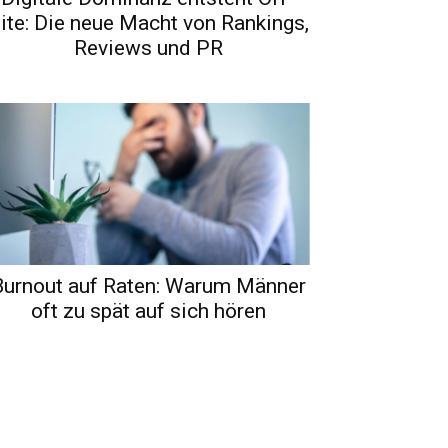
ite: Die neue Macht von Rankings,
Reviews und PR
Burnout auf Raten: Warum Männer
oft zu spät auf sich hören