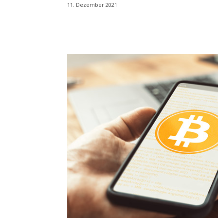
11. Dezember 2021