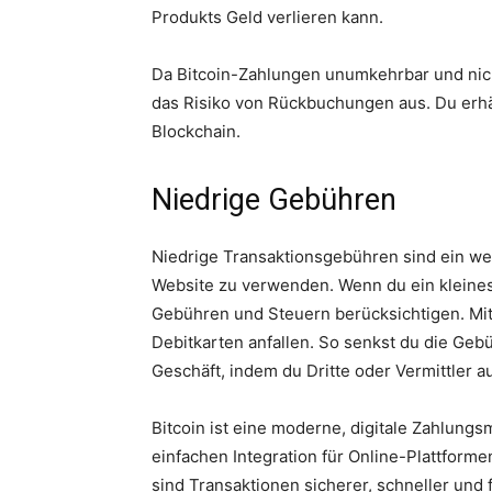
Produkts Geld verlieren kann.
Da Bitcoin-Zahlungen unumkehrbar und nicht
das Risiko von Rückbuchungen aus. Du erhä
Blockchain.
Niedrige Gebühren
Niedrige Transaktionsgebühren sind ein wei
Website zu verwenden. Wenn du ein kleine
Gebühren und Steuern berücksichtigen. Mit B
Debitkarten anfallen. So senkst du die Ge
Geschäft, indem du Dritte oder Vermittler a
Bitcoin ist eine moderne, digitale Zahlung
einfachen Integration für Online-Plattform
sind Transaktionen sicherer, schneller und