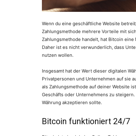
Wenn du eine geschäftliche Website betreibs
Zahlungsmethode mehrere Vorteile mit sich
Zahlungsmethode handelt, hat Bitcoin eine M
Daher ist es nicht verwunderlich, dass Un
nutzen wollen.
Insgesamt hat der Wert dieser digitalen W
Privatpersonen und Unternehmen auf sie au
als Zahlungsmethode auf deiner Website ist
Geschäfts oder Unternehmens zu steigern. H
Währung akzeptieren sollte.
Bitcoin funktioniert 24/7