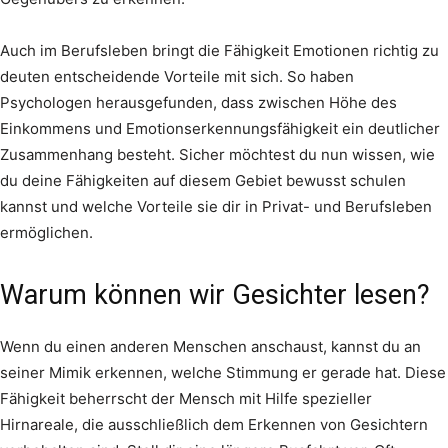
Auch im Berufsleben bringt die Fähigkeit Emotionen richtig zu
deuten entscheidende Vorteile mit sich. So haben
Psychologen herausgefunden, dass zwischen Höhe des
Einkommens und Emotionserkennungsfähigkeit ein deutlicher
Zusammenhang besteht. Sicher möchtest du nun wissen, wie
du deine Fähigkeiten auf diesem Gebiet bewusst schulen
kannst und welche Vorteile sie dir in Privat- und Berufsleben
ermöglichen.
Warum können wir Gesichter lesen?
Wenn du einen anderen Menschen anschaust, kannst du an
seiner Mimik erkennen, welche Stimmung er gerade hat. Diese
Fähigkeit beherrscht der Mensch mit Hilfe spezieller
Hirnareale, die ausschließlich dem Erkennen von Gesichtern