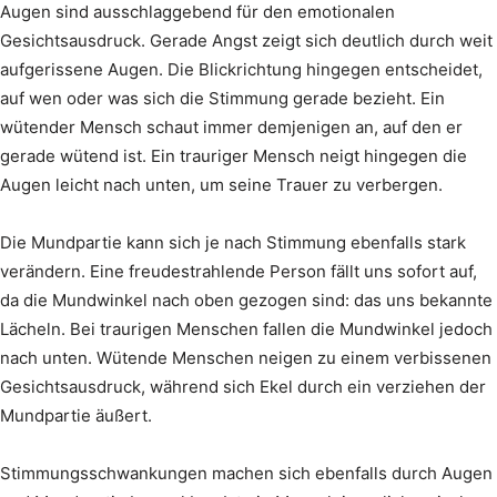
Augen sind ausschlaggebend für den emotionalen
Gesichtsausdruck. Gerade Angst zeigt sich deutlich durch weit
aufgerissene Augen. Die Blickrichtung hingegen entscheidet,
auf wen oder was sich die Stimmung gerade bezieht. Ein
wütender Mensch schaut immer demjenigen an, auf den er
gerade wütend ist. Ein trauriger Mensch neigt hingegen die
Augen leicht nach unten, um seine Trauer zu verbergen.
Die Mundpartie kann sich je nach Stimmung ebenfalls stark
verändern. Eine freudestrahlende Person fällt uns sofort auf,
da die Mundwinkel nach oben gezogen sind: das uns bekannte
Lächeln. Bei traurigen Menschen fallen die Mundwinkel jedoch
nach unten. Wütende Menschen neigen zu einem verbissenen
Gesichtsausdruck, während sich Ekel durch ein verziehen der
Mundpartie äußert.
Stimmungsschwankungen machen sich ebenfalls durch Augen