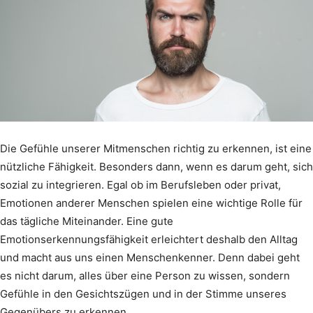
Die Gefühle unserer Mitmenschen richtig zu erkennen, ist eine
nützliche Fähigkeit. Besonders dann, wenn es darum geht, sich
sozial zu integrieren. Egal ob im Berufsleben oder privat,
Emotionen anderer Menschen spielen eine wichtige Rolle für
das tägliche Miteinander. Eine gute
Emotionserkennungsfähigkeit erleichtert deshalb den Alltag
und macht aus uns einen Menschenkenner. Denn dabei geht
es nicht darum, alles über eine Person zu wissen, sondern
Gefühle in den Gesichtszügen und in der Stimme unseres
Gegenübers zu erkennen.