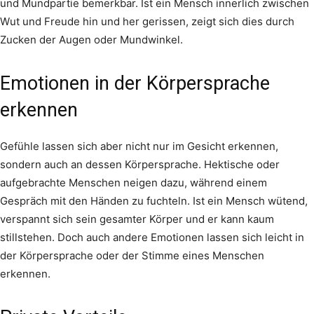
und Mundpartie bemerkbar. Ist ein Mensch innerlich zwischen
Wut und Freude hin und her gerissen, zeigt sich dies durch
Zucken der Augen oder Mundwinkel.
Emotionen in der Körpersprache
erkennen
Gefühle lassen sich aber nicht nur im Gesicht erkennen,
sondern auch an dessen Körpersprache. Hektische oder
aufgebrachte Menschen neigen dazu, während einem
Gespräch mit den Händen zu fuchteln. Ist ein Mensch wütend,
verspannt sich sein gesamter Körper und er kann kaum
stillstehen. Doch auch andere Emotionen lassen sich leicht in
der Körpersprache oder der Stimme eines Menschen
erkennen.