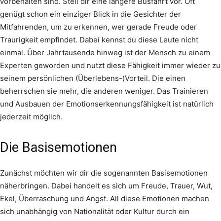
vorbehalten sind. Stell dir eine längere Busfahrt vor. Oft
genügt schon ein einziger Blick in die Gesichter der
Mitfahrenden, um zu erkennen, wer gerade Freude oder
Traurigkeit empfindet. Dabei kennst du diese Leute nicht
einmal. Über Jahrtausende hinweg ist der Mensch zu einem
Experten geworden und nutzt diese Fähigkeit immer wieder zu
seinem persönlichen (Überlebens-)Vorteil. Die einen
beherrschen sie mehr, die anderen weniger. Das Trainieren
und Ausbauen der Emotionserkennungsfähigkeit ist natürlich
jederzeit möglich.
Die Basisemotionen
Zunächst möchten wir dir die sogenannten Basisemotionen
näherbringen. Dabei handelt es sich um Freude, Trauer, Wut,
Ekel, Überraschung und Angst. All diese Emotionen machen
sich unabhängig von Nationalität oder Kultur durch ein