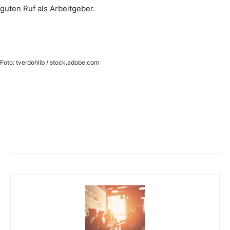
guten Ruf als Arbeitgeber.
Foto: tverdohlib / stock.adobe.com