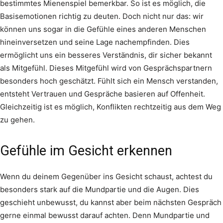
bestimmtes Mienenspiel bemerkbar. So ist es möglich, die
Basisemotionen richtig zu deuten. Doch nicht nur das: wir
können uns sogar in die Gefühle eines anderen Menschen
hineinversetzen und seine Lage nachempfinden. Dies
ermöglicht uns ein besseres Verständnis, dir sicher bekannt
als Mitgefühl. Dieses Mitgefühl wird von Gesprächspartnern
besonders hoch geschätzt. Fühlt sich ein Mensch verstanden,
entsteht Vertrauen und Gespräche basieren auf Offenheit.
Gleichzeitig ist es möglich, Konflikten rechtzeitig aus dem Weg
zu gehen.
Gefühle im Gesicht erkennen
Wenn du deinem Gegenüber ins Gesicht schaust, achtest du
besonders stark auf die Mundpartie und die Augen. Dies
geschieht unbewusst, du kannst aber beim nächsten Gespräch
gerne einmal bewusst darauf achten. Denn Mundpartie und