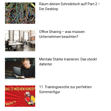
Räum deinen Schreibtisch auf! Part 2 –
Der Desktop
Office Sharing – was müssen
Unternehmen beachten?
Mentale Stärke trainieren: Das steckt
dahinter
11. Trainingswoche zur perfekten
Sommerfigur