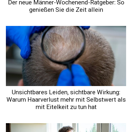
Der neue Männer-Wochenend-Ratgeber: So
genießen Sie die Zeit allein
Unsichtbares Leiden, sichtbare Wirkung:
Warum Haarverlust mehr mit Selbstwert als
mit Eitelkeit zu tun hat