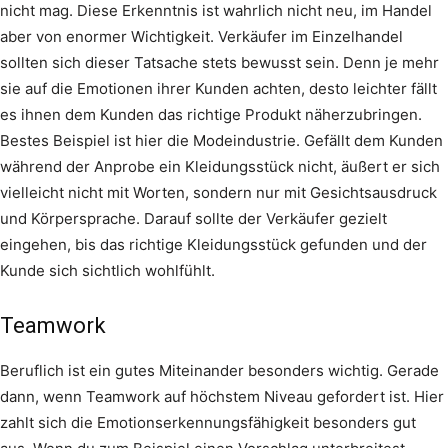
nicht mag. Diese Erkenntnis ist wahrlich nicht neu, im Handel
aber von enormer Wichtigkeit. Verkäufer im Einzelhandel
sollten sich dieser Tatsache stets bewusst sein. Denn je mehr
sie auf die Emotionen ihrer Kunden achten, desto leichter fällt
es ihnen dem Kunden das richtige Produkt näherzubringen.
Bestes Beispiel ist hier die Modeindustrie. Gefällt dem Kunden
während der Anprobe ein Kleidungsstück nicht, äußert er sich
vielleicht nicht mit Worten, sondern nur mit Gesichtsausdruck
und Körpersprache. Darauf sollte der Verkäufer gezielt
eingehen, bis das richtige Kleidungsstück gefunden und der
Kunde sich sichtlich wohlfühlt.
Teamwork
Beruflich ist ein gutes Miteinander besonders wichtig. Gerade
dann, wenn Teamwork auf höchstem Niveau gefordert ist. Hier
zahlt sich die Emotionserkennungsfähigkeit besonders gut