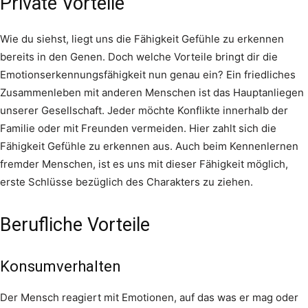
Private Vorteile
Wie du siehst, liegt uns die Fähigkeit Gefühle zu erkennen
bereits in den Genen. Doch welche Vorteile bringt dir die
Emotionserkennungsfähigkeit nun genau ein? Ein friedliches
Zusammenleben mit anderen Menschen ist das Hauptanliegen
unserer Gesellschaft. Jeder möchte Konflikte innerhalb der
Familie oder mit Freunden vermeiden. Hier zahlt sich die
Fähigkeit Gefühle zu erkennen aus. Auch beim Kennenlernen
fremder Menschen, ist es uns mit dieser Fähigkeit möglich,
erste Schlüsse bezüglich des Charakters zu ziehen.
Berufliche Vorteile
Konsumverhalten
Der Mensch reagiert mit Emotionen, auf das was er mag oder