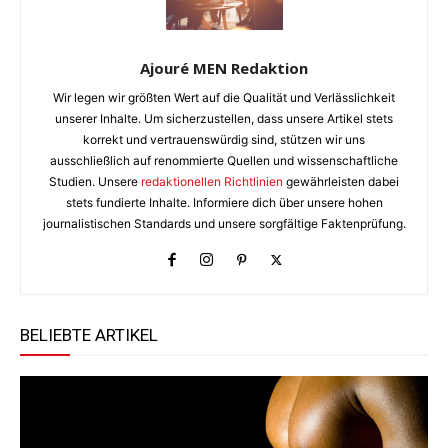
Ajouré MEN Redaktion
Wir legen wir größten Wert auf die Qualität und Verlässlichkeit
unserer Inhalte. Um sicherzustellen, dass unsere Artikel stets
korrekt und vertrauenswürdig sind, stützen wir uns
ausschließlich auf renommierte Quellen und wissenschaftliche
Studien. Unsere
redaktionellen Richtlinien
gewährleisten dabei
stets fundierte Inhalte. Informiere dich über unsere hohen
journalistischen Standards und unsere sorgfältige Faktenprüfung.
BELIEBTE ARTIKEL