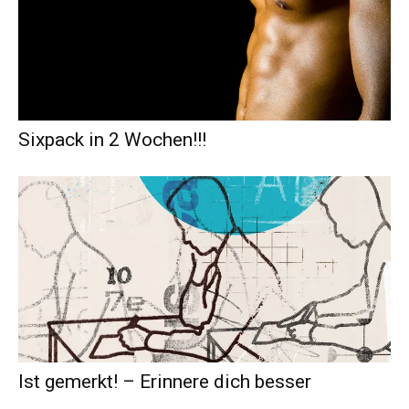
Sixpack in 2 Wochen!!!
Ist gemerkt! – Erinnere dich besser