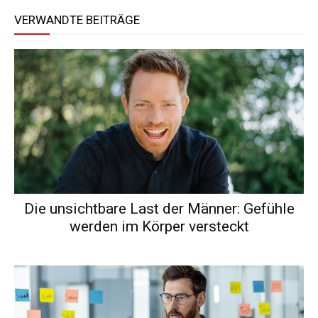
VERWANDTE BEITRÄGE
Die unsichtbare Last der Männer: Gefühle
werden im Körper versteckt