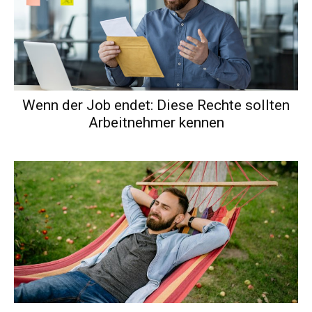
Wenn der Job endet: Diese Rechte sollten
Arbeitnehmer kennen