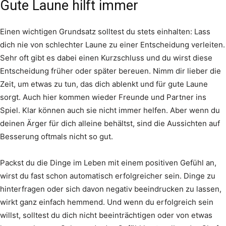
Gute Laune hilft immer
Einen wichtigen Grundsatz solltest du stets einhalten: Lass
dich nie von schlechter Laune zu einer Entscheidung verleiten.
Sehr oft gibt es dabei einen Kurzschluss und du wirst diese
Entscheidung früher oder später bereuen. Nimm dir lieber die
Zeit, um etwas zu tun, das dich ablenkt und für gute Laune
sorgt. Auch hier kommen wieder Freunde und Partner ins
Spiel. Klar können auch sie nicht immer helfen. Aber wenn du
deinen Ärger für dich alleine behältst, sind die Aussichten auf
Besserung oftmals nicht so gut.
Packst du die Dinge im Leben mit einem positiven Gefühl an,
wirst du fast schon automatisch erfolgreicher sein. Dinge zu
hinterfragen oder sich davon negativ beeindrucken zu lassen,
wirkt ganz einfach hemmend. Und wenn du erfolgreich sein
willst, solltest du dich nicht beeinträchtigen oder von etwas