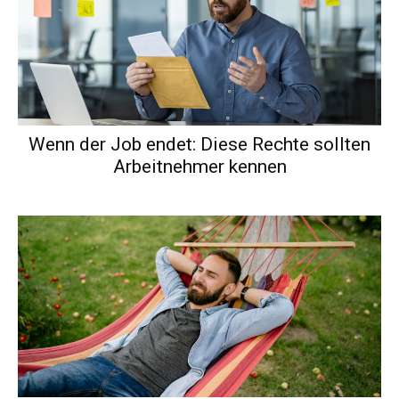
Wenn der Job endet: Diese Rechte sollten
Arbeitnehmer kennen