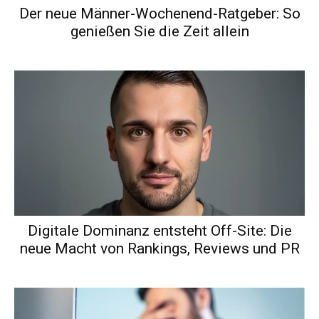
Der neue Männer-Wochenend-Ratgeber: So
genießen Sie die Zeit allein
Digitale Dominanz entsteht Off-Site: Die
neue Macht von Rankings, Reviews und PR