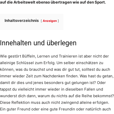
auf die Arbeitswelt ebenso übertragen wie auf den Sport.
Inhaltsverzeichnis
Anzeigen
Innehalten und überlegen
Wie gestört Büffeln, Lernen und Trainieren ist aber nicht der
alleinige Schlüssel zum Erfolg. Um selber einschätzen zu
können, was du brauchst und was dir gut tut, solltest du auch
immer wieder Zeit zum Nachdenken finden. Was hast du getan,
damit dir dies und jenes besonders gut gelungen ist? Oder
tappst du vielleicht immer wieder in dieselben Fallen und
wunderst dich dann, warum du nichts auf die Reihe bekommst?
Diese Reflektion muss auch nicht zwingend alleine erfolgen.
Ein guter Freund oder eine gute Freundin oder natürlich auch