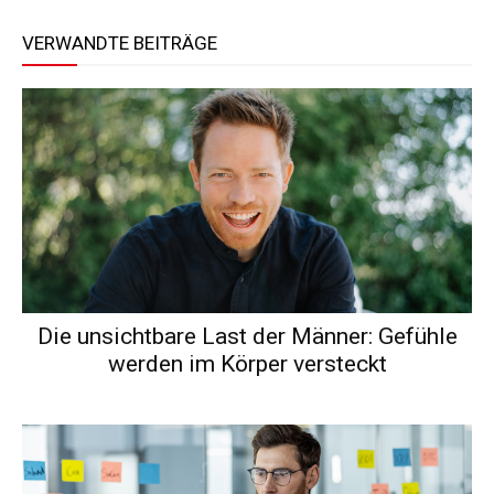
VERWANDTE BEITRÄGE
Die unsichtbare Last der Männer: Gefühle
werden im Körper versteckt