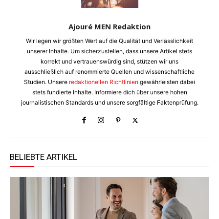
Ajouré MEN Redaktion
Wir legen wir größten Wert auf die Qualität und Verlässlichkeit
unserer Inhalte. Um sicherzustellen, dass unsere Artikel stets
korrekt und vertrauenswürdig sind, stützen wir uns
ausschließlich auf renommierte Quellen und wissenschaftliche
Studien. Unsere
redaktionellen Richtlinien
gewährleisten dabei
stets fundierte Inhalte. Informiere dich über unsere hohen
journalistischen Standards und unsere sorgfältige Faktenprüfung.
BELIEBTE ARTIKEL