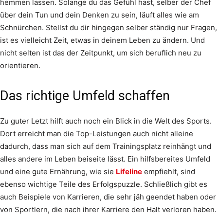
hemmen lassen. Solange du das Gefühl hast, selber der Chef
über dein Tun und dein Denken zu sein, läuft alles wie am
Schnürchen. Stellst du dir hingegen selber ständig nur Fragen,
ist es vielleicht Zeit, etwas in deinem Leben zu ändern. Und
nicht selten ist das der Zeitpunkt, um sich beruflich neu zu
orientieren.
Das richtige Umfeld schaffen
Zu guter Letzt hilft auch noch ein Blick in die Welt des Sports.
Dort erreicht man die Top-Leistungen auch nicht alleine
dadurch, dass man sich auf dem Trainingsplatz reinhängt und
alles andere im Leben beiseite lässt. Ein hilfsbereites Umfeld
und eine gute Ernährung, wie sie
Lifeline
empfiehlt, sind
ebenso wichtige Teile des Erfolgspuzzle. Schließlich gibt es
auch Beispiele von Karrieren, die sehr jäh geendet haben oder
von Sportlern, die nach ihrer Karriere den Halt verloren haben.