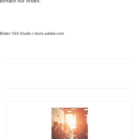
einfach nur Arbeit.
Bilder: ViDi Studio / stock.adobe.com