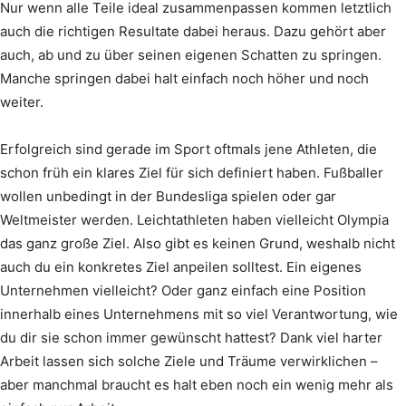
Nur wenn alle Teile ideal zusammenpassen kommen letztlich
auch die richtigen Resultate dabei heraus. Dazu gehört aber
auch, ab und zu über seinen eigenen Schatten zu springen.
Manche springen dabei halt einfach noch höher und noch
weiter.
Erfolgreich sind gerade im Sport oftmals jene Athleten, die
schon früh ein klares Ziel für sich definiert haben. Fußballer
wollen unbedingt in der Bundesliga spielen oder gar
Weltmeister werden. Leichtathleten haben vielleicht Olympia
das ganz große Ziel. Also gibt es keinen Grund, weshalb nicht
auch du ein konkretes Ziel anpeilen solltest. Ein eigenes
Unternehmen vielleicht? Oder ganz einfach eine Position
innerhalb eines Unternehmens mit so viel Verantwortung, wie
du dir sie schon immer gewünscht hattest? Dank viel harter
Arbeit lassen sich solche Ziele und Träume verwirklichen –
aber manchmal braucht es halt eben noch ein wenig mehr als