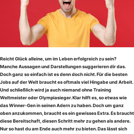
Reicht Glück alleine, um im Leben erfolgreich zu sein?
Manche Aussagen und Darstellungen suggerieren dir das.
Doch ganz so einfach ist es denn doch nicht. Für die besten
Jobs auf der Welt braucht es oftmals viel Hingabe und Arbeit.
Und schließlich wird ja auch niemand ohne Training
Weltmeister oder Olympiasieger. Klar hilft es, so etwas wie
das Winner-Gen in seinen Adern zu haben. Doch um ganz
oben anzukommen, braucht es ein gewisses Extra. Es braucht
diese Bereitschaft, diesen Schritt mehr zu gehen als andere.
Nur so hast du am Ende auch mehr zu bieten. Das lässt sich