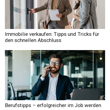
Immobilie verkaufen: Tipps und Tricks für
den schnellen Abschluss
Berufstipps – erfolgreicher im Job werden