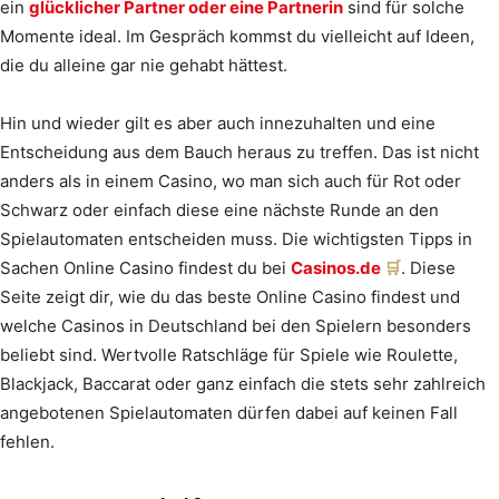
ein
glücklicher Partner oder eine Partnerin
sind für solche
Momente ideal. Im Gespräch kommst du vielleicht auf Ideen,
die du alleine gar nie gehabt hättest.
Hin und wieder gilt es aber auch innezuhalten und eine
Entscheidung aus dem Bauch heraus zu treffen. Das ist nicht
anders als in einem Casino, wo man sich auch für Rot oder
Schwarz oder einfach diese eine nächste Runde an den
Spielautomaten entscheiden muss. Die wichtigsten Tipps in
Sachen Online Casino findest du bei
Casinos.de
. Diese
Seite zeigt dir, wie du das beste Online Casino findest und
welche Casinos in Deutschland bei den Spielern besonders
beliebt sind. Wertvolle Ratschläge für Spiele wie Roulette,
Blackjack, Baccarat oder ganz einfach die stets sehr zahlreich
angebotenen Spielautomaten dürfen dabei auf keinen Fall
fehlen.