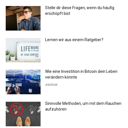
Stelle dir diese Fragen, wenn du häufig
erschöpft bist
Lernen wir aus einem Ratgeber?
Wie eine Investition in Bitcoin dein Leben
verändern könnte
ANZEIGE
Sinnvolle Methoden, um mit dem Rauchen
aufzuhören