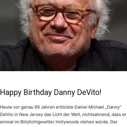
Happy Birthday Danny DeVito!
Heute vor genau 69 Jahren erblickte Daniel Michael „Danny“
DeVito in New Jersey das Licht der Welt, nichtsahnend, dass er
einmal im Blitzlichtgewitter Hollywoods stehen würde.
Der