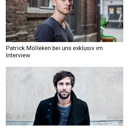
Patrick Mölleken bei uns exklusiv im
Interview