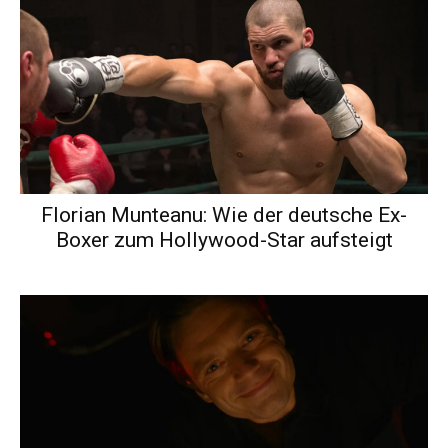
Florian Munteanu: Wie der deutsche Ex-
Boxer zum Hollywood-Star aufsteigt