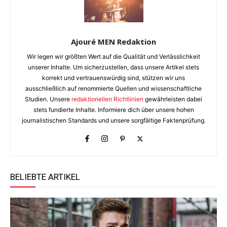
Ajouré MEN Redaktion
Wir legen wir größten Wert auf die Qualität und Verlässlichkeit
unserer Inhalte. Um sicherzustellen, dass unsere Artikel stets
korrekt und vertrauenswürdig sind, stützen wir uns
ausschließlich auf renommierte Quellen und wissenschaftliche
Studien. Unsere
redaktionellen Richtlinien
gewährleisten dabei
stets fundierte Inhalte. Informiere dich über unsere hohen
journalistischen Standards und unsere sorgfältige Faktenprüfung.
BELIEBTE ARTIKEL