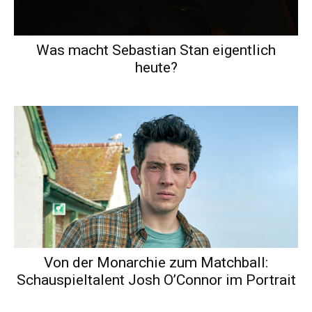
Was macht Sebastian Stan eigentlich
heute?
Von der Monarchie zum Matchball:
Schauspieltalent Josh O’Connor im Portrait