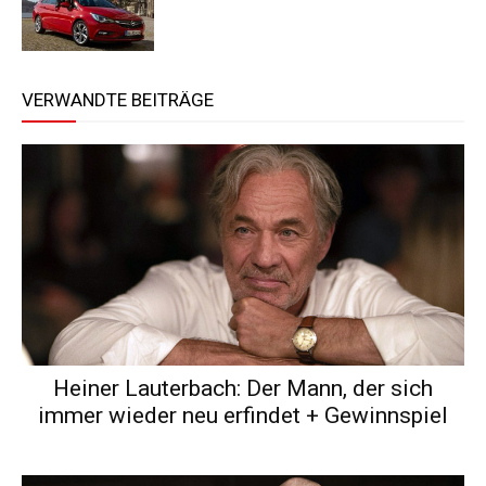
VERWANDTE BEITRÄGE
Heiner Lauterbach: Der Mann, der sich
immer wieder neu erfindet + Gewinnspiel