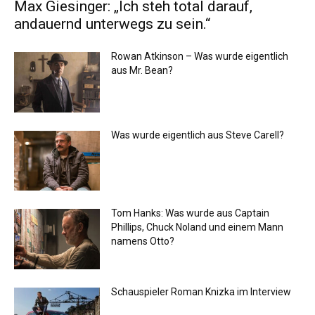
Max Giesinger: „Ich steh total darauf,
andauernd unterwegs zu sein.“
Rowan Atkinson – Was wurde eigentlich
aus Mr. Bean?
Was wurde eigentlich aus Steve Carell?
Tom Hanks: Was wurde aus Captain
Phillips, Chuck Noland und einem Mann
namens Otto?
Schauspieler Roman Knizka im Interview