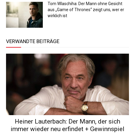
Tom Wlaschiha: Der Mann ohne Gesicht
aus „Game of Thrones“ zeigt uns, wer er
wirklich ist
VERWANDTE BEITRÄGE
Heiner Lauterbach: Der Mann, der sich
immer wieder neu erfindet + Gewinnspiel