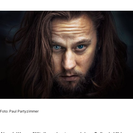
Foto: Paul Partyzimmer