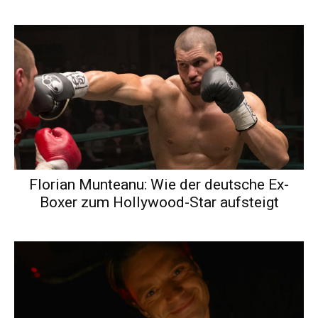
Florian Munteanu: Wie der deutsche Ex-
Boxer zum Hollywood-Star aufsteigt