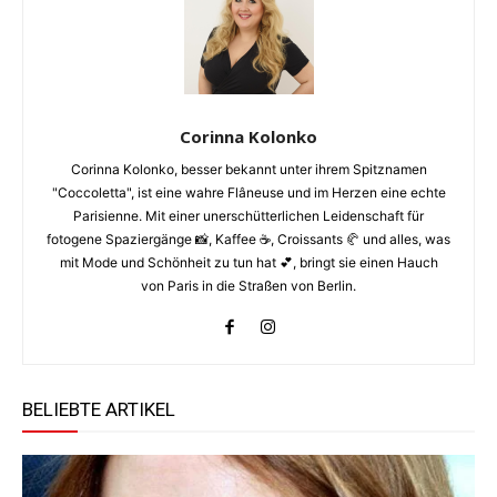
Corinna Kolonko
Corinna Kolonko, besser bekannt unter ihrem Spitznamen
"Coccoletta", ist eine wahre Flâneuse und im Herzen eine echte
Parisienne. Mit einer unerschütterlichen Leidenschaft für
fotogene Spaziergänge 📸, Kaffee ☕️, Croissants 🥐 und alles, was
mit Mode und Schönheit zu tun hat 💕, bringt sie einen Hauch
von Paris in die Straßen von Berlin.
BELIEBTE ARTIKEL