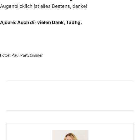
Augenblicklich ist alles Bestens, danke!
Ajouré: Auch dir vielen Dank, Tadhg.
Fotos: Paul Partyzimmer