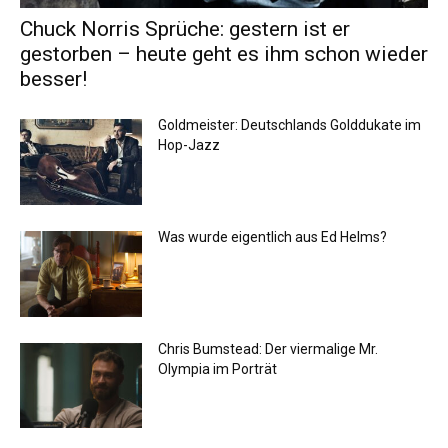
Chuck Norris Sprüche: gestern ist er
gestorben – heute geht es ihm schon wieder
besser!
Goldmeister: Deutschlands Golddukate im
Hop-Jazz
Was wurde eigentlich aus Ed Helms?
Chris Bumstead: Der viermalige Mr.
Olympia im Porträt