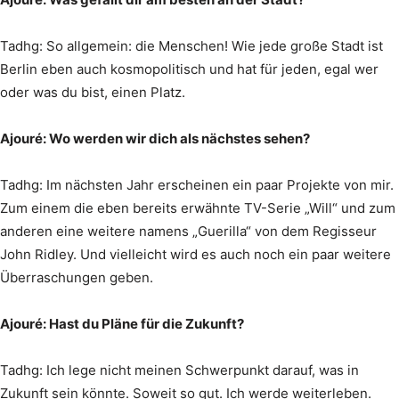
Tadhg: So allgemein: die Menschen! Wie jede große Stadt ist
Berlin eben auch kosmopolitisch und hat für jeden, egal wer
oder was du bist, einen Platz.
Ajouré: Wo werden wir dich als nächstes sehen?
Tadhg: Im nächsten Jahr erscheinen ein paar Projekte von mir.
Zum einem die eben bereits erwähnte TV-Serie „Will“ und zum
anderen eine weitere namens „Guerilla“ von dem Regisseur
John Ridley. Und vielleicht wird es auch noch ein paar weitere
Überraschungen geben.
Ajouré: Hast du Pläne für die Zukunft?
Tadhg: Ich lege nicht meinen Schwerpunkt darauf, was in
Zukunft sein könnte. Soweit so gut. Ich werde weiterleben.