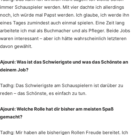
immer Schauspieler werden. Mit vier dachte ich allerdings
noch, ich würde mal Papst werden. Ich glaube, ich werde ihn
eines Tages zumindest auch einmal spielen. Eine Zeit lang
arbeitete ich mal als Buchmacher und als Pfleger. Beide Jobs
waren interessant – aber ich hätte wahrscheinlich letzteren
davon gewählt.
Ajouré: Was ist das Schwierigste und was das Schönste an
deinem Job?
Tadhg: Das Schwierigste am Schauspielern ist darüber zu
reden – das Schönste, es einfach zu tun.
Ajouré: Welche Rolle hat dir bisher am meisten Spaß
gemacht?
Tadhg: Mir haben alle bisherigen Rollen Freude bereitet. Ich