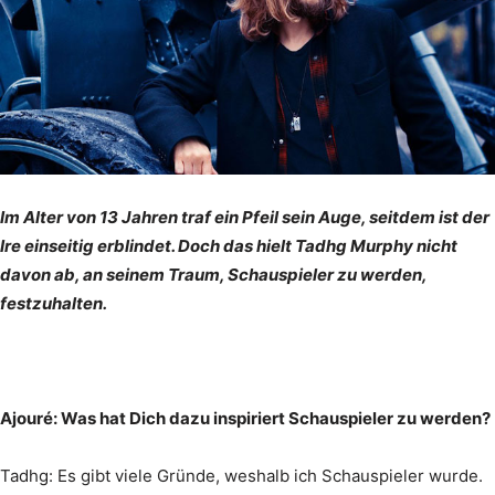
Im Alter von 13 Jahren traf ein Pfeil sein Auge, seitdem ist der
Ire einseitig erblindet. Doch das hielt Tadhg Murphy nicht
davon ab, an seinem Traum, Schauspieler zu werden,
festzuhalten.
Ajouré: Was hat Dich dazu inspiriert Schauspieler zu werden?
Tadhg: Es gibt viele Gründe, weshalb ich Schauspieler wurde.