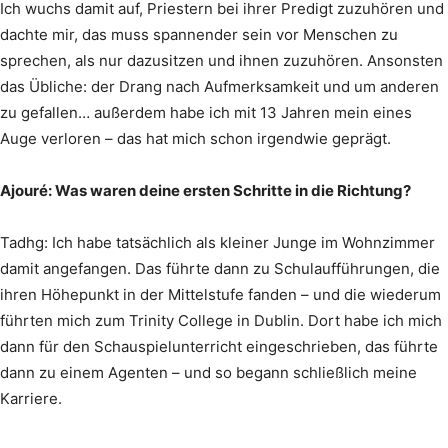
Ich wuchs damit auf, Priestern bei ihrer Predigt zuzuhören und
dachte mir, das muss spannender sein vor Menschen zu
sprechen, als nur dazusitzen und ihnen zuzuhören. Ansonsten
das Übliche: der Drang nach Aufmerksamkeit und um anderen
zu gefallen… außerdem habe ich mit 13 Jahren mein eines
Auge verloren – das hat mich schon irgendwie geprägt.
Ajouré: Was waren deine ersten Schritte in die Richtung?
Tadhg: Ich habe tatsächlich als kleiner Junge im Wohnzimmer
damit angefangen. Das führte dann zu Schulaufführungen, die
ihren Höhepunkt in der Mittelstufe fanden – und die wiederum
führten mich zum Trinity College in Dublin. Dort habe ich mich
dann für den Schauspielunterricht eingeschrieben, das führte
dann zu einem Agenten – und so begann schließlich meine
Karriere.