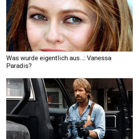
Was wurde eigentlich aus…: Vanessa
Paradis?