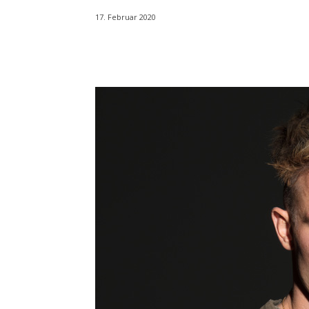
17. Februar 2020