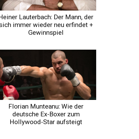
Heiner Lauterbach: Der Mann, der
sich immer wieder neu erfindet +
Gewinnspiel
Florian Munteanu: Wie der
deutsche Ex-Boxer zum
Hollywood-Star aufsteigt