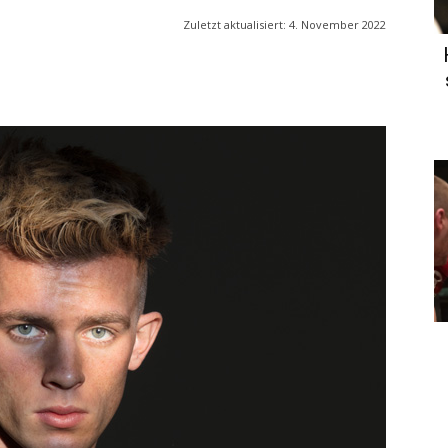
Zuletzt aktualisiert:
4. November 2022