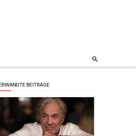
ERWANDTE BEITRÄGE