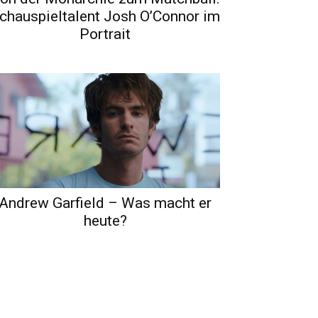
chauspieltalent Josh O’Connor im
Portrait
Andrew Garfield – Was macht er
heute?