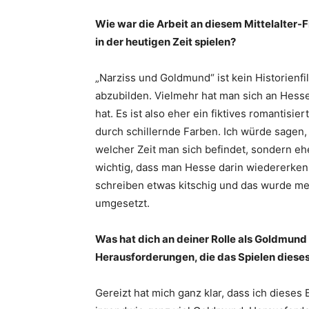
Wie war die Arbeit an diesem Mittelalter-F
in der heutigen Zeit spielen?
„Narziss und Goldmund“ ist kein Historienfi
abzubilden. Vielmehr hat man sich an Hesse
hat. Es ist also eher ein fiktives romantisier
durch schillernde Farben. Ich würde sagen, 
welcher Zeit man sich befindet, sondern eh
wichtig, dass man Hesse darin wiedererkennt
schreiben etwas kitschig und das wurde m
umgesetzt.
Was hat dich an deiner Rolle als Goldmund
Herausforderungen, die das Spielen dieses
Gereizt hat mich ganz klar, dass ich dieses