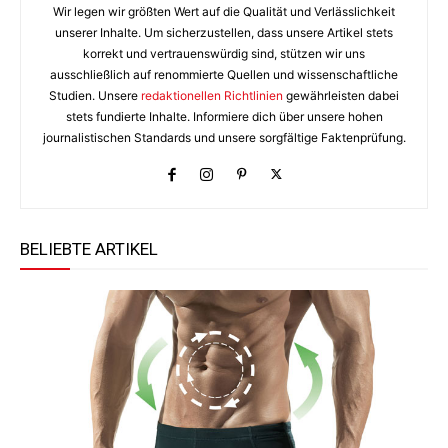
Wir legen wir größten Wert auf die Qualität und Verlässlichkeit
unserer Inhalte. Um sicherzustellen, dass unsere Artikel stets
korrekt und vertrauenswürdig sind, stützen wir uns
ausschließlich auf renommierte Quellen und wissenschaftliche
Studien. Unsere
redaktionellen Richtlinien
gewährleisten dabei
stets fundierte Inhalte. Informiere dich über unsere hohen
journalistischen Standards und unsere sorgfältige Faktenprüfung.
BELIEBTE ARTIKEL