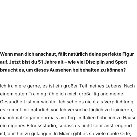
Wenn man dich anschaut, fällt natürlich deine perfekte Figur
auf. Jetzt bist du 51 Jahre alt – wie viel Disziplin und Sport
braucht es, um dieses Aussehen beibehalten zu können?
Ich trainiere gerne, es ist ein großer Teil meines Lebens. Nach
einem guten Training fühle ich mich großartig und meine
Gesundheit ist mir wichtig. Ich sehe es nicht als Verpflichtung,
es kommt mir natürlich vor. Ich versuche täglich zu trainieren,
manchmal sogar mehrmals am Tag. In Italien habe ich zu Hause
ein eigenes Fitnessstudio, sodass es nicht sehr anstrengend
ist, dorthin zu gelangen. In Miami gibt es so viele coole Orte,