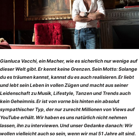
Gianluca Vacchi, ein Macher, wie es sicherlich nur wenige auf
dieser Welt gibt. Er kennt keine Grenzen. Sein Motto: Solange
du es träumen kannst, kannst du es auch realisieren. Er liebt
und lebt sein Leben in vollen Zügen und macht aus seiner
Leidenschaft zu Musik, Lifestyle, Tanzen und Trends auch
kein Geheimnis. Er ist von vorne bis hinten ein absolut
sympathischer Typ, der nur zurecht Millionen von Views auf
YouTube erhält. Wir haben es uns natürlich nicht nehmen
lassen, ihn zu interviewen. Und unser Gedanke danach: Wir
wollen vielleicht auch so sein, wenn wir mal 51 Jahre alt sind.