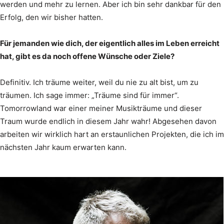
werden und mehr zu lernen. Aber ich bin sehr dankbar für den
Erfolg, den wir bisher hatten.
Für jemanden wie dich, der eigentlich alles im Leben erreicht
hat, gibt es da noch offene Wünsche oder Ziele?
Definitiv. Ich träume weiter, weil du nie zu alt bist, um zu
träumen. Ich sage immer: „Träume sind für immer“.
Tomorrowland war einer meiner Musikträume und dieser
Traum wurde endlich in diesem Jahr wahr! Abgesehen davon
arbeiten wir wirklich hart an erstaunlichen Projekten, die ich im
nächsten Jahr kaum erwarten kann.