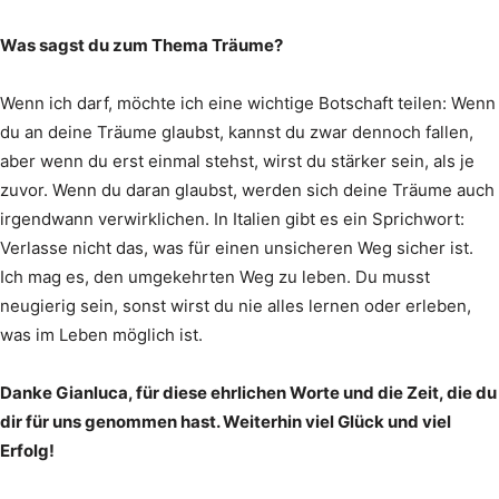
Was sagst du zum Thema Träume?
Wenn ich darf, möchte ich eine wichtige Botschaft teilen: Wenn
du an deine Träume glaubst, kannst du zwar dennoch fallen,
aber wenn du erst einmal stehst, wirst du stärker sein, als je
zuvor. Wenn du daran glaubst, werden sich deine Träume auch
irgendwann verwirklichen. In Italien gibt es ein Sprichwort:
Verlasse nicht das, was für einen unsicheren Weg sicher ist.
Ich mag es, den umgekehrten Weg zu leben. Du musst
neugierig sein, sonst wirst du nie alles lernen oder erleben,
was im Leben möglich ist.
Danke Gianluca, für diese ehrlichen Worte und die Zeit, die du
dir für uns genommen hast. Weiterhin viel Glück und viel
Erfolg!