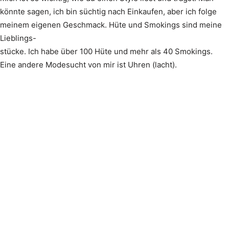
könnte sagen, ich bin süchtig nach Einkaufen, aber ich folge
meinem eigenen Geschmack. Hüte und Smokings sind meine
Lieblings-
stücke. Ich habe über 100 Hüte und mehr als 40 Smokings.
Eine andere Modesucht von mir ist Uhren (lacht).