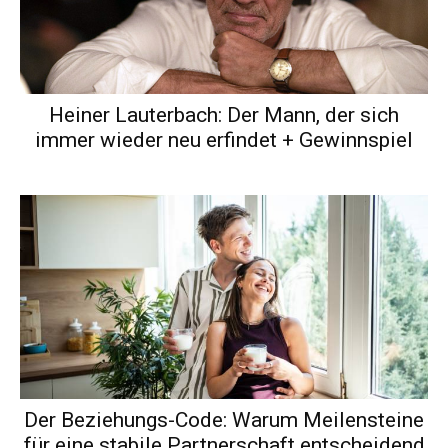
Heiner Lauterbach: Der Mann, der sich
immer wieder neu erfindet + Gewinnspiel
Der Beziehungs-Code: Warum Meilensteine
für eine stabile Partnerschaft entscheidend