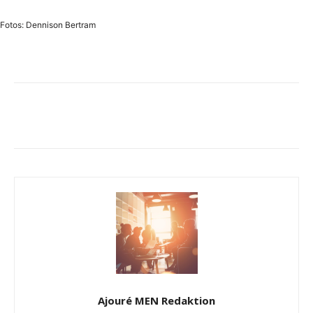
Fotos: Dennison Bertram
Ajouré MEN Redaktion