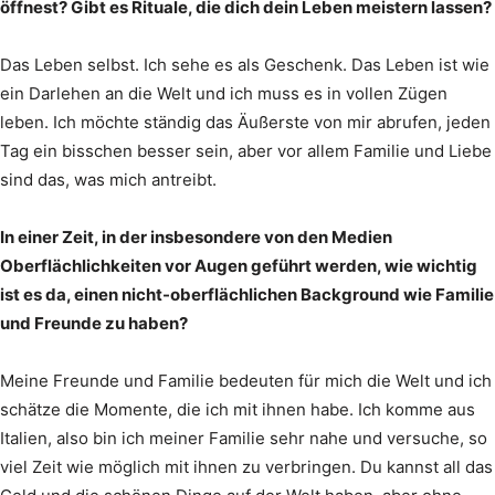
öffnest? Gibt es Rituale, die dich dein Leben meistern lassen?
Das Leben selbst. Ich sehe es als Geschenk. Das Leben ist wie
ein Darlehen an die Welt und ich muss es in vollen Zügen
leben. Ich möchte ständig das Äußerste von mir abrufen, jeden
Tag ein bisschen besser sein, aber vor allem Familie und Liebe
sind das, was mich antreibt.
In einer Zeit, in der insbesondere von den Medien
Oberflächlichkeiten vor Augen geführt werden, wie wichtig
ist es da, einen nicht-oberflächlichen Background wie Familie
und Freunde zu haben?
Meine Freunde und Familie bedeuten für mich die Welt und ich
schätze die Momente, die ich mit ihnen habe. Ich komme aus
Italien, also bin ich meiner Familie sehr nahe und versuche, so
viel Zeit wie möglich mit ihnen zu verbringen. Du kannst all das