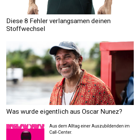
Diese 8 Fehler verlangsamen deinen
Stoffwechsel
Was wurde eigentlich aus Oscar Nunez?
Aus dem Alltag einer Auszubildenden im
Call-Center.