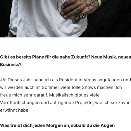
Gibt es bereits Pläne für die nahe Zukunft? Neue Musik, neues
Business?
JA! Dieses Jahr habe ich als Resident in Vegas angefangen und
wir werden auch im Sommer viele tolle Shows machen. Ich
freue mich sehr darauf. Musikalisch gibt es viele
Veröffentlichungen und aufregende Projekte, wie ich sie zuvor
erwähnt habe.
Was treibt dich jeden Morgen an, sobald du die Augen