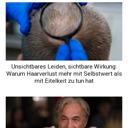
Unsichtbares Leiden, sichtbare Wirkung:
Warum Haarverlust mehr mit Selbstwert als
mit Eitelkeit zu tun hat