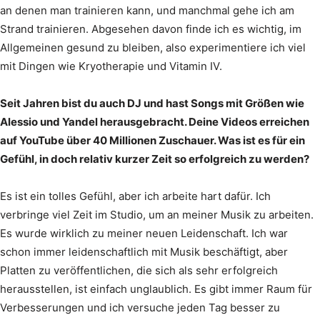
an denen man trainieren kann, und manchmal gehe ich am
Strand trainieren. Abgesehen davon finde ich es wichtig, im
Allgemeinen gesund zu bleiben, also experimentiere ich viel
mit Dingen wie Kryotherapie und Vitamin IV.
Seit Jahren bist du auch DJ und hast Songs mit Größen wie
Alessio und Yandel herausgebracht. Deine Videos erreichen
auf YouTube über 40 Millionen Zuschauer. Was ist es für ein
Gefühl, in doch relativ kurzer Zeit so erfolgreich zu werden?
Es ist ein tolles Gefühl, aber ich arbeite hart dafür. Ich
verbringe viel Zeit im Studio, um an meiner Musik zu arbeiten.
Es wurde wirklich zu meiner neuen Leidenschaft. Ich war
schon immer leidenschaftlich mit Musik beschäftigt, aber
Platten zu veröffentlichen, die sich als sehr erfolgreich
herausstellen, ist einfach unglaublich. Es gibt immer Raum für
Verbesserungen und ich versuche jeden Tag besser zu