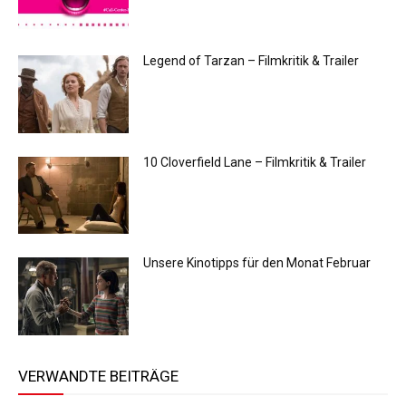
Legend of Tarzan – Filmkritik & Trailer
10 Cloverfield Lane – Filmkritik & Trailer
Unsere Kinotipps für den Monat Februar
VERWANDTE BEITRÄGE