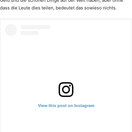
Geld und die schönen Dinge auf der Welt haben, aber ohne
dass die Leute dies teilen, bedeutet das sowieso nichts.
View this post on Instagram