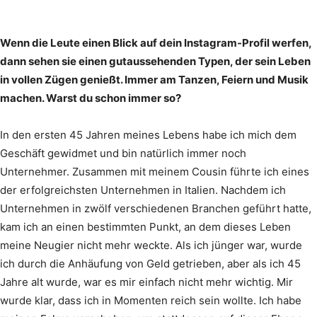
Wenn die Leute einen Blick auf dein Instagram-Profil werfen,
dann sehen sie einen gutaussehenden Typen, der sein Leben
in vollen Zügen genießt. Immer am Tanzen, Feiern und Musik
machen. Warst du schon immer so?
In den ersten 45 Jahren meines Lebens habe ich mich dem
Geschäft gewidmet und bin natürlich immer noch
Unternehmer. Zusammen mit meinem Cousin führte ich eines
der erfolgreichsten Unternehmen in Italien. Nachdem ich
Unternehmen in zwölf verschiedenen Branchen geführt hatte,
kam ich an einen bestimmten Punkt, an dem dieses Leben
meine Neugier nicht mehr weckte. Als ich jünger war, wurde
ich durch die Anhäufung von Geld getrieben, aber als ich 45
Jahre alt wurde, war es mir einfach nicht mehr wichtig. Mir
wurde klar, dass ich in Momenten reich sein wollte. Ich habe