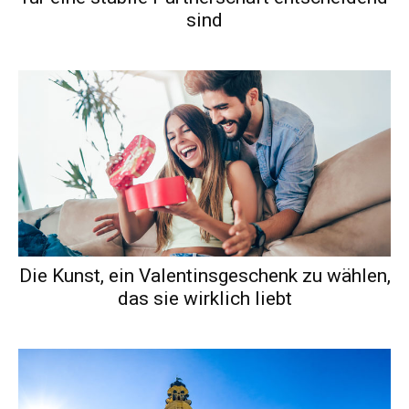
sind
Die Kunst, ein Valentinsgeschenk zu wählen,
das sie wirklich liebt