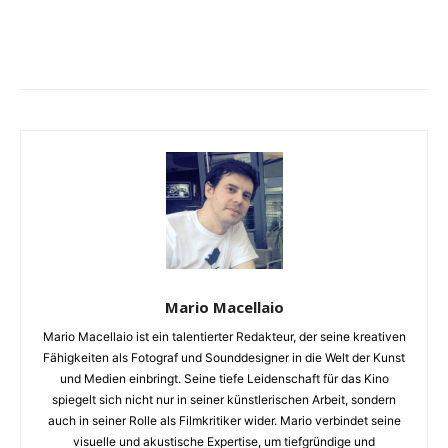
Mario Macellaio
Mario Macellaio ist ein talentierter Redakteur, der seine kreativen
Fähigkeiten als Fotograf und Sounddesigner in die Welt der Kunst
und Medien einbringt. Seine tiefe Leidenschaft für das Kino
spiegelt sich nicht nur in seiner künstlerischen Arbeit, sondern
auch in seiner Rolle als Filmkritiker wider. Mario verbindet seine
visuelle und akustische Expertise, um tiefgründige und