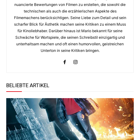
nuancierte Bewertungen von Filmen zu erstellen, die sowohl die
technischen als auch die erzählerischen Aspekte des
Filmemachens berücksichtigen. Seine Liebe zum Detail und sein
scharfer Blick für Ästhetik machen seine Kritiken zu einem Muss
für Kinoliebhaber. Darüber hinaus ist Mario bekannt für seine
Schwäche für Wortspiele, die seinen Schreibstil einzigartig und
unterhaltsam machen und oft einen humorvollen, geistreichen
Unterton in seine Kritiken bringen.
BELIEBTE ARTIKEL