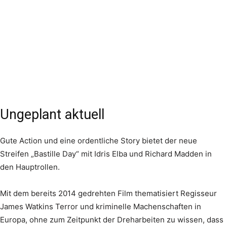
Ungeplant aktuell
Gute Action und eine ordentliche Story bietet der neue
Streifen „Bastille Day“ mit Idris Elba und Richard Madden in
den Hauptrollen.
Mit dem bereits 2014 gedrehten Film thematisiert Regisseur
James Watkins Terror und kriminelle Machenschaften in
Europa, ohne zum Zeitpunkt der Dreharbeiten zu wissen, dass