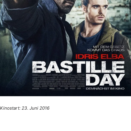
Kinostart: 23. Juni 2016