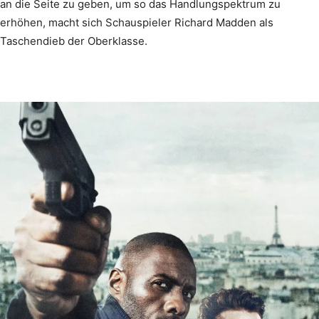
an die Seite zu geben, um so das Handlungspektrum zu
erhöhen, macht sich Schauspieler Richard Madden als
Taschendieb der Oberklasse.