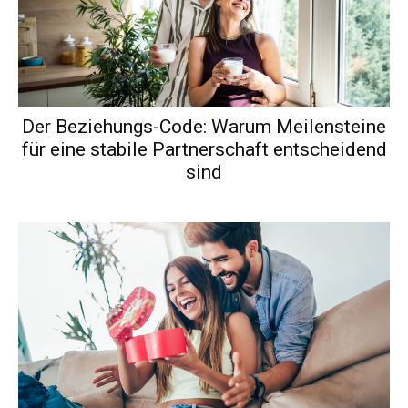
Der Beziehungs-Code: Warum Meilensteine
für eine stabile Partnerschaft entscheidend
sind