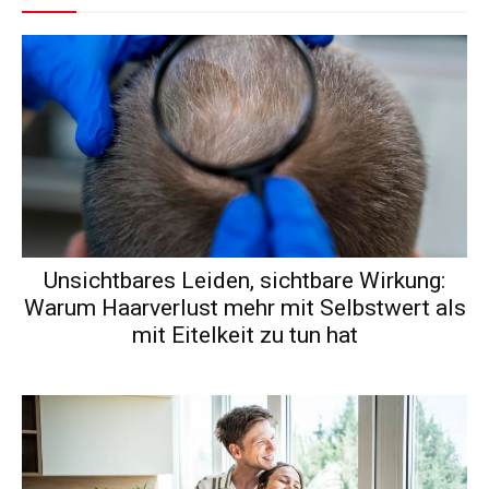
Unsichtbares Leiden, sichtbare Wirkung:
Warum Haarverlust mehr mit Selbstwert als
mit Eitelkeit zu tun hat