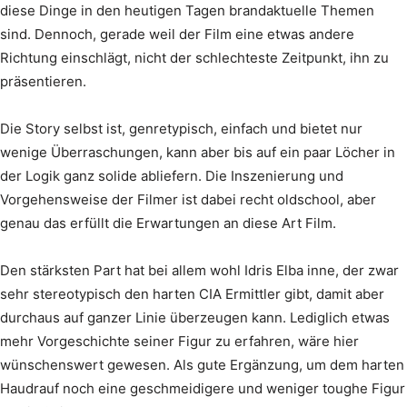
diese Dinge in den heutigen Tagen brandaktuelle Themen
sind. Dennoch, gerade weil der Film eine etwas andere
Richtung einschlägt, nicht der schlechteste Zeitpunkt, ihn zu
präsentieren.
Die Story selbst ist, genretypisch, einfach und bietet nur
wenige Überraschungen, kann aber bis auf ein paar Löcher in
der Logik ganz solide abliefern. Die Inszenierung und
Vorgehensweise der Filmer ist dabei recht oldschool, aber
genau das erfüllt die Erwartungen an diese Art Film.
Den stärksten Part hat bei allem wohl Idris Elba inne, der zwar
sehr stereotypisch den harten CIA Ermittler gibt, damit aber
durchaus auf ganzer Linie überzeugen kann. Lediglich etwas
mehr Vorgeschichte seiner Figur zu erfahren, wäre hier
wünschenswert gewesen. Als gute Ergänzung, um dem harten
Haudrauf noch eine geschmeidigere und weniger toughe Figur