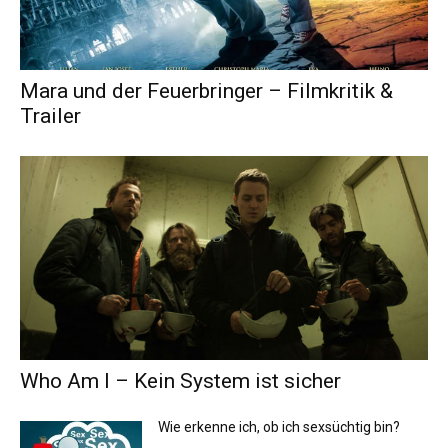
Mara und der Feuerbringer – Filmkritik &
Trailer
Who Am I – Kein System ist sicher
Wie erkenne ich, ob ich sexsüchtig bin?