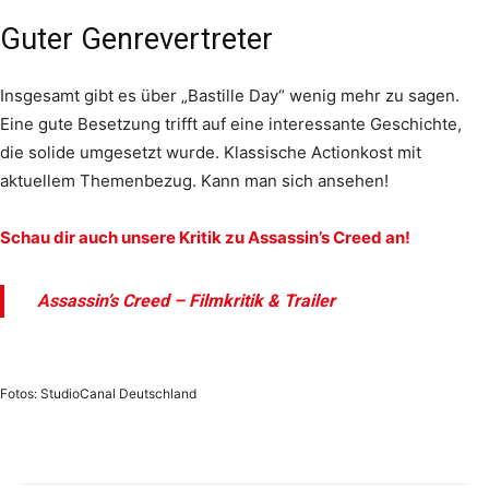
Guter Genrevertreter
Insgesamt gibt es über „Bastille Day“ wenig mehr zu sagen.
Eine gute Besetzung trifft auf eine interessante Geschichte,
die solide umgesetzt wurde. Klassische Actionkost mit
aktuellem Themenbezug. Kann man sich ansehen!
Schau dir auch unsere Kritik zu Assassin’s Creed an!
Assassin’s Creed – Filmkritik & Trailer
Fotos: StudioCanal Deutschland