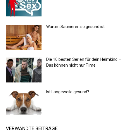
Warum Saunieren so gesund ist
Die 10 besten Serien für dein Heimkino –
Das können nicht nur Filme
Ist Langeweile gesund?
VERWANDTE BEITRÄGE