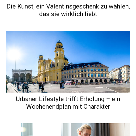
Die Kunst, ein Valentinsgeschenk zu wählen,
das sie wirklich liebt
Urbaner Lifestyle trifft Erholung – ein
Wochenendplan mit Charakter