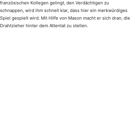
französischen Kollegen gelingt, den Verdächtigen zu
schnappen, wird ihm schnell klar, dass hier ein merkwürdiges
Spiel gespielt wird. Mit Hilfe von Mason macht er sich dran, die
Drahtzieher hinter dem Attentat zu stellen.