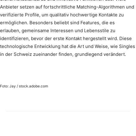
Anbieter setzen auf fortschrittliche Matching-Algorithmen und
verifizierte Profile, um qualitativ hochwertige Kontakte zu
ermöglichen. Besonders beliebt sind Features, die es
erlauben, gemeinsame Interessen und Lebensstile zu
identifizieren, bevor der erste Kontakt hergestellt wird. Diese
technologische Entwicklung hat die Art und Weise, wie Singles
in der Schweiz zueinander finden, grundlegend verändert.
Foto: Jay / stock.adobe.com