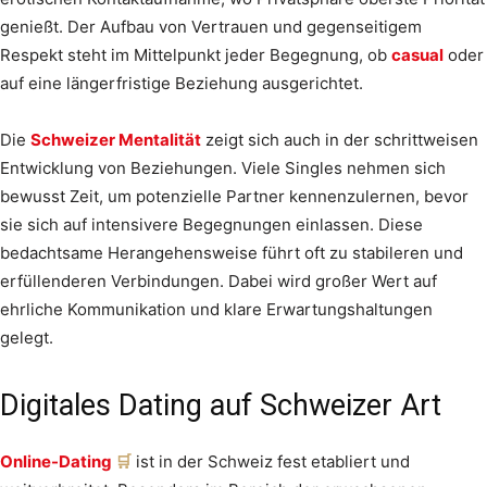
genießt. Der Aufbau von Vertrauen und gegenseitigem
Respekt steht im Mittelpunkt jeder Begegnung, ob
casual
oder
auf eine längerfristige Beziehung ausgerichtet.
Die
Schweizer Mentalität
zeigt sich auch in der schrittweisen
Entwicklung von Beziehungen. Viele Singles nehmen sich
bewusst Zeit, um potenzielle Partner kennenzulernen, bevor
sie sich auf intensivere Begegnungen einlassen. Diese
bedachtsame Herangehensweise führt oft zu stabileren und
erfüllenderen Verbindungen. Dabei wird großer Wert auf
ehrliche Kommunikation und klare Erwartungshaltungen
gelegt.
Digitales Dating auf Schweizer Art
Online-Dating
ist in der Schweiz fest etabliert und