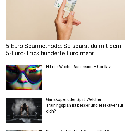
5 Euro Sparmethode: So sparst du mit dem
5-Euro-Trick hunderte Euro mehr
Hit der Woche: Ascension – Gorillaz
Ganzköper oder Split: Welcher
Trainingsplan ist besser und effektiver für
dich?