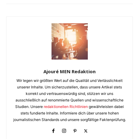
Ajouré MEN Redaktion
Wir legen wir größten Wert auf die Qualität und Verlässlichkeit
unserer Inhalte. Um sicherzustellen, dass unsere Artikel stets
korrekt und vertrauenswürdig sind, stützen wir uns
ausschließlich auf renommierte Quellen und wissenschaftliche
Studien. Unsere
redaktionellen Richtlinien
gewährleisten dabei
stets fundierte Inhalte. Informiere dich über unsere hohen
journalistischen Standards und unsere sorgfältige Faktenprüfung.