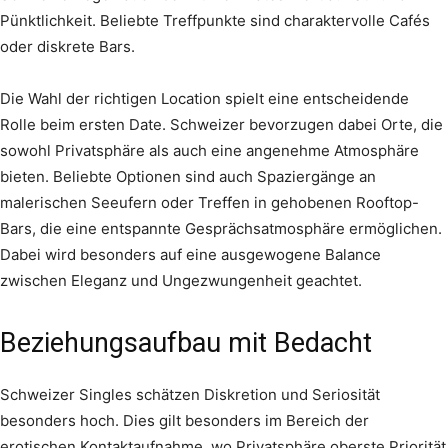
Pünktlichkeit. Beliebte Treffpunkte sind charaktervolle Cafés
oder diskrete Bars.
Die Wahl der richtigen Location spielt eine entscheidende
Rolle beim ersten Date. Schweizer bevorzugen dabei Orte, die
sowohl Privatsphäre als auch eine angenehme Atmosphäre
bieten. Beliebte Optionen sind auch Spaziergänge an
malerischen Seeufern oder Treffen in gehobenen Rooftop-
Bars, die eine entspannte Gesprächsatmosphäre ermöglichen.
Dabei wird besonders auf eine ausgewogene Balance
zwischen Eleganz und Ungezwungenheit geachtet.
Beziehungsaufbau mit Bedacht
Schweizer Singles schätzen Diskretion und Seriosität
besonders hoch. Dies gilt besonders im Bereich der
erotischen Kontaktaufnahme, wo Privatsphäre oberste Priorität