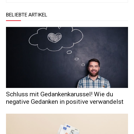
BELIEBTE ARTIKEL
Schluss mit Gedankenkarussel! Wie du
negative Gedanken in positive verwandelst