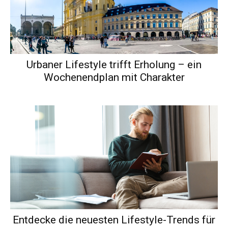
Urbaner Lifestyle trifft Erholung – ein
Wochenendplan mit Charakter
Entdecke die neuesten Lifestyle-Trends für