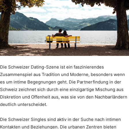
Die Schweizer Dating-Szene ist ein faszinierendes
Zusammenspiel aus Tradition und Moderne, besonders wenn
es um intime Begegnungen geht. Die Partnerfindung in der
Schweiz zeichnet sich durch eine einzigartige Mischung aus
Diskretion und Offenheit aus, was sie von den Nachbarländern
deutlich unterscheidet.
Die Schweizer Singles sind aktiv in der Suche nach intimen
Kontakten und Beziehungen. Die urbanen Zentren bieten