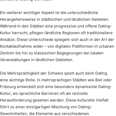
Ein weiterer wichtiger Aspekt ist die unterschiedliche
Herangehensweise in städtischen und ländlichen Gebieten.
Während in den Städten eine progressive und offene Dating-
Kultur herrscht, pflegen ländliche Regionen oft traditionellere
Ansätze. Diese Unterschiede spiegeln sich auch in der Art der
Kontaktaufnahme wider – von digitalen Plattformen in urbanen
Zentren bis hin zu klassischen Begegnungen bei lokalen
Veranstaltungen in ländlichen Gebieten.
Die Mehrsprachigkeit der Schweiz spielt auch beim Dating
eine wichtige Rolle. In mehrsprachigen Städten wie Biel oder
Fribourg entwickelt sich eine besonders dynamische Dating-
Kultur, wo sprachliche Barrieren oft als reizvolle
Herausforderung gesehen werden. Diese kulturelle Vielfalt
führt zu einer einzigartigen Mischung von Dating-
Gewohnheiten, die Elemente aus verschiedenen