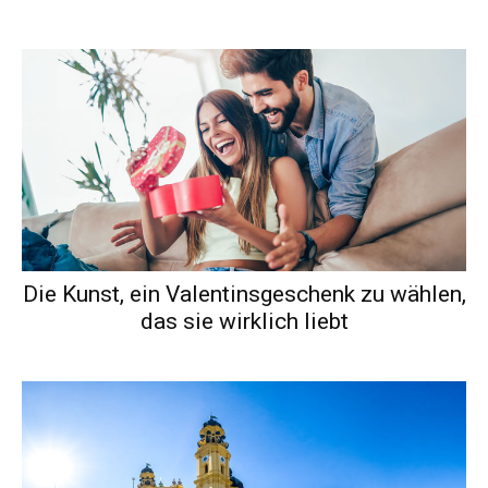
Die Kunst, ein Valentinsgeschenk zu wählen,
das sie wirklich liebt