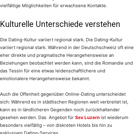
vielfältige Möglichkeiten für erwachsene Kontakte.
Kulturelle Unterschiede verstehen
Die Dating-Kultur variiert regional stark. Die Dating-Kultur
variiert regional stark. Während in der Deutschschweiz oft eine
eher direkte und pragmatische Herangehensweise an
Beziehungen beobachtet werden kann, sind die Romandie und
das Tessin für eine etwas leidenschaftlichere und
emotionalere Herangehensweise bekannt.
Auch die Offenheit gegenüber Online-Dating unterscheidet
sich: Während es in städtischen Regionen weit verbreitet ist,
kann es in ländlicheren Gegenden noch zurückhaltender
gesehen werden. Das Angebot für
Sex Luzern
ist wiederum
besonders vielfältig – von diskreten Hotels bis hin zu
exklusiven Dating-Services.