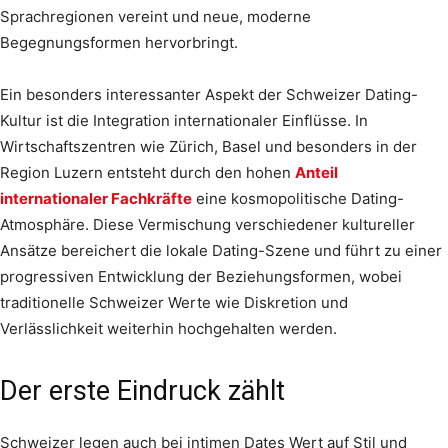
Sprachregionen vereint und neue, moderne
Begegnungsformen hervorbringt.
Ein besonders interessanter Aspekt der Schweizer Dating-
Kultur ist die Integration internationaler Einflüsse. In
Wirtschaftszentren wie Zürich, Basel und besonders in der
Region Luzern entsteht durch den hohen
Anteil
internationaler Fachkräfte
eine kosmopolitische Dating-
Atmosphäre. Diese Vermischung verschiedener kultureller
Ansätze bereichert die lokale Dating-Szene und führt zu einer
progressiven Entwicklung der Beziehungsformen, wobei
traditionelle Schweizer Werte wie Diskretion und
Verlässlichkeit weiterhin hochgehalten werden.
Der erste Eindruck zählt
Schweizer legen auch bei intimen Dates Wert auf Stil und