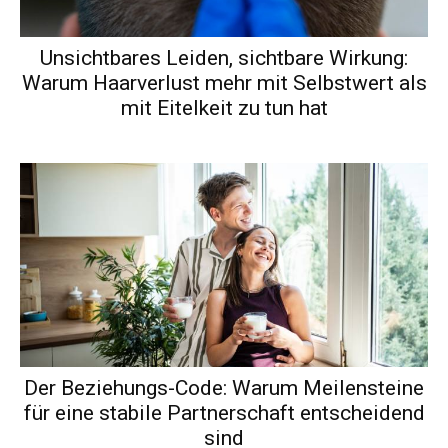
Unsichtbares Leiden, sichtbare Wirkung:
Warum Haarverlust mehr mit Selbstwert als
mit Eitelkeit zu tun hat
Der Beziehungs-Code: Warum Meilensteine
für eine stabile Partnerschaft entscheidend
sind