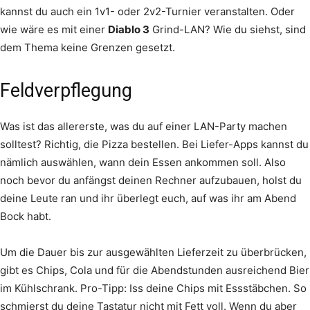
kannst du auch ein 1v1- oder 2v2-Turnier veranstalten. Oder
wie wäre es mit einer
Diablo 3
Grind-LAN? Wie du siehst, sind
dem Thema keine Grenzen gesetzt.
Feldverpflegung
Was ist das allererste, was du auf einer LAN-Party machen
solltest? Richtig, die Pizza bestellen. Bei Liefer-Apps kannst du
nämlich auswählen, wann dein Essen ankommen soll. Also
noch bevor du anfängst deinen Rechner aufzubauen, holst du
deine Leute ran und ihr überlegt euch, auf was ihr am Abend
Bock habt.
Um die Dauer bis zur ausgewählten Lieferzeit zu überbrücken,
gibt es Chips, Cola und für die Abendstunden ausreichend Bier
im Kühlschrank. Pro-Tipp: Iss deine Chips mit Essstäbchen. So
schmierst du deine Tastatur nicht mit Fett voll. Wenn du aber