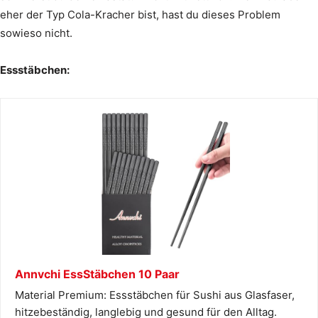
eher der Typ Cola-Kracher bist, hast du dieses Problem
sowieso nicht.
Essstäbchen:
Annvchi EssStäbchen 10 Paar
Material Premium: Essstäbchen für Sushi aus Glasfaser,
hitzebeständig, langlebig und gesund für den Alltag.