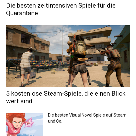
Die besten zeitintensiven Spiele für die
Quarantäne
5 kostenlose Steam-Spiele, die einen Blick
wert sind
Die besten Visual Novel Spiele auf Steam
und Co.