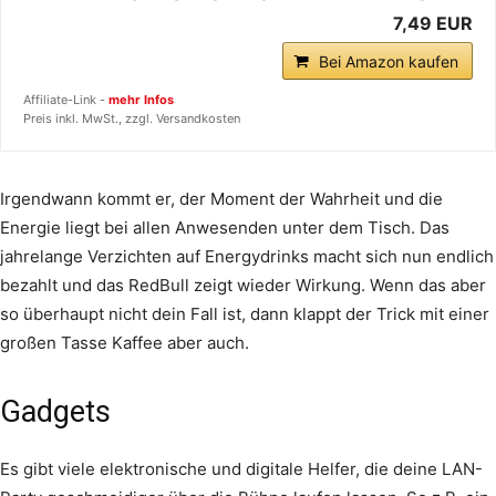
7,49 EUR
Bei Amazon kaufen
Affiliate-Link -
mehr Infos
Preis inkl. MwSt., zzgl. Versandkosten
Irgendwann kommt er, der Moment der Wahrheit und die
Energie liegt bei allen Anwesenden unter dem Tisch. Das
jahrelange Verzichten auf Energydrinks macht sich nun endlich
bezahlt und das RedBull zeigt wieder Wirkung. Wenn das aber
so überhaupt nicht dein Fall ist, dann klappt der Trick mit einer
großen Tasse Kaffee aber auch.
Gadgets
Es gibt viele elektronische und digitale Helfer, die deine LAN-