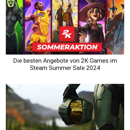
Die besten Angebote von 2K Games im
Steam Summer Sale 2024