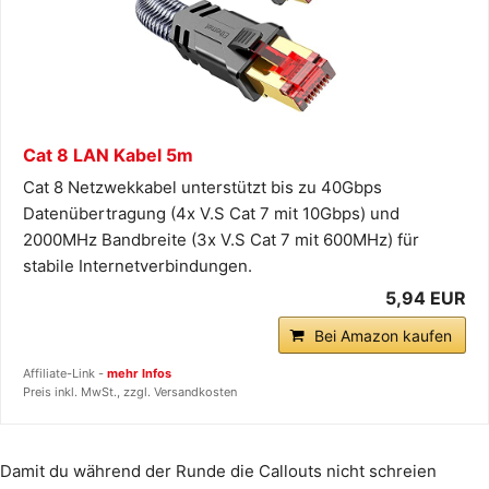
Cat 8 LAN Kabel 5m
Cat 8 Netzwekkabel unterstützt bis zu 40Gbps
Datenübertragung (4x V.S Cat 7 mit 10Gbps) und
2000MHz Bandbreite (3x V.S Cat 7 mit 600MHz) für
stabile Internetverbindungen.
5,94 EUR
Bei Amazon kaufen
Affiliate-Link -
mehr Infos
Preis inkl. MwSt., zzgl. Versandkosten
Damit du während der Runde die Callouts nicht schreien