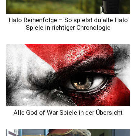
Halo Reihenfolge – So spielst du alle Halo
Spiele in richtiger Chronologie
Alle God of War Spiele in der Übersicht