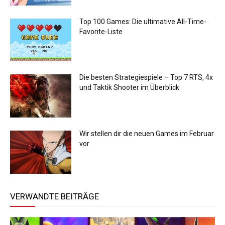
Top 100 Games: Die ultimative All-Time-
Favorite-Liste
Die besten Strategiespiele – Top 7 RTS, 4x
und Taktik Shooter im Überblick
Wir stellen dir die neuen Games im Februar
vor
VERWANDTE BEITRÄGE