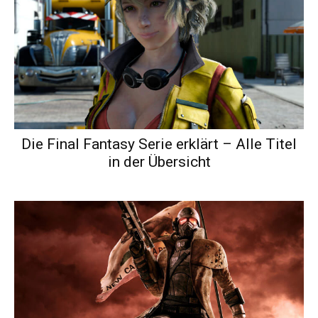
Die Final Fantasy Serie erklärt – Alle Titel
in der Übersicht