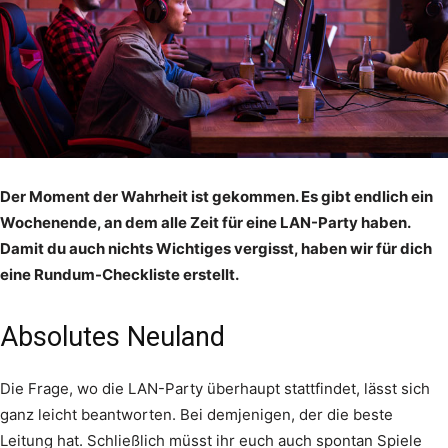
Der Moment der Wahrheit ist gekommen. Es gibt endlich ein
Wochenende, an dem alle Zeit für eine LAN-Party haben.
Damit du auch nichts Wichtiges vergisst, haben wir für dich
eine Rundum-Checkliste erstellt.
Absolutes Neuland
Die Frage, wo die LAN-Party überhaupt stattfindet, lässt sich
ganz leicht beantworten. Bei demjenigen, der die beste
Leitung hat. Schließlich müsst ihr euch auch spontan Spiele