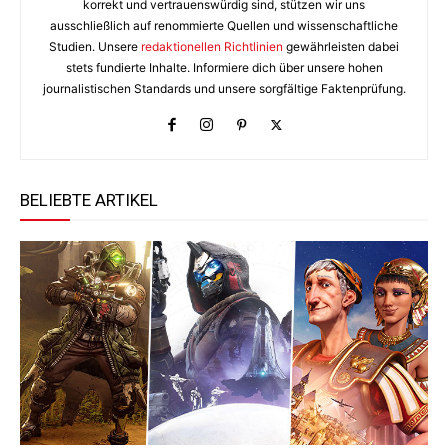
korrekt und vertrauenswürdig sind, stützen wir uns
ausschließlich auf renommierte Quellen und wissenschaftliche
Studien. Unsere
redaktionellen Richtlinien
gewährleisten dabei
stets fundierte Inhalte. Informiere dich über unsere hohen
journalistischen Standards und unsere sorgfältige Faktenprüfung.
BELIEBTE ARTIKEL