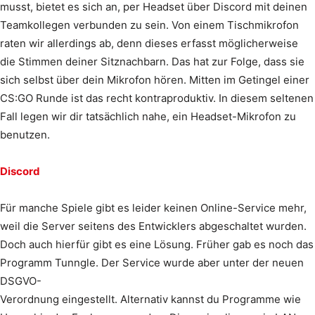
musst, bietet es sich an, per Headset über Discord mit deinen
Teamkollegen verbunden zu sein. Von einem Tischmikrofon
raten wir allerdings ab, denn dieses erfasst möglicherweise
die Stimmen deiner Sitznachbarn. Das hat zur Folge, dass sie
sich selbst über dein Mikrofon hören. Mitten im Getingel einer
CS:GO Runde ist das recht kontraproduktiv. In diesem seltenen
Fall legen wir dir tatsächlich nahe, ein Headset-Mikrofon zu
benutzen.
Discord
Für manche Spiele gibt es leider keinen Online-Service mehr,
weil die Server seitens des Entwicklers abgeschaltet wurden.
Doch auch hierfür gibt es eine Lösung. Früher gab es noch das
Programm Tunngle. Der Service wurde aber unter der neuen
DSGVO-
Verordnung eingestellt. Alternativ kannst du Programme wie