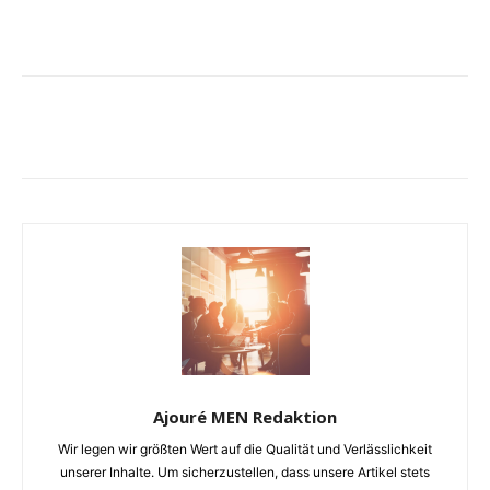
Ajouré MEN Redaktion
Wir legen wir größten Wert auf die Qualität und Verlässlichkeit
unserer Inhalte. Um sicherzustellen, dass unsere Artikel stets