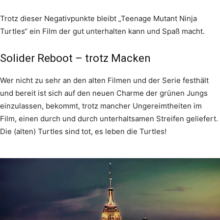
Trotz dieser Negativpunkte bleibt „Teenage Mutant Ninja
Turtles“ ein Film der gut unterhalten kann und Spaß macht.
Solider Reboot – trotz Macken
Wer nicht zu sehr an den alten Filmen und der Serie festhält
und bereit ist sich auf den neuen Charme der grünen Jungs
einzulassen, bekommt, trotz mancher Ungereimtheiten im
Film, einen durch und durch unterhaltsamen Streifen geliefert.
Die (alten) Turtles sind tot, es leben die Turtles!