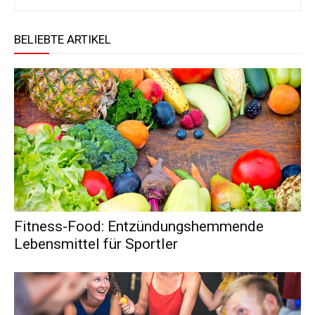
BELIEBTE ARTIKEL
Fitness-Food: Entzündungshemmende
Lebensmittel für Sportler