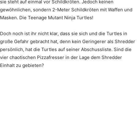
sie steht auf einmal vor Schildkröten. Jedoch keinen
gewöhnlichen, sondern 2-Meter Schildkröten mit Waffen und
Masken. Die Teenage Mutant Ninja Turtles!
Doch noch ist ihr nicht klar, dass sie sich und die Turtles in
große Gefahr gebracht hat, denn kein Geringerer als Shredder
persönlich, hat die Turtles auf seiner Abschussliste. Sind die
vier chaotischen Pizzafresser in der Lage dem Shredder
Einhalt zu gebieten?