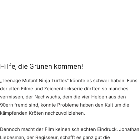
Hilfe, die Grünen kommen!
„Teenage Mutant Ninja Turtles“ könnte es schwer haben. Fans
der alten Filme und Zeichentrickserie dürften so manches
vermissen, der Nachwuchs, dem die vier Helden aus den
90ern fremd sind, könnte Probleme haben den Kult um die
kämpfenden Kröten nachzuvollziehen.
Dennoch macht der Film keinen schlechten Eindruck. Jonathan
Liebesman, der Regisseur, schafft es ganz gut die