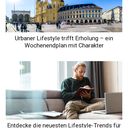
Urbaner Lifestyle trifft Erholung – ein
Wochenendplan mit Charakter
Entdecke die neuesten Lifestyle-Trends für