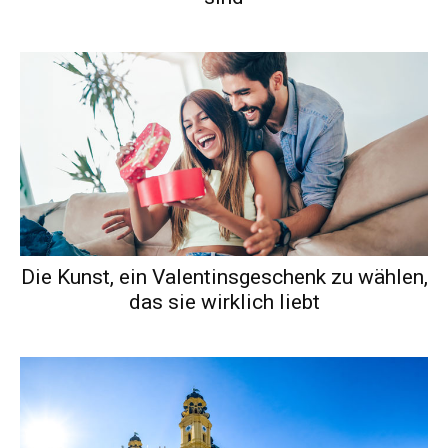
Die Kunst, ein Valentinsgeschenk zu wählen,
das sie wirklich liebt