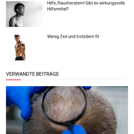
Hilfe, Raucheratem! Gibt es wirkungsvolle
Hilfsmittel?
Wenig Zeit und trotzdem fit
VERWANDTE BEITRÄGE