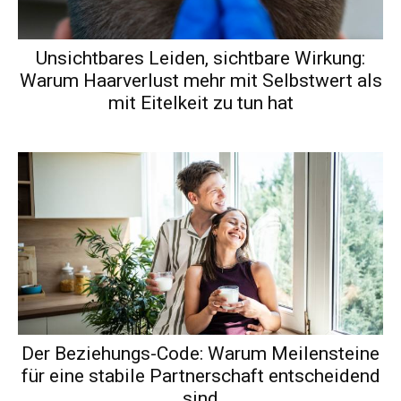
Unsichtbares Leiden, sichtbare Wirkung:
Warum Haarverlust mehr mit Selbstwert als
mit Eitelkeit zu tun hat
Der Beziehungs-Code: Warum Meilensteine
für eine stabile Partnerschaft entscheidend
sind