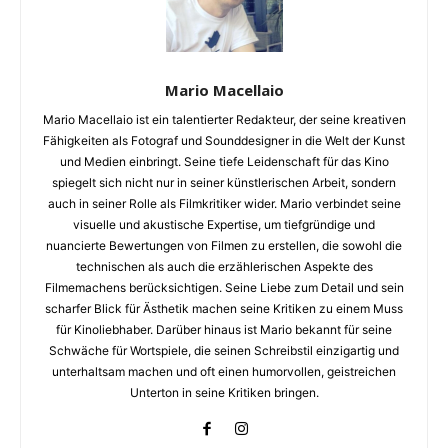
Mario Macellaio
Mario Macellaio ist ein talentierter Redakteur, der seine kreativen
Fähigkeiten als Fotograf und Sounddesigner in die Welt der Kunst
und Medien einbringt. Seine tiefe Leidenschaft für das Kino
spiegelt sich nicht nur in seiner künstlerischen Arbeit, sondern
auch in seiner Rolle als Filmkritiker wider. Mario verbindet seine
visuelle und akustische Expertise, um tiefgründige und
nuancierte Bewertungen von Filmen zu erstellen, die sowohl die
technischen als auch die erzählerischen Aspekte des
Filmemachens berücksichtigen. Seine Liebe zum Detail und sein
scharfer Blick für Ästhetik machen seine Kritiken zu einem Muss
für Kinoliebhaber. Darüber hinaus ist Mario bekannt für seine
Schwäche für Wortspiele, die seinen Schreibstil einzigartig und
unterhaltsam machen und oft einen humorvollen, geistreichen
Unterton in seine Kritiken bringen.