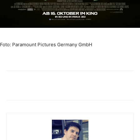
Foto: Paramount Pictures Germany GmbH