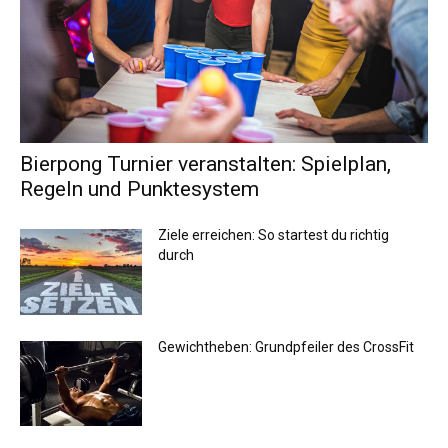
Bierpong Turnier veranstalten: Spielplan,
Regeln und Punktesystem
Ziele erreichen: So startest du richtig
durch
Gewichtheben: Grundpfeiler des CrossFit