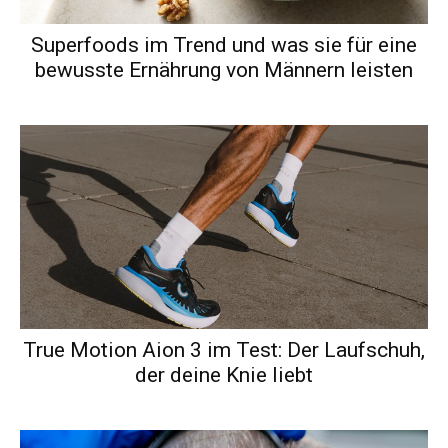
Superfoods im Trend und was sie für eine
bewusste Ernährung von Männern leisten
True Motion Aion 3 im Test: Der Laufschuh,
der deine Knie liebt