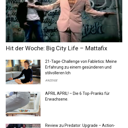
Hit der Woche: Big City Life – Mattafix
21-Tage-Challenge von Fabletics: Meine
Erfahrung zu einem gesünderen und
stilvolleren Ich
ANZEIGE
APRIL APRIL! – Die 6 Top-Pranks für
Erwachsene.
Review zu Predator: Upgrade – Action-