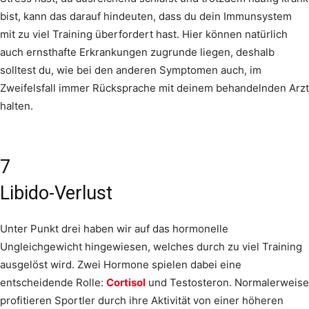
bist, kann das darauf hindeuten, dass du dein Immunsystem
mit zu viel Training überfordert hast. Hier können natürlich
auch ernsthafte Erkrankungen zugrunde liegen, deshalb
solltest du, wie bei den anderen Symptomen auch, im
Zweifelsfall immer Rücksprache mit deinem behandelnden Arzt
halten.
7
Libido-Verlust
Unter Punkt drei haben wir auf das hormonelle
Ungleichgewicht hingewiesen, welches durch zu viel Training
ausgelöst wird. Zwei Hormone spielen dabei eine
entscheidende Rolle:
Cortisol
und Testosteron. Normalerweise
profitieren Sportler durch ihre Aktivität von einer höheren