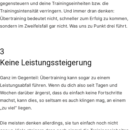
gegensteuern und deine Trainingseinheiten bzw. die
Trainingsintensität verringern. Und immer dran denken:
Übertraining bedeutet nicht, schneller zum Erfolg zu kommen,
sondern im Zweifelsfall gar nicht. Was uns zu Punkt drei führt.
3
Keine Leistungssteigerung
Ganz im Gegenteil: Übertraining kann sogar zu einem
Leistungsabfall führen. Wenn du dich also seit Tagen und
Wochen darüber ärgerst, dass du einfach keine Fortschritte
machst, kann dies, so seltsam es auch klingen mag, an einem
„zu viel“ liegen.
Die meisten denken allerdings, sie tun einfach noch nicht