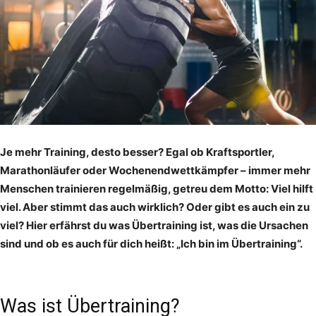
Je mehr Training, desto besser? Egal ob Kraftsportler,
Marathonläufer oder Wochenendwettkämpfer – immer mehr
Menschen trainieren regelmäßig, getreu dem Motto: Viel hilft
viel. Aber stimmt das auch wirklich? Oder gibt es auch ein zu
viel? Hier erfährst du was Übertraining ist, was die Ursachen
sind und ob es auch für dich heißt: „Ich bin im Übertraining“.
Was ist Übertraining?