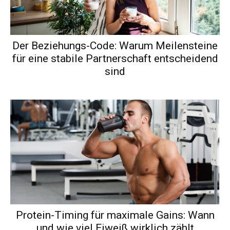
Der Beziehungs-Code: Warum Meilensteine
für eine stabile Partnerschaft entscheidend
sind
Protein-Timing für maximale Gains: Wann
und wie viel Eiweiß wirklich zählt