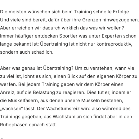
Die meisten wünschen sich beim Training schnelle Erfolge.
Und viele sind bereit, dafür über ihre Grenzen hinwegzugehen.
Aber erreichen wir dadurch wirklich das was wir wollen?
Immer häufiger entdecken Sportler was unter Experten schon
lange bekannt ist: Übertraining ist nicht nur kontraproduktiv,
sondern auch schädlich.
Aber was genau ist Übertraining? Um zu verstehen, wann viel
zu viel ist, lohnt es sich, einen Blick auf den eigenen Körper zu
werfen. Bei jedem Training geben wir dem Körper einen
Anreiz, auf die Belastung zu reagieren. Dies tut er, indem er
die Muskelfasern, aus denen unsere Muskeln bestehen,
„wachsen“ lässt. Der Wachstumsreiz wird also während des
Trainings gegeben, das Wachstum an sich findet aber in den
Ruhephasen danach statt.