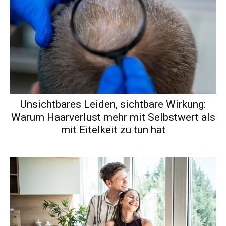
Unsichtbares Leiden, sichtbare Wirkung:
Warum Haarverlust mehr mit Selbstwert als
mit Eitelkeit zu tun hat