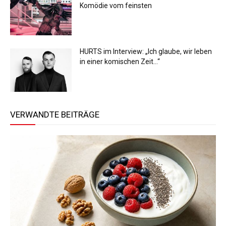
Komödie vom feinsten
HURTS im Interview: „Ich glaube, wir leben
in einer komischen Zeit…“
VERWANDTE BEITRÄGE