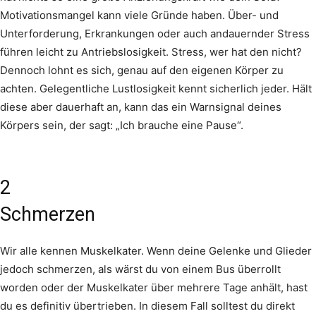
Motivationsmangel kann viele Gründe haben. Über- und
Unterforderung, Erkrankungen oder auch andauernder Stress
führen leicht zu Antriebslosigkeit. Stress, wer hat den nicht?
Dennoch lohnt es sich, genau auf den eigenen Körper zu
achten. Gelegentliche Lustlosigkeit kennt sicherlich jeder. Hält
diese aber dauerhaft an, kann das ein Warnsignal deines
Körpers sein, der sagt: „Ich brauche eine Pause“.
2
Schmerzen
Wir alle kennen Muskelkater. Wenn deine Gelenke und Glieder
jedoch schmerzen, als wärst du von einem Bus überrollt
worden oder der Muskelkater über mehrere Tage anhält, hast
du es definitiv übertrieben. In diesem Fall solltest du direkt