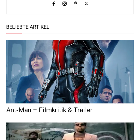
BELIEBTE ARTIKEL
Ant-Man – Filmkritik & Trailer