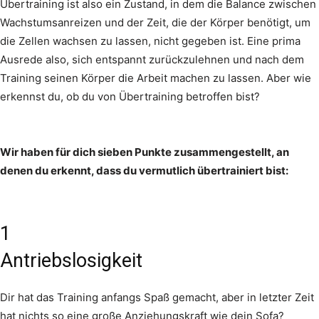
Übertraining ist also ein Zustand, in dem die Balance zwischen
Wachstumsanreizen und der Zeit, die der Körper benötigt, um
die Zellen wachsen zu lassen, nicht gegeben ist. Eine prima
Ausrede also, sich entspannt zurückzulehnen und nach dem
Training seinen Körper die Arbeit machen zu lassen. Aber wie
erkennst du, ob du von Übertraining betroffen bist?
Wir haben für dich sieben Punkte zusammengestellt, an
denen du erkennt, dass du vermutlich übertrainiert bist:
1
Antriebslosigkeit
Dir hat das Training anfangs Spaß gemacht, aber in letzter Zeit
hat nichts so eine große Anziehungskraft wie dein Sofa?