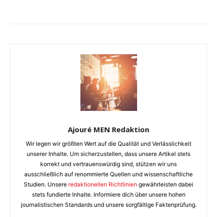
Ajouré MEN Redaktion
Wir legen wir größten Wert auf die Qualität und Verlässlichkeit
unserer Inhalte. Um sicherzustellen, dass unsere Artikel stets
korrekt und vertrauenswürdig sind, stützen wir uns
ausschließlich auf renommierte Quellen und wissenschaftliche
Studien. Unsere
redaktionellen Richtlinien
gewährleisten dabei
stets fundierte Inhalte. Informiere dich über unsere hohen
journalistischen Standards und unsere sorgfältige Faktenprüfung.