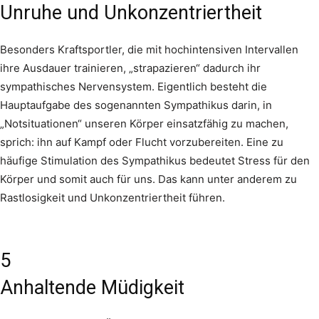
Unruhe und Unkonzentriertheit
Besonders Kraftsportler, die mit hochintensiven Intervallen
ihre Ausdauer trainieren, „strapazieren“ dadurch ihr
sympathisches Nervensystem. Eigentlich besteht die
Hauptaufgabe des sogenannten Sympathikus darin, in
„Notsituationen“ unseren Körper einsatzfähig zu machen,
sprich: ihn auf Kampf oder Flucht vorzubereiten. Eine zu
häufige Stimulation des Sympathikus bedeutet Stress für den
Körper und somit auch für uns. Das kann unter anderem zu
Rastlosigkeit und Unkonzentriertheit führen.
5
Anhaltende Müdigkeit