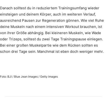
Danach solltest du in reduziertem Trainingsumfang wieder
einsteigen und deinem Körper, auch im weiteren Verlauf,
ausreichend Pausen zur Regeneration gönnen. Wie viel Ruhe
deine Muskeln nach einem intensiven Workout brauchen, ist
von ihrer Größe abhängig. Bei kleineren Muskeln, wie Wade
oder Trizeps, solltest du zwei Tage Trainingspause einlegen.
Bei einer großen Muskelpartie wie dem Rücken sollten es
schon drei Tage sein. Manchmal ist eben doch weniger mehr.
Foto: BJI / Blue Jean Images / Getty Images