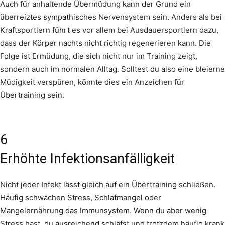
Auch für anhaltende Übermüdung kann der Grund ein
überreiztes sympathisches Nervensystem sein. Anders als bei
Kraftsportlern führt es vor allem bei Ausdauersportlern dazu,
dass der Körper nachts nicht richtig regenerieren kann. Die
Folge ist Ermüdung, die sich nicht nur im Training zeigt,
sondern auch im normalen Alltag. Solltest du also eine bleierne
Müdigkeit verspüren, könnte dies ein Anzeichen für
Übertraining sein.
6
Erhöhte Infektionsanfälligkeit
Nicht jeder Infekt lässt gleich auf ein Übertraining schließen.
Häufig schwächen Stress, Schlafmangel oder
Mangelernährung das Immunsystem. Wenn du aber wenig
Stress hast, du ausreichend schläfst und trotzdem häufig krank