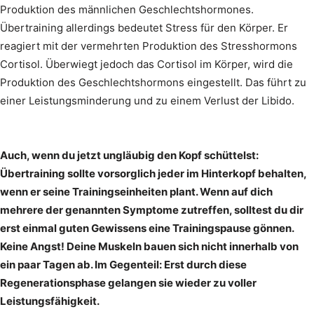
Produktion des männlichen Geschlechtshormones.
Übertraining allerdings bedeutet Stress für den Körper. Er
reagiert mit der vermehrten Produktion des Stresshormons
Cortisol. Überwiegt jedoch das Cortisol im Körper, wird die
Produktion des Geschlechtshormons eingestellt. Das führt zu
einer Leistungsminderung und zu einem Verlust der Libido.
Auch, wenn du jetzt ungläubig den Kopf schüttelst:
Übertraining sollte vorsorglich jeder im Hinterkopf behalten,
wenn er seine Trainingseinheiten plant. Wenn auf dich
mehrere der genannten Symptome zutreffen, solltest du dir
erst einmal guten Gewissens eine Trainingspause gönnen.
Keine Angst! Deine Muskeln bauen sich nicht innerhalb von
ein paar Tagen ab. Im Gegenteil: Erst durch diese
Regenerationsphase gelangen sie wieder zu voller
Leistungsfähigkeit.