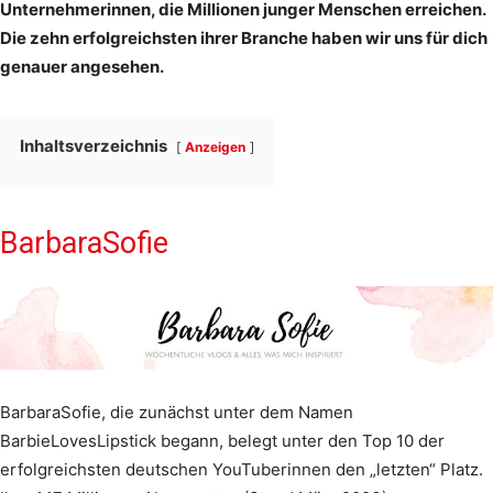
Unternehmerinnen, die Millionen junger Menschen erreichen.
Die zehn erfolgreichsten ihrer Branche haben wir uns für dich
genauer angesehen.
Inhaltsverzeichnis
Anzeigen
BarbaraSofie
BarbaraSofie, die zunächst unter dem Namen
BarbieLovesLipstick begann, belegt unter den Top 10 der
erfolgreichsten deutschen YouTuberinnen den „letzten“ Platz.