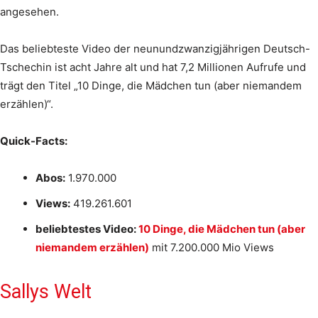
angesehen.
Das beliebteste Video der neunundzwanzigjährigen Deutsch-
Tschechin ist acht Jahre alt und hat 7,2 Millionen Aufrufe und
trägt den Titel „10 Dinge, die Mädchen tun (aber niemandem
erzählen)“.
Quick-Facts:
Abos:
1.970.000
Views:
419.261.601
beliebtestes Video:
10 Dinge, die Mädchen tun (aber
niemandem erzählen)
mit 7.200.000 Mio Views
Sallys Welt