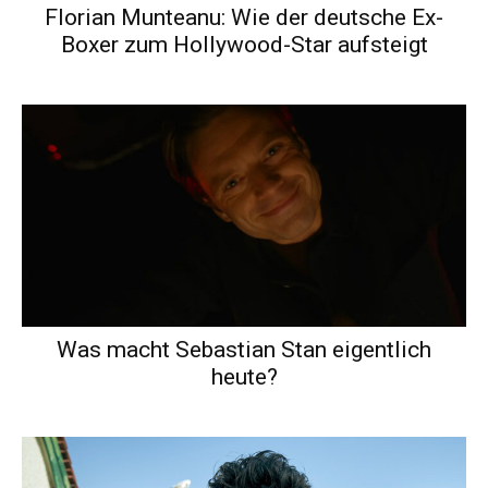
Florian Munteanu: Wie der deutsche Ex-
Boxer zum Hollywood-Star aufsteigt
Was macht Sebastian Stan eigentlich
heute?