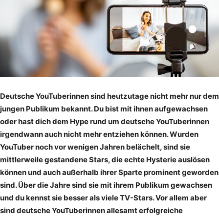
Deutsche YouTuberinnen sind heutzutage nicht mehr nur dem
jungen Publikum bekannt. Du bist mit ihnen aufgewachsen
oder hast dich dem Hype rund um deutsche YouTuberinnen
irgendwann auch nicht mehr entziehen können. Wurden
YouTuber noch vor wenigen Jahren belächelt, sind sie
mittlerweile gestandene Stars, die echte Hysterie auslösen
können und auch außerhalb ihrer Sparte prominent geworden
sind. Über die Jahre sind sie mit ihrem Publikum gewachsen
und du kennst sie besser als viele TV-Stars. Vor allem aber
sind deutsche YouTuberinnen allesamt erfolgreiche