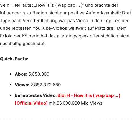
Sein Titel lautet „How it is ( wap bap … )“ und brachte der
Influencerin zu Beginn nicht nur positive Aufmerksamkeit: Drei
Tage nach Veröffentlichung war das Video in den Top Ten der
unbeliebtesten YouTube-Videos weltweit auf Platz drei. Dem
Erfolg der Kölnerin hat das allerdings ganz offensichtlich nicht
nachhaltig geschadet.
Quick-Facts:
Abos:
5.850.000
Views:
2.882.372.680
beliebtestes Video:
Bibi H – How it is ( wap bap … )
[Official Video]
mit 66.000.000 Mio Views