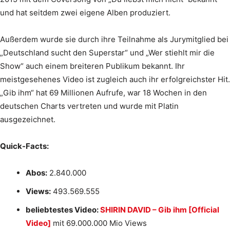
und hat seitdem zwei eigene Alben produziert.
Außerdem wurde sie durch ihre Teilnahme als Jurymitglied bei
„Deutschland sucht den Superstar“ und „Wer stiehlt mir die
Show“ auch einem breiteren Publikum bekannt. Ihr
meistgesehenes Video ist zugleich auch ihr erfolgreichster Hit.
„Gib ihm“ hat 69 Millionen Aufrufe, war 18 Wochen in den
deutschen Charts vertreten und wurde mit Platin
ausgezeichnet.
Quick-Facts:
Abos:
2.840.000
Views:
493.569.555
beliebtestes Video:
SHIRIN DAVID – Gib ihm [Official
Video]
mit 69.000.000 Mio Views