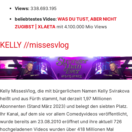
Views:
338.693.195
beliebtestes Video:
WAS DU TUST, ABER NICHT
ZUGIBST | XLAETA
mit 4.100.000 Mio Views
KELLY //missesvlog
Kelly MissesVlog, die mit bürgerlichem Namen Kelly Svirakova
heißt und aus Fürth stammt, hat derzeit 1,97 Millionen
Abonnenten (Stand März 2023) und belegt den siebten Platz.
Ihr Kanal, auf dem sie vor allem Comedyvideos veröffentlicht,
wurde bereits am 23.08.2010 eröffnet und ihre aktuell 726
hochgeladenen Videos wurden über 418 Millionen Mal