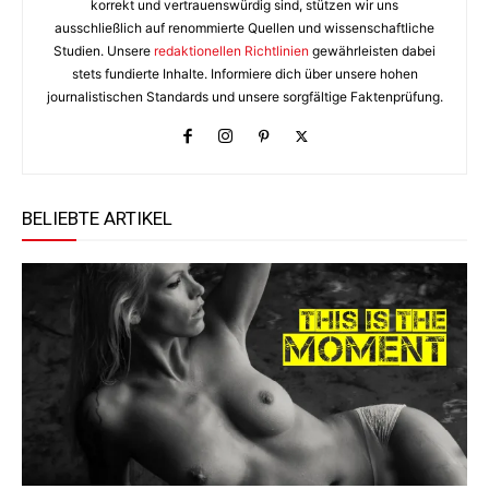
korrekt und vertrauenswürdig sind, stützen wir uns
ausschließlich auf renommierte Quellen und wissenschaftliche
Studien. Unsere
redaktionellen Richtlinien
gewährleisten dabei
stets fundierte Inhalte. Informiere dich über unsere hohen
journalistischen Standards und unsere sorgfältige Faktenprüfung.
BELIEBTE ARTIKEL