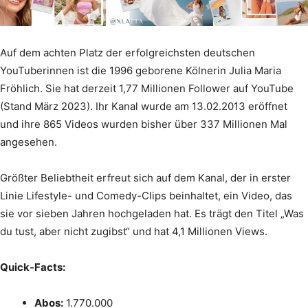
Auf dem achten Platz der erfolgreichsten deutschen
YouTuberinnen ist die 1996 geborene Kölnerin Julia Maria
Fröhlich. Sie hat derzeit 1,77 Millionen Follower auf YouTube
(Stand März 2023). Ihr Kanal wurde am 13.02.2013 eröffnet
und ihre 865 Videos wurden bisher über 337 Millionen Mal
angesehen.
Größter Beliebtheit erfreut sich auf dem Kanal, der in erster
Linie Lifestyle- und Comedy-Clips beinhaltet, ein Video, das
sie vor sieben Jahren hochgeladen hat. Es trägt den Titel „Was
du tust, aber nicht zugibst“ und hat 4,1 Millionen Views.
Quick-Facts:
Abos:
1.770.000