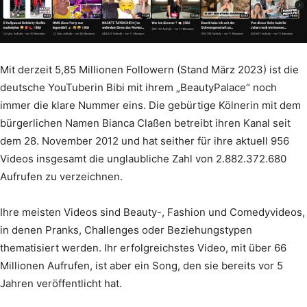
Mit derzeit 5,85 Millionen Followern (Stand März 2023) ist die
deutsche YouTuberin Bibi mit ihrem „BeautyPalace“ noch
immer die klare Nummer eins. Die gebürtige Kölnerin mit dem
bürgerlichen Namen Bianca Claßen betreibt ihren Kanal seit
dem 28. November 2012 und hat seither für ihre aktuell 956
Videos insgesamt die unglaubliche Zahl von 2.882.372.680
Aufrufen zu verzeichnen.
Ihre meisten Videos sind Beauty-, Fashion und Comedyvideos,
in denen Pranks, Challenges oder Beziehungstypen
thematisiert werden. Ihr erfolgreichstes Video, mit über 66
Millionen Aufrufen, ist aber ein Song, den sie bereits vor 5
Jahren veröffentlicht hat.