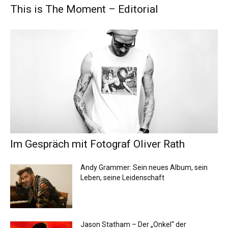
This is The Moment – Editorial
Im Gespräch mit Fotograf Oliver Rath
Andy Grammer: Sein neues Album, sein
Leben, seine Leidenschaft
Jason Statham – Der „Onkel“ der