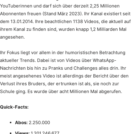
YouTuberinnen und darf sich über derzeit 2,25 Millionen
Abonnenten freuen (Stand März 2023). Ihr Kanal existiert seit
dem 13.01.2014. Ihre beachtlichen 1138 Videos, die aktuell auf
ihrem Kanal zu finden sind, wurden knapp 1,2 Milliarden Mal
angesehen.
Ihr Fokus liegt vor allem in der humoristischen Betrachtung
aktueller Trends. Dabei ist von Videos über WhatsApp-
Nachrichten bis hin zu Pranks und Challenges alles drin. Ihr
meist angesehenes Video ist allerdings der Bericht über den
Verlust ihres Bruders, der ertrunken ist als, sie noch zur
Schule ging. Es wurde über acht Millionen Mal abgerufen.
Quick-Facts:
Abos:
2.250.000
Views:
1.201.246.677