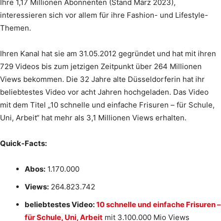
Ihre 1,17 Millionen Abonnenten (Stand März 2023),
interessieren sich vor allem für ihre Fashion- und Lifestyle-
Themen.
Ihren Kanal hat sie am 31.05.2012 gegründet und hat mit ihren
729 Videos bis zum jetzigen Zeitpunkt über 264 Millionen
Views bekommen. Die 32 Jahre alte Düsseldorferin hat ihr
beliebtestes Video vor acht Jahren hochgeladen. Das Video
mit dem Titel „10 schnelle und einfache Frisuren – für Schule,
Uni, Arbeit“ hat mehr als 3,1 Millionen Views erhalten.
Quick-Facts:
Abos:
1.170.000
Views:
264.823.742
beliebtestes Video:
10 schnelle und einfache Frisuren –
für Schule, Uni, Arbeit
mit 3.100.000 Mio Views