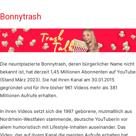
Bonnytrash
Die neuntplazierte Bonnytrash, deren bürgerlicher Name nicht
bekannt ist, hat derzeit 1,45 Millionen Abonnenten auf YouTube
(Stand März 2023). Sie hat ihren Kanal am 30.01.2015
gegründet und für ihre bisher 961 Videos mehr als 381
Millionen Aufrufe erhalten.
In ihren Videos setzt sich die 1997 geborene, mutmaßlich aus
Nordrhein-Westfalen stammende, deutsche YouTuberin vor
allem humoristisch mit Lifestyle-Inhalten auseinander. Das
Video, das auf ihrem Kanal die meisten Aufrufe erhalten hat,