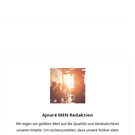
Ajouré MEN Redaktion
Wir legen wir größten Wert auf die Qualität und Verlässlichkeit
unserer Inhalte. Um sicherzustellen, dass unsere Artikel stets