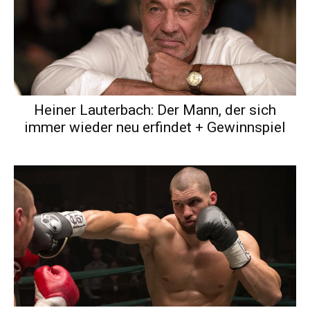
Heiner Lauterbach: Der Mann, der sich
immer wieder neu erfindet + Gewinnspiel