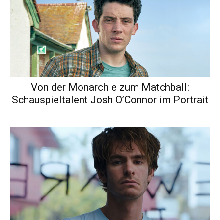
Von der Monarchie zum Matchball:
Schauspieltalent Josh O’Connor im Portrait