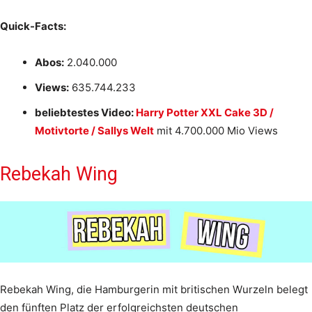
Quick-Facts:
Abos:
2.040.000
Views:
635.744.233
beliebtestes Video:
Harry Potter XXL Cake 3D /
Motivtorte / Sallys Welt
mit 4.700.000 Mio Views
Rebekah Wing
Rebekah Wing, die Hamburgerin mit britischen Wurzeln belegt
den fünften Platz der erfolgreichsten deutschen