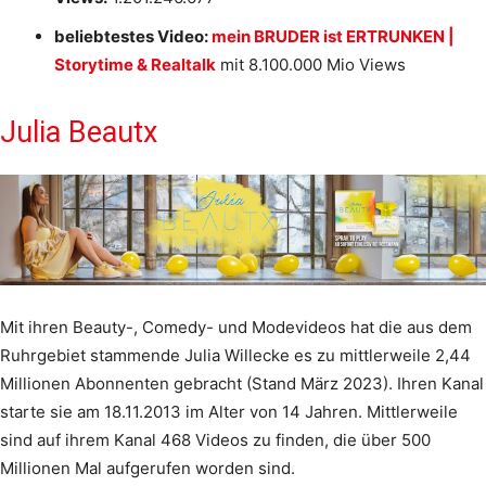
beliebtestes Video:
mein BRUDER ist ERTRUNKEN |
Storytime & Realtalk
mit 8.100.000 Mio Views
Julia Beautx
Mit ihren Beauty-, Comedy- und Modevideos hat die aus dem
Ruhrgebiet stammende Julia Willecke es zu mittlerweile 2,44
Millionen Abonnenten gebracht (Stand März 2023). Ihren Kanal
starte sie am 18.11.2013 im Alter von 14 Jahren. Mittlerweile
sind auf ihrem Kanal 468 Videos zu finden, die über 500
Millionen Mal aufgerufen worden sind.