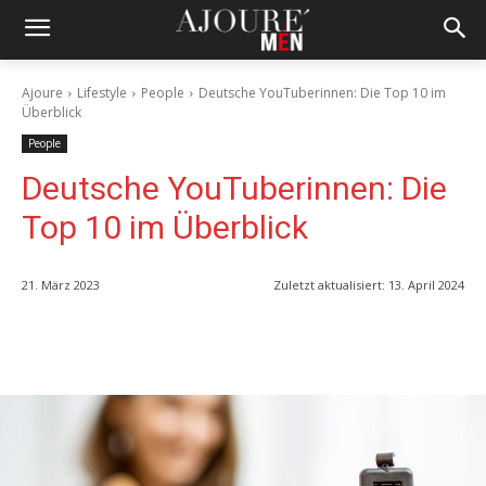
Ajoure
Lifestyle
People
Deutsche YouTuberinnen: Die Top 10 im
Überblick
People
Deutsche YouTuberinnen: Die
Top 10 im Überblick
21. März 2023
Zuletzt aktualisiert:
13. April 2024