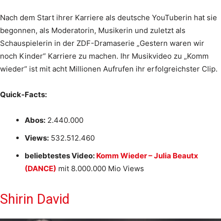
Nach dem Start ihrer Karriere als deutsche YouTuberin hat sie
begonnen, als Moderatorin, Musikerin und zuletzt als
Schauspielerin in der ZDF-Dramaserie „Gestern waren wir
noch Kinder“ Karriere zu machen. Ihr Musikvideo zu „Komm
wieder“ ist mit acht Millionen Aufrufen ihr erfolgreichster Clip.
Quick-Facts:
Abos:
2.440.000
Views:
532.512.460
beliebtestes Video:
Komm Wieder – Julia Beautx
(DANCE)
mit 8.000.000 Mio Views
Shirin David