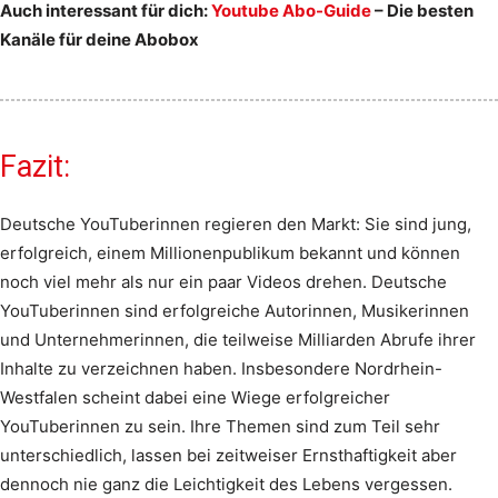
Auch interessant für dich:
Youtube Abo-Guide
– Die besten
Kanäle für deine Abobox
Fazit:
Deutsche YouTuberinnen regieren den Markt: Sie sind jung,
erfolgreich, einem Millionenpublikum bekannt und können
noch viel mehr als nur ein paar Videos drehen. Deutsche
YouTuberinnen sind erfolgreiche Autorinnen, Musikerinnen
und Unternehmerinnen, die teilweise Milliarden Abrufe ihrer
Inhalte zu verzeichnen haben. Insbesondere Nordrhein-
Westfalen scheint dabei eine Wiege erfolgreicher
YouTuberinnen zu sein. Ihre Themen sind zum Teil sehr
unterschiedlich, lassen bei zeitweiser Ernsthaftigkeit aber
dennoch nie ganz die Leichtigkeit des Lebens vergessen.