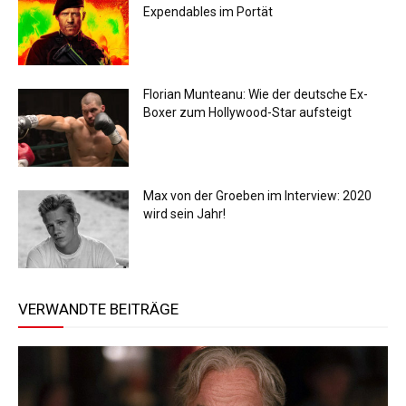
Expendables im Portät
Florian Munteanu: Wie der deutsche Ex-
Boxer zum Hollywood-Star aufsteigt
Max von der Groeben im Interview: 2020
wird sein Jahr!
VERWANDTE BEITRÄGE