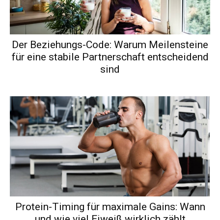
Der Beziehungs-Code: Warum Meilensteine
für eine stabile Partnerschaft entscheidend
sind
Protein-Timing für maximale Gains: Wann
und wie viel Eiweiß wirklich zählt