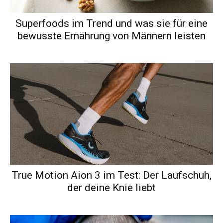
Superfoods im Trend und was sie für eine
bewusste Ernährung von Männern leisten
True Motion Aion 3 im Test: Der Laufschuh,
der deine Knie liebt