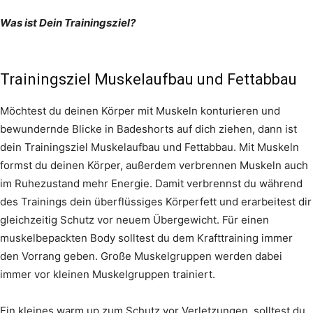
Was ist Dein Trainingsziel?
Trainingsziel Muskelaufbau und Fettabbau
Möchtest du deinen Körper mit Muskeln konturieren und
bewundernde Blicke in Badeshorts auf dich ziehen, dann ist
dein Trainingsziel Muskelaufbau und Fettabbau. Mit Muskeln
formst du deinen Körper, außerdem verbrennen Muskeln auch
im Ruhezustand mehr Energie. Damit verbrennst du während
des Trainings dein überflüssiges Körperfett und erarbeitest dir
gleichzeitig Schutz vor neuem Übergewicht. Für einen
muskelbepackten Body solltest du dem Krafttraining immer
den Vorrang geben. Große Muskelgruppen werden dabei
immer vor kleinen Muskelgruppen trainiert.
Ein kleines warm up zum Schutz vor Verletzungen, solltest du