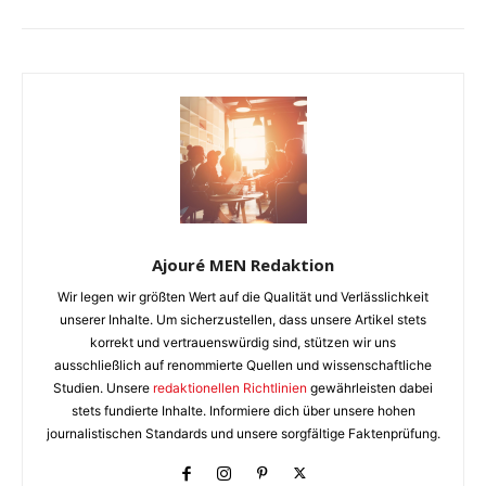
Ajouré MEN Redaktion
Wir legen wir größten Wert auf die Qualität und Verlässlichkeit
unserer Inhalte. Um sicherzustellen, dass unsere Artikel stets
korrekt und vertrauenswürdig sind, stützen wir uns
ausschließlich auf renommierte Quellen und wissenschaftliche
Studien. Unsere
redaktionellen Richtlinien
gewährleisten dabei
stets fundierte Inhalte. Informiere dich über unsere hohen
journalistischen Standards und unsere sorgfältige Faktenprüfung.