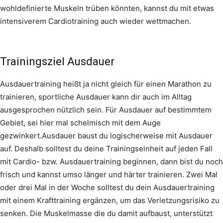
wohldefinierte Muskeln trüben könnten, kannst du mit etwas
intensiverem Cardiotraining auch wieder wettmachen.
Trainingsziel Ausdauer
Ausdauertraining heißt ja nicht gleich für einen Marathon zu
trainieren, sportliche Ausdauer kann dir auch im Alltag
ausgesprochen nützlich sein. Für Ausdauer auf bestimmtem
Gebiet, sei hier mal schelmisch mit dem Auge
gezwinkert.Ausdauer baust du logischerweise mit Ausdauer
auf. Deshalb solltest du deine Trainingseinheit auf jeden Fall
mit Cardio- bzw. Ausdauertraining beginnen, dann bist du noch
frisch und kannst umso länger und härter trainieren. Zwei Mal
oder drei Mal in der Woche solltest du dein Ausdauertraining
mit einem Krafttraining ergänzen, um das Verletzungsrisiko zu
senken. Die Muskelmasse die du damit aufbaust, unterstützt