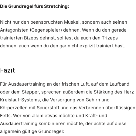
Die Grundregel fürs Stretching:
Nicht nur den beanspruchten Muskel, sondern auch seinen
Antagonisten (Gegenspieler) dehnen. Wenn du den gerade
trainierten Bizeps dehnst, solltest du auch den Trizeps
dehnen, auch wenn du den gar nicht explizit trainiert hast.
Fazit
Für Ausdauertraining an der frischen Luft, auf dem Laufband
oder dem Stepper, sprechen außerdem die Stärkung des Herz-
Kreislauf-Systems, die Versorgung von Gehirn und
Körperzellen mit Sauerstoff und das Verbrennen überflüssigen
Fetts. Wer von allem etwas möchte und Kraft- und
Ausdauertraining kombinieren möchte, der achte auf diese
allgemein gültige Grundregel: