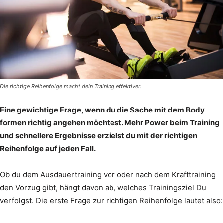
Die richtige Reihenfolge macht dein Training effektiver.
Eine gewichtige Frage, wenn du die Sache mit dem Body
formen richtig angehen möchtest. Mehr Power beim Training
und schnellere Ergebnisse erzielst du mit der richtigen
Reihenfolge auf jeden Fall.
Ob du dem Ausdauertraining vor oder nach dem Krafttraining
den Vorzug gibt, hängt davon ab, welches Trainingsziel Du
verfolgst. Die erste Frage zur richtigen Reihenfolge lautet also: