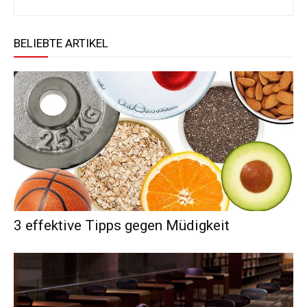
BELIEBTE ARTIKEL
3 effektive Tipps gegen Müdigkeit