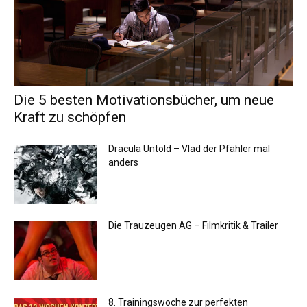
Die 5 besten Motivationsbücher, um neue
Kraft zu schöpfen
Dracula Untold – Vlad der Pfähler mal
anders
Die Trauzeugen AG – Filmkritik & Trailer
8. Trainingswoche zur perfekten