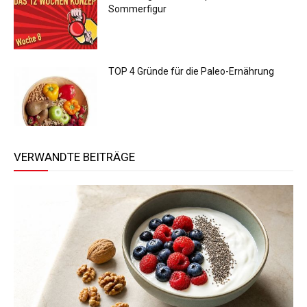
Sommerfigur
TOP 4 Gründe für die Paleo-Ernährung
VERWANDTE BEITRÄGE