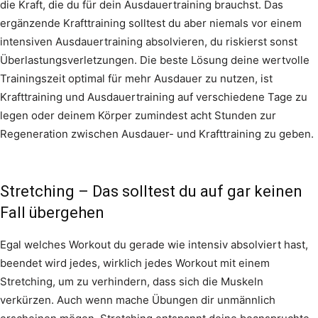
die Kraft, die du für dein Ausdauertraining brauchst. Das
ergänzende Krafttraining solltest du aber niemals vor einem
intensiven Ausdauertraining absolvieren, du riskierst sonst
Überlastungsverletzungen. Die beste Lösung deine wertvolle
Trainingszeit optimal für mehr Ausdauer zu nutzen, ist
Krafttraining und Ausdauertraining auf verschiedene Tage zu
legen oder deinem Körper zumindest acht Stunden zur
Regeneration zwischen Ausdauer- und Krafttraining zu geben.
Stretching – Das solltest du auf gar keinen
Fall übergehen
Egal welches Workout du gerade wie intensiv absolviert hast,
beendet wird jedes, wirklich jedes Workout mit einem
Stretching, um zu verhindern, dass sich die Muskeln
verkürzen. Auch wenn mache Übungen dir unmännlich