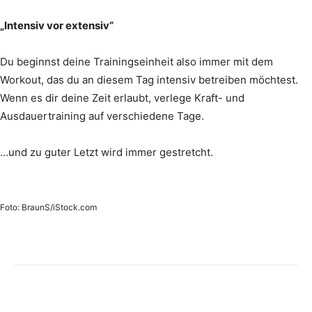
„Intensiv vor extensiv“
Du beginnst deine Trainingseinheit also immer mit dem
Workout, das du an diesem Tag intensiv betreiben möchtest.
Wenn es dir deine Zeit erlaubt, verlege Kraft- und
Ausdauertraining auf verschiedene Tage.
…und zu guter Letzt wird immer gestretcht.
Foto: BraunS/iStock.com