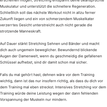
erscheinen mögen, Stretching entspannt deine beanspruchte
Muskulatur und unterstützt die schnellere Regeneration.
Schließlich soll das nächste Workout nicht in allzu ferner
Zukunft liegen und ein von schmerzendem Muskelkater
verzerrtes Gesicht unterstreicht auch nicht gerade die
strotzende Manneskraft.
Auf Dauer stärkt Stretching Sehnen und Bänder und macht
dich auch ungemein beweglicher. Bewundernd blickende
Augen der Damenwelt, wenn du geschmeidig die gefallenen
Schlüssel aufhebst, sind dir damit schon mal sicher.
Falls du mal gehört hast, dehnen wäre vor dem Training
wichtig, dann ist das nur insofern richtig, als dass du dich vor
dem Training mal eben streckst. Intensives Stretching vor dem
Training würde deine Leistung wegen der dann fehlenden
Vorspannung der Muskeln nur mindern.