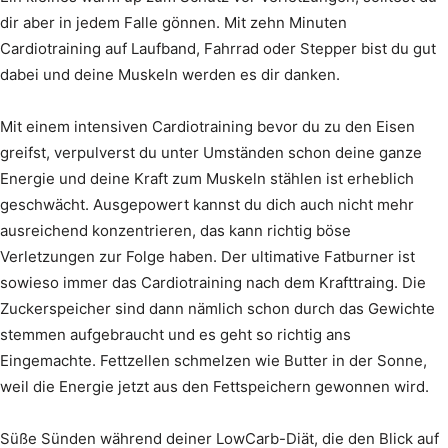
dir aber in jedem Falle gönnen. Mit zehn Minuten
Cardiotraining auf Laufband, Fahrrad oder Stepper bist du gut
dabei und deine Muskeln werden es dir danken.
Mit einem intensiven Cardiotraining bevor du zu den Eisen
greifst, verpulverst du unter Umständen schon deine ganze
Energie und deine Kraft zum Muskeln stählen ist erheblich
geschwächt. Ausgepowert kannst du dich auch nicht mehr
ausreichend konzentrieren, das kann richtig böse
Verletzungen zur Folge haben. Der ultimative Fatburner ist
sowieso immer das Cardiotraining nach dem Krafttraing. Die
Zuckerspeicher sind dann nämlich schon durch das Gewichte
stemmen aufgebraucht und es geht so richtig ans
Eingemachte. Fettzellen schmelzen wie Butter in der Sonne,
weil die Energie jetzt aus den Fettspeichern gewonnen wird.
Süße Sünden während deiner LowCarb-Diät, die den Blick auf