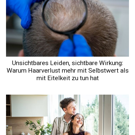
Unsichtbares Leiden, sichtbare Wirkung:
Warum Haarverlust mehr mit Selbstwert als
mit Eitelkeit zu tun hat