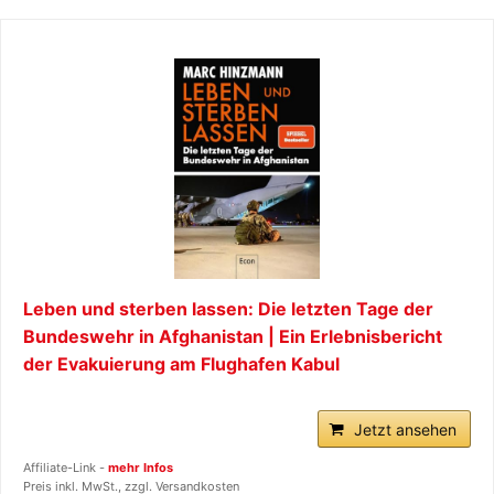
Leben und sterben lassen: Die letzten Tage der
Bundeswehr in Afghanistan | Ein Erlebnisbericht
der Evakuierung am Flughafen Kabul
Jetzt ansehen
Affiliate-Link -
mehr Infos
Preis inkl. MwSt., zzgl. Versandkosten