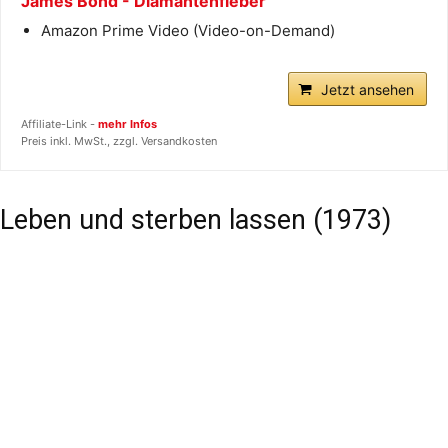
James Bond - Diamantenfieber
Amazon Prime Video (Video-on-Demand)
Jetzt ansehen
Affiliate-Link -
mehr Infos
Preis inkl. MwSt., zzgl. Versandkosten
Leben und sterben lassen (1973)