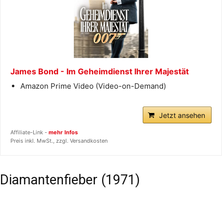
James Bond - Im Geheimdienst Ihrer Majestät
Amazon Prime Video (Video-on-Demand)
Jetzt ansehen
Affiliate-Link -
mehr Infos
Preis inkl. MwSt., zzgl. Versandkosten
Diamantenfieber (1971)