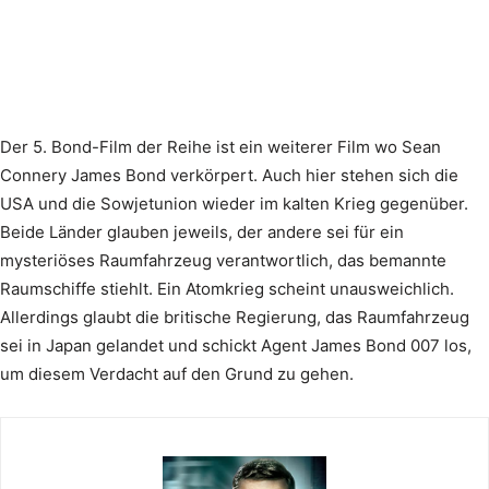
Der 5. Bond-Film der Reihe ist ein weiterer Film wo Sean
Connery James Bond verkörpert. Auch hier stehen sich die
USA und die Sowjetunion wieder im kalten Krieg gegenüber.
Beide Länder glauben jeweils, der andere sei für ein
mysteriöses Raumfahrzeug verantwortlich, das bemannte
Raumschiffe stiehlt. Ein Atomkrieg scheint unausweichlich.
Allerdings glaubt die britische Regierung, das Raumfahrzeug
sei in Japan gelandet und schickt Agent James Bond 007 los,
um diesem Verdacht auf den Grund zu gehen.