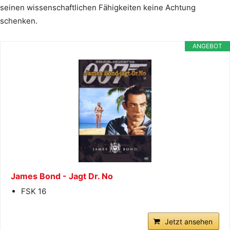
seinen wissenschaftlichen Fähigkeiten keine Achtung
schenken.
ANGEBOT
James Bond - Jagt Dr. No
FSK 16
Jetzt ansehen