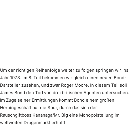
Um der richtigen Reihenfolge weiter zu folgen springen wir ins
Jahr 1973. Im 8. Teil bekommen wir gleich einen neuen Bond-
Darsteller zusehen, und zwar Roger Moore. In diesem Teil soll
James Bond den Tod von drei britischen Agenten untersuchen.
Im Zuge seiner Ermittlungen kommt Bond einem großen
Heroingeschäft auf die Spur, durch das sich der
Rauschgiftboss Kananaga/Mr. Big eine Monopolstellung im
weltweiten Drogenmarkt erhofft.