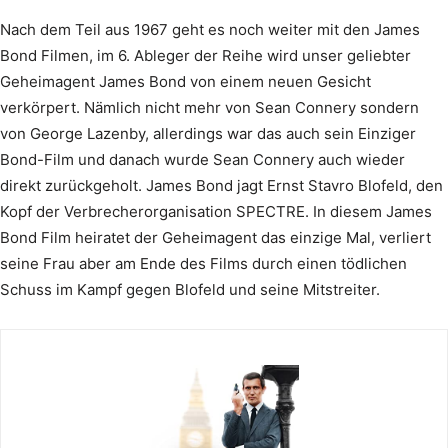
Nach dem Teil aus 1967 geht es noch weiter mit den James
Bond Filmen, im 6. Ableger der Reihe wird unser geliebter
Geheimagent James Bond von einem neuen Gesicht
verkörpert. Nämlich nicht mehr von Sean Connery sondern
von George Lazenby, allerdings war das auch sein Einziger
Bond-Film und danach wurde Sean Connery auch wieder
direkt zurückgeholt. James Bond jagt Ernst Stavro Blofeld, den
Kopf der Verbrecherorganisation SPECTRE. In diesem James
Bond Film heiratet der Geheimagent das einzige Mal, verliert
seine Frau aber am Ende des Films durch einen tödlichen
Schuss im Kampf gegen Blofeld und seine Mitstreiter.