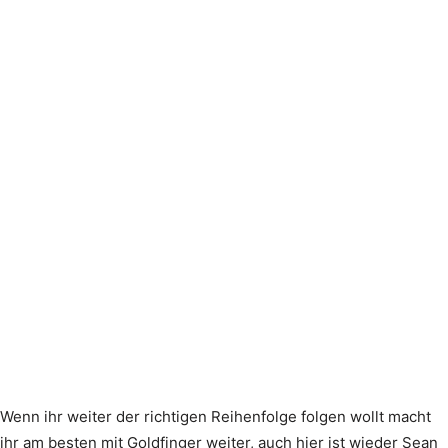
Wenn ihr weiter der richtigen Reihenfolge folgen wollt macht
ihr am besten mit Goldfinger weiter, auch hier ist wieder Sean