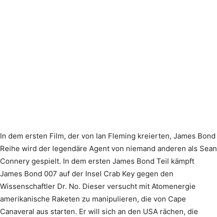
In dem ersten Film, der von Ian Fleming kreierten, James Bond
Reihe wird der legendäre Agent von niemand anderen als Sean
Connery gespielt. In dem ersten James Bond Teil kämpft
James Bond 007 auf der Insel Crab Key gegen den
Wissenschaftler Dr. No. Dieser versucht mit Atomenergie
amerikanische Raketen zu manipulieren, die von Cape
Canaveral aus starten. Er will sich an den USA rächen, die