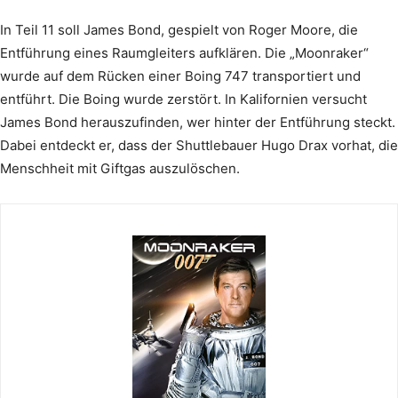
In Teil 11 soll James Bond, gespielt von Roger Moore, die
Entführung eines Raumgleiters aufklären. Die „Moonraker“
wurde auf dem Rücken einer Boing 747 transportiert und
entführt. Die Boing wurde zerstört. In Kalifornien versucht
James Bond herauszufinden, wer hinter der Entführung steckt.
Dabei entdeckt er, dass der Shuttlebauer Hugo Drax vorhat, die
Menschheit mit Giftgas auszulöschen.