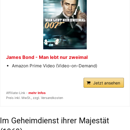
James Bond - Man lebt nur zweimal
Amazon Prime Video (Video-on-Demand)
Jetzt ansehen
Affiliate-Link -
mehr Infos
Preis inkl. MwSt., zzgl. Versandkosten
Im Geheimdienst ihrer Majestät