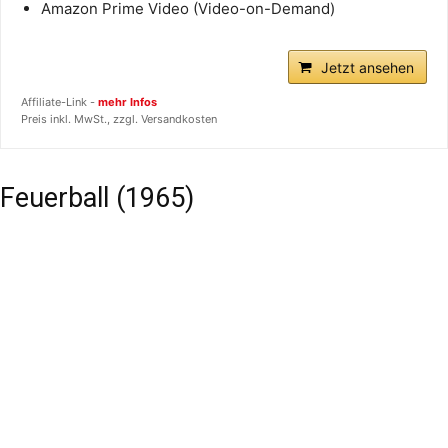
Amazon Prime Video (Video-on-Demand)
Jetzt ansehen
Affiliate-Link -
mehr Infos
Preis inkl. MwSt., zzgl. Versandkosten
Feuerball (1965)