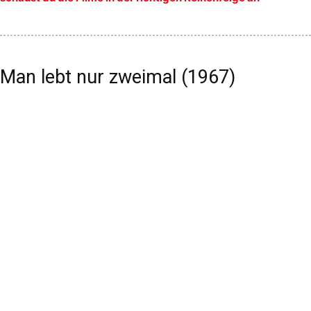
Man lebt nur zweimal (1967)