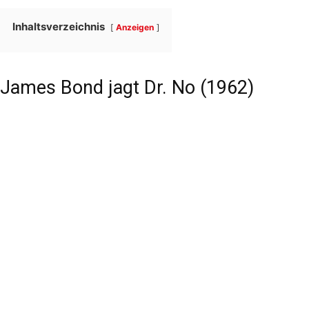
Inhaltsverzeichnis
Anzeigen
James Bond jagt Dr. No (1962)