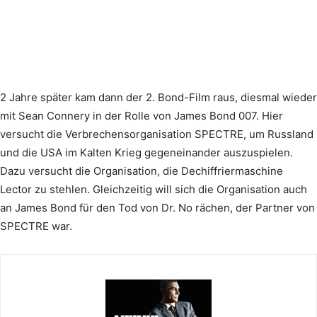
2 Jahre später kam dann der 2. Bond-Film raus, diesmal wieder
mit Sean Connery in der Rolle von James Bond 007. Hier
versucht die Verbrechensorganisation SPECTRE, um Russland
und die USA im Kalten Krieg gegeneinander auszuspielen.
Dazu versucht die Organisation, die Dechiffriermaschine
Lector zu stehlen. Gleichzeitig will sich die Organisation auch
an James Bond für den Tod von Dr. No rächen, der Partner von
SPECTRE war.