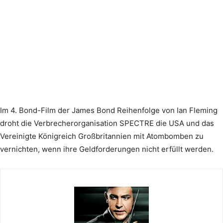
Im 4. Bond-Film der James Bond Reihenfolge von Ian Fleming
droht die Verbrecherorganisation SPECTRE die USA und das
Vereinigte Königreich Großbritannien mit Atombomben zu
vernichten, wenn ihre Geldforderungen nicht erfüllt werden.