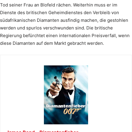
Tod seiner Frau an Blofeld rächen. Weiterhin muss er im
Dienste des britischen Geheimdienstes den Verbleib von
südafrikanischen Diamanten ausfindig machen, die gestohlen
werden und spurlos verschwunden sind. Die britische
Regierung befürchtet einen internationalen Preisverfall, wenn
diese Diamanten auf dem Markt gebracht werden.