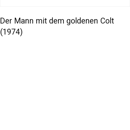
Der Mann mit dem goldenen Colt
(1974)