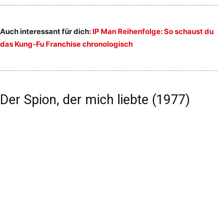
Auch interessant für dich:
IP Man Reihenfolge: So schaust du
das Kung-Fu Franchise chronologisch
Der Spion, der mich liebte (1977)