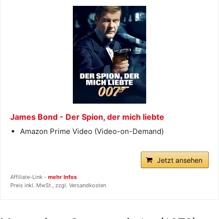
James Bond - Der Spion, der mich liebte
Amazon Prime Video (Video-on-Demand)
Jetzt ansehen
Affiliate-Link -
mehr Infos
Preis inkl. MwSt., zzgl. Versandkosten