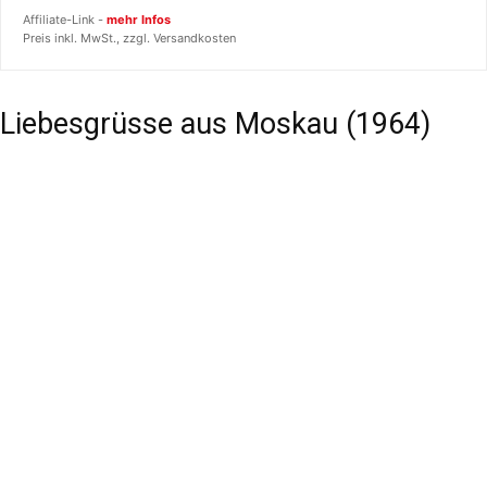
Affiliate-Link -
mehr Infos
Preis inkl. MwSt., zzgl. Versandkosten
Liebesgrüsse aus Moskau (1964)