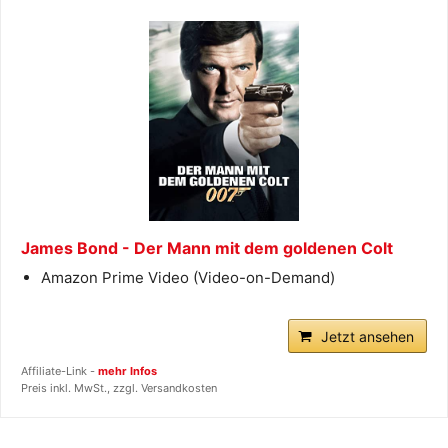
James Bond - Der Mann mit dem goldenen Colt
Amazon Prime Video (Video-on-Demand)
Jetzt ansehen
Affiliate-Link -
mehr Infos
Preis inkl. MwSt., zzgl. Versandkosten