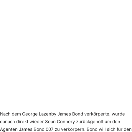
Nach dem George Lazenby James Bond verkörperte, wurde
danach direkt wieder Sean Connery zurückgeholt um den
Agenten James Bond 007 zu verkörpern. Bond will sich für den