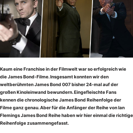
Kaum eine Franchise in der Filmwelt war so erfolgreich wie
die James Bond-Filme. Insgesamt konnten wir den
weltberühmten James Bond 007 bisher 24-mal auf der
großen Kinoleinwand bewundern. Eingefleischte Fans
kennen die chronologische James Bond Reihenfolge der
Filme ganz genau. Aber für die Anfänger der Reihe von Ian
Flemings James Bond Reihe haben wir hier einmal die richtige
Reihenfolge zusammengefasst.