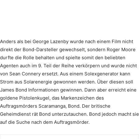
Anders als bei George Lazenby wurde nach einem Film nicht
direkt der Bond-Darsteller gewechselt, sondern Roger Moore
durfte die Rolle behalten und spielte somit den beliebten
Agenten auch im 9. Teil der Reihe verkörpern und wurde nicht
von Sean Connery ersetzt. Aus einem Solexgenerator kann
Strom aus Solarenergie gewonnen werden. Über diesen soll
James Bond Informationen gewinnen. Dann aber erreicht eine
goldene Pistolenkugel, das Markenzeichen des
Auftragsmörders Scaramanga, Bond. Der britische
Geheimdienst rät Bond unterzutauchen. Bond jedoch macht sie
auf die Suche nach dem Auftragsmörder.