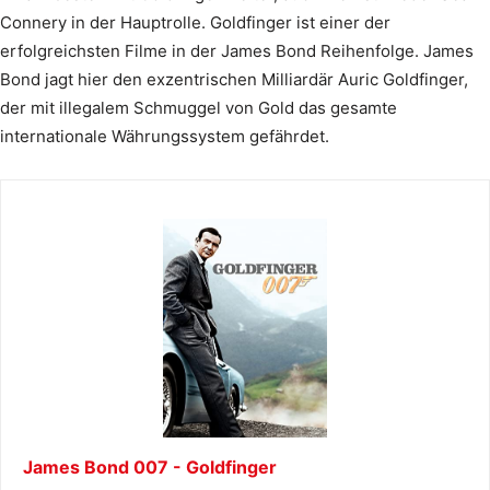
Connery in der Hauptrolle. Goldfinger ist einer der
erfolgreichsten Filme in der James Bond Reihenfolge. James
Bond jagt hier den exzentrischen Milliardär Auric Goldfinger,
der mit illegalem Schmuggel von Gold das gesamte
internationale Währungssystem gefährdet.
James Bond 007 - Goldfinger