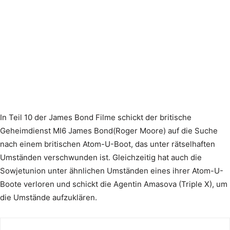
In Teil 10 der James Bond Filme schickt der britische
Geheimdienst MI6 James Bond(Roger Moore) auf die Suche
nach einem britischen Atom-U-Boot, das unter rätselhaften
Umständen verschwunden ist. Gleichzeitig hat auch die
Sowjetunion unter ähnlichen Umständen eines ihrer Atom-U-
Boote verloren und schickt die Agentin Amasova (Triple X), um
die Umstände aufzuklären.