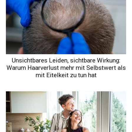
Unsichtbares Leiden, sichtbare Wirkung:
Warum Haarverlust mehr mit Selbstwert als
mit Eitelkeit zu tun hat