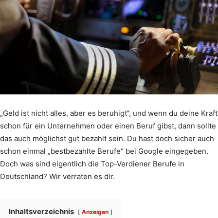
„Geld ist nicht alles, aber es beruhigt“, und wenn du deine Kraft
schon für ein Unternehmen oder einen Beruf gibst, dann sollte
das auch möglichst gut bezahlt sein. Du hast doch sicher auch
schon einmal „bestbezahlte Berufe“ bei Google eingegeben.
Doch was sind eigentlich die Top-Verdiener Berufe in
Deutschland? Wir verraten es dir.
Inhaltsverzeichnis
Anzeigen