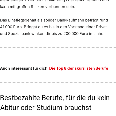
kann mit großen Risiken verbunden sein.
Das Einstiegsgehalt als solider Bankkaufmann beträgt rund
41.000 Euro. Bringst du es bis in den Vorstand einer Privat-
und Spezialbank winken dir bis zu 200.000 Euro im Jahr.
Auch interessant für dich:
Die Top 8 der skurrilsten Berufe
Bestbezahlte Berufe, für die du kein
Abitur oder Studium brauchst