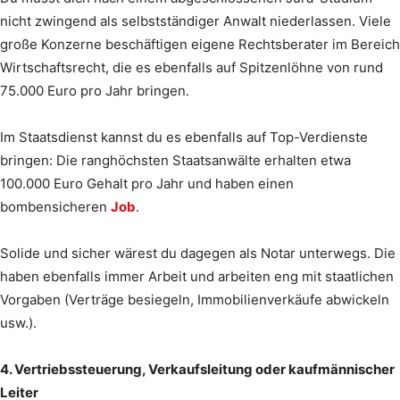
nicht zwingend als selbstständiger Anwalt niederlassen. Viele
große Konzerne beschäftigen eigene Rechtsberater im Bereich
Wirtschaftsrecht, die es ebenfalls auf Spitzenlöhne von rund
75.000 Euro pro Jahr bringen.
Im Staatsdienst kannst du es ebenfalls auf Top-Verdienste
bringen: Die ranghöchsten Staatsanwälte erhalten etwa
100.000 Euro Gehalt pro Jahr und haben einen
bombensicheren
Job
.
Solide und sicher wärest du dagegen als Notar unterwegs. Die
haben ebenfalls immer Arbeit und arbeiten eng mit staatlichen
Vorgaben (Verträge besiegeln, Immobilienverkäufe abwickeln
usw.).
4. Vertriebssteuerung, Verkaufsleitung oder kaufmännischer
Leiter