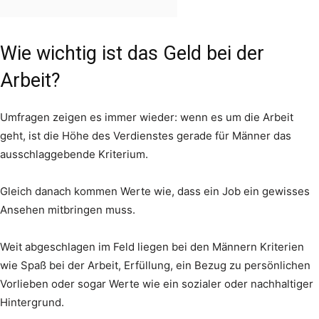
Wie wichtig ist das Geld bei der
Arbeit?
Umfragen zeigen es immer wieder: wenn es um die Arbeit
geht, ist die Höhe des Verdienstes gerade für Männer das
ausschlaggebende Kriterium.
Gleich danach kommen Werte wie, dass ein Job ein gewisses
Ansehen mitbringen muss.
Weit abgeschlagen im Feld liegen bei den Männern Kriterien
wie Spaß bei der Arbeit, Erfüllung, ein Bezug zu persönlichen
Vorlieben oder sogar Werte wie ein sozialer oder nachhaltiger
Hintergrund.