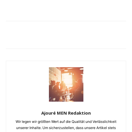
Ajouré MEN Redaktion
Wir legen wir größten Wert auf die Qualität und Verlässlichkeit
unserer Inhalte. Um sicherzustellen, dass unsere Artikel stets