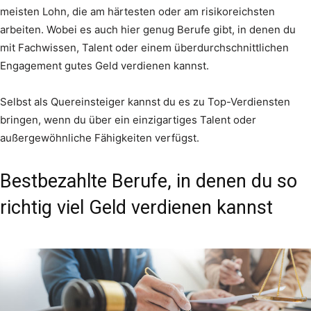
meisten Lohn, die am härtesten oder am risikoreichsten
arbeiten. Wobei es auch hier genug Berufe gibt, in denen du
mit Fachwissen, Talent oder einem überdurchschnittlichen
Engagement gutes Geld verdienen kannst.
Selbst als Quereinsteiger kannst du es zu Top-Verdiensten
bringen, wenn du über ein einzigartiges Talent oder
außergewöhnliche Fähigkeiten verfügst.
Bestbezahlte Berufe, in denen du so
richtig viel Geld verdienen kannst