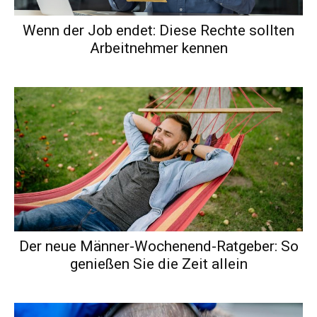
Wenn der Job endet: Diese Rechte sollten
Arbeitnehmer kennen
Der neue Männer-Wochenend-Ratgeber: So
genießen Sie die Zeit allein