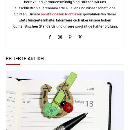
korrekt und vertrauenswürdig sind, stützen wir uns
ausschließlich auf renommierte Quellen und wissenschaftliche
Studien. Unsere
redaktionellen Richtlinien
gewährleisten dabei
stets fundierte Inhalte. Informiere dich über unsere hohen
journalistischen Standards und unsere sorgfältige Faktenprüfung.
BELIEBTE ARTIKEL