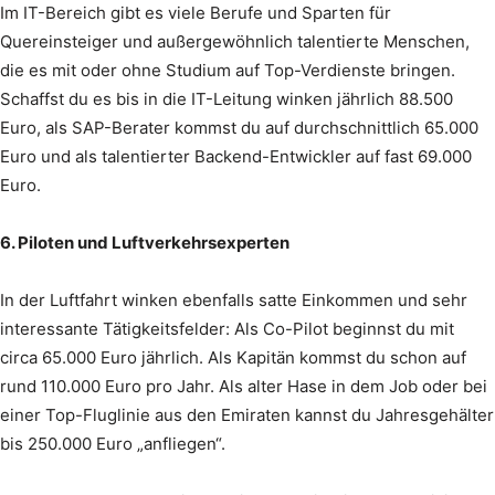
Im IT-Bereich gibt es viele Berufe und Sparten für
Quereinsteiger und außergewöhnlich talentierte Menschen,
die es mit oder ohne Studium auf Top-Verdienste bringen.
Schaffst du es bis in die IT-Leitung winken jährlich 88.500
Euro, als SAP-Berater kommst du auf durchschnittlich 65.000
Euro und als talentierter Backend-Entwickler auf fast 69.000
Euro.
6. Piloten und Luftverkehrsexperten
In der Luftfahrt winken ebenfalls satte Einkommen und sehr
interessante Tätigkeitsfelder: Als Co-Pilot beginnst du mit
circa 65.000 Euro jährlich. Als Kapitän kommst du schon auf
rund 110.000 Euro pro Jahr. Als alter Hase in dem Job oder bei
einer Top-Fluglinie aus den Emiraten kannst du Jahresgehälter
bis 250.000 Euro „anfliegen“.