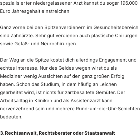
spezialisierter niedergelassener Arzt kannst du sogar 196.000
Euro Jahresgehalt einstreichen.
Ganz vorne bei den Spitzenverdienern im Gesundheitsbereich
sind Zahnärzte. Sehr gut verdienen auch plastische Chirurgen
sowie Gefäß- und Neurochirurgen.
Der Weg an die Spitze kostet dich allerdings Engagement und
echtes Interesse. Nur des Geldes wegen wirst du als
Mediziner wenig Aussichten auf den ganz großen Erfolg
haben. Schon das Studium, in dem häufig an Leichen
gearbeitet wird, ist nichts für zartbesaitete Gemüter. Der
Arbeitsalltag in Kliniken und als Assistenzarzt kann
nervenzehrend sein und mehrere Rund-um-die-Uhr-Schichten
bedeuten.
3. Rechtsanwalt, Rechtsberater oder Staatsanwalt