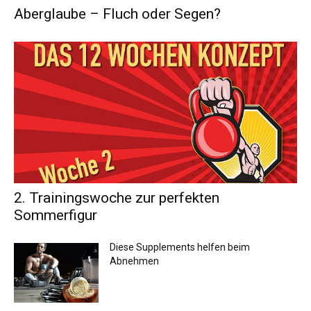
Aberglaube – Fluch oder Segen?
2. Trainingswoche zur perfekten
Sommerfigur
Diese Supplements helfen beim
Abnehmen