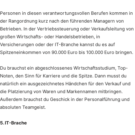
Personen in diesen verantwortungsvollen Berufen kommen in
der Rangordnung kurz nach den führenden Managern von
Betrieben. In der Vertriebssteuerung oder Verkaufsleitung von
großen Wirtschafts- oder Handelsbetrieben, in
Versicherungen oder der IT-Branche kannst du es auf
Spitzeneinkommen von 90.000 Euro bis 100.000 Euro bringen.
Du brauchst ein abgeschlossenes Wirtschaftsstudium, Top-
Noten, den Sinn für Karriere und die Spitze. Dann musst du
natürlich ein ausgezeichnetes Händchen für den Verkauf und
die Platzierung von Waren und Markennamen mitbringen.
Außerdem brauchst du Geschick in der Personalführung und
absoluten Teamgeist.
5. IT-Brache