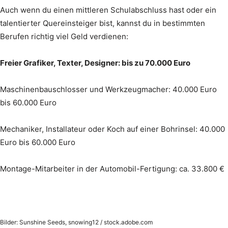
Auch wenn du einen mittleren Schulabschluss hast oder ein
talentierter Quereinsteiger bist, kannst du in bestimmten
Berufen richtig viel Geld verdienen:
Freier Grafiker, Texter, Designer: bis zu 70.000 Euro
Maschinenbauschlosser und Werkzeugmacher: 40.000 Euro
bis 60.000 Euro
Mechaniker, Installateur oder Koch auf einer Bohrinsel: 40.000
Euro bis 60.000 Euro
Montage-Mitarbeiter in der Automobil-Fertigung: ca. 33.800 €
Bilder: Sunshine Seeds, snowing12 / stock.adobe.com