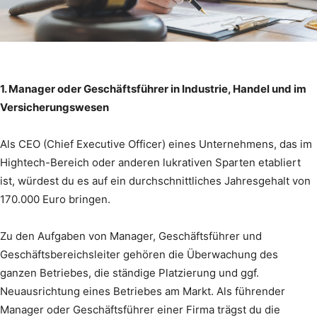
1. Manager oder Geschäftsführer in Industrie, Handel und im
Versicherungswesen
Als CEO (Chief Executive Officer) eines Unternehmens, das im
Hightech-Bereich oder anderen lukrativen Sparten etabliert
ist, würdest du es auf ein durchschnittliches Jahresgehalt von
170.000 Euro bringen.
Zu den Aufgaben von Manager, Geschäftsführer und
Geschäftsbereichsleiter gehören die Überwachung des
ganzen Betriebes, die ständige Platzierung und ggf.
Neuausrichtung eines Betriebes am Markt. Als führender
Manager oder Geschäftsführer einer Firma trägst du die