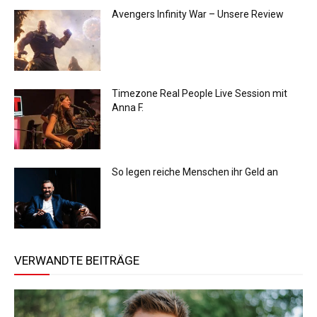
Avengers Infinity War – Unsere Review
Timezone Real People Live Session mit
Anna F.
So legen reiche Menschen ihr Geld an
VERWANDTE BEITRÄGE