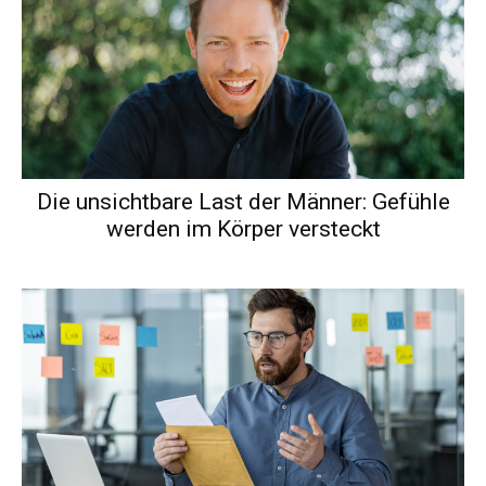
Die unsichtbare Last der Männer: Gefühle
werden im Körper versteckt