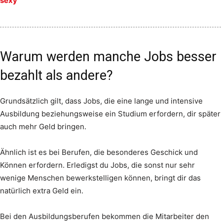
sexy
Warum werden manche Jobs besser
bezahlt als andere?
Grundsätzlich gilt, dass Jobs, die eine lange und intensive
Ausbildung beziehungsweise ein Studium erfordern, dir später
auch mehr Geld bringen.
Ähnlich ist es bei Berufen, die besonderes Geschick und
Können erfordern. Erledigst du Jobs, die sonst nur sehr
wenige Menschen bewerkstelligen können, bringt dir das
natürlich extra Geld ein.
Bei den Ausbildungsberufen bekommen die Mitarbeiter den