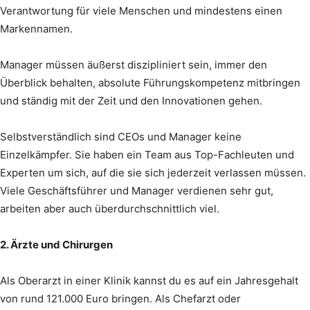
Verantwortung für viele Menschen und mindestens einen
Markennamen.
Manager müssen äußerst diszipliniert sein, immer den
Überblick behalten, absolute Führungskompetenz mitbringen
und ständig mit der Zeit und den Innovationen gehen.
Selbstverständlich sind CEOs und Manager keine
Einzelkämpfer. Sie haben ein Team aus Top-Fachleuten und
Experten um sich, auf die sie sich jederzeit verlassen müssen.
Viele Geschäftsführer und Manager verdienen sehr gut,
arbeiten aber auch überdurchschnittlich viel.
2. Ärzte und Chirurgen
Als Oberarzt in einer Klinik kannst du es auf ein Jahresgehalt
von rund 121.000 Euro bringen. Als Chefarzt oder