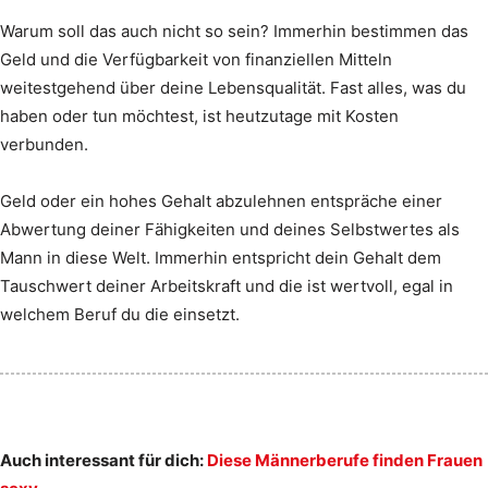
Warum soll das auch nicht so sein? Immerhin bestimmen das
Geld und die Verfügbarkeit von finanziellen Mitteln
weitestgehend über deine Lebensqualität. Fast alles, was du
haben oder tun möchtest, ist heutzutage mit Kosten
verbunden.
Geld oder ein hohes Gehalt abzulehnen entspräche einer
Abwertung deiner Fähigkeiten und deines Selbstwertes als
Mann in diese Welt. Immerhin entspricht dein Gehalt dem
Tauschwert deiner Arbeitskraft und die ist wertvoll, egal in
welchem Beruf du die einsetzt.
Auch interessant für dich:
Diese Männerberufe finden Frauen