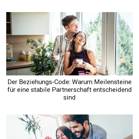
Der Beziehungs-Code: Warum Meilensteine
für eine stabile Partnerschaft entscheidend
sind