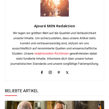
Ajouré MEN Redaktion
Wir legen wir größten Wert auf die Qualität und Verlässlichkeit
unserer Inhalte. Um sicherzustellen, dass unsere Artikel stets
korrekt und vertrauenswürdig sind, stützen wir uns
ausschließlich auf renommierte Quellen und wissenschaftliche
Studien. Unsere
redaktionellen Richtlinien
gewährleisten dabei
stets fundierte Inhalte. Informiere dich über unsere hohen
journalistischen Standards und unsere sorgfältige Faktenprüfung.
BELIEBTE ARTIKEL