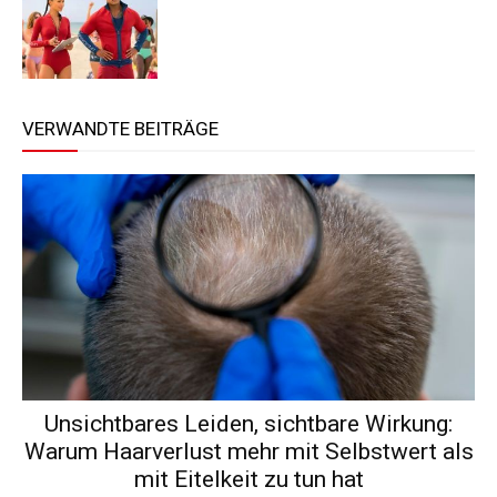
VERWANDTE BEITRÄGE
Unsichtbares Leiden, sichtbare Wirkung:
Warum Haarverlust mehr mit Selbstwert als
mit Eitelkeit zu tun hat