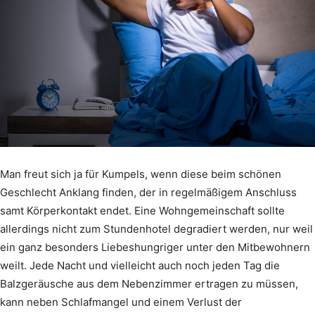
Man freut sich ja für Kumpels, wenn diese beim schönen
Geschlecht Anklang finden, der in regelmäßigem Anschluss
samt Körperkontakt endet. Eine Wohngemeinschaft sollte
allerdings nicht zum Stundenhotel degradiert werden, nur weil
ein ganz besonders Liebeshungriger unter den Mitbewohnern
weilt. Jede Nacht und vielleicht auch noch jeden Tag die
Balzgeräusche aus dem Nebenzimmer ertragen zu müssen,
kann neben Schlafmangel und einem Verlust der