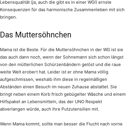
Lebensqualität (ja, auch die gibt es in einer WG!) ernste
Konsequenzen für das harmonische Zusammenleben mit sich
bringen.
Das Muttersöhnchen
Mama ist die Beste. Für die Muttersöhnchen in der WG ist sie
das auch dann noch, wenn der Sohnemann sich schon längst
von den mütterlichen Schürzenbändern gelöst und die raue
weite Welt erobert hat. Leider ist er ohne Mama völlig
aufgeschmissen, weshalb ihm diese in regelmäßigen
Abständen einen Besuch im neuen Zuhause abstattet. Sie
bringt neben einem Korb frisch gebügelter Wäsche und einem
Hilfspaket an Lebensmitteln, das der UNO Respekt
abverlangen würde, auch ihre Putzutensilien mit.
Wenn Mama kommt, sollte man besser die Flucht nach vorne