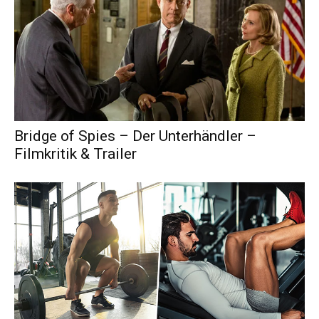
Bridge of Spies – Der Unterhändler –
Filmkritik & Trailer