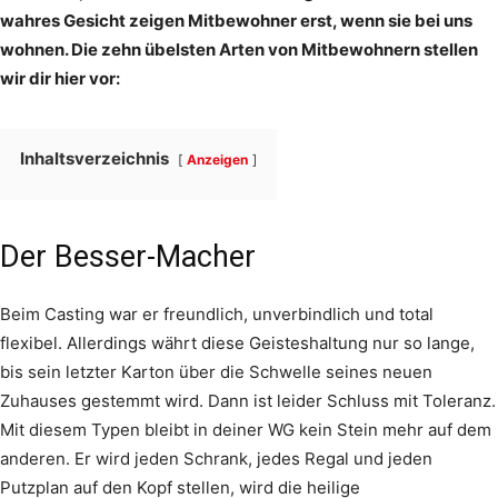
wahres Gesicht zeigen Mitbewohner erst, wenn sie bei uns
wohnen. Die zehn übelsten Arten von Mitbewohnern stellen
wir dir hier vor:
Inhaltsverzeichnis
Anzeigen
Der Besser-Macher
Beim Casting war er freundlich, unverbindlich und total
flexibel. Allerdings währt diese Geisteshaltung nur so lange,
bis sein letzter Karton über die Schwelle seines neuen
Zuhauses gestemmt wird. Dann ist leider Schluss mit Toleranz.
Mit diesem Typen bleibt in deiner WG kein Stein mehr auf dem
anderen. Er wird jeden Schrank, jedes Regal und jeden
Putzplan auf den Kopf stellen, wird die heilige