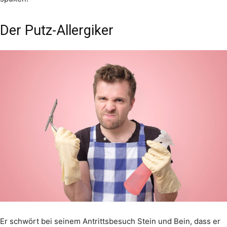
Der Putz-Allergiker
Er schwört bei seinem Antrittsbesuch Stein und Bein, dass er