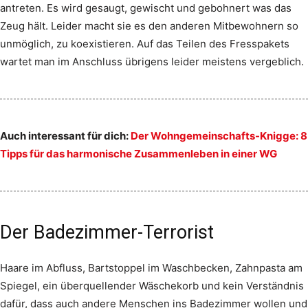
antreten. Es wird gesaugt, gewischt und gebohnert was das
Zeug hält. Leider macht sie es den anderen Mitbewohnern so
unmöglich, zu koexistieren. Auf das Teilen des Fresspakets
wartet man im Anschluss übrigens leider meistens vergeblich.
Auch interessant für dich:
Der Wohngemeinschafts-Knigge: 8
Tipps für das harmonische Zusammenleben in einer WG
Der Badezimmer-Terrorist
Haare im Abfluss, Bartstoppel im Waschbecken, Zahnpasta am
Spiegel, ein überquellender Wäschekorb und kein Verständnis
dafür, dass auch andere Menschen ins Badezimmer wollen und