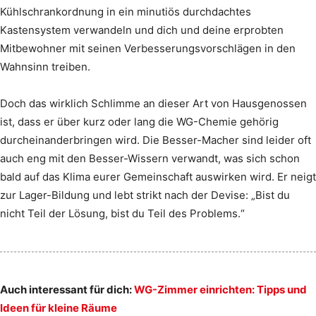
Kühlschrankordnung in ein minutiös durchdachtes
Kastensystem verwandeln und dich und deine erprobten
Mitbewohner mit seinen Verbesserungsvorschlägen in den
Wahnsinn treiben.
Doch das wirklich Schlimme an dieser Art von Hausgenossen
ist, dass er über kurz oder lang die WG-Chemie gehörig
durcheinanderbringen wird. Die Besser-Macher sind leider oft
auch eng mit den Besser-Wissern verwandt, was sich schon
bald auf das Klima eurer Gemeinschaft auswirken wird. Er neigt
zur Lager-Bildung und lebt strikt nach der Devise: „Bist du
nicht Teil der Lösung, bist du Teil des Problems.“
Auch interessant für dich:
WG-Zimmer einrichten: Tipps und
Ideen für kleine Räume