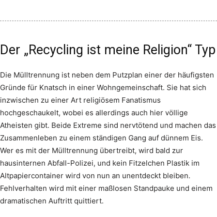
Der „Recycling ist meine Religion“ Typ
Die Mülltrennung ist neben dem Putzplan einer der häufigsten
Gründe für Knatsch in einer Wohngemeinschaft. Sie hat sich
inzwischen zu einer Art religiösem Fanatismus
hochgeschaukelt, wobei es allerdings auch hier völlige
Atheisten gibt. Beide Extreme sind nervtötend und machen das
Zusammenleben zu einem ständigen Gang auf dünnem Eis.
Wer es mit der Mülltrennung übertreibt, wird bald zur
hausinternen Abfall-Polizei, und kein Fitzelchen Plastik im
Altpapiercontainer wird von nun an unentdeckt bleiben.
Fehlverhalten wird mit einer maßlosen Standpauke und einem
dramatischen Auftritt quittiert.