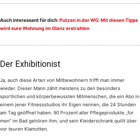
Auch interessant für dich:
Putzen in der WG: Mit diesen Tipps
wird eure Wohnung im Glanz erstrahlen
Der Exhibitionist
Ja, auch diese Arten von Mitbewohnern trifft man immer
wieder. Dieser Mann zählt meistens zu den besonders
sportlichen und körperbewussten Mitmenschen, die ein Abo in
einem jener Fitnessstudios ihr Eigen nennen, die 24 Stunden
am Tag geöffnet haben. 90 Prozent aller Pflegeprodukte „for
men“ im Bad gehören ihm, und sein Kleiderschrank quillt über
vor teuren Klamotten.