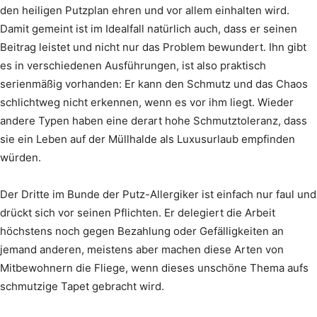
den heiligen Putzplan ehren und vor allem einhalten wird.
Damit gemeint ist im Idealfall natürlich auch, dass er seinen
Beitrag leistet und nicht nur das Problem bewundert. Ihn gibt
es in verschiedenen Ausführungen, ist also praktisch
serienmäßig vorhanden: Er kann den Schmutz und das Chaos
schlichtweg nicht erkennen, wenn es vor ihm liegt. Wieder
andere Typen haben eine derart hohe Schmutztoleranz, dass
sie ein Leben auf der Müllhalde als Luxusurlaub empfinden
würden.
Der Dritte im Bunde der Putz-Allergiker ist einfach nur faul und
drückt sich vor seinen Pflichten. Er delegiert die Arbeit
höchstens noch gegen Bezahlung oder Gefälligkeiten an
jemand anderen, meistens aber machen diese Arten von
Mitbewohnern die Fliege, wenn dieses unschöne Thema aufs
schmutzige Tapet gebracht wird.