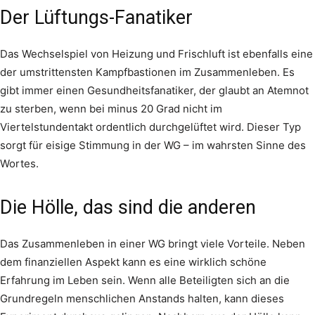
Der Lüftungs-Fanatiker
Das Wechselspiel von Heizung und Frischluft ist ebenfalls eine
der umstrittensten Kampfbastionen im Zusammenleben. Es
gibt immer einen Gesundheitsfanatiker, der glaubt an Atemnot
zu sterben, wenn bei minus 20 Grad nicht im
Viertelstundentakt ordentlich durchgelüftet wird. Dieser Typ
sorgt für eisige Stimmung in der WG – im wahrsten Sinne des
Wortes.
Die Hölle, das sind die anderen
Das Zusammenleben in einer WG bringt viele Vorteile. Neben
dem finanziellen Aspekt kann es eine wirklich schöne
Erfahrung im Leben sein. Wenn alle Beteiligten sich an die
Grundregeln menschlichen Anstands halten, kann dieses