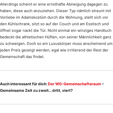
Allerdings scheint er eine ernsthafte Abneigung dagegen zu
haben, diese auch anzuziehen. Dieser Typ nämlich streunt mit
Vorliebe im Adamskostüm durch die Wohnung, stellt sich vor
den Kühlschrank, sitzt so auf der Couch und am Esstisch und
öffnet sogar nackt die Tür. Nicht einmal ein winziges Handtuch
bedeckt die athletischen Hüften, von seiner Männlichkeit ganz
zu schweigen. Doch so ein Luxuskörper muss anscheinend um
jeden Preis gezeigt werden, egal wie irritierend der Rest der
Gemeinschaft das findet.
Auch interessant für dich:
Der WG-Gemeinschaftsraum
–
Gemeinsame Zeit zu zweit… dritt, viert?