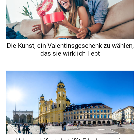
Die Kunst, ein Valentinsgeschenk zu wählen,
das sie wirklich liebt