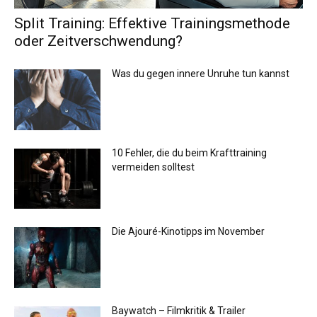
Split Training: Effektive Trainingsmethode
oder Zeitverschwendung?
Was du gegen innere Unruhe tun kannst
10 Fehler, die du beim Krafttraining
vermeiden solltest
Die Ajouré-Kinotipps im November
Baywatch – Filmkritik & Trailer