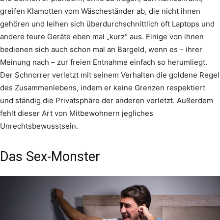
greifen Klamotten vom Wäscheständer ab, die nicht ihnen
gehören und leihen sich überdurchschnittlich oft Laptops und
andere teure Geräte eben mal „kurz“ aus. Einige von ihnen
bedienen sich auch schon mal an Bargeld, wenn es – ihrer
Meinung nach – zur freien Entnahme einfach so herumliegt.
Der Schnorrer verletzt mit seinem Verhalten die goldene Regel
des Zusammenlebens, indem er keine Grenzen respektiert
und ständig die Privatsphäre der anderen verletzt. Außerdem
fehlt dieser Art von Mitbewohnern jegliches
Unrechtsbewusstsein.
Das Sex-Monster