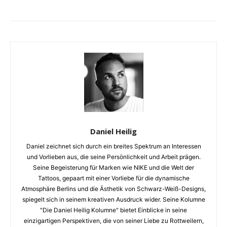
Daniel Heilig
Daniel zeichnet sich durch ein breites Spektrum an Interessen
und Vorlieben aus, die seine Persönlichkeit und Arbeit prägen.
Seine Begeisterung für Marken wie NIKE und die Welt der
Tattoos, gepaart mit einer Vorliebe für die dynamische
Atmosphäre Berlins und die Ästhetik von Schwarz-Weiß-Designs,
spiegelt sich in seinem kreativen Ausdruck wider. Seine Kolumne
"Die Daniel Heilig Kolumne" bietet Einblicke in seine
einzigartigen Perspektiven, die von seiner Liebe zu Rottweilern,