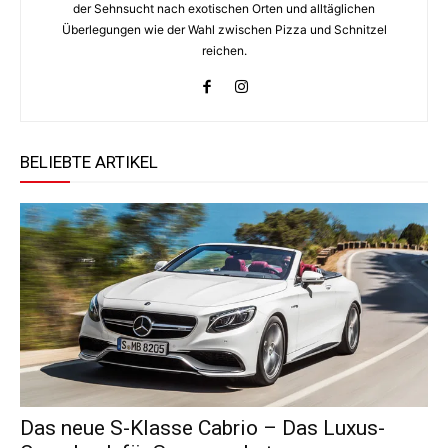
der Sehnsucht nach exotischen Orten und alltäglichen
Überlegungen wie der Wahl zwischen Pizza und Schnitzel
reichen.
BELIEBTE ARTIKEL
Das neue S-Klasse Cabrio – Das Luxus-