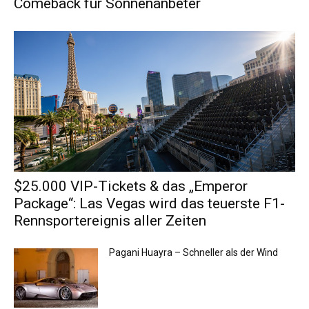
Comeback für Sonnenanbeter
$25.000 VIP-Tickets & das „Emperor
Package“: Las Vegas wird das teuerste F1-
Rennsportereignis aller Zeiten
Pagani Huayra – Schneller als der Wind