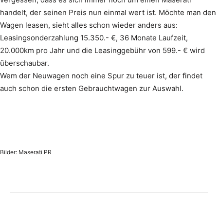
handelt, der seinen Preis nun einmal wert ist. Möchte man den
Wagen leasen, sieht alles schon wieder anders aus:
Leasingsonderzahlung 15.350.- €, 36 Monate Laufzeit,
20.000km pro Jahr und die Leasinggebühr von 599.- € wird
überschaubar.
Wem der Neuwagen noch eine Spur zu teuer ist, der findet
auch schon die ersten Gebrauchtwagen zur Auswahl.
Bilder: Maserati PR