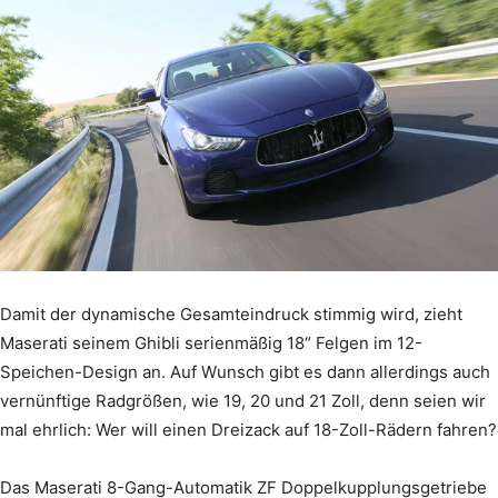
Damit der dynamische Gesamteindruck stimmig wird, zieht
Maserati seinem Ghibli serienmäßig 18“ Felgen im 12-
Speichen-Design an. Auf Wunsch gibt es dann allerdings auch
vernünftige Radgrößen, wie 19, 20 und 21 Zoll, denn seien wir
mal ehrlich: Wer will einen Dreizack auf 18-Zoll-Rädern fahren?
Das Maserati 8-Gang-Automatik ZF Doppelkupplungsgetriebe