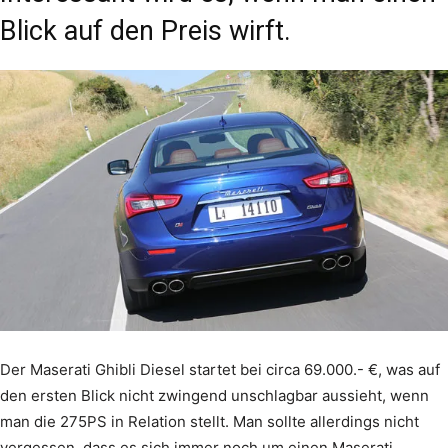
Blick auf den Preis wirft.
Der Maserati Ghibli Diesel startet bei circa 69.000.- €, was auf
den ersten Blick nicht zwingend unschlagbar aussieht, wenn
man die 275PS in Relation stellt. Man sollte allerdings nicht
vergessen, dass es sich immer noch um einen Maserati