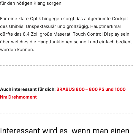
für den nötigen Klang sorgen.
Für eine klare Optik hingegen sorgt das aufgeräumte Cockpit
des Ghiblis. Unspektakulär und großzügig. Hauptmerkmal
dürfte das 8,4 Zoll große Maserati Touch Control Display sein,
über welches die Hauptfunktionen schnell und einfach bedient
werden können.
Auch interessant für dich:
BRABUS 800 – 800 PS und 1000
Nm Drehmoment
Interessant wird es, wenn man einen