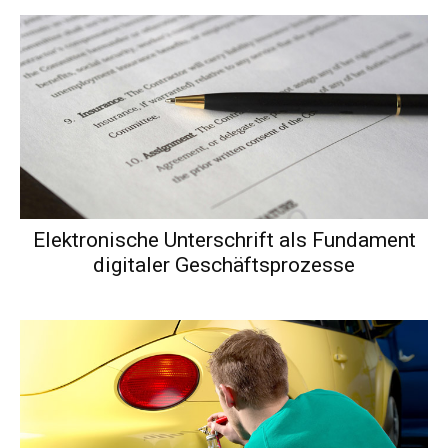
Elektronische Unterschrift als Fundament
digitaler Geschäftsprozesse