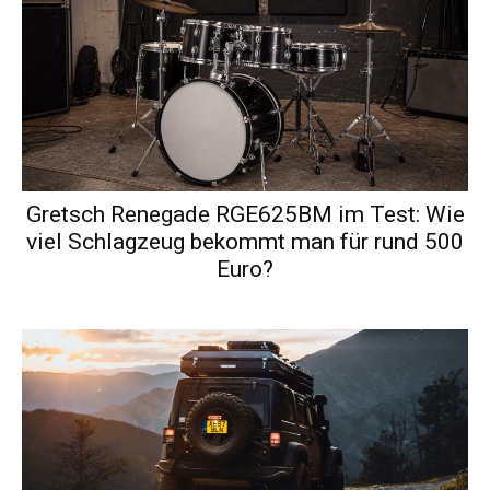
Gretsch Renegade RGE625BM im Test: Wie
viel Schlagzeug bekommt man für rund 500
Euro?