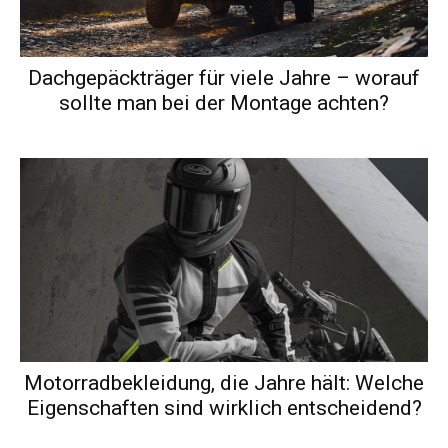
Dachgepäckträger für viele Jahre – worauf
sollte man bei der Montage achten?
Motorradbekleidung, die Jahre hält: Welche
Eigenschaften sind wirklich entscheidend?