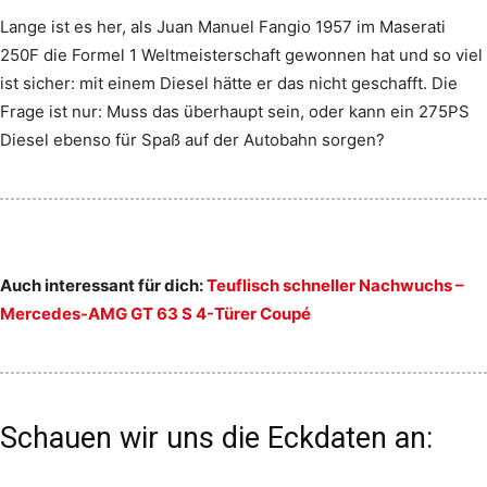
Lange ist es her, als Juan Manuel Fangio 1957 im Maserati
250F die Formel 1 Weltmeisterschaft gewonnen hat und so viel
ist sicher: mit einem Diesel hätte er das nicht geschafft. Die
Frage ist nur: Muss das überhaupt sein, oder kann ein 275PS
Diesel ebenso für Spaß auf der Autobahn sorgen?
Auch interessant für dich:
Teuflisch schneller Nachwuchs –
Mercedes-AMG GT 63 S 4-Türer Coupé
Schauen wir uns die Eckdaten an: