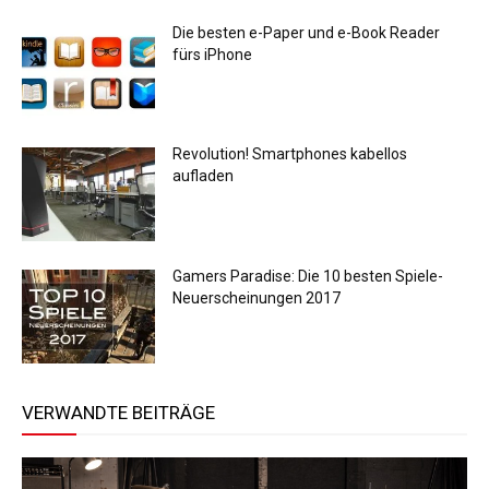
Die besten e-Paper und e-Book Reader
fürs iPhone
Revolution! Smartphones kabellos
aufladen
Gamers Paradise: Die 10 besten Spiele-
Neuerscheinungen 2017
VERWANDTE BEITRÄGE