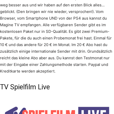
weg besser aus und wir haben auf den ersten Blick alles…
geblickt. (Den bringen wir nie wieder, versprochen!). Vom
Browser, vom Smartphone UND von der PS4 aus kannst du
Magine TV empfangen. Alle verfügbaren Sender gibt es im
kostenlosen Paket nur in SD-Qualität. Es gibt zwei Premium-
Pakete, für die du auch einen Probemonat frei hast. Einmal für
10 € und das andere für 20 € im Monat. Im 20 € Abo hast du
zusätzlich einige internationale Sender mit drin. Grundsätzlich
reicht das kleine Abo aber aus. Du kannst den Testmonat nur
mit der Eingabe einer Zahlungsmethode starten. Paypal und
Kreditkarte werden akzeptiert.
TV Spielfilm Live