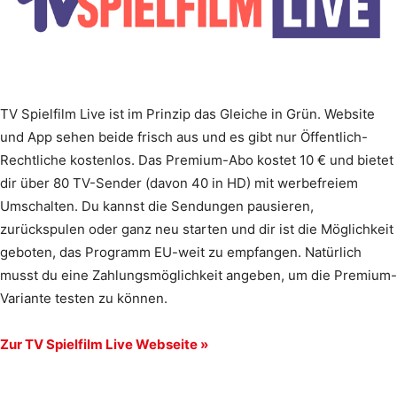
TV Spielfilm Live ist im Prinzip das Gleiche in Grün. Website
und App sehen beide frisch aus und es gibt nur Öffentlich-
Rechtliche kostenlos. Das Premium-Abo kostet 10 € und bietet
dir über 80 TV-Sender (davon 40 in HD) mit werbefreiem
Umschalten. Du kannst die Sendungen pausieren,
zurückspulen oder ganz neu starten und dir ist die Möglichkeit
geboten, das Programm EU-weit zu empfangen. Natürlich
musst du eine Zahlungsmöglichkeit angeben, um die Premium-
Variante testen zu können.
Zur TV Spielfilm Live Webseite »