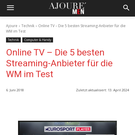
Ajoure
Technik
Online TV – Die 5 besten Streaming-Anbieter für die
WM im Test
Technik
Computer & Handy
Online TV – Die 5 besten
Streaming-Anbieter für die
WM im Test
6. Juni 2018
Zuletzt aktualisiert:
13. April 2024