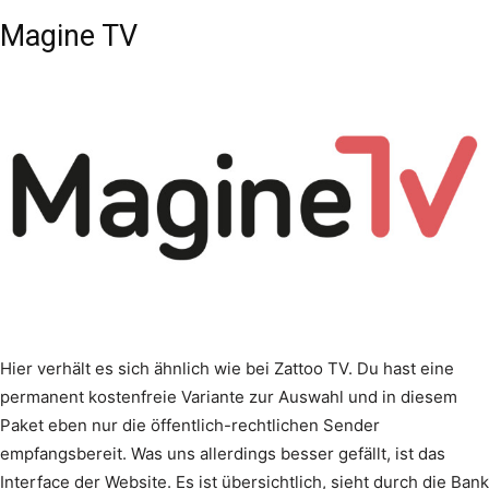
Magine TV
Hier verhält es sich ähnlich wie bei Zattoo TV. Du hast eine
permanent kostenfreie Variante zur Auswahl und in diesem
Paket eben nur die öffentlich-rechtlichen Sender
empfangsbereit. Was uns allerdings besser gefällt, ist das
Interface der Website. Es ist übersichtlich, sieht durch die Bank