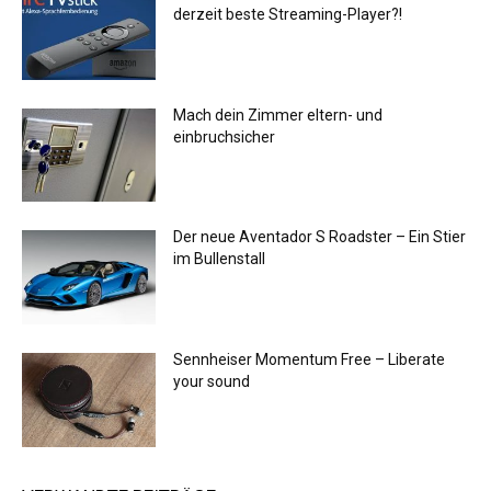
derzeit beste Streaming-Player?!
Mach dein Zimmer eltern- und
einbruchsicher
Der neue Aventador S Roadster – Ein Stier
im Bullenstall
Sennheiser Momentum Free – Liberate
your sound