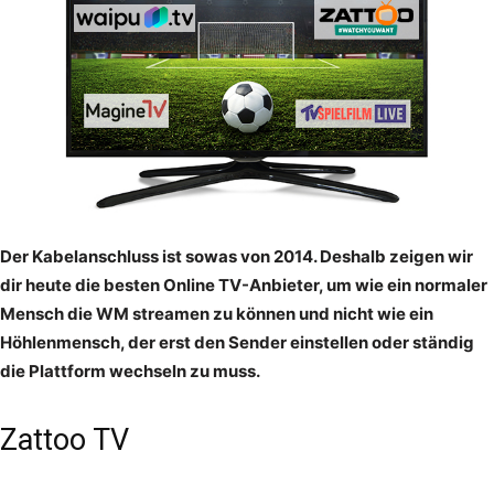
Der Kabelanschluss ist sowas von 2014. Deshalb zeigen wir
dir heute die besten Online TV-Anbieter, um wie ein normaler
Mensch die WM streamen zu können und nicht wie ein
Höhlenmensch, der erst den Sender einstellen oder ständig
die Plattform wechseln zu muss.
Zattoo TV