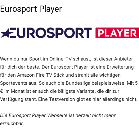
Eurosport Player
Wenn du nur Sport im Online-TV schaust, ist dieser Anbieter
für dich der beste. Der Eurosport Player ist eine Erweiterung
für den Amazon Fire TV Stick und strahlt alle wichtigen
Sportevents aus. So auch die Bundesliga beispielsweise. Mit 5
€ im Monat ist er auch die billigste Variante, die dir zur
Verfügung steht. Eine Testversion gibt es hier allerdings nicht.
Die Eurosport Player Webseite ist derzeit nicht mehr
erreichbar.