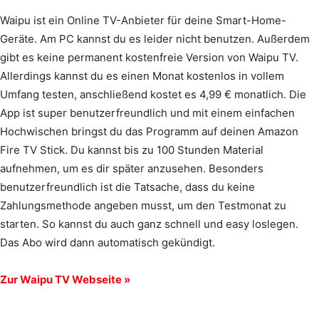
Waipu ist ein Online TV-Anbieter für deine Smart-Home-
Geräte. Am PC kannst du es leider nicht benutzen. Außerdem
gibt es keine permanent kostenfreie Version von Waipu TV.
Allerdings kannst du es einen Monat kostenlos in vollem
Umfang testen, anschließend kostet es 4,99 € monatlich. Die
App ist super benutzerfreundlich und mit einem einfachen
Hochwischen bringst du das Programm auf deinen Amazon
Fire TV Stick. Du kannst bis zu 100 Stunden Material
aufnehmen, um es dir später anzusehen. Besonders
benutzerfreundlich ist die Tatsache, dass du keine
Zahlungsmethode angeben musst, um den Testmonat zu
starten. So kannst du auch ganz schnell und easy loslegen.
Das Abo wird dann automatisch gekündigt.
Zur Waipu TV Webseite »