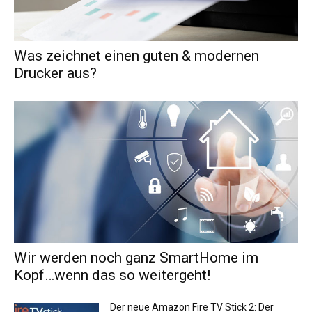
Was zeichnet einen guten & modernen
Drucker aus?
Wir werden noch ganz SmartHome im
Kopf…wenn das so weitergeht!
Der neue Amazon Fire TV Stick 2: Der