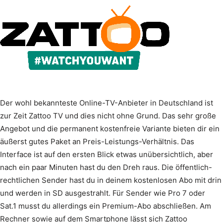
Der wohl bekannteste Online-TV-Anbieter in Deutschland ist
zur Zeit Zattoo TV und dies nicht ohne Grund. Das sehr große
Angebot und die permanent kostenfreie Variante bieten dir ein
äußerst gutes Paket an Preis-Leistungs-Verhältnis. Das
Interface ist auf den ersten Blick etwas unübersichtlich, aber
nach ein paar Minuten hast du den Dreh raus. Die öffentlich-
rechtlichen Sender hast du in deinem kostenlosen Abo mit drin
und werden in SD ausgestrahlt. Für Sender wie Pro 7 oder
Sat.1 musst du allerdings ein Premium-Abo abschließen. Am
Rechner sowie auf dem Smartphone lässt sich Zattoo