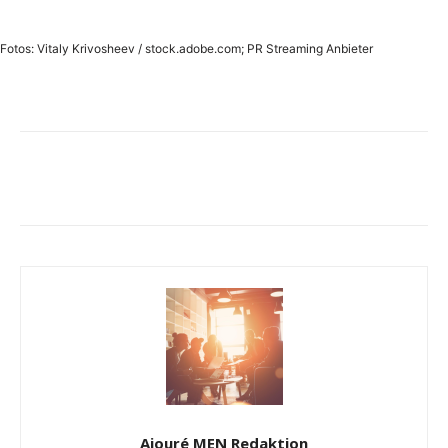
Fotos: Vitaly Krivosheev / stock.adobe.com; PR Streaming Anbieter
Ajouré MEN Redaktion