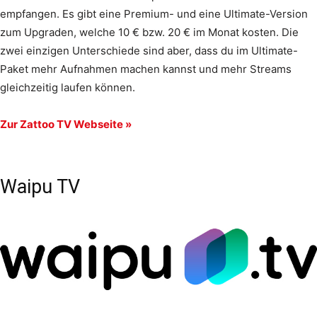
empfangen. Es gibt eine Premium- und eine Ultimate-Version
zum Upgraden, welche 10 € bzw. 20 € im Monat kosten. Die
zwei einzigen Unterschiede sind aber, dass du im Ultimate-
Paket mehr Aufnahmen machen kannst und mehr Streams
gleichzeitig laufen können.
Zur Zattoo TV Webseite »
Waipu TV