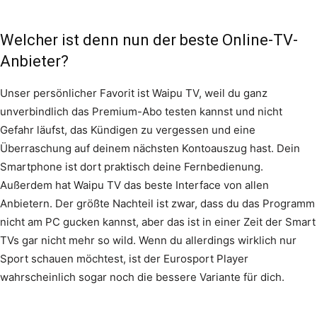
Welcher ist denn nun der beste Online-TV-
Anbieter?
Unser persönlicher Favorit ist Waipu TV, weil du ganz
unverbindlich das Premium-Abo testen kannst und nicht
Gefahr läufst, das Kündigen zu vergessen und eine
Überraschung auf deinem nächsten Kontoauszug hast. Dein
Smartphone ist dort praktisch deine Fernbedienung.
Außerdem hat Waipu TV das beste Interface von allen
Anbietern. Der größte Nachteil ist zwar, dass du das Programm
nicht am PC gucken kannst, aber das ist in einer Zeit der Smart
TVs gar nicht mehr so wild. Wenn du allerdings wirklich nur
Sport schauen möchtest, ist der Eurosport Player
wahrscheinlich sogar noch die bessere Variante für dich.