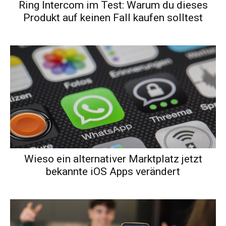
Ring Intercom im Test: Warum du dieses
Produkt auf keinen Fall kaufen solltest
Wieso ein alternativer Marktplatz jetzt
bekannte iOS Apps verändert