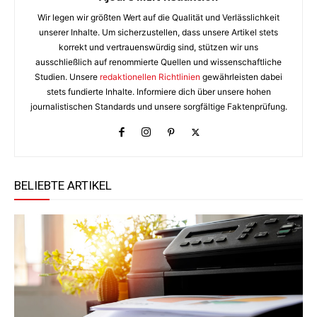
Wir legen wir größten Wert auf die Qualität und Verlässlichkeit
unserer Inhalte. Um sicherzustellen, dass unsere Artikel stets
korrekt und vertrauenswürdig sind, stützen wir uns
ausschließlich auf renommierte Quellen und wissenschaftliche
Studien. Unsere
redaktionellen Richtlinien
gewährleisten dabei
stets fundierte Inhalte. Informiere dich über unsere hohen
journalistischen Standards und unsere sorgfältige Faktenprüfung.
BELIEBTE ARTIKEL