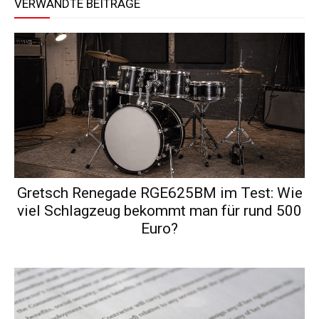
VERWANDTE BEITRÄGE
Gretsch Renegade RGE625BM im Test: Wie
viel Schlagzeug bekommt man für rund 500
Euro?